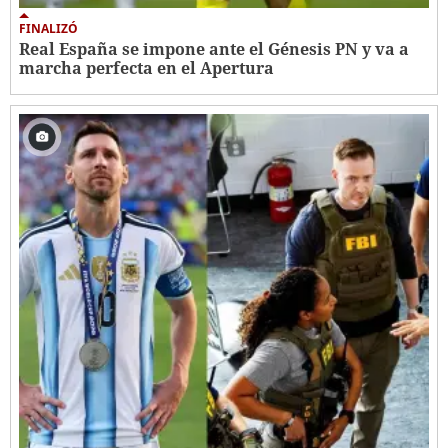
FINALIZÓ
Real España se impone ante el Génesis PN y va a
marcha perfecta en el Apertura