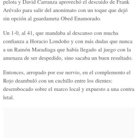
pelota y David Carranza aprovechó el descuido de Frank
Arévalo para salir del anonimato con un toque que dejó
sin opción al guardameta Obed Enamorado.
Un 1-0, al 41, que mandaba al descanso con mucha
confianza a Horacio Londoño y con más dudas que nunca
a un Ramón Maradiaga que había llegado al juego con la
amenaza de ser despedido, sino sacaba un buen resultado.
Entonces, arropado por ese nervio, en el complemento el
Rojo deambuló con un cuchillo entre los dientes:
desembocado sobre el marco local y expuesto a una contra
letal.