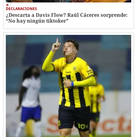
DECLARACIONES
¿Descarta a Davis Flow? Raúl Cáceres sorprende:
“No hay ningún tiktoker”