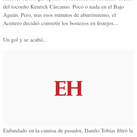
del tocoeño Kenrick Cárcamo. Poco o nada en el Bajo
Aguán. Pero, tras esos minutos de aburrimiento, el
Aceitero decidió convertir los bostezos en festejos...
Un gol y se acabó...
Enfundado en la camisa de pasador, Danilo Tobías filtró la