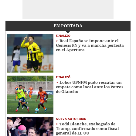
EN PORTADA
FINALIZÓ
Real España se impone ante el
Génesis PN y va a marcha perfecta
en el Apertura
FINALIZÓ
Lobos UPNFM pudo rescatar un
empate como local ante los Potros
de Olancho
NUEVA AUTORIDAD
Todd Blanche, exabogado de
Trump, confirmado como fiscal
general de EE UU