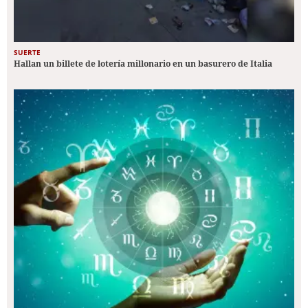
SUERTE
Hallan un billete de lotería millonario en un basurero de Italia