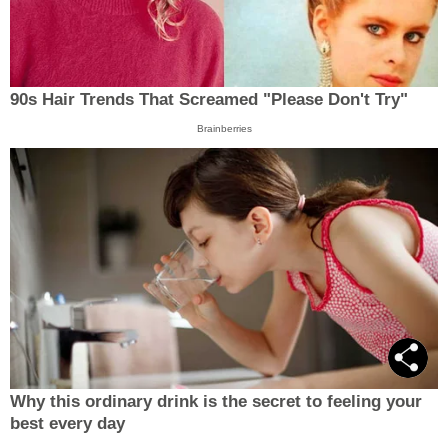
90s Hair Trends That Screamed "Please Don't Try"
Brainberries
Why this ordinary drink is the secret to feeling your
best every day