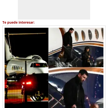
Te puede interesar: