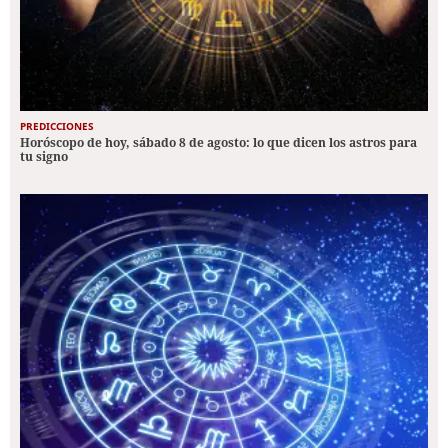
PREDICCIONES
Horóscopo de hoy, sábado 8 de agosto: lo que dicen los astros para
tu signo