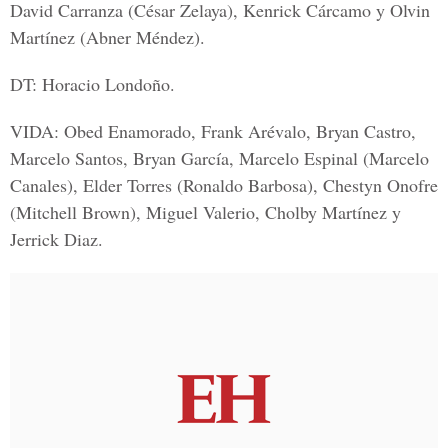
David Carranza (César Zelaya), Kenrick Cárcamo y Olvin
Martínez (Abner Méndez).
DT: Horacio Londoño.
VIDA:
Obed Enamorado, Frank Arévalo, Bryan Castro,
Marcelo Santos, Bryan García, Marcelo Espinal (Marcelo
Canales), Elder Torres (Ronaldo Barbosa), Chestyn Onofre
(Mitchell Brown), Miguel Valerio, Cholby Martínez y
Jerrick Diaz.