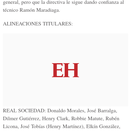
general, pero que la directiva le sigue dando confianza al
técnico Ramón Maradiaga.
ALINEACIONES TITULARES:
REAL SOCIEDAD:
Donaldo Morales, José Barralga,
Dilmer Gutiérrez, Henry Clark, Robbie Matute, Rubén
Licona, José Tobías (Henry Martínez), Elkín González,