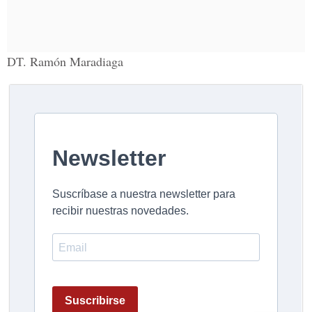
DT. Ramón Maradiaga