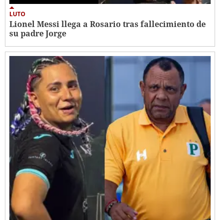
LUTO
Lionel Messi llega a Rosario tras fallecimiento de
su padre Jorge