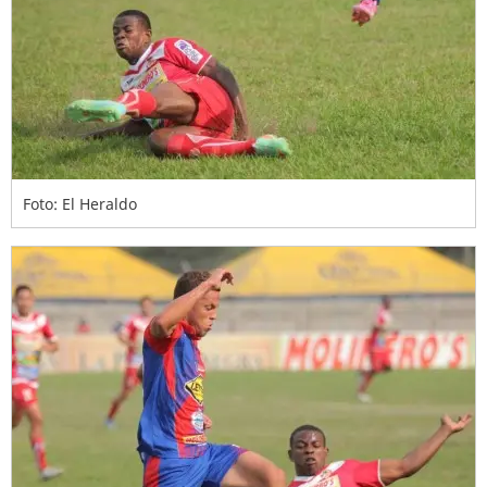
Foto: El Heraldo