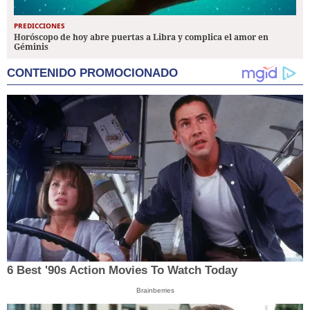
PREDICCIONES
Horóscopo de hoy abre puertas a Libra y complica el amor en
Géminis
CONTENIDO PROMOCIONADO
6 Best '90s Action Movies To Watch Today
Brainberries