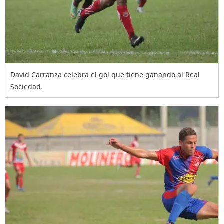
David Carranza celebra el gol que tiene ganando al Real
Sociedad.