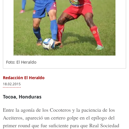
Foto: El Heraldo
Redacción El Heraldo
18.02.2015
Tocoa, Honduras
Entre la agonía de los Cocoteros y la paciencia de los
Aceiteros, apareció un certero golpe en el epílogo del
primer round que fue suficiente para que Real Sociedad