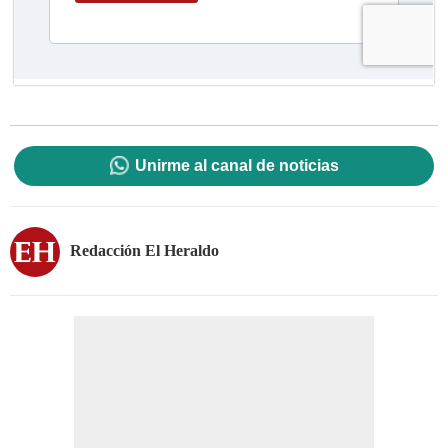
Unirme al canal de noticias
Redacción El Heraldo