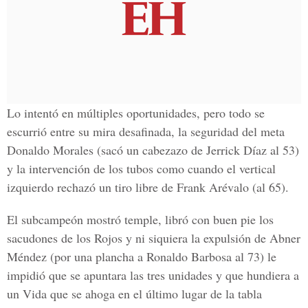
Lo intentó en múltiples oportunidades, pero todo se
escurrió entre su mira desafinada, la seguridad del meta
Donaldo Morales (sacó un cabezazo de Jerrick Díaz al 53)
y la intervención de los tubos como cuando el vertical
izquierdo rechazó un tiro libre de Frank Arévalo (al 65).
El subcampeón mostró temple, libró con buen pie los
sacudones de los Rojos y ni siquiera la expulsión de Abner
Méndez (por una plancha a Ronaldo Barbosa al 73) le
impidió que se apuntara las tres unidades y que hundiera a
un Vida que se ahoga en el último lugar de la tabla