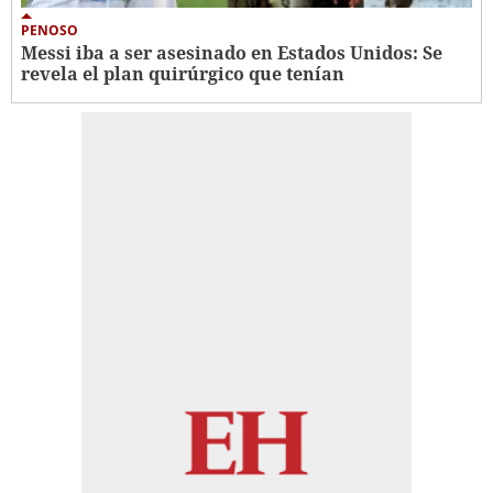
PENOSO
Messi iba a ser asesinado en Estados Unidos: Se
revela el plan quirúrgico que tenían