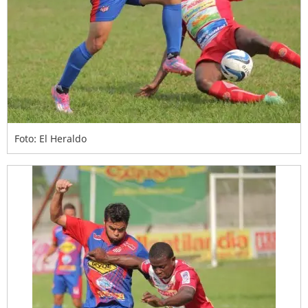
Foto: El Heraldo