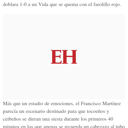
doblara 1-0 a un Vida que se quema con el farolillo rojo.
Más que un estadio de emociones, el Francisco Martínez
parecía un escenario destinado para que tocoeños y
ceibeños se dieran una siesta durante los primeros 40
minutos en los que apenas se recuerda un cabezazo al tubo