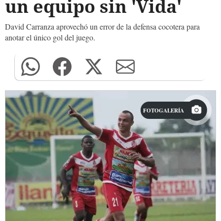
un equipo sin 'Vida'
David Carranza aprovechó un error de la defensa cocotera para
anotar el único gol del juego.
FOTOGALERÍA