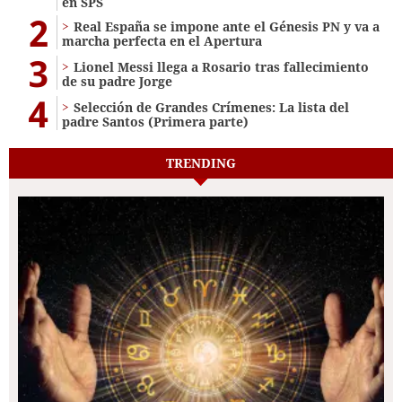
en SPS
2
Real España se impone ante el Génesis PN y va a
marcha perfecta en el Apertura
3
Lionel Messi llega a Rosario tras fallecimiento
de su padre Jorge
4
Selección de Grandes Crímenes: La lista del
padre Santos (Primera parte)
TRENDING