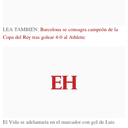
LEA TAMBIÉN:
Barcelona se consagra campeón de la
Copa del Rey tras golear 4-0 al Athletic
El Vida se adelantaría en el marcador con gol de Luis