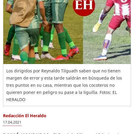
Los dirigidos por Reynaldo Tilguath saben que no tienen
margen de error y esta tarde saldrán en búsqueda de los
tres puntos en su casa, mientras que los cocoteros no
quieren poner en peligro su pase a la liguilla. Fotos: EL
HERALDO
Redacción El Heraldo
17.04.2021