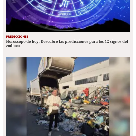
PREDICCIONES
Horóscopo de hoy: Descubre las predicciones para los 12 signos del
zodiaco