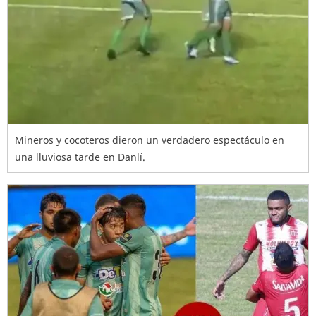
Mineros y cocoteros dieron un verdadero espectáculo en
una lluviosa tarde en Danlí.