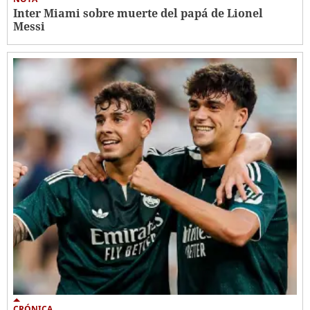
Inter Miami sobre muerte del papá de Lionel
Messi
CRÓNICA