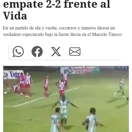
empate 2-2 frente al
Vida
En un partido de ida y vuelta, cocoteros y mineros dieron un
verdadero espectáculo bajo la fuerte lluvia en el Marcelo Tinoco