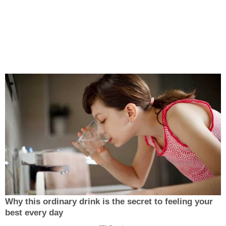
Why this ordinary drink is the secret to feeling your
best every day