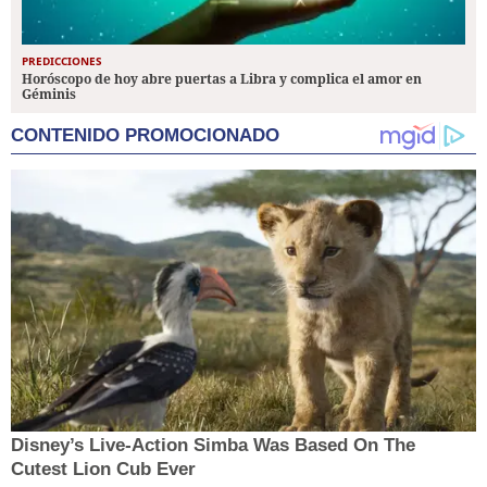
PREDICCIONES
Horóscopo de hoy abre puertas a Libra y complica el amor en
Géminis
CONTENIDO PROMOCIONADO
Disney’s Live-Action Simba Was Based On The
Cutest Lion Cub Ever