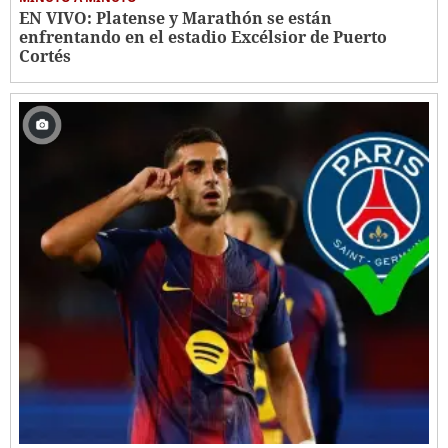
EN VIVO: Platense y Marathón se están
enfrentando en el estadio Excélsior de Puerto
Cortés