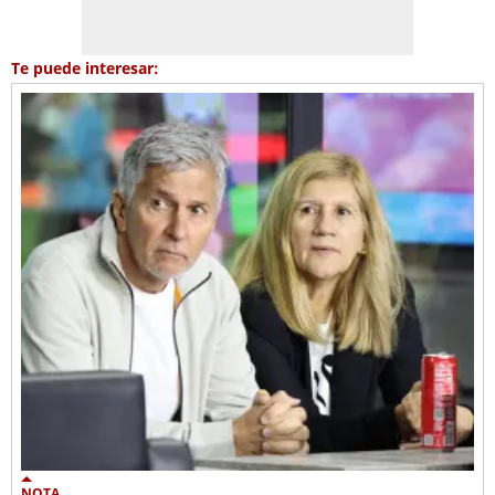
Te puede interesar:
NOTA