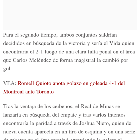
Para el segundo tiempo, ambos conjuntos saldrían
decididos en búsqueda de la victoria y sería el Vida quien
encontraría el 2-1 luego de una clara falta penal en el área
que Carlos Meléndez de forma magistral la cambió por
gol.
VEA:
Romell Quioto anota golazo en goleada 4-1 del
Montreal ante Toronto
Tras la ventaja de los ceibeños, el Real de Minas se
lanzaría en búsqueda del empate y tras varios intentos
encontraría la paridad a través de Joshua Nieto, quien de
nueva cuenta aparecía en un tiro de esquina y en una serie
de rebotes en el área terminó empujando la pelota al