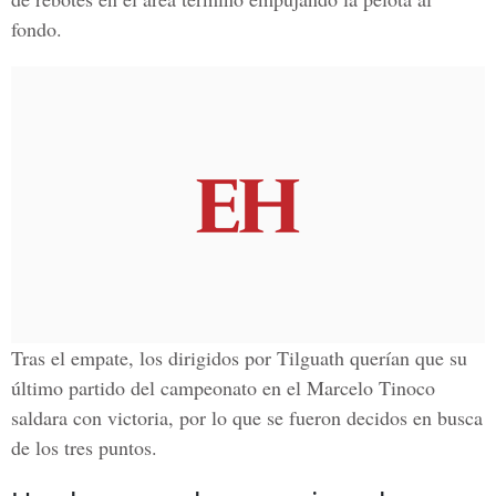
fondo.
Tras el empate, los dirigidos por Tilguath querían que su
último partido del campeonato en el Marcelo Tinoco
saldara con victoria, por lo que se fueron decidos en busca
de los tres puntos.