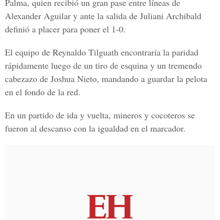
Palma, quien recibió un gran pase entre líneas de
Alexander Aguilar y ante la salida de Juliani Archibald
definió a placer para poner el 1-0.
El equipo de Reynaldo Tilguath encontraría la paridad
rápidamente luego de un tiro de esquina y un tremendo
cabezazo de Joshua Nieto, mandando a guardar la pelota
en el fondo de la red.
En un partido de ida y vuelta, mineros y cocoteros se
fueron al descanso con la igualdad en el marcador.