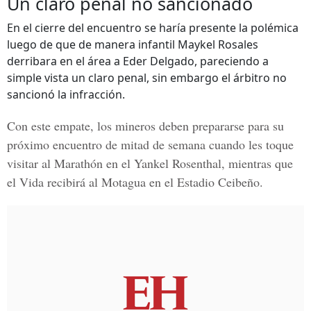
Un claro penal no sancionado
En el cierre del encuentro se haría presente la polémica
luego de que de manera infantil Maykel Rosales
derribara en el área a Eder Delgado, pareciendo a
simple vista un claro penal, sin embargo el árbitro no
sancionó la infracción.
Con este empate, los mineros deben prepararse para su
próximo encuentro de mitad de semana cuando les toque
visitar al Marathón en el Yankel Rosenthal, mientras que
el Vida recibirá al Motagua en el Estadio Ceibeño.