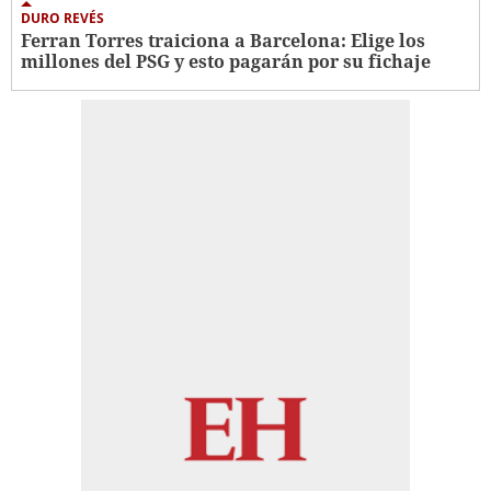
DURO REVÉS
Ferran Torres traiciona a Barcelona: Elige los
millones del PSG y esto pagarán por su fichaje