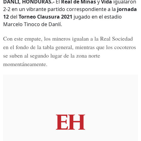
DANLÍ, HONDURAS.-
El
Real de Minas
y
Vida
igualaron
2-2 en un vibrante partido correspondiente a la
jornada
12
del
Torneo Clausura 2021
jugado en el estadio
Marcelo Tinoco de Danlí.
Con este empate, los mineros igualan a la Real Sociedad
en el fondo de la tabla general, mientras que los cocoteros
se suben al segundo lugar de la zona norte
momentáneamente.