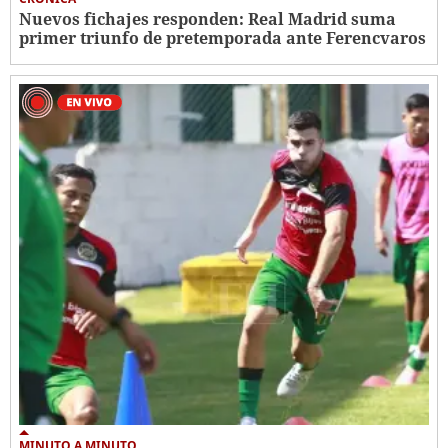
Nuevos fichajes responden: Real Madrid suma
primer triunfo de pretemporada ante Ferencvaros
MINUTO A MINUTO