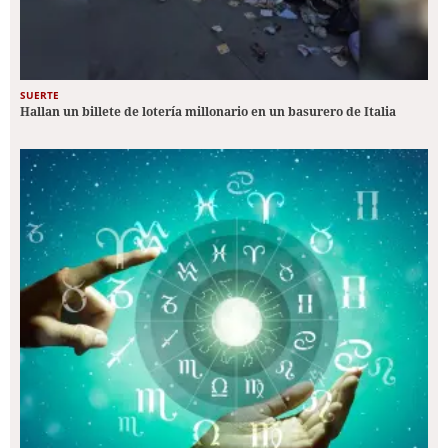
SUERTE
Hallan un billete de lotería millonario en un basurero de Italia