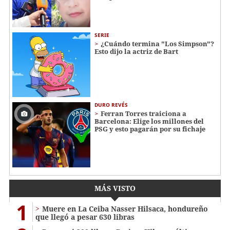
SERIE
¿Cuándo termina "Los Simpson"?
Esto dijo la actriz de Bart
DURO REVÉS
Ferran Torres traiciona a
Barcelona: Elige los millones del
PSG y esto pagarán por su fichaje
MÁS VISTO
1
Muere en La Ceiba Nasser Hilsaca, hondureño
que llegó a pesar 630 libras