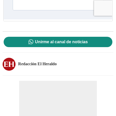
Unirme al canal de noticias
Redacción El Heraldo