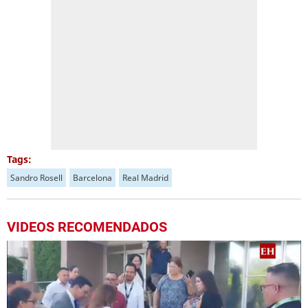
Tags:
Sandro Rosell
Barcelona
Real Madrid
VIDEOS RECOMENDADOS