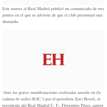
Este martes el Real Madrid publicó un comunicado de tres
puntos en el que se advierte de que el club presentará una
demanda.
'Ante las graves manifestaciones realizadas anoche en (la
cadena de radio) RAC 1 por el periodista Xavi Bosch, el
presidente del Real Madrid C. F., Florentino Pérez, quiere