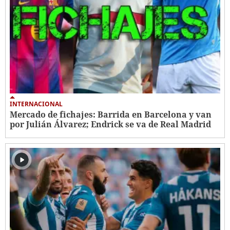
INTERNACIONAL
Mercado de fichajes: Barrida en Barcelona y van
por Julián Álvarez; Endrick se va de Real Madrid