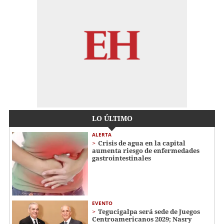
LO ÚLTIMO
ALERTA
Crisis de agua en la capital
aumenta riesgo de enfermedades
gastrointestinales
EVENTO
Tegucigalpa será sede de Juegos
Centroamericanos 2029; Nasry