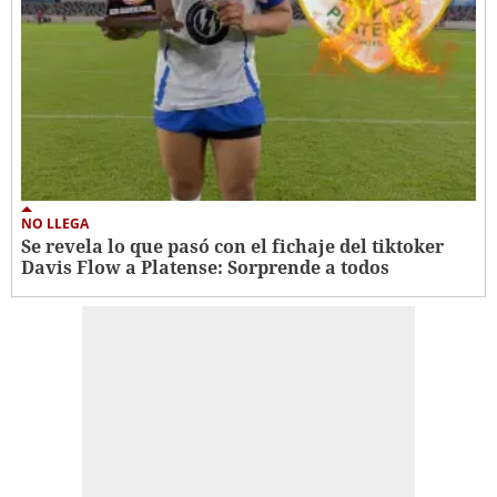
NO LLEGA
Se revela lo que pasó con el fichaje del tiktoker
Davis Flow a Platense: Sorprende a todos