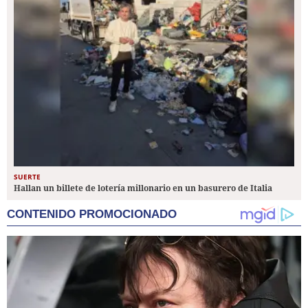
SUERTE
Hallan un billete de lotería millonario en un basurero de Italia
CONTENIDO PROMOCIONADO