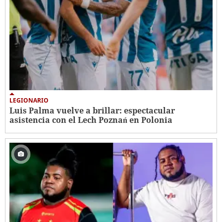
LEGIONARIO
Luis Palma vuelve a brillar: espectacular
asistencia con el Lech Poznań en Polonia