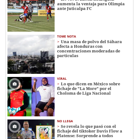
aumenta la ventaja para Olimpia
ante Juticalpa FC
TOME NOTA
Una masa de polvo del Sáhara
afecta a Honduras con
concentraciones moderadas de
partículas
VIRAL
Lo que dicen en México sobre
fichaje de "La More" por el
Choloma de Liga Nacional
NO LLEGA
Se revela lo que pasó con el
fichaje del tiktoker Davis Flow a
Platense: Sorprende a todos