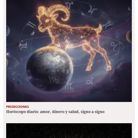
PREDICCIONES
Horóscopo diario: amor, dinero y salud, signo a signo