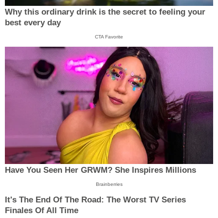
Why this ordinary drink is the secret to feeling your
best every day
CTA Favorite
Have You Seen Her GRWM? She Inspires Millions
Brainberries
It's The End Of The Road: The Worst TV Series
Finales Of All Time