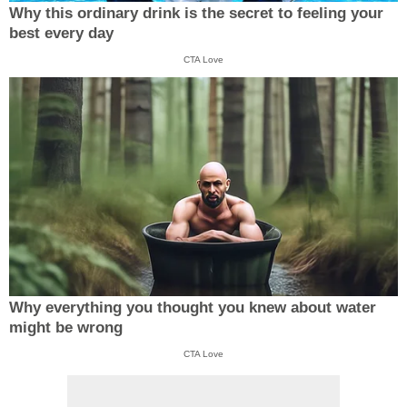
Why this ordinary drink is the secret to feeling your
best every day
CTA Love
Why everything you thought you knew about water
might be wrong
CTA Love