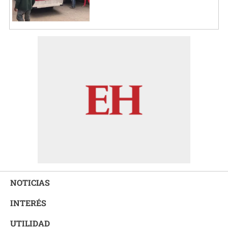
NOTICIAS
INTERÉS
UTILIDAD