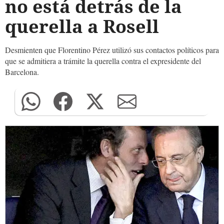
no está detrás de la
querella a Rosell
Desmienten que Florentino Pérez utilizó sus contactos políticos para
que se admitiera a trámite la querella contra el expresidente del
Barcelona.