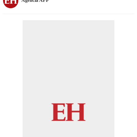
Agencia AFP