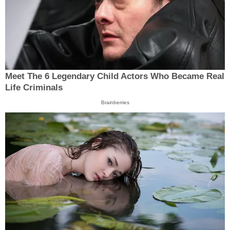
Meet The 6 Legendary Child Actors Who Became Real
Life Criminals
Brainberries