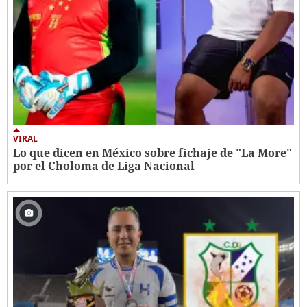
VIRAL
Lo que dicen en México sobre fichaje de "La More"
por el Choloma de Liga Nacional