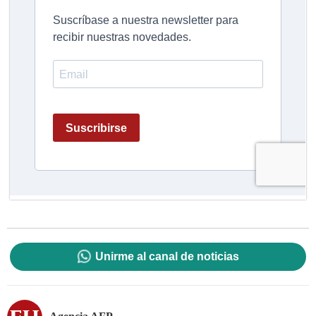
Unirme al canal de noticias