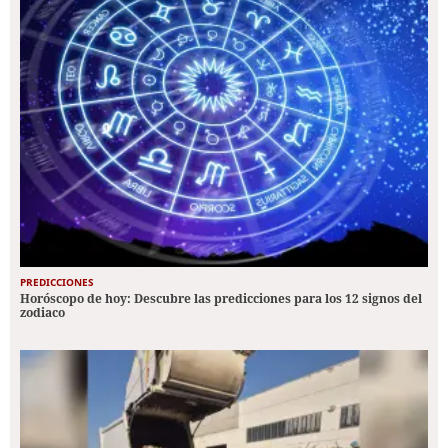
PREDICCIONES
Horóscopo de hoy: Descubre las predicciones para los 12 signos del
zodiaco