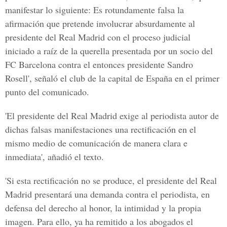
manifestar lo siguiente: Es rotundamente falsa la
afirmación que pretende involucrar absurdamente al
presidente del Real Madrid con el proceso judicial
iniciado a raíz de la querella presentada por un socio del
FC Barcelona contra el entonces presidente Sandro
Rosell', señaló el club de la capital de España en el primer
punto del comunicado.
'El presidente del Real Madrid exige al periodista autor de
dichas falsas manifestaciones una rectificación en el
mismo medio de comunicación de manera clara e
inmediata', añadió el texto.
'Si esta rectificación no se produce, el presidente del Real
Madrid presentará una demanda contra el periodista, en
defensa del derecho al honor, la intimidad y la propia
imagen. Para ello, ya ha remitido a los abogados el