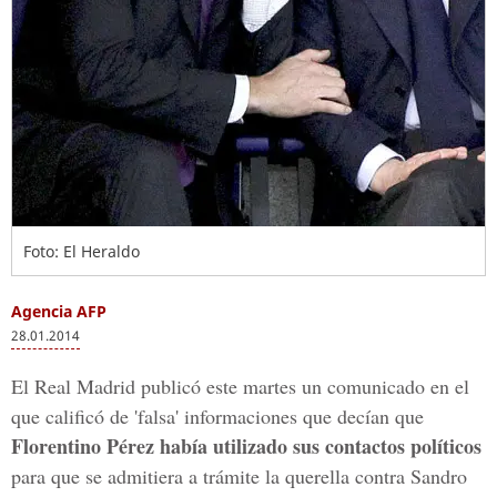
Foto: El Heraldo
Agencia AFP
28.01.2014
El Real Madrid publicó este martes un comunicado en el
que calificó de 'falsa' informaciones que decían que
Florentino Pérez había utilizado sus contactos políticos
para que se admitiera a trámite la querella contra Sandro