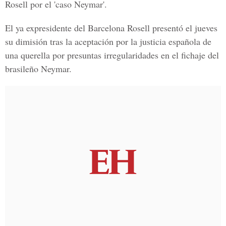
Rosell por el 'caso Neymar'.
El ya expresidente del Barcelona Rosell presentó el jueves
su dimisión tras la aceptación por la justicia española de
una querella por presuntas irregularidades en el fichaje del
brasileño Neymar.