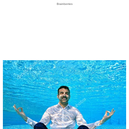
Brainberries