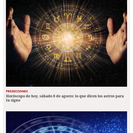
PREDICCIONES
Horóscopo de hoy, sábado 8 de agosto: lo que dicen los astros para
tu signo