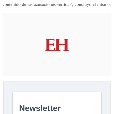
contenido de las acusaciones vertidas', concluyó el mismo.