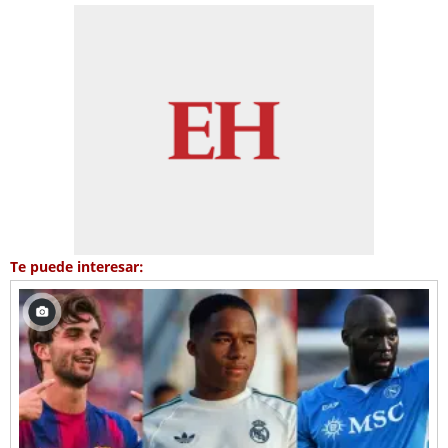
Te puede interesar: