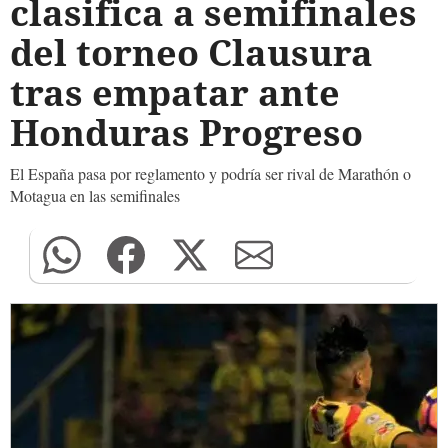
clasifica a semifinales
del torneo Clausura
tras empatar ante
Honduras Progreso
El España pasa por reglamento y podría ser rival de Marathón o
Motagua en las semifinales