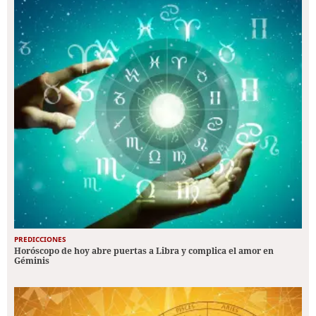
PREDICCIONES
Horóscopo de hoy abre puertas a Libra y complica el amor en
Géminis