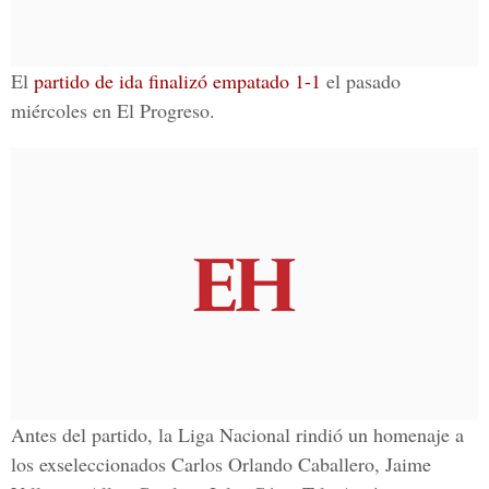
El
partido de ida finalizó empatado 1-1
el pasado
miércoles en El Progreso.
Antes del partido, la Liga Nacional rindió un homenaje a
los exseleccionados
Carlos Orlando Caballero, Jaime