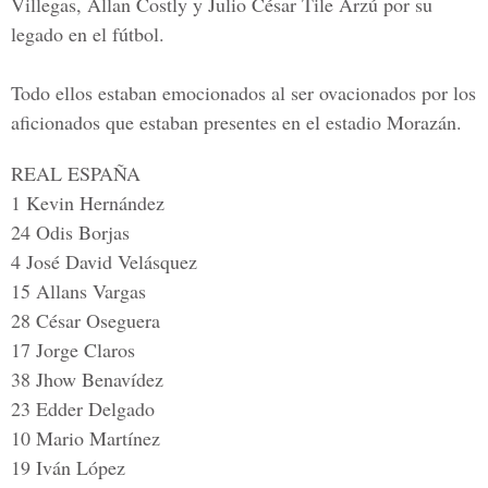
Villegas, Allan Costly y Julio César Tile Arzú
por su
legado en el fútbol.
Todo ellos estaban emocionados al ser ovacionados por los
aficionados que estaban presentes en el estadio Morazán.
REAL ESPAÑA
1 Kevin Hernández
24 Odis Borjas
4 José David Velásquez
15 Allans Vargas
28 César Oseguera
17 Jorge Claros
38 Jhow Benavídez
23 Edder Delgado
10 Mario Martínez
19 Iván López