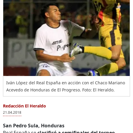
Iván López del Real España en acción con el Chaco Mariano
Acevedo de Honduras de El Progreso. Foto: El Heraldo.
Redacción El Heraldo
21.04.2018
San Pedro Sula, Honduras
Real España se
clasificó a semifinales del torneo