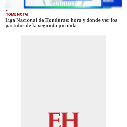
¡TOME NOTA!
Liga Nacional de Honduras: hora y dónde ver los
partidos de la segunda jornada