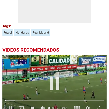
Tags:
Fútbol
Honduras
Real Madrid
VIDEOS RECOMENDADOS