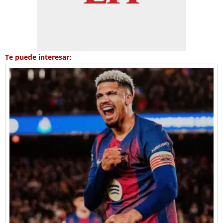
Te puede interesar: