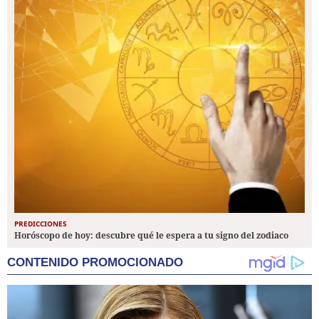
PREDICCIONES
Horóscopo de hoy: descubre qué le espera a tu signo del zodiaco
CONTENIDO PROMOCIONADO