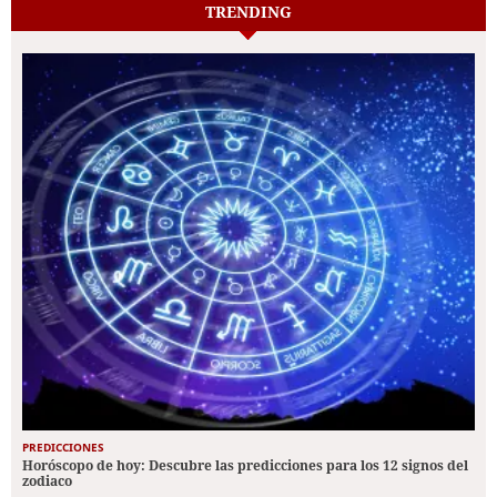
TRENDING
PREDICCIONES
Horóscopo de hoy: Descubre las predicciones para los 12 signos del
zodiaco