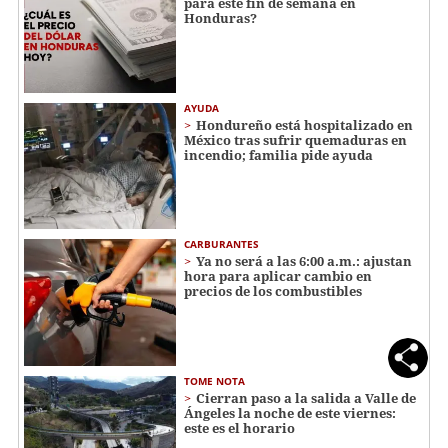
para este fin de semana en
Honduras?
AYUDA
Hondureño está hospitalizado en
México tras sufrir quemaduras en
incendio; familia pide ayuda
CARBURANTES
Ya no será a las 6:00 a.m.: ajustan
hora para aplicar cambio en
precios de los combustibles
TOME NOTA
Cierran paso a la salida a Valle de
Ángeles la noche de este viernes:
este es el horario