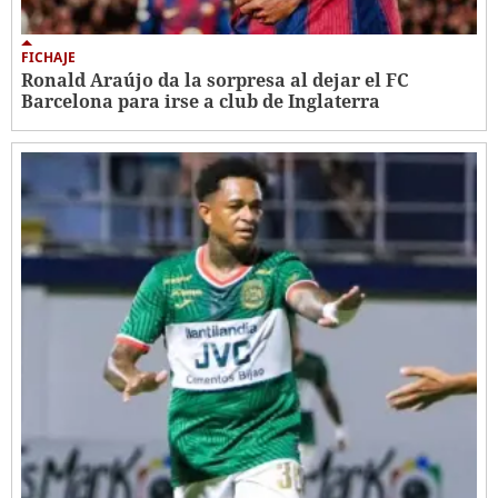
FICHAJE
Ronald Araújo da la sorpresa al dejar el FC
Barcelona para irse a club de Inglaterra