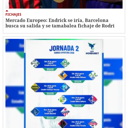
FICHAJES
Mercado Europeo: Endrick se iría, Barcelona
busca su salida y se tamabalea fichaje de Rodri