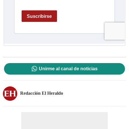
Unirme al canal de noticias
Redacción El Heraldo