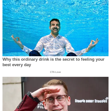
Why this ordinary drink is the secret to feeling your
best every day
CTA Love