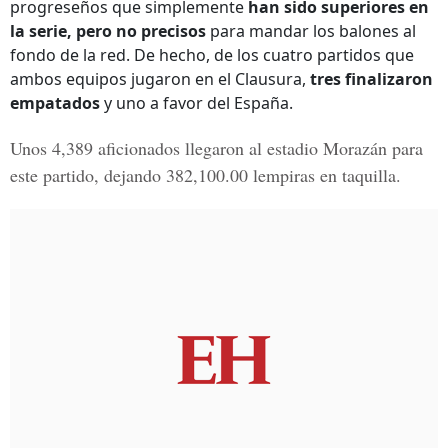
progreseños que simplemente
han sido superiores en
la serie, pero no precisos
para mandar los balones al
fondo de la red. De hecho, de los cuatro partidos que
ambos equipos jugaron en el Clausura,
tres finalizaron
empatados
y uno a favor del España.
Unos
4,389 aficionados
llegaron al estadio Morazán para
este partido, dejando
382,100.00 lempiras en taquilla.