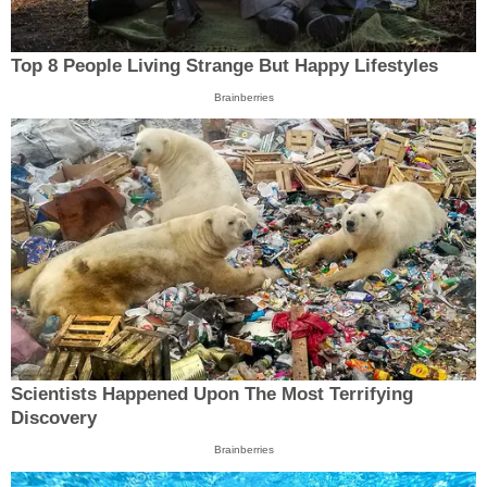
Top 8 People Living Strange But Happy Lifestyles
Brainberries
Scientists Happened Upon The Most Terrifying
Discovery
Brainberries