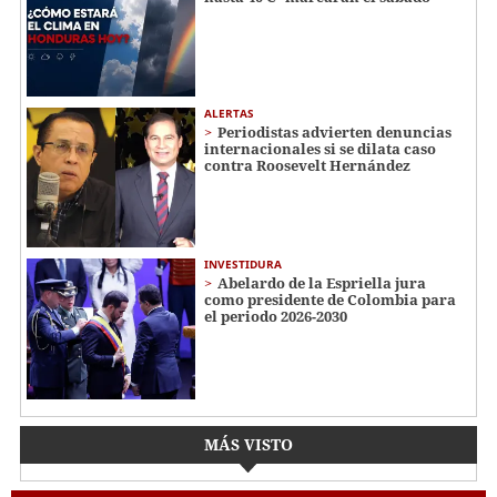
ALERTAS
Periodistas advierten denuncias
internacionales si se dilata caso
contra Roosevelt Hernández
INVESTIDURA
Abelardo de la Espriella jura
como presidente de Colombia para
el periodo 2026-2030
MÁS VISTO