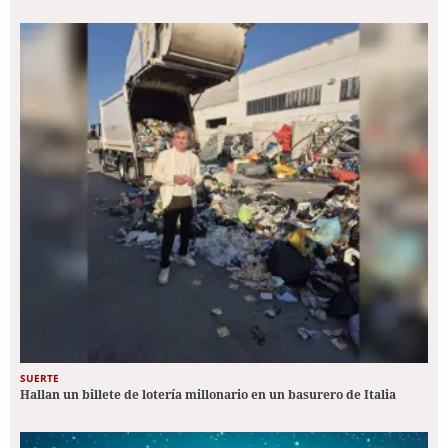
SUERTE
Hallan un billete de lotería millonario en un basurero de Italia