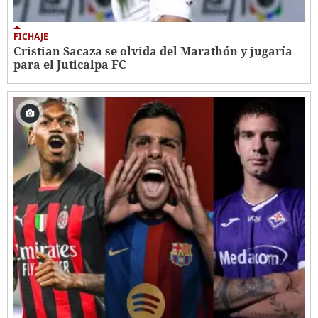
FICHAJE
Cristian Sacaza se olvida del Marathón y jugaría
para el Juticalpa FC