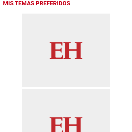
MIS TEMAS PREFERIDOS