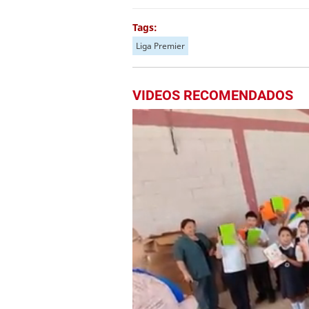
Tags:
Liga Premier
VIDEOS RECOMENDADOS