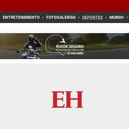
ENTRETENIMIENTO
FOTOGALERÍAS
DEPORTES
MUNDO