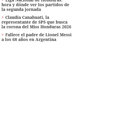
hora y dónde ver los partidos de
la segunda jornada
Claudia Canahuati, la
representante de SPS que busca
la corona del Miss Honduras 2026
Fallece el padre de Lionel Messi
a los 68 años en Argentina