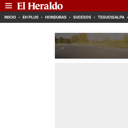
INICIO
EH PLUS
HONDURAS
SUCESOS
TEGUCIGALPA