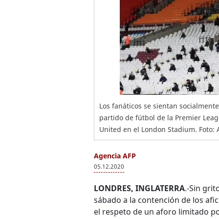
Los fanáticos se sientan socialmente
partido de fútbol de la Premier Le
United en el London Stadium. Foto: 
Agencia AFP
05.12.2020
LONDRES, INGLATERRA
.-Sin gri
sábado a la contención de los afi
el respeto de un aforo limitado 