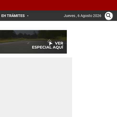
EH TRÁMITES
Jueves , 6 Agosto 2026