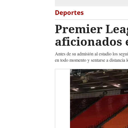
Deportes
Premier Lea
aficionados 
Antes de su admisión al estadio los segu
en todo momento y sentarse a distancia l