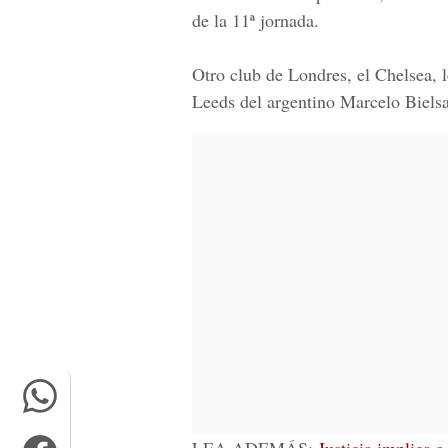
de la 11ª jornada.
Otro club de Londres, el Chelsea, 
Leeds del argentino Marcelo Biel