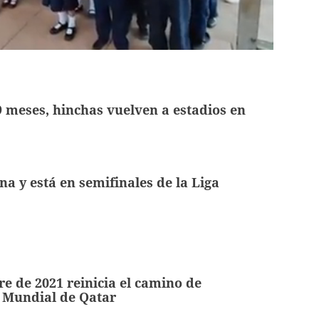
 meses, hinchas vuelven a estadios en
a y está en semifinales de la Liga
e de 2021 reinicia el camino de
 Mundial de Qatar