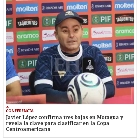
CONFERENCIA
Javier López confirma tres bajas en Motagua y
revela la clave para clasificar en la Copa
Centroamericana