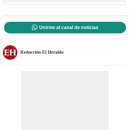
Unirme al canal de noticias
Redacción El Heraldo