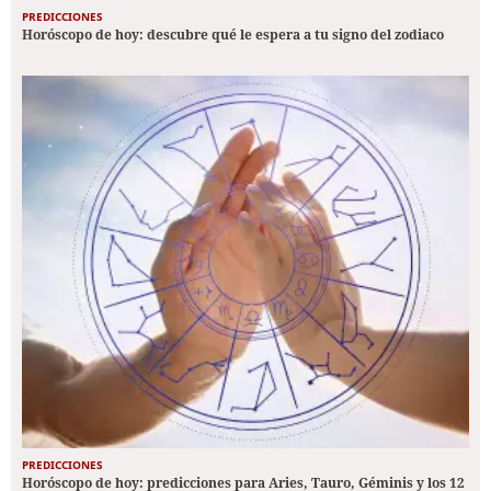
PREDICCIONES
Horóscopo de hoy: descubre qué le espera a tu signo del zodiaco
PREDICCIONES
Horóscopo de hoy: predicciones para Aries, Tauro, Géminis y los 12