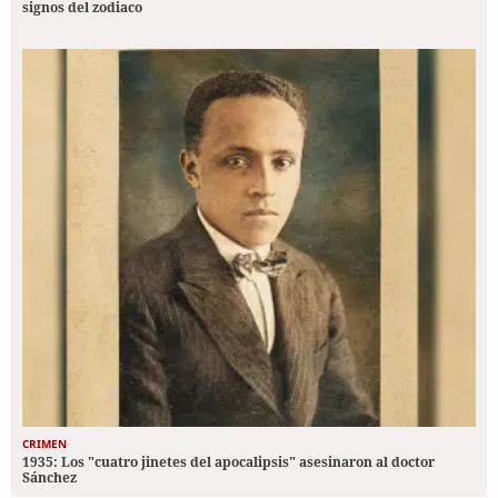
signos del zodiaco
CRIMEN
1935: Los "cuatro jinetes del apocalipsis" asesinaron al doctor
Sánchez