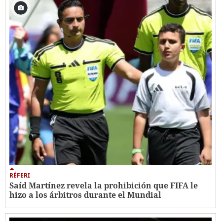
RÉFERI
Saíd Martínez revela la prohibición que FIFA le
hizo a los árbitros durante el Mundial