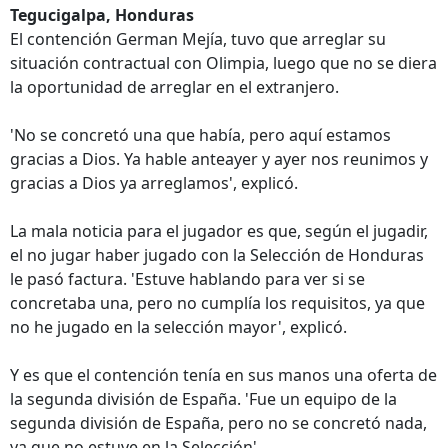
Tegucigalpa, Honduras
El contención German Mejía, tuvo que arreglar su
situación contractual con Olimpia, luego que no se diera
la oportunidad de arreglar en el extranjero.
'No se concretó una que había, pero aquí estamos
gracias a Dios. Ya hable anteayer y ayer nos reunimos y
gracias a Dios ya arreglamos', explicó.
La mala noticia para el jugador es que, según el jugadir,
el no jugar haber jugado con la Selección de Honduras
le pasó factura. 'Estuve hablando para ver si se
concretaba una, pero no cumplía los requisitos, ya que
no he jugado en la selección mayor', explicó.
Y es que el contención tenía en sus manos una oferta de
la segunda división de España. 'Fue un equipo de la
segunda división de España, pero no se concretó nada,
ya que no estuve en la Selección'.