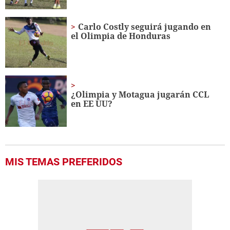
Carlo Costly seguirá jugando en
el Olimpia de Honduras
¿Olimpia y Motagua jugarán CCL
en EE UU?
MIS TEMAS PREFERIDOS