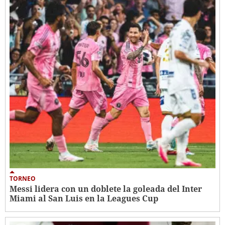
TORNEO
Messi lidera con un doblete la goleada del Inter
Miami al San Luis en la Leagues Cup