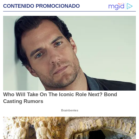
CONTENIDO PROMOCIONADO
Who Will Take On The Iconic Role Next? Bond
Casting Rumors
Brainberries