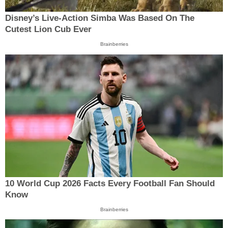
Disney’s Live-Action Simba Was Based On The
Cutest Lion Cub Ever
Brainberries
10 World Cup 2026 Facts Every Football Fan Should
Know
Brainberries