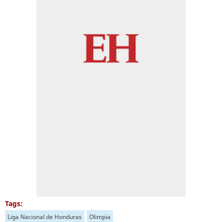
Tags:
Liga Nacional de Honduras
Olimpia