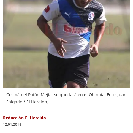
Germán el Patón Mejía, se quedará en el Olimpia. Foto: Juan
Salgado / El Heraldo.
Redacción El Heraldo
12.01.2018