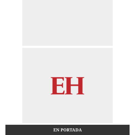
EN PORTADA