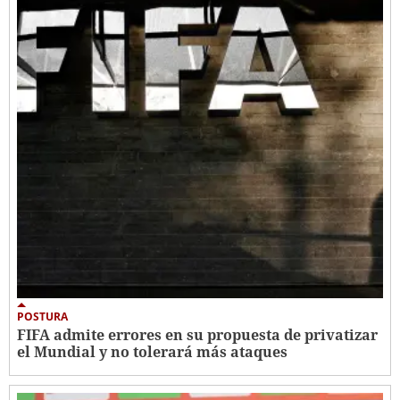
POSTURA
FIFA admite errores en su propuesta de privatizar
el Mundial y no tolerará más ataques