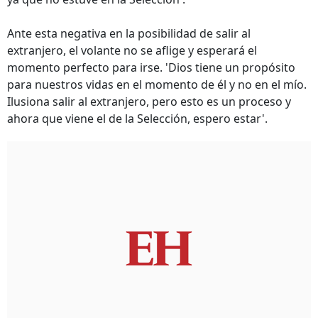
Ante esta negativa en la posibilidad de salir al
extranjero, el volante no se aflige y esperará el
momento perfecto para irse. 'Dios tiene un propósito
para nuestros vidas en el momento de él y no en el mío.
Ilusiona salir al extranjero, pero esto es un proceso y
ahora que viene el de la Selección, espero estar'.