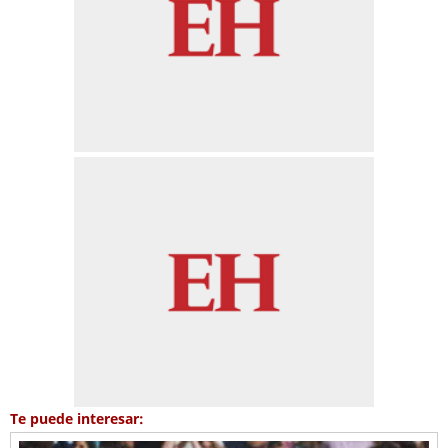
Te puede interesar: