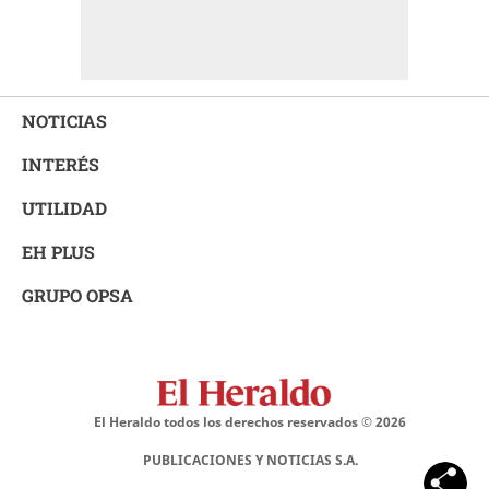
NOTICIAS
INTERÉS
UTILIDAD
EH PLUS
GRUPO OPSA
El Heraldo todos los derechos reservados ©
2026
PUBLICACIONES Y NOTICIAS S.A.