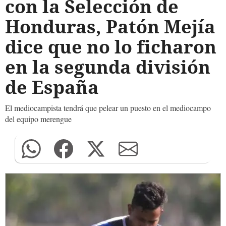
con la Selección de
Honduras, Patón Mejía
dice que no lo ficharon
en la segunda división
de España
El mediocampista tendrá que pelear un puesto en el mediocampo
del equipo merengue