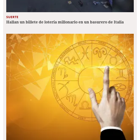
SUERTE
Hallan un billete de lotería millonario en un basurero de Italia