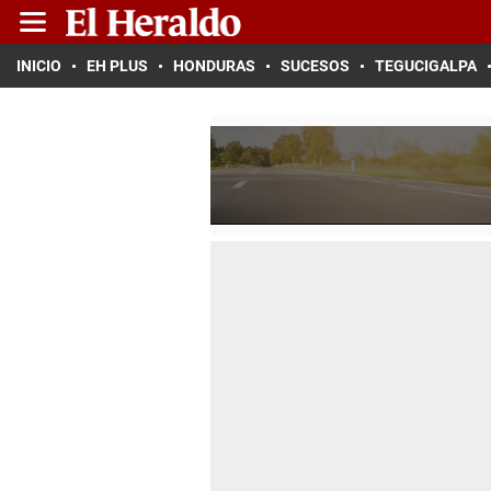
INICIO
EH PLUS
HONDURAS
SUCESOS
TEGUCIGALPA