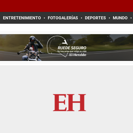
ENTRETENIMIENTO
FOTOGALERÍAS
DEPORTES
MUNDO