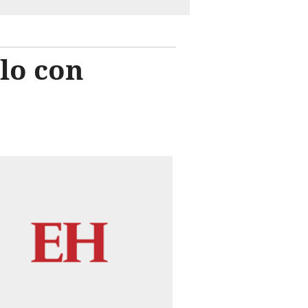
lo con