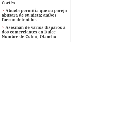
Cortés
Abuela permitía que su pareja
abusara de su nieta; ambos
fueron detenidos
Asesinan de varios disparos a
dos comerciantes en Dulce
Nombre de Culmí, Olancho