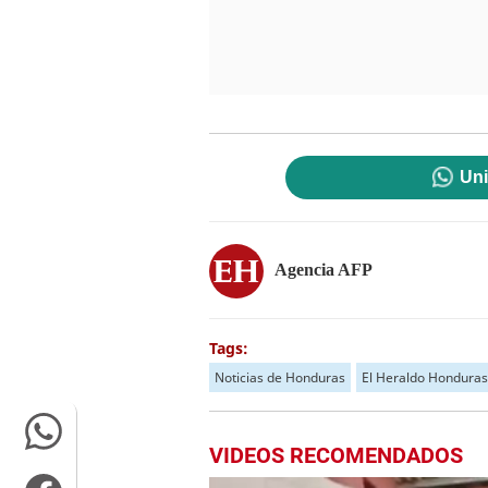
Uni
Agencia AFP
Tags:
Noticias de Honduras
El Heraldo Honduras
VIDEOS RECOMENDADOS