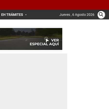
EH TRÁMITES
Jueves , 6 Agosto 2026