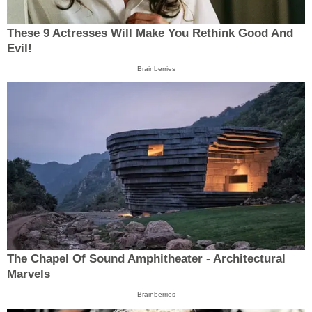
These 9 Actresses Will Make You Rethink Good And
Evil!
Brainberries
The Chapel Of Sound Amphitheater - Architectural
Marvels
Brainberries