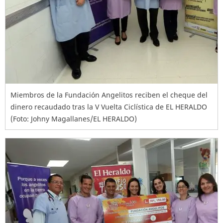
Miembros de la Fundación Angelitos reciben el cheque del
dinero recaudado tras la V Vuelta Ciclística de EL HERALDO
(Foto: Johny Magallanes/EL HERALDO)