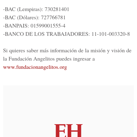
-BAC (Lempiras): 730281401
-BAC (Dólares): 727766781
-BANPAIS: 01599001555-4
-BANCO DE LOS TRABAJADORES: 11-101-003320-8
Si quieres saber más información de la misión y visión de
la
Fundación Angelitos
puedes ingresar a
www.fundacionangelitos.org