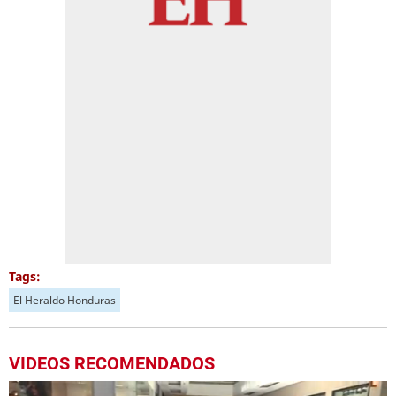
Tags:
El Heraldo Honduras
VIDEOS RECOMENDADOS