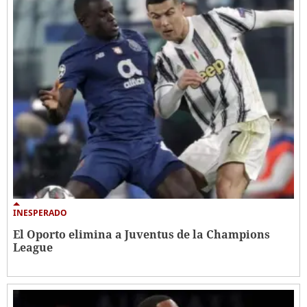
INESPERADO
El Oporto elimina a Juventus de la Champions
League