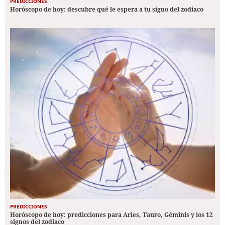
PREDICCIONES
Horóscopo de hoy: descubre qué le espera a tu signo del zodiaco
PREDICCIONES
Horóscopo de hoy: predicciones para Aries, Tauro, Géminis y los 12
signos del zodiaco