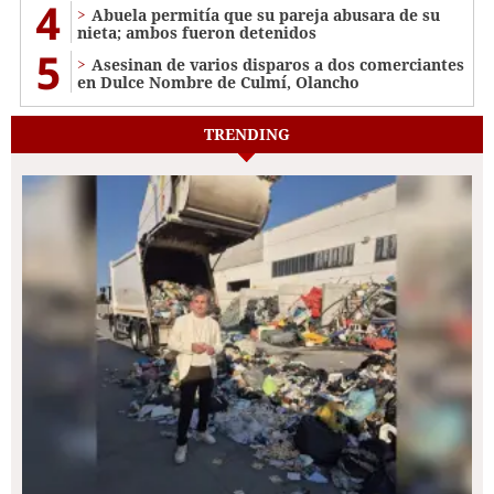
4
Abuela permitía que su pareja abusara de su
nieta; ambos fueron detenidos
5
Asesinan de varios disparos a dos comerciantes
en Dulce Nombre de Culmí, Olancho
TRENDING