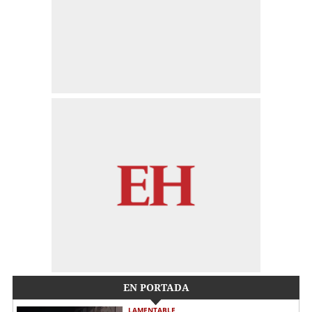
EN PORTADA
LAMENTABLE