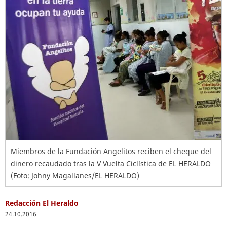
Miembros de la Fundación Angelitos reciben el cheque del
dinero recaudado tras la V Vuelta Ciclística de EL HERALDO
(Foto: Johny Magallanes/EL HERALDO)
Redacción El Heraldo
24.10.2016