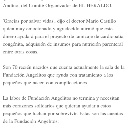
Andino, del
Comité Organizador de EL HERALDO
.
'Gracias por salvar vidas', dijo el doctor Mario Castillo
quien muy emocionado y agradecido afirmó que este
dinero ayudará para el proyecto de tamizaje de cardiopatía
congénita, adquisión de insumos para nutrición parenteral
entre otras cosas.
Son 70 recién nacidos que cuenta actualmente la sala de la
Fundación Angelitos
que ayuda con tratamiento a los
pequeños que nacen con complicaciones.
La labor de
Fundación Angelitos
no termina y necesitan
más corazones solidarios que quieran ayudar a estos
pequeños que luchan por sobrevivir. Estas son las cuentas
de la
Fundación Angelitos
: