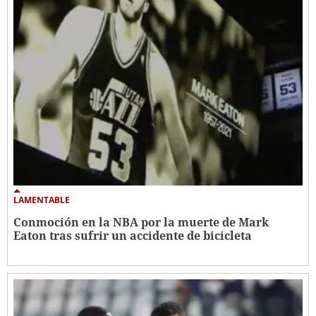
LAMENTABLE
Conmoción en la NBA por la muerte de Mark
Eaton tras sufrir un accidente de bicicleta