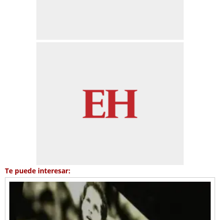
Te puede interesar: