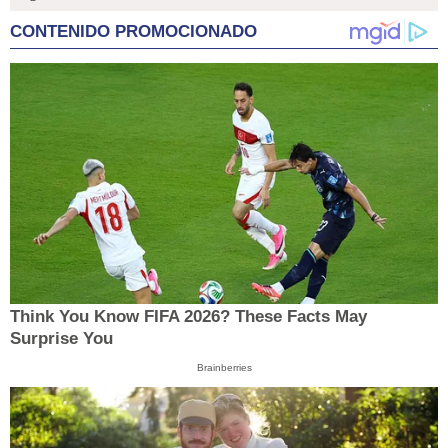
CONTENIDO PROMOCIONADO
Think You Know FIFA 2026? These Facts May
Surprise You
Brainberries