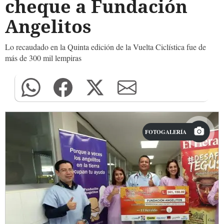
cheque a Fundación
Angelitos
Lo recaudado en la Quinta edición de la Vuelta Ciclística fue de
más de 300 mil lempiras
FOTOGALERÍA