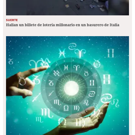
SUERTE
Hallan un billete de lotería millonario en un basurero de Italia