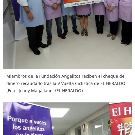
Miembros de la Fundación Angelitos reciben el cheque del
dinero recaudado tras la V Vuelta Ciclística de EL HERALDO
(Foto: Johny Magallanes/EL HERALDO)