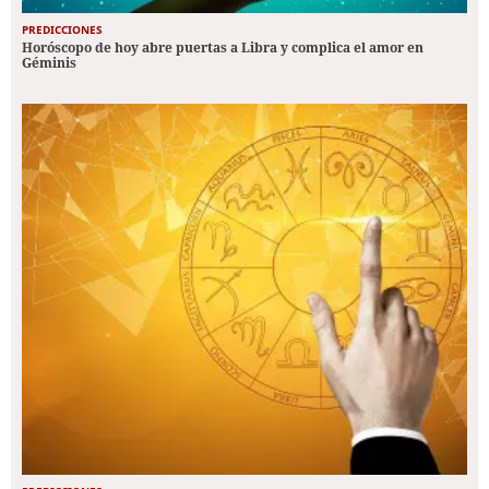
PREDICCIONES
Horóscopo de hoy abre puertas a Libra y complica el amor en
Géminis