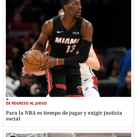
DE REGRESO AL JUEGO
Para la NBA es tiempo de jugar y exigir justicia
social