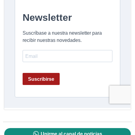
Unirme al canal de noticias