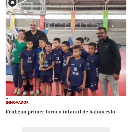
INNOVADOR
Realizan primer torneo infantil de baloncesto