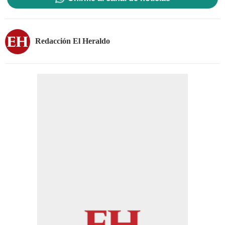
Redacción El Heraldo