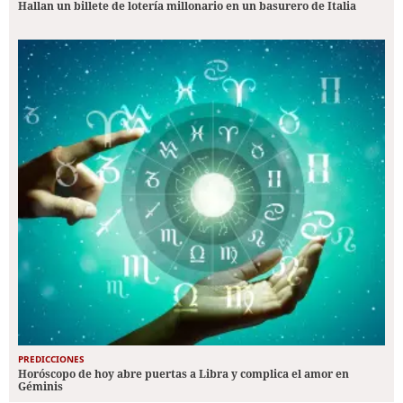
Hallan un billete de lotería millonario en un basurero de Italia
PREDICCIONES
Horóscopo de hoy abre puertas a Libra y complica el amor en
Géminis