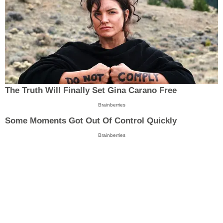
The Truth Will Finally Set Gina Carano Free
Brainberries
Some Moments Got Out Of Control Quickly
Brainberries