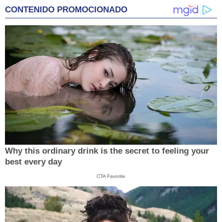
CONTENIDO PROMOCIONADO
Why this ordinary drink is the secret to feeling your
best every day
CTA Favorite