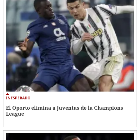
INESPERADO
El Oporto elimina a Juventus de la Champions
League