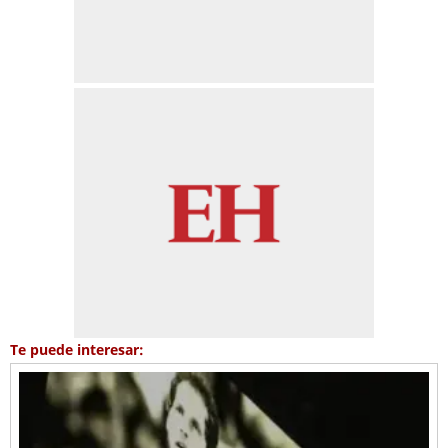
Te puede interesar: