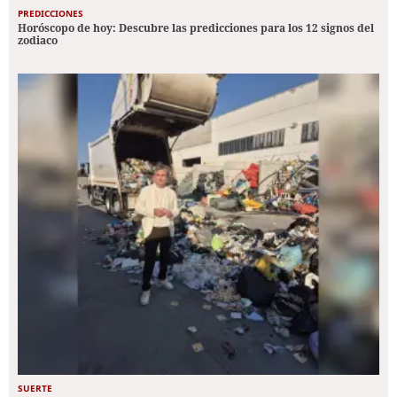
PREDICCIONES
Horóscopo de hoy: Descubre las predicciones para los 12 signos del
zodiaco
SUERTE