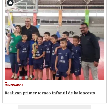
INNOVADOR
Realizan primer torneo infantil de baloncesto