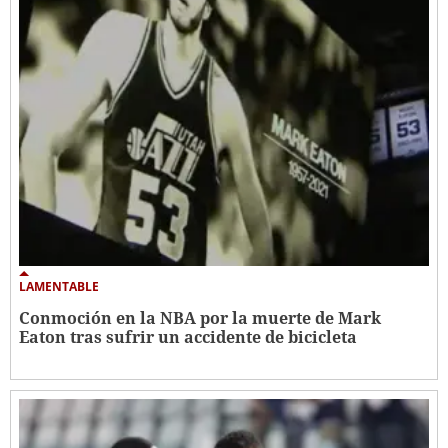
LAMENTABLE
Conmoción en la NBA por la muerte de Mark
Eaton tras sufrir un accidente de bicicleta