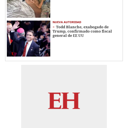
NUEVA AUTORIDAD
Todd Blanche, exabogado de
Trump, confirmado como fiscal
general de EE UU