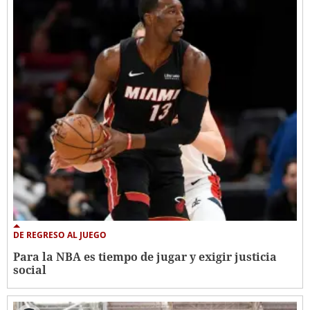
DE REGRESO AL JUEGO
Para la NBA es tiempo de jugar y exigir justicia
social