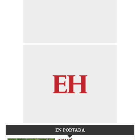
EN PORTADA