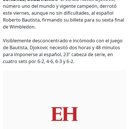
número uno del mundo y vigente campeón, derrotó
este viernes, aunque no sin dificultades, al español
Roberto Bautista, firmando su billete para su sexta final
de Wimbledon.
Visiblemente desconcentrado e incómodo con el juego
de Bautista, Djokovic necesitó dos horas y 48 minutos
para imponerse al español, 23º cabeza de serie, en
cuatro sets por 6-2, 4-6, 6-3 y 6-2.