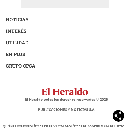
NOTICIAS
INTERÉS
UTILIDAD
EH PLUS
GRUPO OPSA
El Heraldo todos los derechos reservados ©
2026
PUBLICACIONES Y NOTICIAS S.A.
QUIÉNES SOMOS
POLÍTICAS DE PRIVACIDAD
POLÍTICAS DE COOKIES
MAPA DEL SITIO