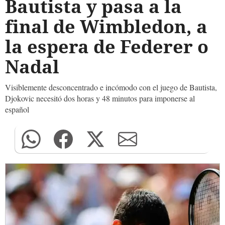
Bautista y pasa a la
final de Wimbledon, a
la espera de Federer o
Nadal
Visiblemente desconcentrado e incómodo con el juego de Bautista,
Djokovic necesitó dos horas y 48 minutos para imponerse al
español