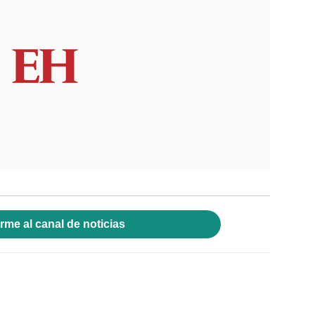
rme al canal de noticias