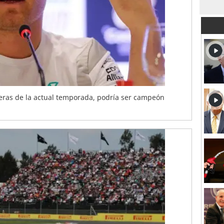
ras de la actual temporada, podría ser campeón