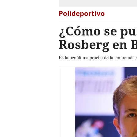
Polideportivo
¿Cómo se pu
Rosberg en B
Es la penúltima prueba de la temporada