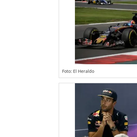
Foto: El Heraldo