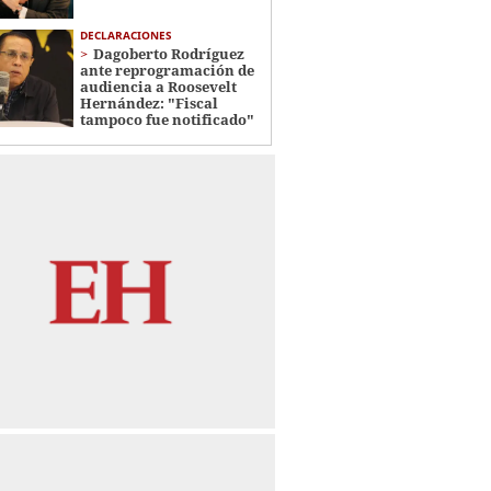
DECLARACIONES
Dagoberto Rodríguez
ante reprogramación de
audiencia a Roosevelt
Hernández: "Fiscal
tampoco fue notificado"