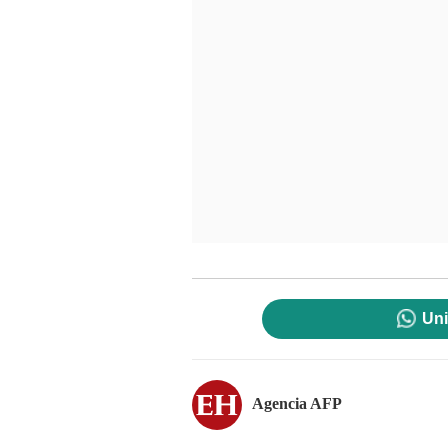
Uni
Agencia AFP