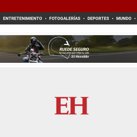
ENTRETENIMIENTO
FOTOGALERÍAS
DEPORTES
MUNDO