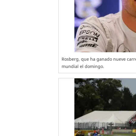
Rosberg, que ha ganado nueve carre
mundial el domingo.