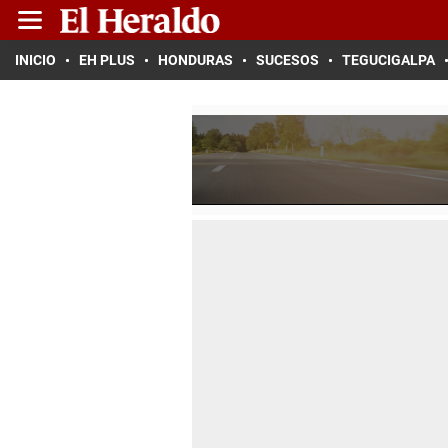
INICIO
EH PLUS
HONDURAS
SUCESOS
TEGUCIGALPA