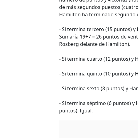
de más segundos puestos (cuatro)
Hamilton ha terminado segundo e
- Si termina tercero (15 puntos) y 
Sumaría 19+7 = 26 puntos de venta
Rosberg delante de Hamilton).
- Si termina cuarto (12 puntos) y H
- Si termina quinto (10 puntos) y 
- Si termina sexto (8 puntos) y Ha
- Si termina séptimo (6 puntos) y
puntos). Igual.