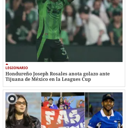
LEGIONARIO
Hondureño Joseph Rosales anota golazo ante
Tijuana de México en la Leagues Cup