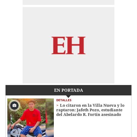
EN PORTADA
DETALLES
Lo citaron en la Villa Nueva y lo
raptaron: Jafeth Pozo, estudiante
del Abelardo R. Fortín asesinado