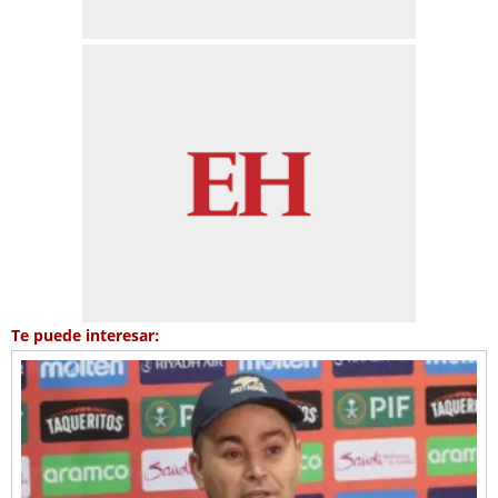
Te puede interesar: