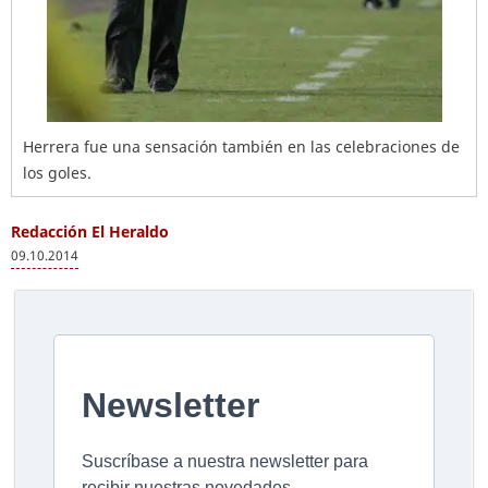
Herrera fue una sensación también en las celebraciones de
los goles.
Redacción El Heraldo
09.10.2014