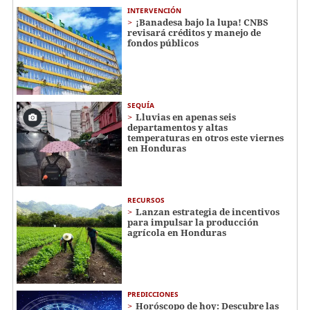
INTERVENCIÓN
¡Banadesa bajo la lupa! CNBS
revisará créditos y manejo de
fondos públicos
SEQUÍA
Lluvias en apenas seis
departamentos y altas
temperaturas en otros este viernes
en Honduras
RECURSOS
Lanzan estrategia de incentivos
para impulsar la producción
agrícola en Honduras
PREDICCIONES
Horóscopo de hoy: Descubre las