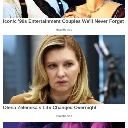
Iconic '90s Entertainment Couples We'll Never Forget
Brainberries
Olena Zelenska's Life Changed Overnight
Brainberries