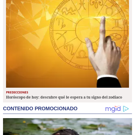
PREDICCIONES
Horóscopo de hoy: descubre qué le espera a tu signo del zodiaco
CONTENIDO PROMOCIONADO