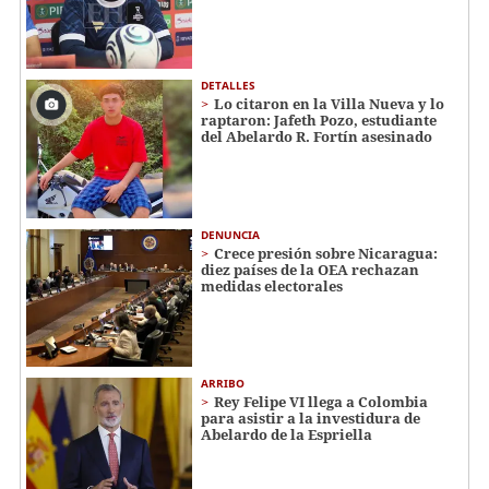
DETALLES
Lo citaron en la Villa Nueva y lo
raptaron: Jafeth Pozo, estudiante
del Abelardo R. Fortín asesinado
DENUNCIA
Crece presión sobre Nicaragua:
diez países de la OEA rechazan
medidas electorales
ARRIBO
Rey Felipe VI llega a Colombia
para asistir a la investidura de
Abelardo de la Espriella