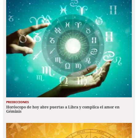
PREDICCIONES
Horóscopo de hoy abre puertas a Libra y complica el amor en
Géminis