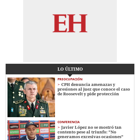
LO ÚLTIMO
PREOCUPACIÓN
CPH denuncia amenazas y
presiones al juez que conoce el caso
de Roosevelt y pide protección
CONFERENCIA
Javier López no se mostró tan
contento pese al triunfo: "No
generamos excesivas ocasiones"