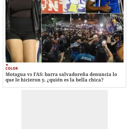
COLOR
Motagua vs FAS: barra salvadoreña denuncia lo
que le hicieron y, ¿quién es la bella chica?