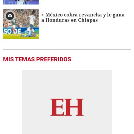
México cobra revancha y le gana
a Honduras en Chiapas
MIS TEMAS PREFERIDOS