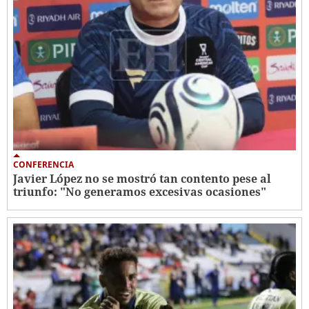
CONFERENCIA
Javier López no se mostró tan contento pese al
triunfo: "No generamos excesivas ocasiones"