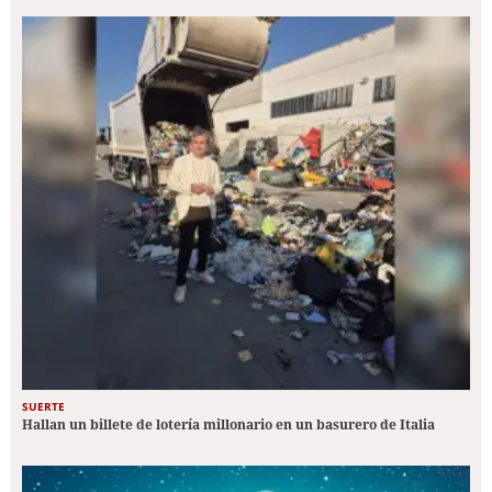
SUERTE
Hallan un billete de lotería millonario en un basurero de Italia