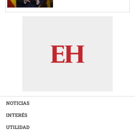
NOTICIAS
INTERÉS
UTILIDAD