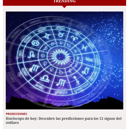
TRENDING
PREDICCIONES
Horóscopo de hoy: Descubre las predicciones para los 12 signos del
zodiaco