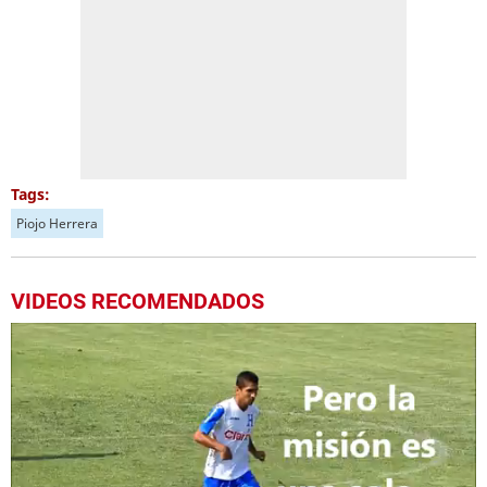
Tags:
Piojo Herrera
VIDEOS RECOMENDADOS