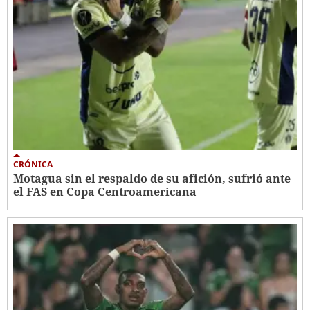
CRÓNICA
Motagua sin el respaldo de su afición, sufrió ante
el FAS en Copa Centroamericana