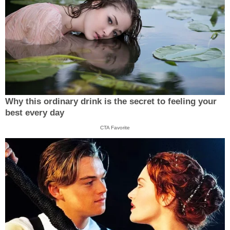
Why this ordinary drink is the secret to feeling your
best every day
CTA Favorite