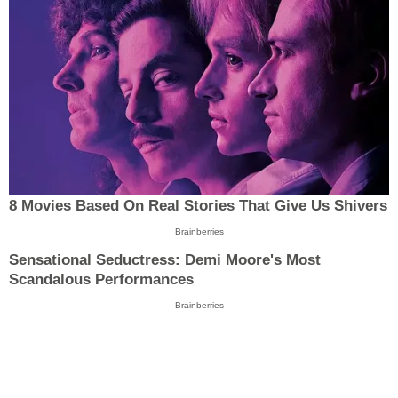
8 Movies Based On Real Stories That Give Us Shivers
Brainberries
Sensational Seductress: Demi Moore's Most
Scandalous Performances
Brainberries