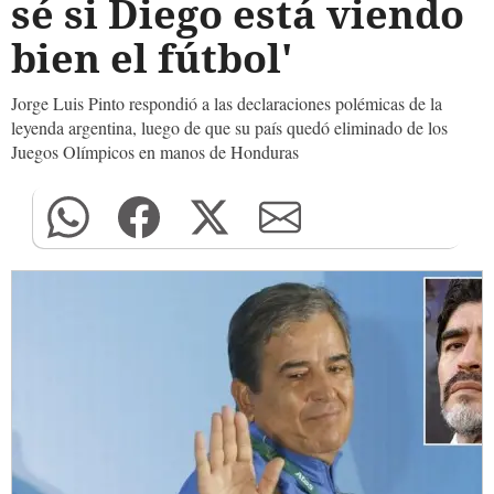
sé si Diego está viendo
bien el fútbol'
Jorge Luis Pinto respondió a las declaraciones polémicas de la
leyenda argentina, luego de que su país quedó eliminado de los
Juegos Olímpicos en manos de Honduras