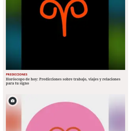
PREDICCIONES
Horóscopo de hoy: Predicciones sobre trabajo, viajes y relaciones
para tu signo