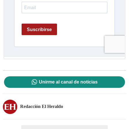
Unirme al canal de noticias
Redacción El Heraldo