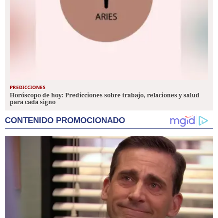
PREDICCIONES
Horóscopo de hoy: Predicciones sobre trabajo, relaciones y salud
para cada signo
CONTENIDO PROMOCIONADO