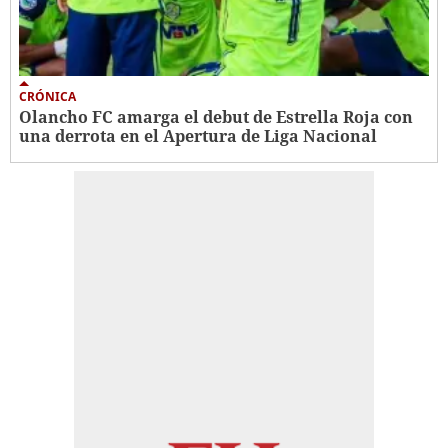
CRÓNICA
Olancho FC amarga el debut de Estrella Roja con
una derrota en el Apertura de Liga Nacional