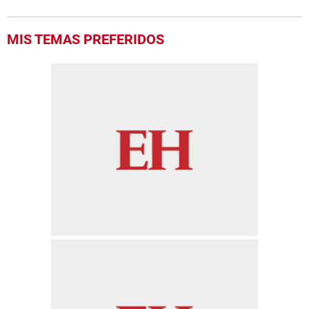
MIS TEMAS PREFERIDOS