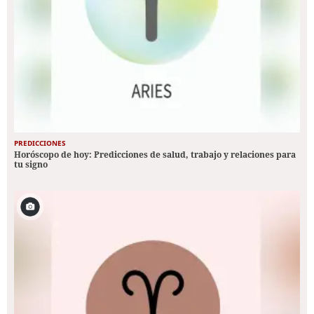
PREDICCIONES
Horóscopo de hoy: Predicciones de salud, trabajo y relaciones para
tu signo