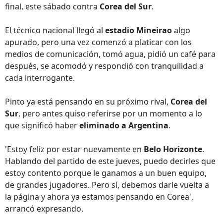
final, este sábado contra
Corea del Sur
.
El técnico nacional llegó al
estadio Mineirao
algo
apurado, pero una vez comenzó a platicar con los
medios de comunicación, tomó agua, pidió un café para
después, se acomodó y respondió con tranquilidad a
cada interrogante.
Pinto ya está pensando en su próximo rival,
Corea del
Sur
, pero antes quiso referirse por un momento a lo
que significó haber
eliminado a Argentina
.
'Estoy feliz por estar nuevamente en
Belo Horizonte
.
Hablando del partido de este jueves, puedo decirles que
estoy contento porque le ganamos a un buen equipo,
de grandes jugadores. Pero sí, debemos darle vuelta a
la página y ahora ya estamos pensando en Corea',
arrancó expresando.