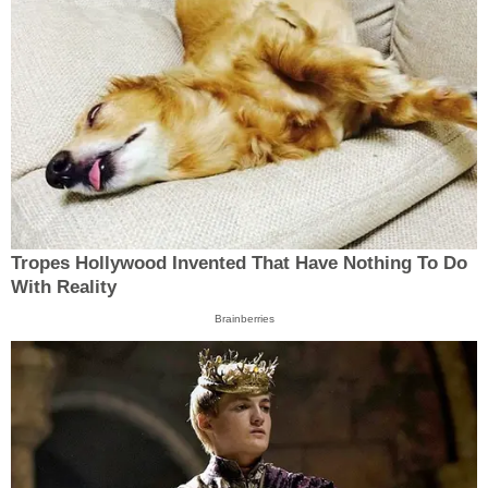
Tropes Hollywood Invented That Have Nothing To Do
With Reality
Brainberries