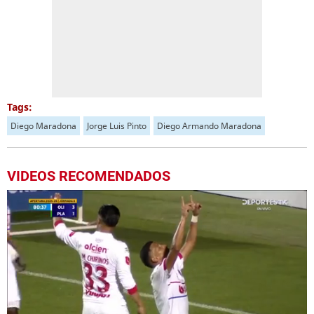
Tags:
Diego Maradona
Jorge Luis Pinto
Diego Armando Maradona
VIDEOS RECOMENDADOS