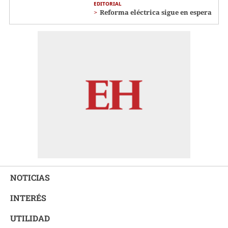
EDITORIAL
Reforma eléctrica sigue en espera
NOTICIAS
INTERÉS
UTILIDAD