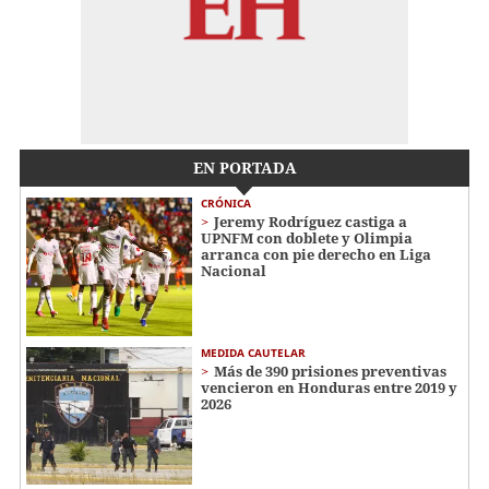
EN PORTADA
CRÓNICA
Jeremy Rodríguez castiga a
UPNFM con doblete y Olimpia
arranca con pie derecho en Liga
Nacional
MEDIDA CAUTELAR
Más de 390 prisiones preventivas
vencieron en Honduras entre 2019 y
2026