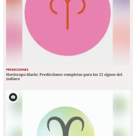
PREDICCIONES
Horóscopo diario: Predicciones completas para los 12 signos del
zodiaco