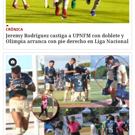
CRÓNICA
Jeremy Rodríguez castiga a UPNFM con doblete y
Olimpia arranca con pie derecho en Liga Nacional