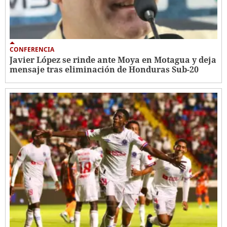
CONFERENCIA
Javier López se rinde ante Moya en Motagua y deja
mensaje tras eliminación de Honduras Sub-20