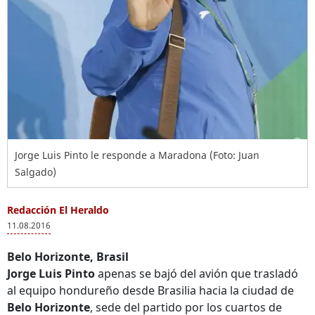
Jorge Luis Pinto le responde a Maradona (Foto: Juan
Salgado)
Redacción El Heraldo
11.08.2016
Belo Horizonte, Brasil
Jorge Luis Pinto
apenas se bajó del avión que trasladó
al equipo hondureño desde Brasilia hacia la ciudad de
Belo Horizonte
, sede del partido por los cuartos de