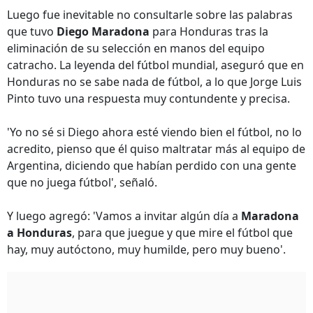
Luego fue inevitable no consultarle sobre las palabras
que tuvo
Diego Maradona
para Honduras tras la
eliminación de su selección en manos del equipo
catracho. La leyenda del fútbol mundial, aseguró que en
Honduras no se sabe nada de fútbol, a lo que Jorge Luis
Pinto tuvo una respuesta muy contundente y precisa.
'Yo no sé si Diego ahora esté viendo bien el fútbol, no lo
acredito, pienso que él quiso maltratar más al equipo de
Argentina, diciendo que habían perdido con una gente
que no juega fútbol', señaló.
Y luego agregó: 'Vamos a invitar algún día a
Maradona
a Honduras
, para que juegue y que mire el fútbol que
hay, muy autóctono, muy humilde, pero muy bueno'.