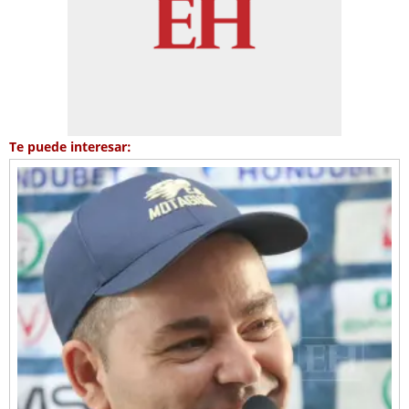
Te puede interesar: