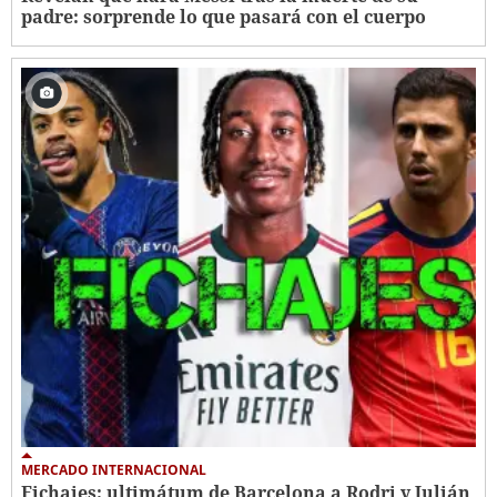
padre: sorprende lo que pasará con el cuerpo
MERCADO INTERNACIONAL
Fichajes: ultimátum de Barcelona a Rodri y Julián