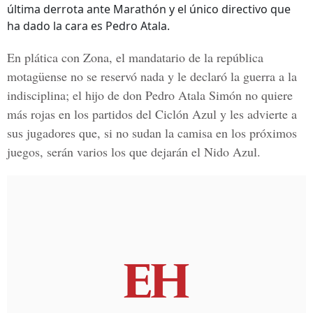
última derrota ante Marathón y el único directivo que
ha dado la cara es Pedro Atala.
En plática con Zona, el mandatario de la república
motagüense no se reservó nada y le declaró la guerra a la
indisciplina; el hijo de don Pedro Atala Simón no quiere
más rojas en los partidos del Ciclón Azul y les advierte a
sus jugadores que, si no sudan la camisa en los próximos
juegos, serán varios los que dejarán el Nido Azul.