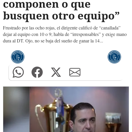
componen o que
busquen otro equipo”
Frustrado por las ocho rojas, el dirigente calificó de “canallada”
dejar al equipo con 10 o 9; habla de “irresponsables” y exige mano
dura al DT. Ojo, no se baja del sueño de ganar la 14...