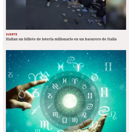
SUERTE
Hallan un billete de lotería millonario en un basurero de Italia