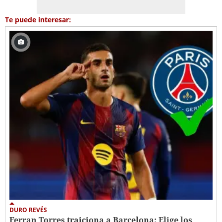
Te puede interesar:
DURO REVÉS
Ferran Torres traiciona a Barcelona: Elige los