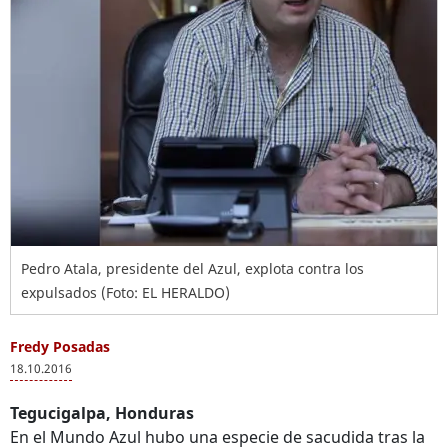
Pedro Atala, presidente del Azul, explota contra los
expulsados (Foto: EL HERALDO)
Fredy Posadas
18.10.2016
Tegucigalpa, Honduras
En el Mundo Azul hubo una especie de sacudida tras la