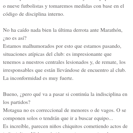
o nueve futbolistas y tomaremos medidas con base en el
código de disciplina interno.
No ha caído nada bien la última derrota ante Marathón,
¿no es así?
Estamos malhumorados por esto que estamos pasando,
situaciones atípicas del club: es impresionante que
tenemos a nuestros centrales lesionados y, de remate, los
irresponsables que están llevándose de encuentro al club.
La inconformidad es muy fuerte.
Bueno, ¿pero qué va a pasar si continúa la indisciplina en
los partidos?
Motagua no es correccional de menores o de vagos. O se
componen solos o tendrán que ir a buscar equipo...
Es increíble, parecen niños chiquitos cometiendo actos de