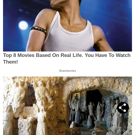
Top 8 Movies Based On Real Life. You Have To Watch
Them!
Brainberries