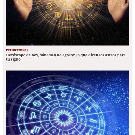
PREDICCIONES
Horóscopo de hoy, sábado 8 de agosto: lo que dicen los astros para
tu signo