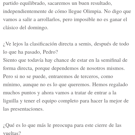
partido equilibrado, sacaremos un buen resultado,
independientemente de cómo llegue Olimpia. No digo que
vamos a salir a arrollarlos, pero imposible no es ganar el
clásico del domingo.
¿Ve lejos la clasificación directa a semis, después de todo
lo que ha pasado, Pedro?
Siento que todavía hay chance de estar en la semifinal de
forma directa, porque dependemos de nosotros mismos.
Pero si no se puede, entraremos de terceros, como
mínimo, aunque no es lo que queremos. Hemos regalado
muchos puntos y ahora vamos a tratar de entrar a la
liguilla y tener el equipo completo para hacer la mejor de
las presentaciones.
¿Qué es lo que más le preocupa para este cierre de las
vueltas?