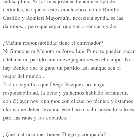
indisciplina. Ni los más jóvenes tienen ese tipo de
actitudes, así que si estos muchachos, como Rubilio
Castillo y Reinieri Mayorquín, necesitan ayuda, se las
daremos... pero que sepan que van a ser castigados.
¿Cuánta responsabilidad tiene el entrenador?
Ni Simeone ni Menotti ni Jorge Luis Pinto te pueden sacar
adelante un partido con nueve jugadores en el campo. No
hay técnico que te gane un partido así, aunque sea el
mejor del mundo...
Eso no significa que Diego Vazquez no tenga
responsabilidad, la tiene y ya hemos hablado seriamente
con él; ayer nos reunimos con el cuerpo técnico y estamos
claros que deben levantar este barco, salir huyendo solo es
para las ratas y los cobardes.
¿Qué instrucciones tienen Diego y compañía?