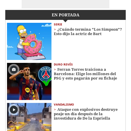
EN PORTADA
SERIE
¿Cuándo termina "Los Simpson"?
Esto dijo la actriz de Bart
DURO REVÉS
Ferran Torres traiciona a
Barcelona: Elige los millones del
PSG y esto pagarán por su fichaje
VANDALISMO
Ataque con explosivos destruye
peaje un día después de la
investidura de De la Espriella