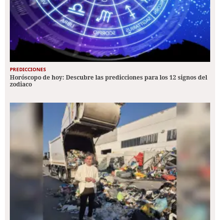
PREDICCIONES
Horóscopo de hoy: Descubre las predicciones para los 12 signos del
zodiaco