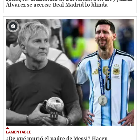
Álvarez se acerca; Real Madrid lo blinda
LAMENTABLE
¿De qué murió el padre de Messi? Hacen