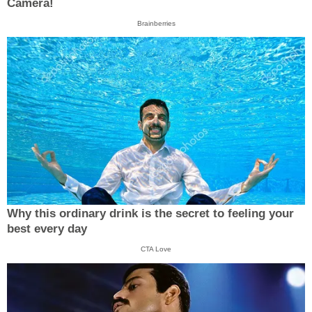
Camera!
Brainberries
Why this ordinary drink is the secret to feeling your
best every day
CTA Love