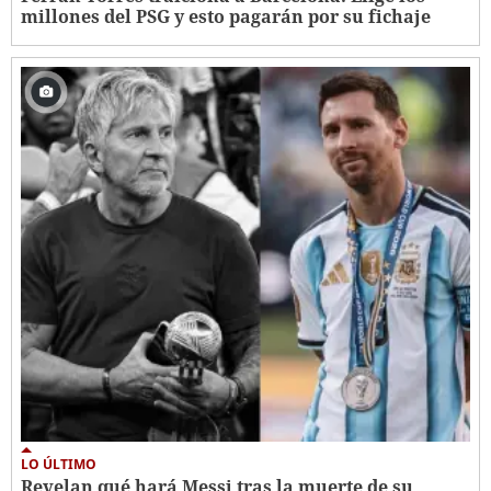
millones del PSG y esto pagarán por su fichaje
LO ÚLTIMO
Revelan qué hará Messi tras la muerte de su