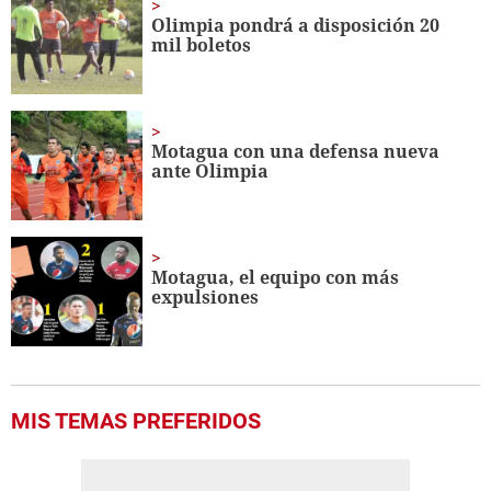
Olimpia pondrá a disposición 20
mil boletos
Motagua con una defensa nueva
ante Olimpia
Motagua, el equipo con más
expulsiones
MIS TEMAS PREFERIDOS