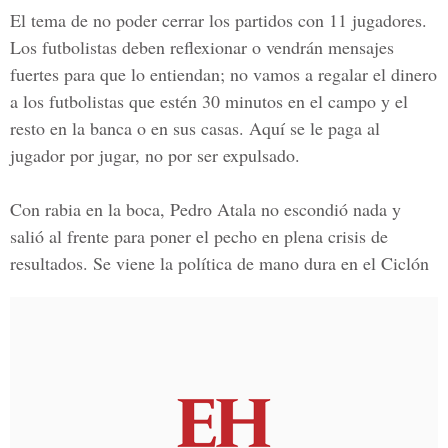
El tema de no poder cerrar los partidos con 11 jugadores.
Los futbolistas deben reflexionar o vendrán mensajes
fuertes para que lo entiendan; no vamos a regalar el dinero
a los futbolistas que estén 30 minutos en el campo y el
resto en la banca o en sus casas. Aquí se le paga al
jugador por jugar, no por ser expulsado.
Con rabia en la boca, Pedro Atala no escondió nada y
salió al frente para poner el pecho en plena crisis de
resultados. Se viene la política de mano dura en el Ciclón