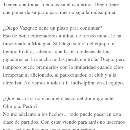
Tienen que tomar medidas en el camerino. Diego tiene
que poner de su parte para que no siga la indisciplina.
¿Diego Vazquez tiene un plazo para continuar?
Eso de botar entrenadores a mitad de torneo nunca le ha
funcionado a Motagua. Si Diego saldrá del equipo, el
tiempo lo dirá; sabemos que las estupideces de los
jugadores en la cancha no las puede controlar Diego, pero
tampoco puede premiarlos con la titularidad cuando ellos
irrespetan al aficionado, al patrocinador, al club y a la
directiva. No vamos a tolerar la indisciplina en el equipo.
¿Qué pasará si no ganan el clásico del domingo ante
Olimpia, Pedro?
No me adelanto a los hechos... todo puede pasar en esta
clase de partidos. Con estar viendo para atrás no hacemos
nada, así que hay que sacar esto con trabajo.