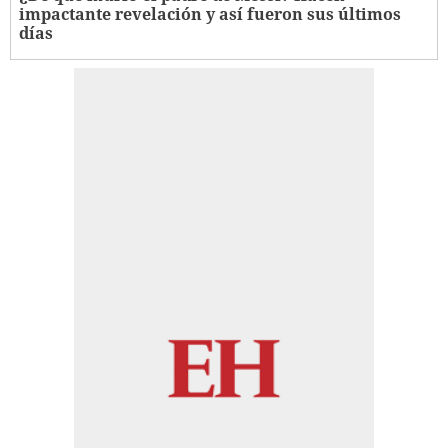
impactante revelación y así fueron sus últimos
días