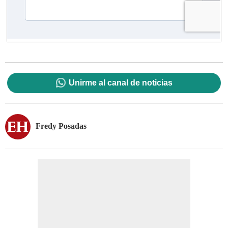
Unirme al canal de noticias
Fredy Posadas