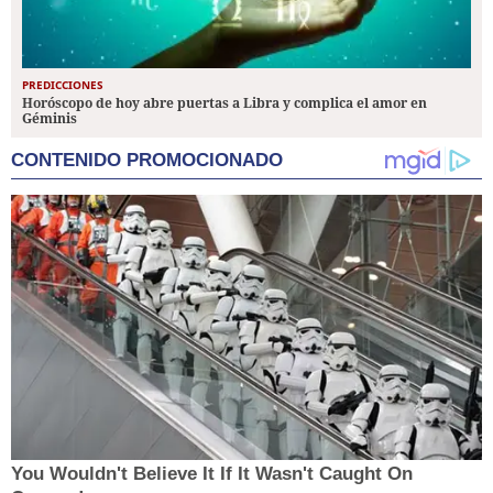
PREDICCIONES
Horóscopo de hoy abre puertas a Libra y complica el amor en
Géminis
CONTENIDO PROMOCIONADO
You Wouldn't Believe It If It Wasn't Caught On