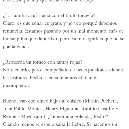
¿La familia azul sueña con el título todavía?
Claro, es que soñar es gratis y no veo porqué debemos
renunciar. Estamos pasando por un mal momento, más de
indisciplina que deportivo, pero eso no significa que no se
pueda ganar.
¿Recuerda un torneo con tantas rojas?
No recuerdo, pero acompañado de las expulsiones vienen
las lesiones. Fecha a fecha tenemos el plantel
incompleto...
Bueno, van con cinco bajas al clásico (Martín Pucheta,
Juan Pablo Montes, Henry Figueroa, Rubilio Castillo y
Reinieri Mayorquín). ¿Temen una goleada, Pedro?
Cuando menos se espera salta la liebre. Si hacemos un