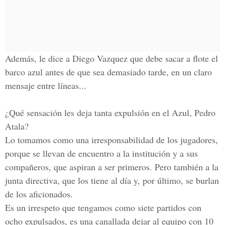
Además, le dice a Diego Vazquez que debe sacar a flote el
barco azul antes de que sea demasiado tarde, en un claro
mensaje entre líneas...
¿Qué sensación les deja tanta expulsión en el Azul, Pedro
Atala?
Lo tomamos como una irresponsabilidad de los jugadores,
porque se llevan de encuentro a la institución y a sus
compañeros, que aspiran a ser primeros. Pero también a la
junta directiva, que los tiene al día y, por último, se burlan
de los aficionados.
Es un irrespeto que tengamos como siete partidos con
ocho expulsados, es una canallada dejar al equipo con 10