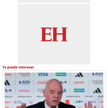
Te puede interesar: