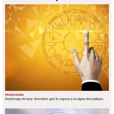
PREDICCIONES
Horóscopo de hoy: descubre qué le espera a tu signo del zodiaco