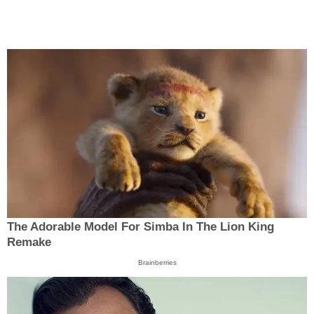
The Adorable Model For Simba In The Lion King
Remake
Brainberries