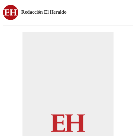
Redacción El Heraldo