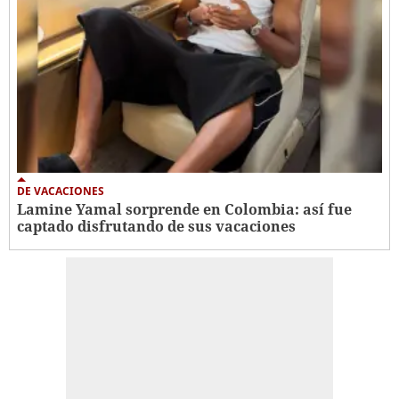
DE VACACIONES
Lamine Yamal sorprende en Colombia: así fue
captado disfrutando de sus vacaciones