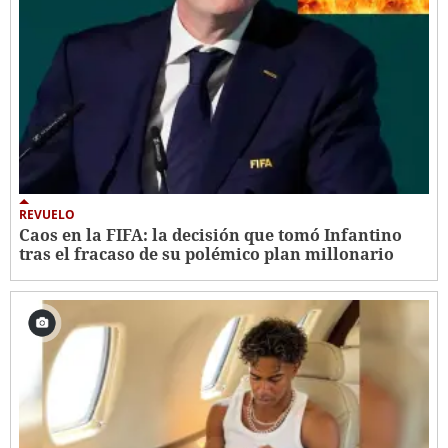
REVUELO
Caos en la FIFA: la decisión que tomó Infantino
tras el fracaso de su polémico plan millonario