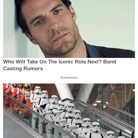
Who Will Take On The Iconic Role Next? Bond
Casting Rumors
Brainberries