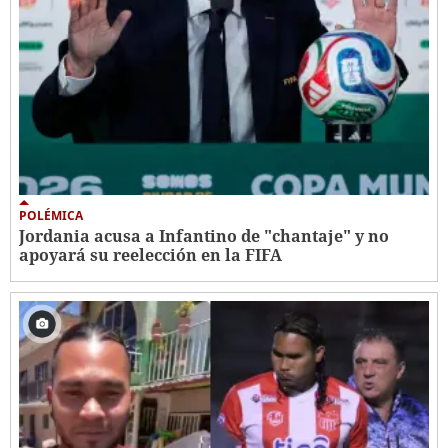
POLÉMICA
Jordania acusa a Infantino de "chantaje" y no
apoyará su reelección en la FIFA