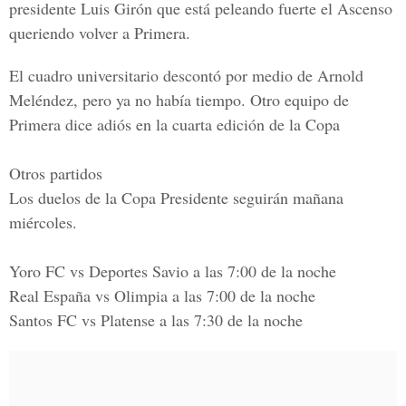
presidente Luis Girón que está peleando fuerte el Ascenso
queriendo volver a Primera.
El cuadro universitario descontó por medio de Arnold
Meléndez, pero ya no había tiempo. Otro equipo de
Primera dice adiós en la cuarta edición de la Copa
Otros partidos
Los duelos de la Copa Presidente seguirán mañana
miércoles.
Yoro FC vs Deportes Savio a las 7:00 de la noche
Real España vs Olimpia a las 7:00 de la noche
Santos FC vs Platense a las 7:30 de la noche