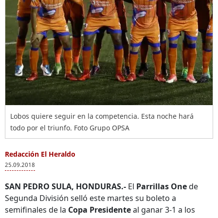
Lobos quiere seguir en la competencia. Esta noche hará
todo por el triunfo. Foto Grupo OPSA
Redacción El Heraldo
25.09.2018
SAN PEDRO SULA, HONDURAS.-
El
Parrillas One
de
Segunda División selló este martes su boleto a
semifinales de la
Copa Presidente
al ganar 3-1 a los