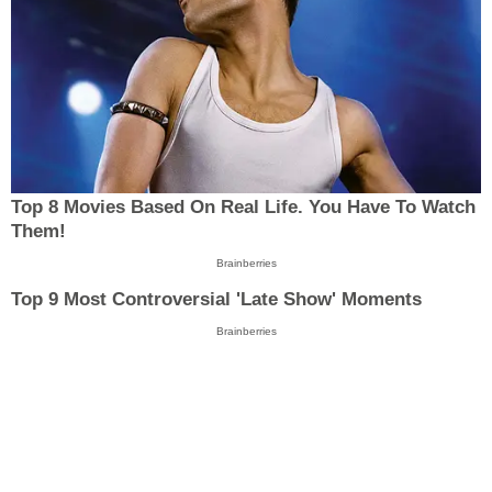
Top 8 Movies Based On Real Life. You Have To Watch
Them!
Brainberries
Top 9 Most Controversial 'Late Show' Moments
Brainberries