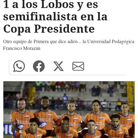
1 a los Lobos y es
semifinalista en la
Copa Presidente
Otro equipo de Primera que dice adiós... la Universidad Pedagógica
Francisco Morazán