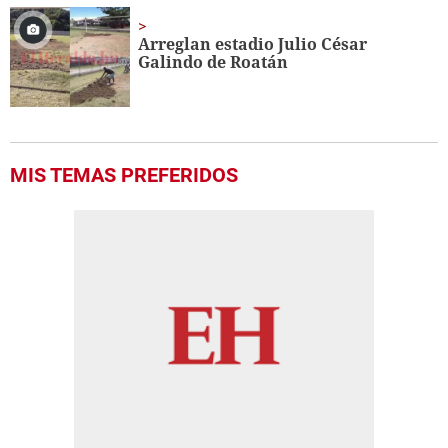
Arreglan estadio Julio César
Galindo de Roatán
MIS TEMAS PREFERIDOS