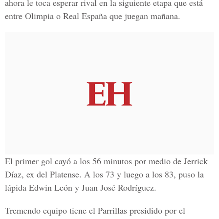
ahora le toca esperar rival en la siguiente etapa que está
entre Olimpia o Real España que juegan mañana.
El primer gol cayó a los 56 minutos por medio de
Jerrick
Díaz,
ex del Platense. A los 73 y luego a los 83, puso la
lápida
Edwin León y Juan José Rodríguez.
Tremendo equipo tiene el Parrillas presidido por el