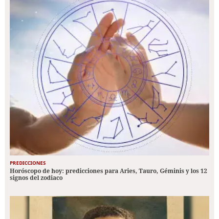
PREDICCIONES
Horóscopo de hoy: predicciones para Aries, Tauro, Géminis y los 12
signos del zodiaco