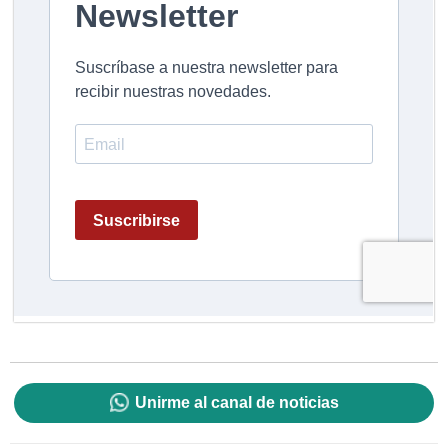
Unirme al canal de noticias