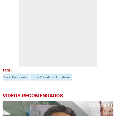
Tags:
Copa Presidente
Copa Presidente Honduras
VIDEOS RECOMENDADOS