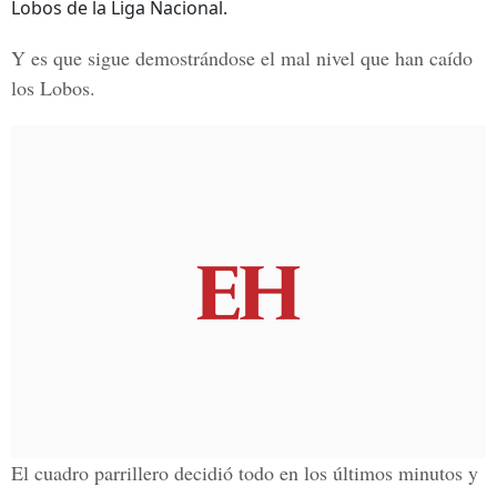
Lobos de la Liga Nacional.
Y es que sigue demostrándose el mal nivel que han caído
los Lobos.
El cuadro parrillero decidió todo en los últimos minutos y