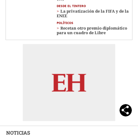
DESDE EL TINTERO
La privatización de la FIFA y de la
ENEE
POLÍTICOS
Recetan otro premio diplomático
para un cuadro de Libre
NOTICIAS