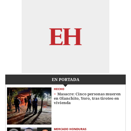
EN PORTADA
HECHO
Masacre: Cinco personas mueren
en Olanchito, Yoro, tras tiroteo en
vivienda
MERCADO HONDURAS