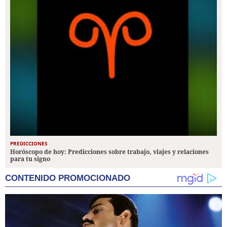
PREDICCIONES
Horóscopo de hoy: Predicciones sobre trabajo, viajes y relaciones
para tu signo
CONTENIDO PROMOCIONADO