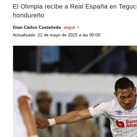
El Olimpia recibe a Real España en Teguciga
hondureño
Gian Carlos Castañeda
seguir +
Actualizado: 22 de mayo de 2025 a las 00:00