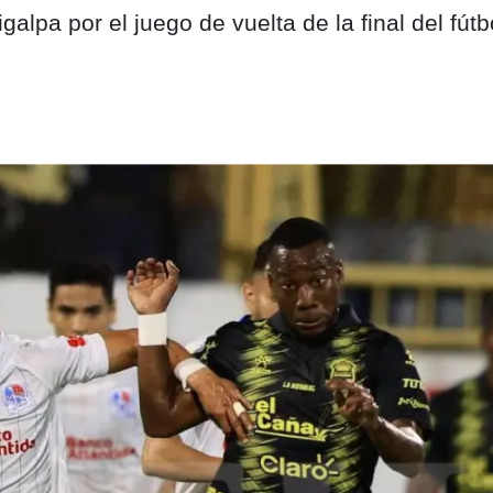
lpa por el juego de vuelta de la final del fútb