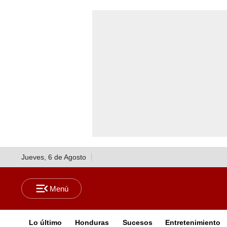
Jueves, 6 de Agosto
Lo último
Honduras
Sucesos
Entretenimiento