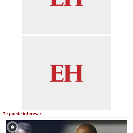
Te puede interesar: