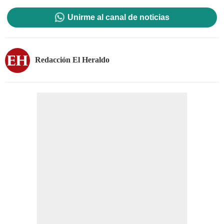
Unirme al canal de noticias
Redacción El Heraldo