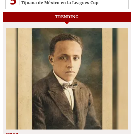
Tijuana de México en la Leagues Cup
TRENDING