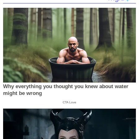
Why everything you thought you knew about water
might be wrong
CTA Love