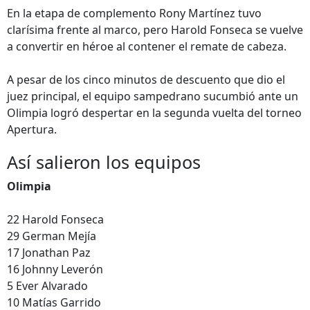
En la etapa de complemento Rony Martínez tuvo
clarísima frente al marco, pero Harold Fonseca se vuelve
a convertir en héroe al contener el remate de cabeza.
A pesar de los cinco minutos de descuento que dio el
juez principal, el equipo sampedrano sucumbió ante un
Olimpia logró despertar en la segunda vuelta del torneo
Apertura.
Así salieron los equipos
Olimpia
22 Harold Fonseca
29 German Mejía
17 Jonathan Paz
16 Johnny Leverón
5 Ever Alvarado
10 Matías Garrido