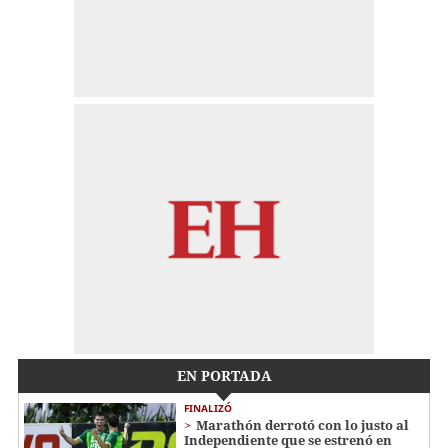
EN PORTADA
FINALIZÓ
Marathón derrotó con lo justo al
Independiente que se estrenó en