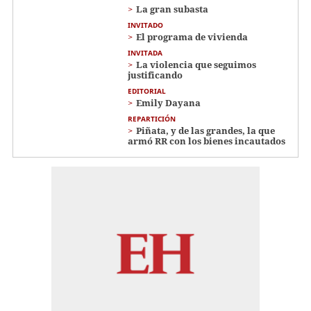
La gran subasta
INVITADO
El programa de vivienda
INVITADA
La violencia que seguimos
justificando
EDITORIAL
Emily Dayana
REPARTICIÓN
Piñata, y de las grandes, la que
armó RR con los bienes incautados