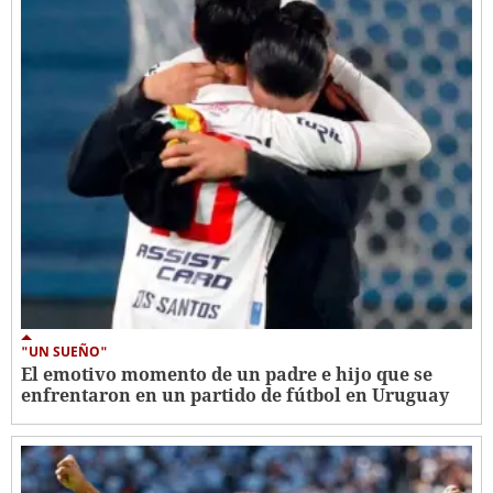
"UN SUEÑO"
El emotivo momento de un padre e hijo que se
enfrentaron en un partido de fútbol en Uruguay