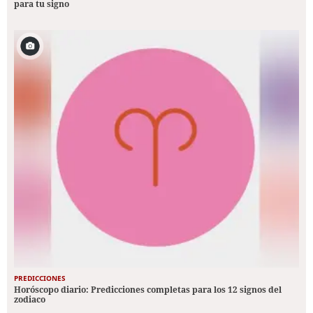
para tu signo
PREDICCIONES
Horóscopo diario: Predicciones completas para los 12 signos del
zodiaco