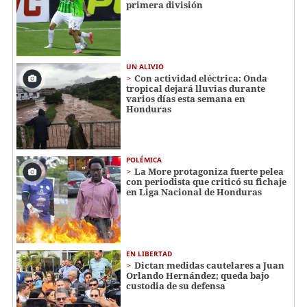
primera división
UN ALIVIO
Con actividad eléctrica: Onda
tropical dejará lluvias durante
varios días esta semana en
Honduras
POLÉMICA
La More protagoniza fuerte pelea
con periodista que criticó su fichaje
en Liga Nacional de Honduras
EN LIBERTAD
Dictan medidas cautelares a Juan
Orlando Hernández; queda bajo
custodia de su defensa