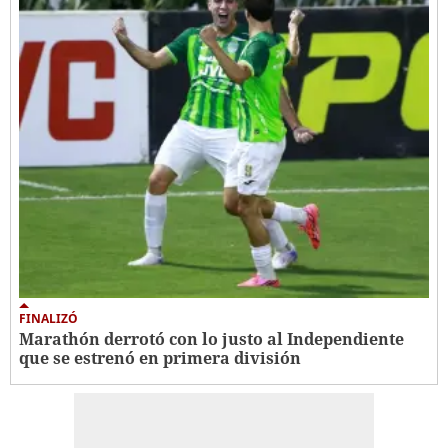
FINALIZÓ
Marathón derrotó con lo justo al Independiente
que se estrenó en primera división