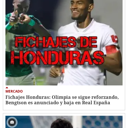
MERCADO
Fichajes Honduras: Olimpia se sigue reforzando,
Bengtson es anunciado y baja en Real España