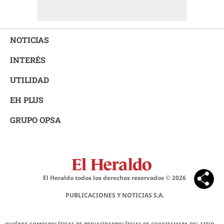
NOTICIAS
INTERÉS
UTILIDAD
EH PLUS
GRUPO OPSA
El Heraldo todos los derechos reservados ©
2026
PUBLICACIONES Y NOTICIAS S.A.
QUIÉNES SOMOS
POLÍTICAS DE PRIVACIDAD
POLÍTICAS DE COOKIES
MAPA DEL SITIO