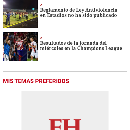
Reglamento de Ley Antiviolencia
en Estadios no ha sido publicado
Resultados de la jornada del
miércoles en la Champions League
MIS TEMAS PREFERIDOS