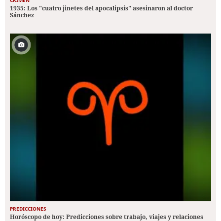
CRIMEN
1935: Los "cuatro jinetes del apocalipsis" asesinaron al doctor
Sánchez
PREDICCIONES
Horóscopo de hoy: Predicciones sobre trabajo, viajes y relaciones