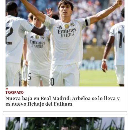
TRASPASO
Nueva baja en Real Madrid: Arbeloa se lo lleva y
es nuevo fichaje del Fulham