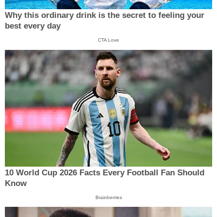
Why this ordinary drink is the secret to feeling your
best every day
CTA Love
10 World Cup 2026 Facts Every Football Fan Should
Know
Brainberries