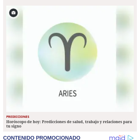
PREDICCIONES
Horóscopo de hoy: Predicciones de salud, trabajo y relaciones para
tu signo
CONTENIDO PROMOCIONADO