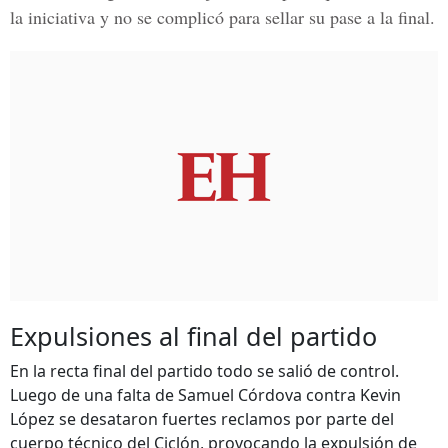
la iniciativa y no se complicó para sellar su pase a la final.
Expulsiones al final del partido
En la recta final del partido todo se salió de control.
Luego de una falta de Samuel Córdova contra Kevin
López se desataron fuertes reclamos por parte del
cuerpo técnico del Ciclón, provocando la expulsión de