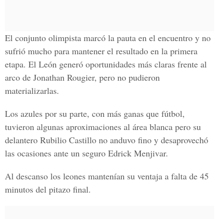
El conjunto olimpista marcó la pauta en el encuentro y no
sufrió mucho para mantener el resultado en la primera
etapa. El León generó oportunidades más claras frente al
arco de Jonathan Rougier, pero no pudieron
materializarlas.
Los azules por su parte, con más ganas que fútbol,
tuvieron algunas aproximaciones al área blanca pero su
delantero Rubilio Castillo no anduvo fino y desaprovechó
las ocasiones ante un seguro Edrick Menjivar.
Al descanso los leones mantenían su ventaja a falta de 45
minutos del pitazo final.