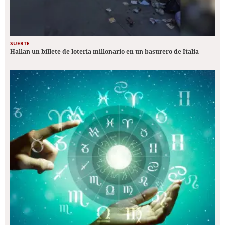
SUERTE
Hallan un billete de lotería millonario en un basurero de Italia