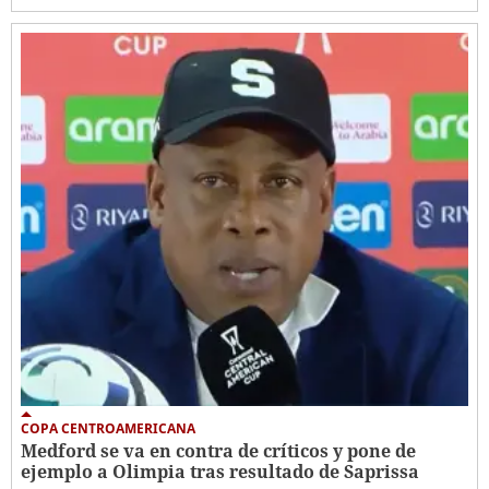
COPA CENTROAMERICANA
Medford se va en contra de críticos y pone de
ejemplo a Olimpia tras resultado de Saprissa