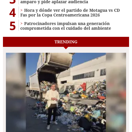
amparo y pide aplazar audiencia
4
Hora y dónde ver el partido de Motagua vs CD
Fas por la Copa Centroamericana 2026
5
Patrocinadores impulsan una generación
comprometida con el cuidado del ambiente
TRENDING