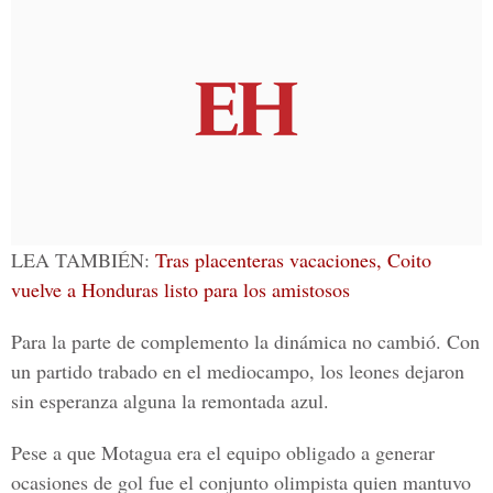
LEA TAMBIÉN:
Tras placenteras vacaciones, Coito
vuelve a Honduras listo para los amistosos
Para la parte de complemento la dinámica no cambió. Con
un partido trabado en el mediocampo, los leones dejaron
sin esperanza alguna la remontada azul.
Pese a que Motagua era el equipo obligado a generar
ocasiones de gol fue el conjunto olimpista quien mantuvo