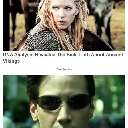
DNA Analysis Revealed The Sick Truth About Ancient
Vikings
Brainberries