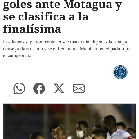
goles ante Motagua y
se clasifica a la
finalísima
Los leones supieron mantener -de manera inteligente- la ventaja
conseguida en la ida y se enfrentarán a Marathón en el partido por
el campeonato