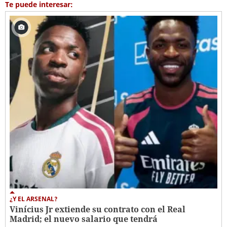
Te puede interesar:
¿Y EL ARSENAL?
Vinícius Jr extiende su contrato con el Real
Madrid; el nuevo salario que tendrá