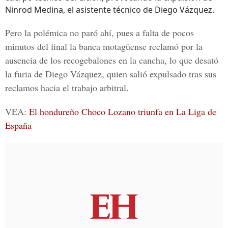
Ninrod Medina, el asistente técnico de Diego Vázquez.
Pero la polémica no paró ahí, pues a falta de pocos
minutos del final la banca motagüense reclamó por la
ausencia de los recogebalones en la cancha, lo que desató
la furia de Diego Vázquez, quien salió expulsado tras sus
reclamos hacia el trabajo arbitral.
VEA:
El hondureño Choco Lozano triunfa en La Liga de
España