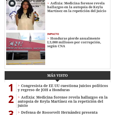
Asfixia: Medicina forense revela
hallazgos en la autopsia de Keyla
Martínez en la repetición del juicio
IMPACTO
Honduras pierde anualmente
L3,000 millones por corrupción,
según CNA
MÁS VISTO
1
Congresista de EE UU cuestiona juicios políticos
y regreso de JOH a Honduras
2
Asfixia: Medicina forense revela hallazgos en la
autopsia de Keyla Martínez en la repetición del
juicio
3
Defensa de Roosevelt Hernández presenta