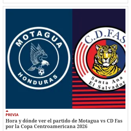
PREVIA
Hora y dónde ver el partido de Motagua vs CD Fas
por la Copa Centroamericana 2026