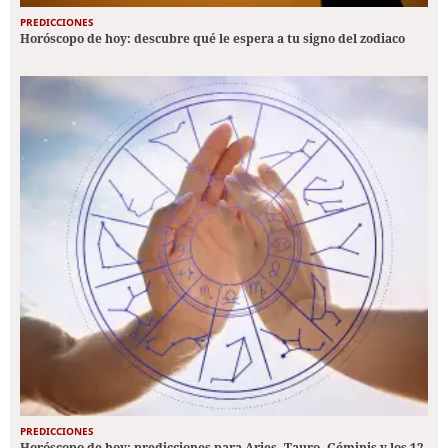
PREDICCIONES
Horóscopo de hoy: descubre qué le espera a tu signo del zodiaco
PREDICCIONES
Horóscopo de hoy: predicciones para Aries, Tauro, Géminis y los 12