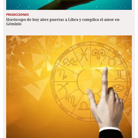
PREDICCIONES
Horóscopo de hoy abre puertas a Libra y complica el amor en
Géminis