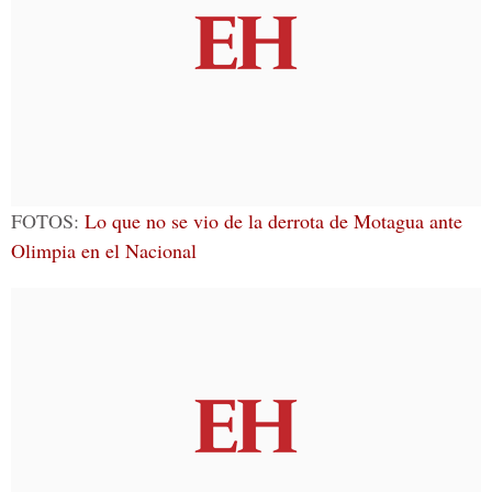
FOTOS:
Lo que no se vio de la derrota de Motagua ante
Olimpia en el Nacional