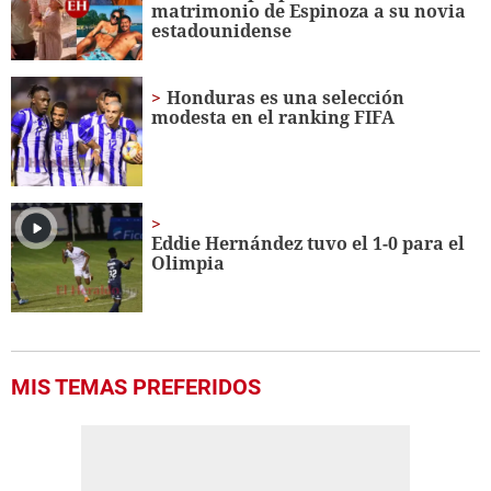
matrimonio de Espinoza a su novia
estadounidense
Honduras es una selección
modesta en el ranking FIFA
Eddie Hernández tuvo el 1-0 para el
Olimpia
MIS TEMAS PREFERIDOS