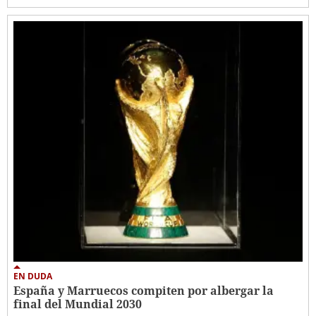
EN DUDA
España y Marruecos compiten por albergar la
final del Mundial 2030