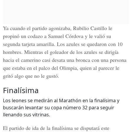
Ya cuando el partido agonizaba, Rubilio Castillo le
propinó un codazo a Samuel Córdova y le valió su
segunda tarjeta amarilla. Los azules se quedaron con 10
hombres. Mientras el goleador de los azules se dirigía
hacia el camerino casi desata una bronca con una persona
que estaba en el palco del Olimpia, quien al parecer le
gritó algo que no le gustó.
Finalísima
Los leones se medirán al Marathón en la finalísima y
buscarán levantar su copa número 32 para seguir
llenando sus vitrinas.
El partido de ida de la finalísima se disputará este