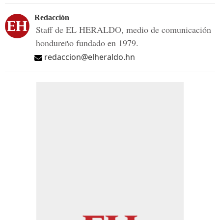
Redacción
Staff de EL HERALDO, medio de comunicación
hondureño fundado en 1979.
redaccion@elheraldo.hn