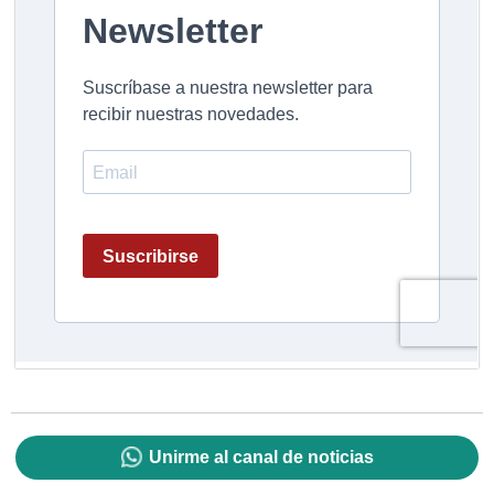
Unirme al canal de noticias