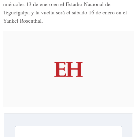
miércoles 13 de enero en el Estadio Nacional de
Tegucigalpa y la vuelta será el sábado 16 de enero en el
Yankel Rosenthal.