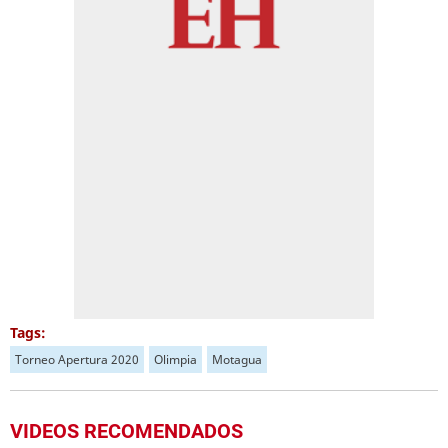
Tags:
Torneo Apertura 2020
Olimpia
Motagua
VIDEOS RECOMENDADOS