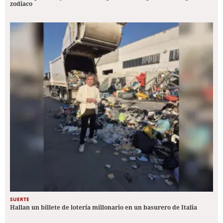
zodiaco
SUERTE
Hallan un billete de lotería millonario en un basurero de Italia