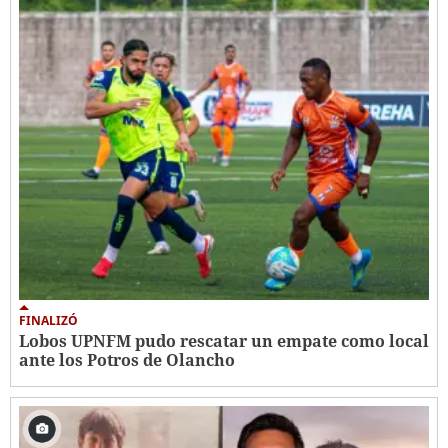
FINALIZÓ
Lobos UPNFM pudo rescatar un empate como local
ante los Potros de Olancho