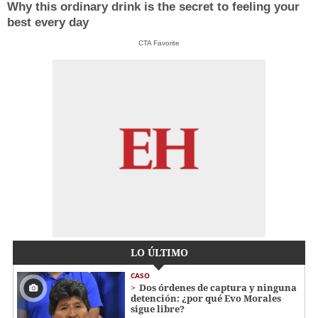
Why this ordinary drink is the secret to feeling your
best every day
CTA Favorite
LO ÚLTIMO
CASO
Dos órdenes de captura y ninguna
detención: ¿por qué Evo Morales
sigue libre?