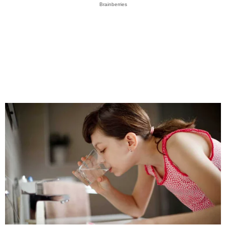
Brainberries