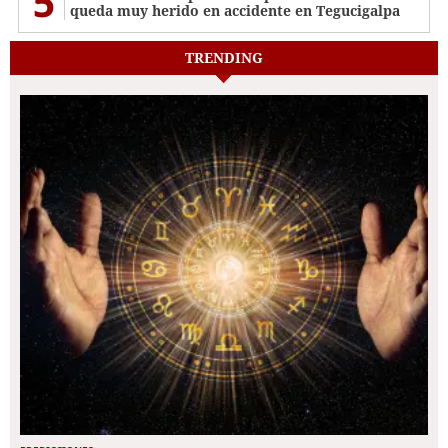
5
queda muy herido en accidente en Tegucigalpa
TRENDING