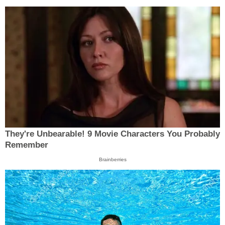
They're Unbearable! 9 Movie Characters You Probably
Remember
Brainberries