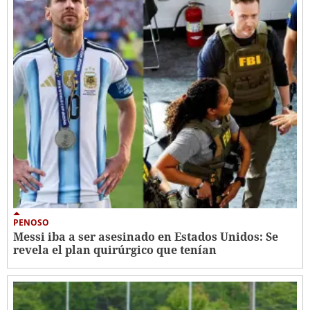
PENOSO
Messi iba a ser asesinado en Estados Unidos: Se
revela el plan quirúrgico que tenían