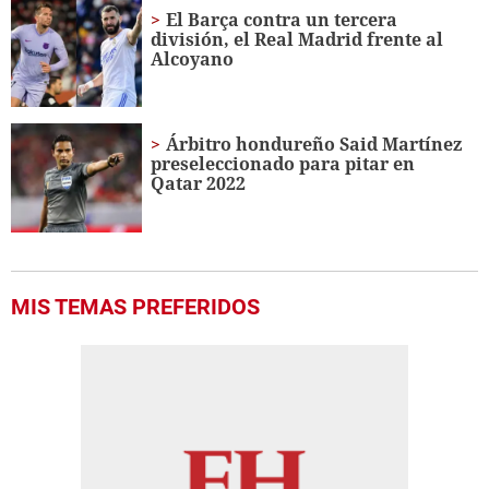
El Barça contra un tercera
división, el Real Madrid frente al
Alcoyano
Árbitro hondureño Said Martínez
preseleccionado para pitar en
Qatar 2022
MIS TEMAS PREFERIDOS