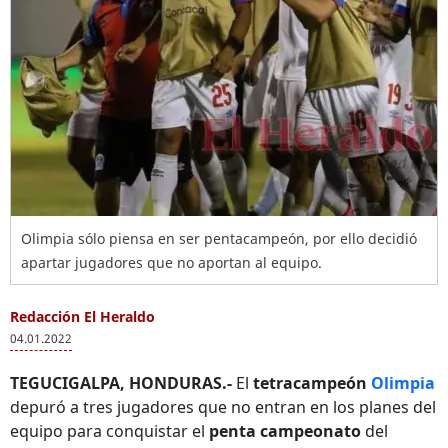
Olimpia sólo piensa en ser pentacampeón, por ello decidió
apartar jugadores que no aportan al equipo.
Redacción El Heraldo
04.01.2022
TEGUCIGALPA, HONDURAS.-
El
tetracampeón
Olimpia
depuró a tres jugadores que no entran en los planes del
equipo para conquistar el
penta campeonato
del