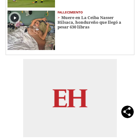
FALLECIMIENTO
Muere en La Ceiba Nasser
Hilsaca, hondureño que llegó a
pesar 630 libras