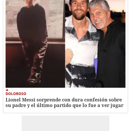
DOLOROSO
Lionel Messi sorprende con dura confesión sobre
su padre y el último partido que lo fue a ver jugar