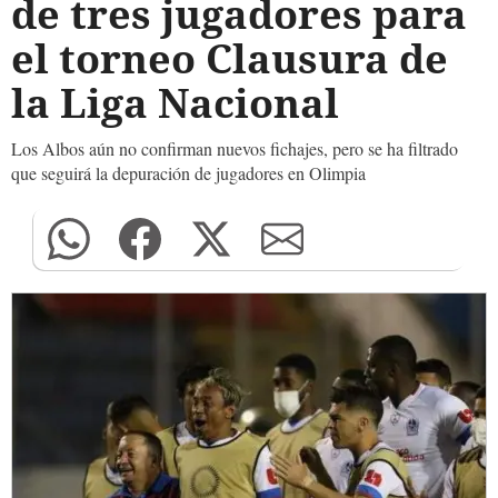
de tres jugadores para
el torneo Clausura de
la Liga Nacional
Los Albos aún no confirman nuevos fichajes, pero se ha filtrado
que seguirá la depuración de jugadores en Olimpia