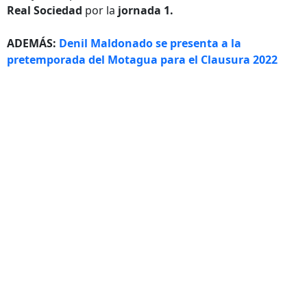
Real Sociedad
por la
jornada 1.
ADEMÁS:
Denil Maldonado se presenta a la
pretemporada del Motagua para el Clausura 2022