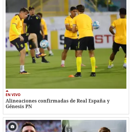
EN VIVO
Alineaciones confirmadas de Real España y
Génesis PN