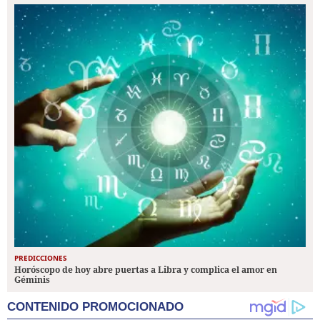
PREDICCIONES
Horóscopo de hoy abre puertas a Libra y complica el amor en
Géminis
CONTENIDO PROMOCIONADO