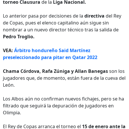
torneo Clausura
de la
Liga Nacional.
Lo anterior pasa por decisiones de la
directiva
del Rey
de Copas, pues el elenco capitalino aún sigue sin
nombrar a un nuevo director técnico tras la salida de
Pedro Troglio.
VEA:
Árbitro hondureño Said Martínez
preseleccionado para pitar en Qatar 2022
Chama Córdova, Rafa Zúniga y Allan Banegas
son los
jugadores que, de momento, están fuera de la cueva del
León.
Los Albos aún no confirman nuevos fichajes, pero se ha
filtrado que seguirá la depuración de jugadores en
Olimpia.
El Rey de Copas arranca el torneo el
15 de enero ante la