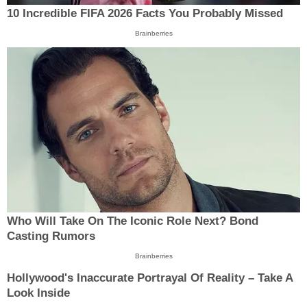
10 Incredible FIFA 2026 Facts You Probably Missed
Brainberries
Who Will Take On The Iconic Role Next? Bond
Casting Rumors
Brainberries
Hollywood's Inaccurate Portrayal Of Reality – Take A
Look Inside