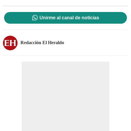
Unirme al canal de noticias
Redacción El Heraldo