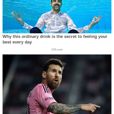
Why this ordinary drink is the secret to feeling your
best every day
CTA Love