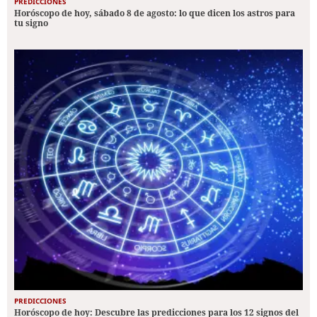
PREDICCIONES
Horóscopo de hoy, sábado 8 de agosto: lo que dicen los astros para
tu signo
PREDICCIONES
Horóscopo de hoy: Descubre las predicciones para los 12 signos del