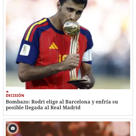
DECISIÓN
Bombazo: Rodri elige al Barcelona y enfría su
posible llegada al Real Madrid