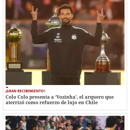
¡GRAN RECIBIMIENTO!
Colo Colo presenta a ‘Vozinha’, el arquero que
aterrizó como refuerzo de lujo en Chile