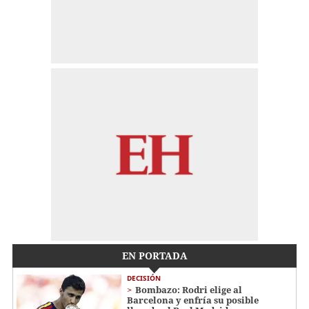
EN PORTADA
DECISIÓN
Bombazo: Rodri elige al
Barcelona y enfría su posible