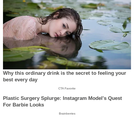
Why this ordinary drink is the secret to feeling your
best every day
CTA Favorite
Plastic Surgery Splurge: Instagram Model's Quest
For Barbie Looks
Brainberries