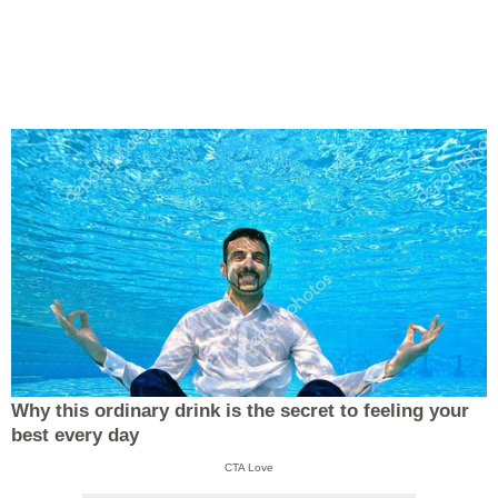
Why this ordinary drink is the secret to feeling your
best every day
CTA Love