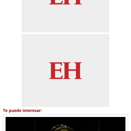
Te puede interesar: