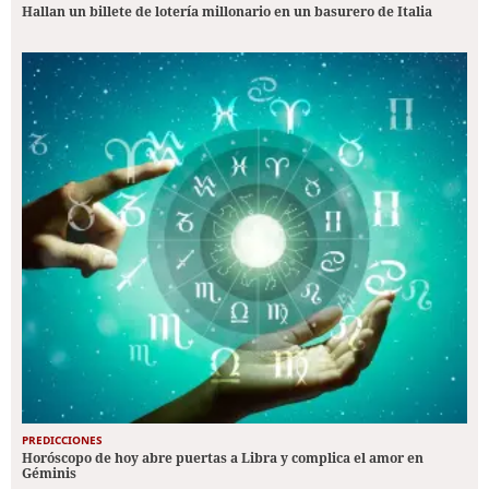
Hallan un billete de lotería millonario en un basurero de Italia
PREDICCIONES
Horóscopo de hoy abre puertas a Libra y complica el amor en
Géminis