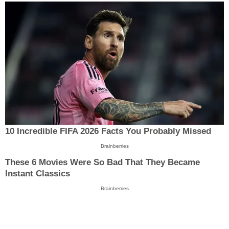
10 Incredible FIFA 2026 Facts You Probably Missed
Brainberries
These 6 Movies Were So Bad That They Became
Instant Classics
Brainberries