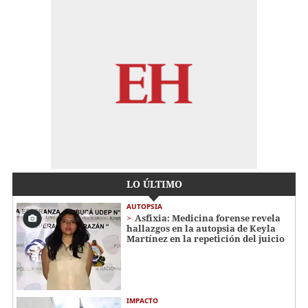
LO ÚLTIMO
AUTOPSIA
Asfixia: Medicina forense revela
hallazgos en la autopsia de Keyla
Martínez en la repetición del juicio
IMPACTO