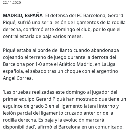
22.11.2020
MADRID, ESPAÑA-
El defensa del FC Barcelona, Gerard
Piqué, sufrió una seria lesión de ligamentos de la rodilla
derecha, confirmó este domingo el club, por lo que el
central estaría de baja varios meses.
Piqué estaba al borde del llanto cuando abandonaba
cojeando el terreno de juego durante la derrota del
Barcelona por 1-0 ante el Atlético Madrid, en LaLiga
española, el sábado tras un choque con el argentino
Angel Correa.
'Las pruebas realizadas este domingo al jugador del
primer equipo Gerard Piqué han mostrado que tiene un
esguince de grado 3 en el ligamento lateral interno y
lesión parcial del ligamento cruzado anterior de la
rodilla derecha. Es baja y la evolución marcará
disponibilidad', afirmó el Barcelona en un comunicado.