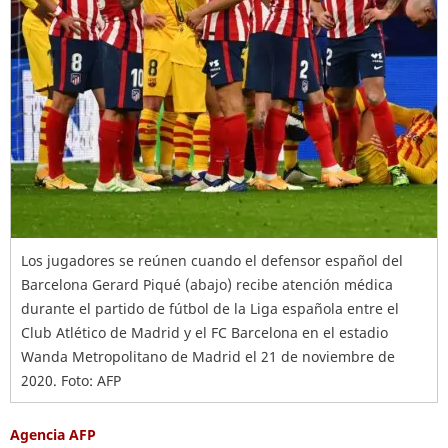
Los jugadores se reúnen cuando el defensor español del
Barcelona Gerard Piqué (abajo) recibe atención médica
durante el partido de fútbol de la Liga española entre el
Club Atlético de Madrid y el FC Barcelona en el estadio
Wanda Metropolitano de Madrid el 21 de noviembre de
2020. Foto: AFP
Agencia AFP