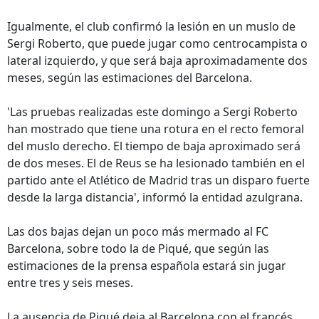
Igualmente, el club confirmó la lesión en un muslo de
Sergi Roberto, que puede jugar como centrocampista o
lateral izquierdo, y que será baja aproximadamente dos
meses, según las estimaciones del Barcelona.
'Las pruebas realizadas este domingo a Sergi Roberto
han mostrado que tiene una rotura en el recto femoral
del muslo derecho. El tiempo de baja aproximado será
de dos meses. El de Reus se ha lesionado también en el
partido ante el Atlético de Madrid tras un disparo fuerte
desde la larga distancia', informó la entidad azulgrana.
Las dos bajas dejan un poco más mermado al FC
Barcelona, sobre todo la de Piqué, que según las
estimaciones de la prensa española estará sin jugar
entre tres y seis meses.
La ausencia de Piqué deja al Barcelona con el francés