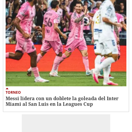
TORNEO
Messi lidera con un doblete la goleada del Inter
Miami al San Luis en la Leagues Cup