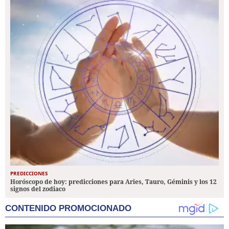
PREDICCIONES
Horóscopo de hoy: predicciones para Aries, Tauro, Géminis y los 12
signos del zodiaco
CONTENIDO PROMOCIONADO