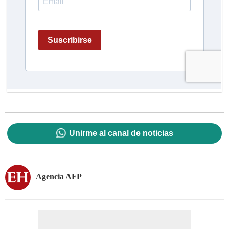
Unirme al canal de noticias
Agencia AFP