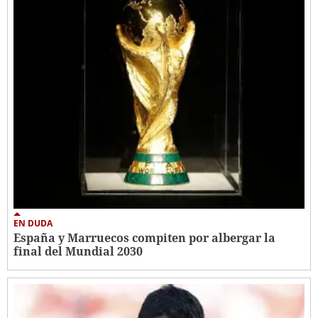
EN DUDA
España y Marruecos compiten por albergar la
final del Mundial 2030