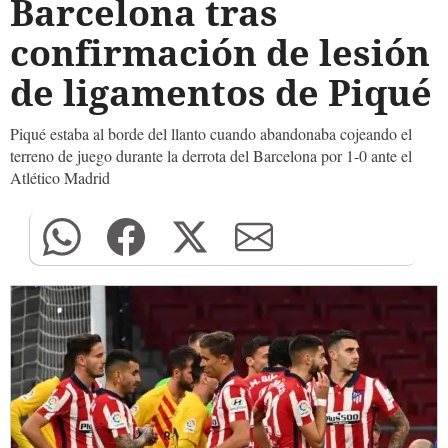
Barcelona tras
confirmación de lesión
de ligamentos de Piqué
Piqué estaba al borde del llanto cuando abandonaba cojeando el
terreno de juego durante la derrota del Barcelona por 1-0 ante el
Atlético Madrid