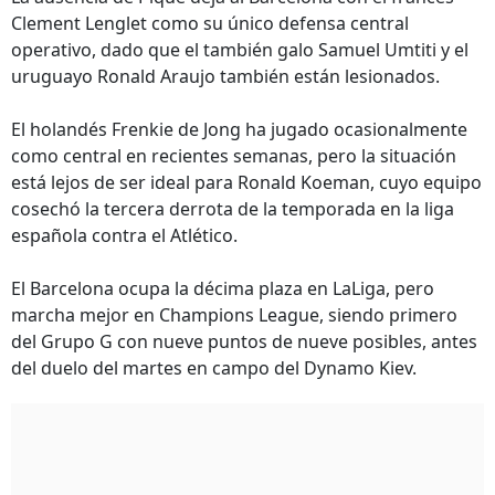
Clement Lenglet como su único defensa central
operativo, dado que el también galo Samuel Umtiti y el
uruguayo Ronald Araujo también están lesionados.
El holandés Frenkie de Jong ha jugado ocasionalmente
como central en recientes semanas, pero la situación
está lejos de ser ideal para Ronald Koeman, cuyo equipo
cosechó la tercera derrota de la temporada en la liga
española contra el Atlético.
El Barcelona ocupa la décima plaza en LaLiga, pero
marcha mejor en Champions League, siendo primero
del Grupo G con nueve puntos de nueve posibles, antes
del duelo del martes en campo del Dynamo Kiev.