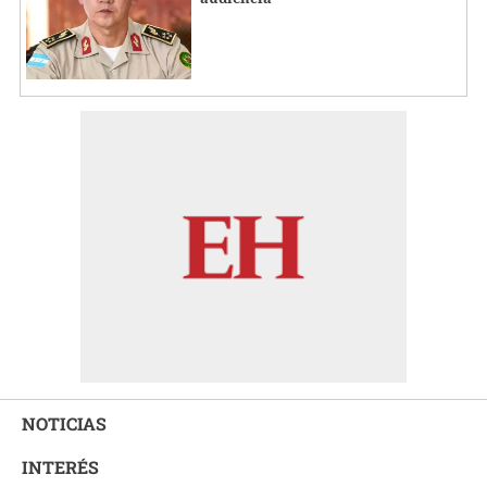
NOTICIAS
INTERÉS