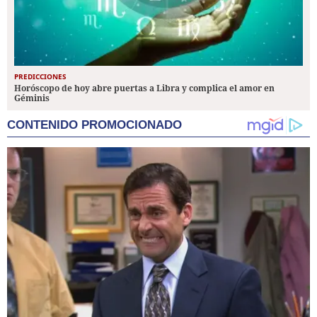
PREDICCIONES
Horóscopo de hoy abre puertas a Libra y complica el amor en
Géminis
CONTENIDO PROMOCIONADO