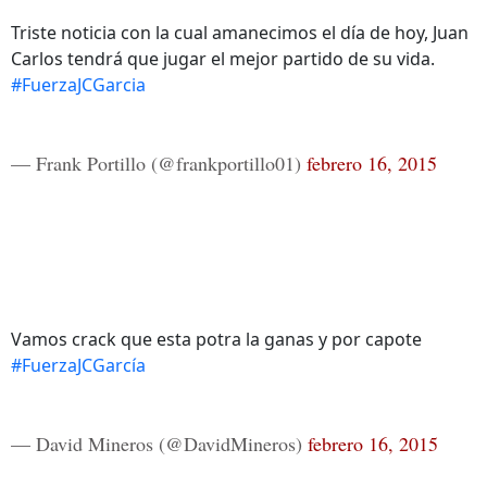
Triste noticia con la cual amanecimos el día de hoy, Juan
Carlos tendrá que jugar el mejor partido de su vida.
#FuerzaJCGarcia
— Frank Portillo (@frankportillo01)
febrero 16, 2015
Vamos crack que esta potra la ganas y por capote
#FuerzaJCGarcía
— David Mineros (@DavidMineros)
febrero 16, 2015