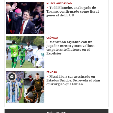
NUEVA AUTORIDAD
Todd Blanche, exabogado de
Trump, confirmado como fiscal
general de EE UU
CRÓNICA
Marathón aguantó con un
jugador menos y saca valioso
empate ante Platense en el
Excélsior
PENOSO
Messi iba a ser asesinado en
Estados Unidos: Se revela el plan
quirúrgico que tenían