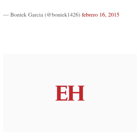
— Boniek Garcia (@boniek1426)
febrero 16, 2015