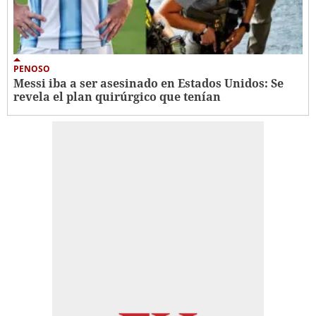
PENOSO
Messi iba a ser asesinado en Estados Unidos: Se
revela el plan quirúrgico que tenían