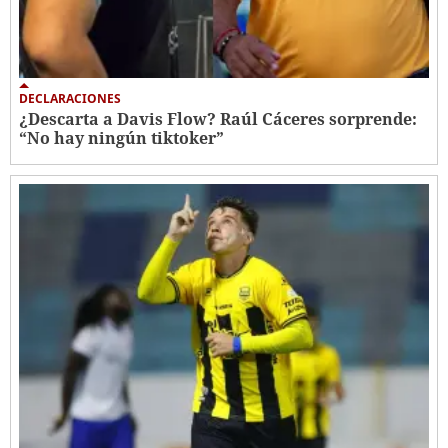
DECLARACIONES
¿Descarta a Davis Flow? Raúl Cáceres sorprende:
“No hay ningún tiktoker”