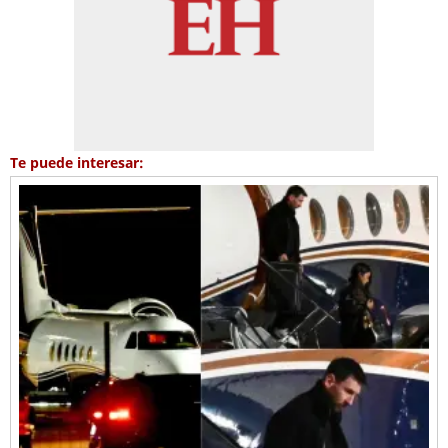
Te puede interesar: