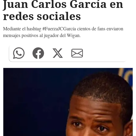
Juan Carlos García en
redes sociales
Mediante el hashtag #FuerzaJCGarcía cientos de fans enviaron
mensajes positivos al jugador del Wigan.