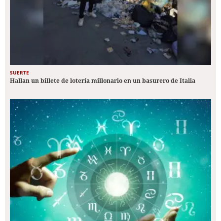
SUERTE
Hallan un billete de lotería millonario en un basurero de Italia