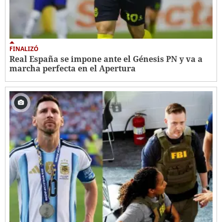
FINALIZÓ
Real España se impone ante el Génesis PN y va a
marcha perfecta en el Apertura