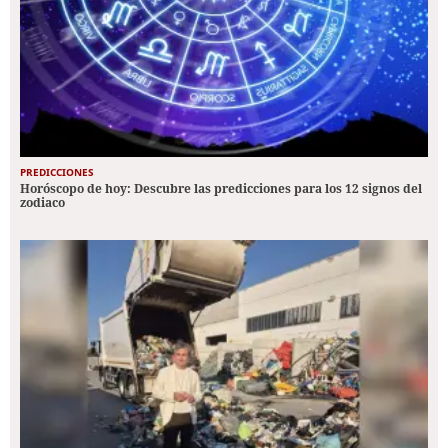
PREDICCIONES
Horóscopo de hoy: Descubre las predicciones para los 12 signos del
zodiaco