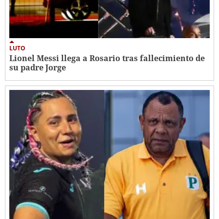
LUTO
Lionel Messi llega a Rosario tras fallecimiento de
su padre Jorge