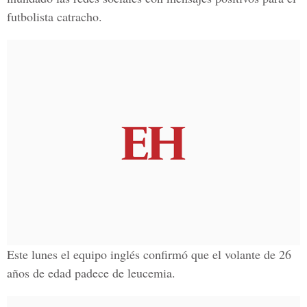
futbolista catracho.
Este lunes el equipo inglés confirmó que el volante de 26
años de edad padece de leucemia.