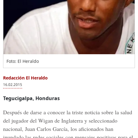
Foto: El Heraldo
Redacción El Heraldo
16.02.2015
Tegucigalpa, Honduras
Después de darse a conocer la triste noticia sobre la salud
del jugador del Wigan de Inglaterra y seleccionado
nacional, Juan Carlos García, los aficionados han
inundado las redes sociales con mensajes positivos para el