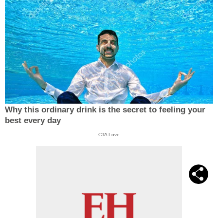
Why this ordinary drink is the secret to feeling your
best every day
CTA Love