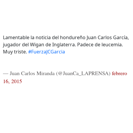
Lamentable la noticia del hondureño Juan Carlos García,
jugador del Wigan de Inglaterra. Padece de leucemia.
Muy triste.
#FuerzaJCGarcia
— Juan Carlos Miranda (@JuanCa_LAPRENSA)
febrero
16, 2015