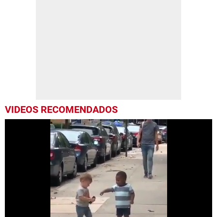
VIDEOS RECOMENDADOS