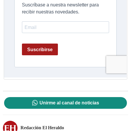
Unirme al canal de noticias
Redacción El Heraldo