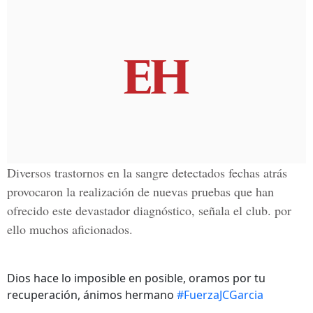
Diversos trastornos en la sangre detectados fechas atrás
provocaron la realización de nuevas pruebas que han
ofrecido este devastador diagnóstico, señala el club. por
ello muchos aficionados.
Dios hace lo imposible en posible, oramos por tu
recuperación, ánimos hermano
#FuerzaJCGarcia