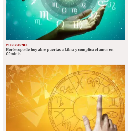
PREDICCIONES
Horóscopo de hoy abre puertas a Libra y complica el amor en
Géminis