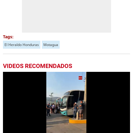
Tags:
El Heraldo Honduras
Motagua
VIDEOS RECOMENDADOS