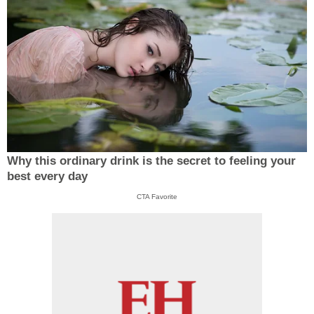
Why this ordinary drink is the secret to feeling your
best every day
CTA Favorite