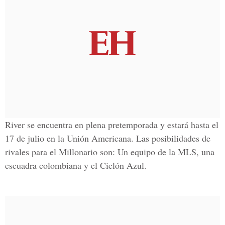
River se encuentra en plena pretemporada y estará hasta el
17 de julio en la Unión Americana. Las posibilidades de
rivales para el Millonario son: Un equipo de la MLS, una
escuadra colombiana y el Ciclón Azul.