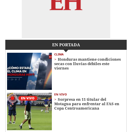
EN PORTADA
CLIMA
Honduras mantiene condiciones
secas con lluvias débiles este
viernes
EN VIVO
Sorpresa en 11 titular del
Motagua para enfrentar al FAS en
Copa Centroamericana