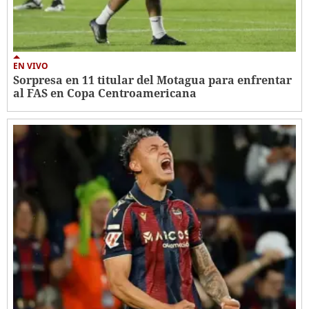
EN VIVO
Sorpresa en 11 titular del Motagua para enfrentar
al FAS en Copa Centroamericana