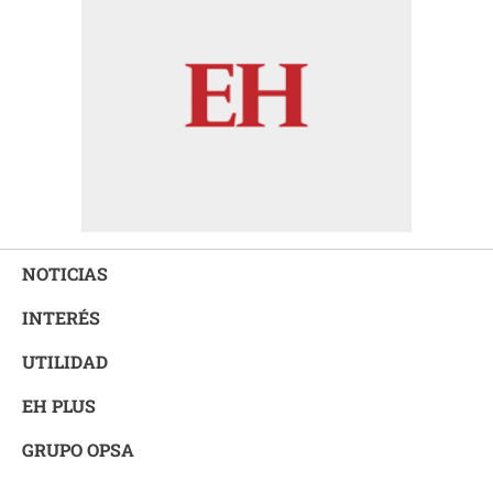
NOTICIAS
INTERÉS
UTILIDAD
EH PLUS
GRUPO OPSA