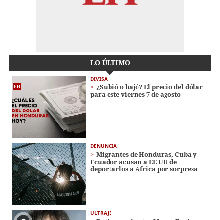
LO ÚLTIMO
DIVISA
¿Subió o bajó? El precio del dólar
para este viernes 7 de agosto
DENUNCIA
Migrantes de Honduras, Cuba y
Ecuador acusan a EE UU de
deportarlos a África por sorpresa
ULTRAJE