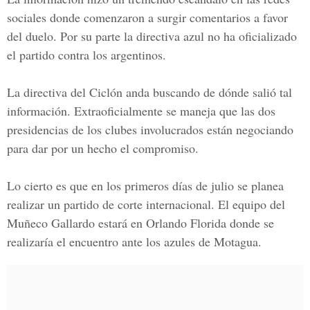
sociales donde comenzaron a surgir comentarios a favor
del duelo. Por su parte la directiva azul no ha oficializado
el partido contra los argentinos.
La directiva del Ciclón anda buscando de dónde salió tal
información. Extraoficialmente se maneja que las dos
presidencias de los clubes involucrados están negociando
para dar por un hecho el compromiso.
Lo cierto es que en los primeros días de julio se planea
realizar un partido de corte internacional. El equipo del
Muñeco Gallardo estará en Orlando Florida donde se
realizaría el encuentro ante los azules de Motagua.