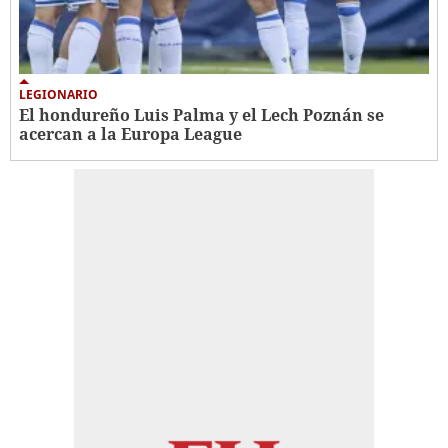
LEGIONARIO
El hondureño Luis Palma y el Lech Poznán se
acercan a la Europa League