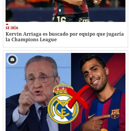
SE IRÍA
Kervin Arriaga es buscado por equipo que jugaría
la Champions League