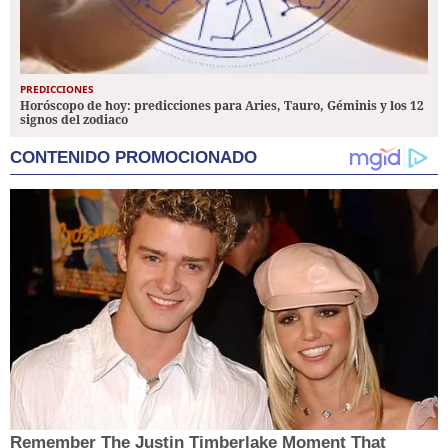
PREDICCIONES
Horóscopo de hoy: predicciones para Aries, Tauro, Géminis y los 12
signos del zodiaco
CONTENIDO PROMOCIONADO
Remember The Justin Timberlake Moment That