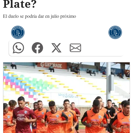
Plate?
El duelo se podría dar en julio próximo