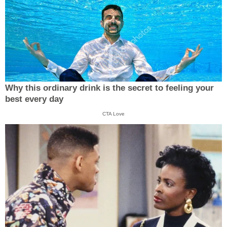
Why this ordinary drink is the secret to feeling your
best every day
CTA Love