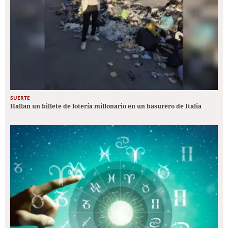
SUERTE
Hallan un billete de lotería millonario en un basurero de Italia