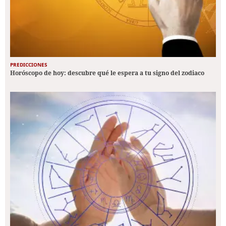
PREDICCIONES
Horóscopo de hoy: descubre qué le espera a tu signo del zodiaco