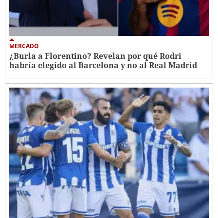
MERCADO
¿Burla a Florentino? Revelan por qué Rodri
habría elegido al Barcelona y no al Real Madrid