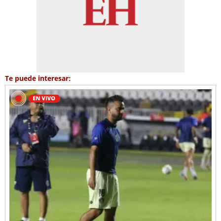
Te puede interesar: