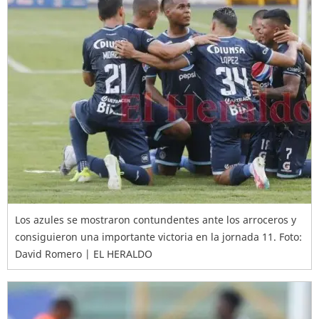
Los azules se mostraron contundentes ante los arroceros y
consiguieron una importante victoria en la jornada 11. Foto:
David Romero | EL HERALDO