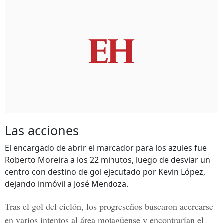
Las acciones
El encargado de abrir el marcador para los azules fue
Roberto Moreira a los 22 minutos, luego de desviar un
centro con destino de gol ejecutado por Kevin López,
dejando inmóvil a José Mendoza.
Tras el gol del ciclón, los progreseños buscaron acercarse
en varios intentos al área motagüense y encontrarían el