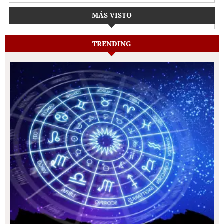
MÁS VISTO
TRENDING