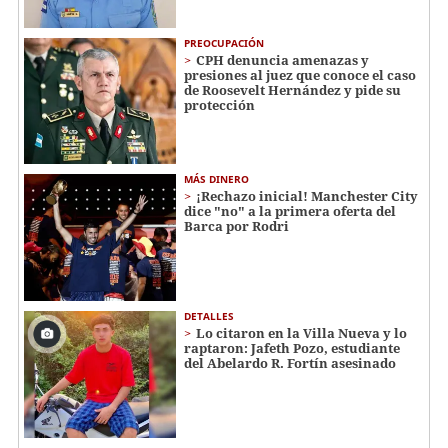
PREOCUPACIÓN
CPH denuncia amenazas y
presiones al juez que conoce el caso
de Roosevelt Hernández y pide su
protección
MÁS DINERO
¡Rechazo inicial! Manchester City
dice "no" a la primera oferta del
Barca por Rodri
DETALLES
Lo citaron en la Villa Nueva y lo
raptaron: Jafeth Pozo, estudiante
del Abelardo R. Fortín asesinado