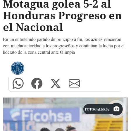
Motagua golea 5-2 al
Honduras Progreso en
el Nacional
En un entretenido partido de principio a fin, los azules vencieron
con mucha autoridad a los progreseños y continúan la lucha por el
liderato de la zona central ante Olimpia
FOTOGALERÍA