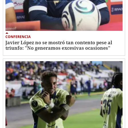
CONFERENCIA
Javier López no se mostró tan contento pese al
triunfo: "No generamos excesivas ocasiones"