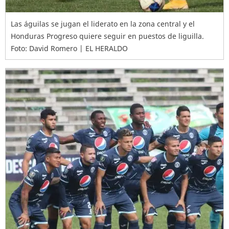
Las águilas se jugan el liderato en la zona central y el
Honduras Progreso quiere seguir en puestos de liguilla.
Foto: David Romero | EL HERALDO