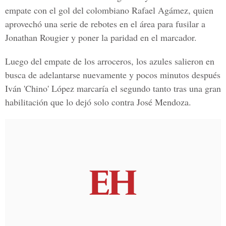
empate con el gol del colombiano Rafael Agámez, quien
aprovechó una serie de rebotes en el área para fusilar a
Jonathan Rougier y poner la paridad en el marcador.
Luego del empate de los arroceros, los azules salieron en
busca de adelantarse nuevamente y pocos minutos después
Iván 'Chino' López
marcaría el segundo tanto tras una gran
habilitación que lo dejó solo contra José Mendoza.