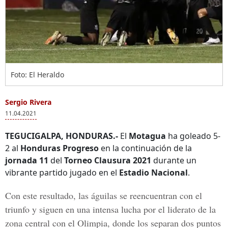
Foto: El Heraldo
Sergio Rivera
11.04.2021
TEGUCIGALPA, HONDURAS.-
El
Motagua
ha goleado 5-
2 al
Honduras Progreso
en la continuación de la
jornada 11
del
Torneo Clausura 2021
durante un
vibrante partido jugado en el
Estadio Nacional
.
Con este resultado, las águilas se reencuentran con el
triunfo y siguen en una intensa lucha por el liderato de la
zona central con el
Olimpia
, donde los separan dos puntos