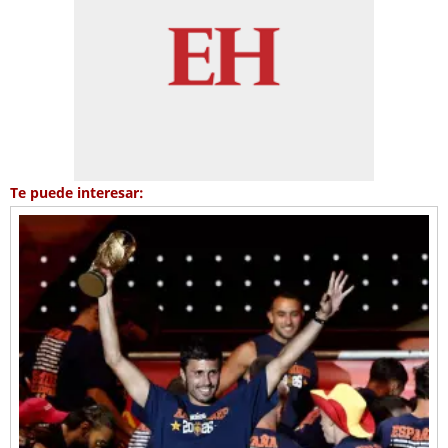
Te puede interesar: