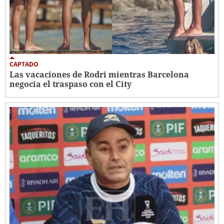
CAPTADO
Las vacaciones de Rodri mientras Barcelona
negocia el traspaso con el City