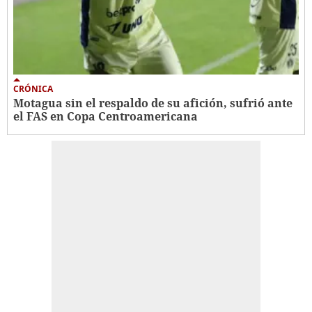
CRÓNICA
Motagua sin el respaldo de su afición, sufrió ante
el FAS en Copa Centroamericana