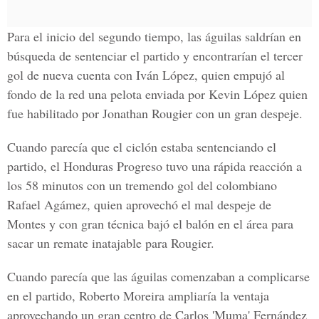
Para el inicio del
segundo tiempo
, las águilas saldrían en
búsqueda de sentenciar el partido y encontrarían el tercer
gol de nueva cuenta con Iván López, quien empujó al
fondo de la red una pelota enviada por Kevin López quien
fue habilitado por Jonathan Rougier con un gran despeje.
Cuando parecía que el ciclón estaba sentenciando el
partido, el Honduras Progreso tuvo una rápida reacción a
los 58 minutos con un tremendo gol del colombiano
Rafael Agámez, quien aprovechó el mal despeje de
Montes y con gran técnica bajó el balón en el área para
sacar un remate inatajable para Rougier.
Cuando parecía que las águilas comenzaban a complicarse
en el partido, Roberto Moreira ampliaría la ventaja
aprovechando un gran centro de Carlos 'Muma' Fernández