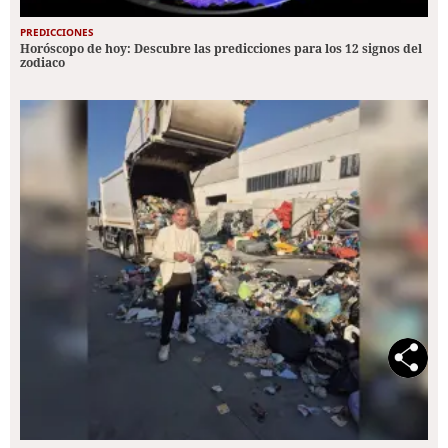
PREDICCIONES
Horóscopo de hoy: Descubre las predicciones para los 12 signos del
zodiaco