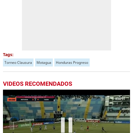
Tags:
Torneo Clausura
Motagua
Honduras Progreso
VIDEOS RECOMENDADOS