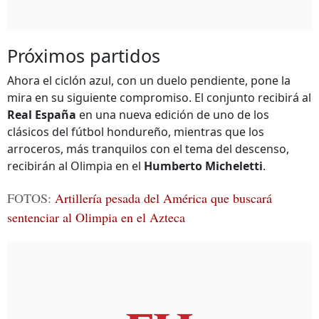
Próximos partidos
Ahora el ciclón azul, con un duelo pendiente, pone la
mira en su siguiente compromiso. El conjunto recibirá al
Real España
en una nueva edición de uno de los
clásicos del fútbol hondureño, mientras que los
arroceros, más tranquilos con el tema del descenso,
recibirán al Olimpia en el
Humberto Micheletti
.
FOTOS:
Artillería pesada del América que buscará
sentenciar al Olimpia en el Azteca