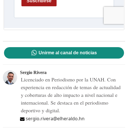
Unirme al canal de noticias
Sergio Rivera
Licenciado en Periodismo por la UNAH. Con
experiencia en redacción de temas de actualidad
y coberturas de alto impacto a nivel nacional e
internacional. Se destaca en el periodismo
deportivo y digital.
sergio.rivera@elheraldo.hn