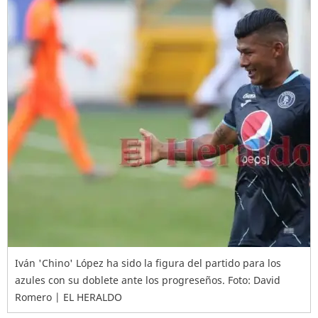
Iván 'Chino' López ha sido la figura del partido para los
azules con su doblete ante los progreseños. Foto: David
Romero | EL HERALDO