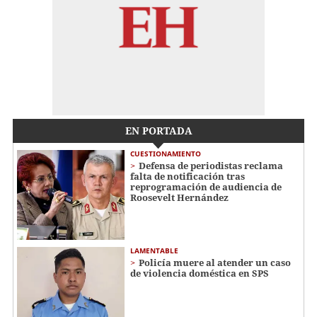
EN PORTADA
CUESTIONAMIENTO
Defensa de periodistas reclama
falta de notificación tras
reprogramación de audiencia de
Roosevelt Hernández
LAMENTABLE
Policía muere al atender un caso
de violencia doméstica en SPS