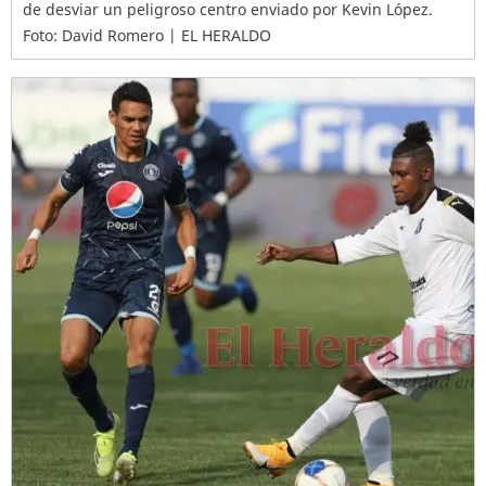
de desviar un peligroso centro enviado por Kevin López.
Foto: David Romero | EL HERALDO