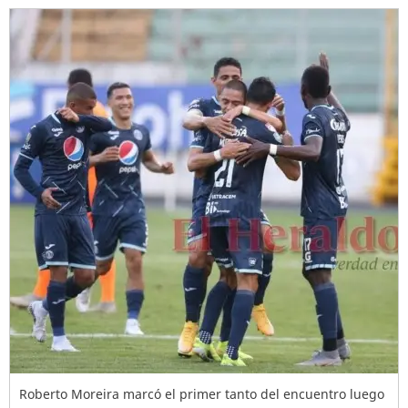
Roberto Moreira marcó el primer tanto del encuentro luego