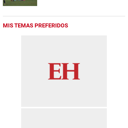
MIS TEMAS PREFERIDOS