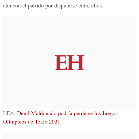
aún con el partido por disputarse entre ellos.
LEA:
Denil Maldonado podría perderse los Juegos
Olímpicos de Tokio 2021