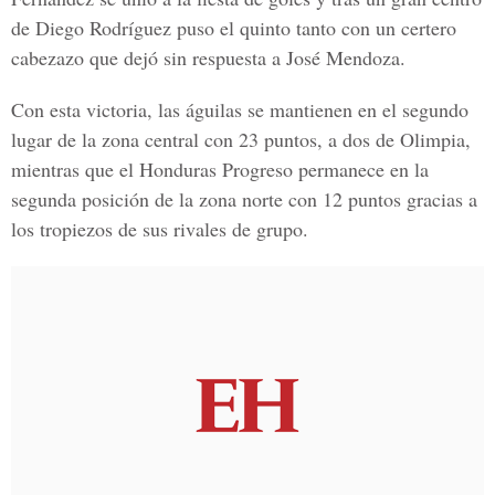
de Diego Rodríguez puso el quinto tanto con un certero
cabezazo que dejó sin respuesta a José Mendoza.
Con esta victoria, las águilas se mantienen en el segundo
lugar de la zona central con 23 puntos, a dos de Olimpia,
mientras que el Honduras Progreso permanece en la
segunda posición de la zona norte con 12 puntos gracias a
los tropiezos de sus rivales de grupo.