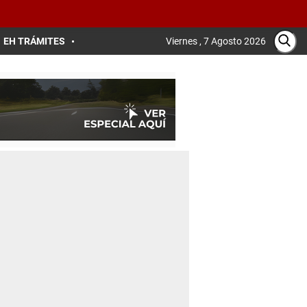
EH TRÁMITES
Viernes , 7 Agosto 2026