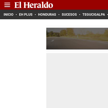
INICIO
EH PLUS
HONDURAS
SUCESOS
TEGUCIGALPA