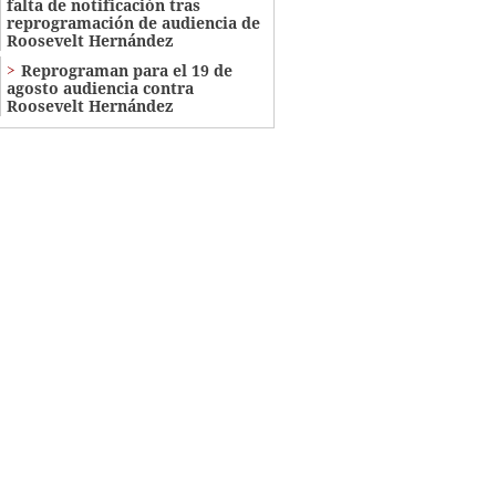
falta de notificación tras
reprogramación de audiencia de
Roosevelt Hernández
Reprograman para el 19 de
agosto audiencia contra
Roosevelt Hernández