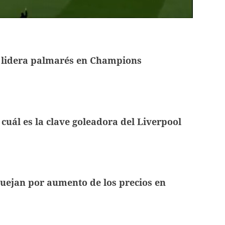
 lidera palmarés en Champions
 cuál es la clave goleadora del Liverpool
uejan por aumento de los precios en