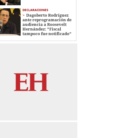
DECLARACIONES
Dagoberto Rodríguez
ante reprogramación de
audiencia a Roosevelt
Hernández: "Fiscal
tampoco fue notificado"