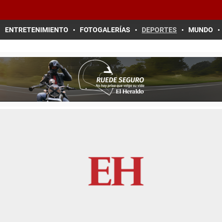
ENTRETENIMIENTO
FOTOGALERÍAS
DEPORTES
MUNDO