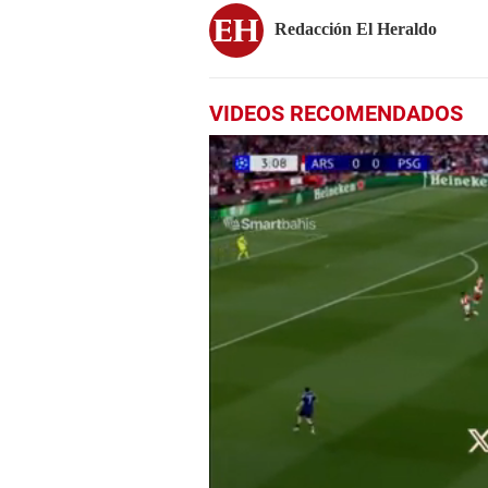
Redacción El Heraldo
VIDEOS RECOMENDADOS