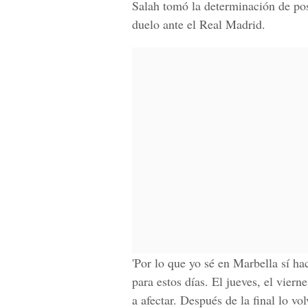
Salah tomó la determinación de pos
duelo ante el Real Madrid.
'Por lo que yo sé en
Marbella
sí ha
para estos días. El
jueves, el vierne
a afectar.
Después de la final
lo vol