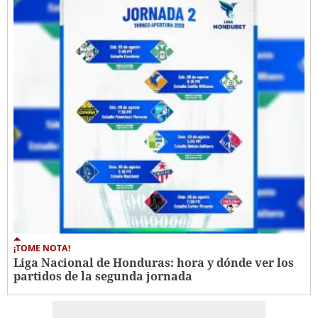
¡TOME NOTA!
Liga Nacional de Honduras: hora y dónde ver los
partidos de la segunda jornada