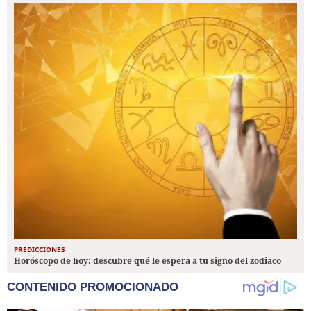
PREDICCIONES
Horóscopo de hoy: descubre qué le espera a tu signo del zodiaco
CONTENIDO PROMOCIONADO