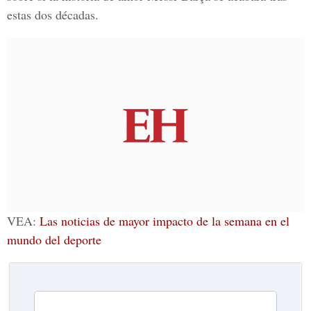
estas dos décadas.
VEA
:
Las noticias de mayor impacto de la semana en el
mundo del deporte