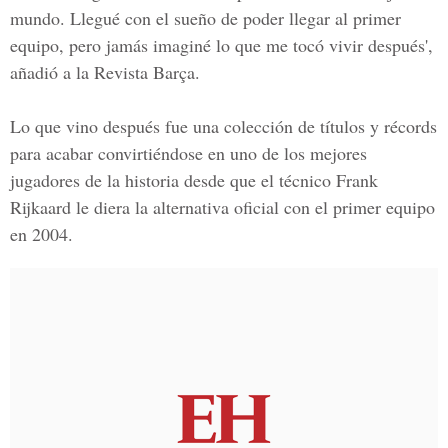
mundo. Llegué con el sueño de poder llegar al primer
equipo, pero jamás imaginé lo que me tocó vivir después',
añadió a la Revista Barça.
Lo que vino después fue una colección de títulos y récords
para acabar convirtiéndose en uno de los mejores
jugadores de la historia desde que el técnico Frank
Rijkaard le diera la alternativa oficial con el primer equipo
en 2004.