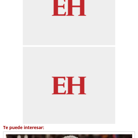
Te puede interesar: