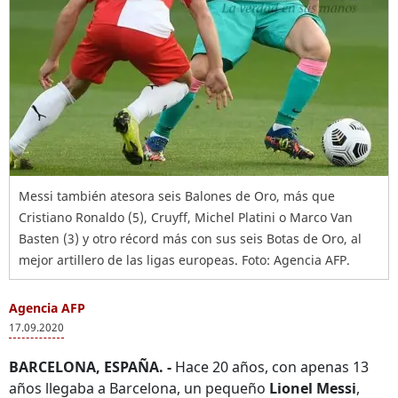
Messi también atesora seis Balones de Oro, más que
Cristiano Ronaldo (5), Cruyff, Michel Platini o Marco Van
Basten (3) y otro récord más con sus seis Botas de Oro, al
mejor artillero de las ligas europeas. Foto: Agencia AFP.
Agencia AFP
17.09.2020
BARCELONA, ESPAÑA. -
Hace 20 años, con apenas 13
años llegaba a Barcelona, un pequeño
Lionel Messi
,