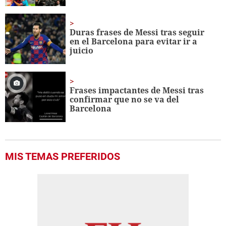
Duras frases de Messi tras seguir
en el Barcelona para evitar ir a
juicio
Frases impactantes de Messi tras
confirmar que no se va del
Barcelona
MIS TEMAS PREFERIDOS