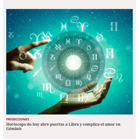
PREDICCIONES
Horóscopo de hoy abre puertas a Libra y complica el amor en
Géminis