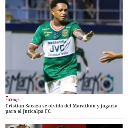
FICHAJE
Cristian Sacaza se olvida del Marathón y jugaría
para el Juticalpa FC