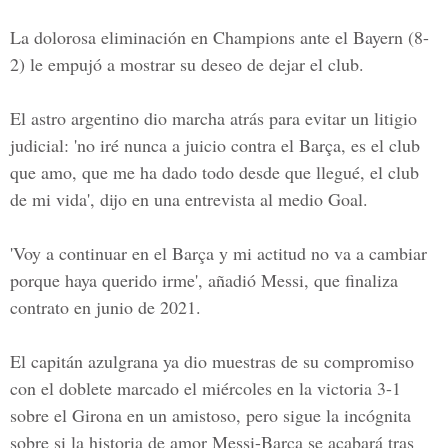
La dolorosa eliminación en
Champions ante el Bayern
(8-
2) le empujó a mostrar su deseo de dejar el club.
El astro argentino dio marcha atrás para evitar un litigio
judicial: 'no iré nunca a juicio contra el Barça, es el club
que amo, que me ha dado todo desde que llegué, el club
de mi vida', dijo en una entrevista al medio Goal.
'Voy a continuar en el Barça y mi actitud no va a cambiar
porque haya querido irme', añadió Messi, que finaliza
contrato en junio de 2021.
El capitán azulgrana ya dio muestras de su compromiso
con el doblete marcado el miércoles en la victoria 3-1
sobre el Girona en un amistoso, pero sigue la incógnita
sobre si la historia de amor Messi-Barça se acabará tras