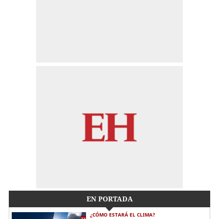
EN PORTADA
¿CÓMO ESTARÁ EL CLIMA?