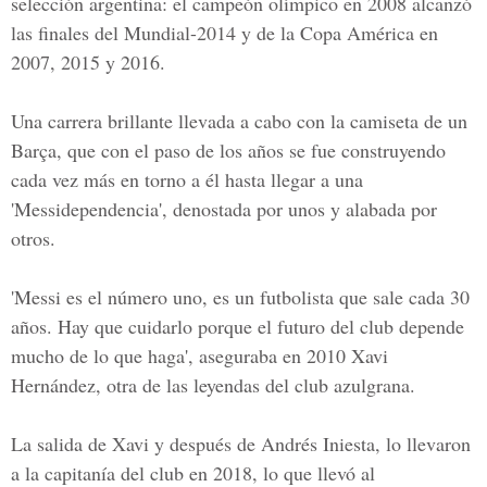
selección argentina: el campeón olímpico en 2008 alcanzó
las finales del Mundial-2014 y de la Copa América en
2007, 2015 y 2016.
Una carrera brillante llevada a cabo con la camiseta de un
Barça, que con el paso de los años se fue construyendo
cada vez más en torno a él hasta llegar a una
'Messidependencia', denostada por unos y alabada por
otros.
'Messi es el número uno, es un futbolista que sale cada 30
años. Hay que cuidarlo porque el futuro del club depende
mucho de lo que haga', aseguraba en 2010 Xavi
Hernández, otra de las leyendas del club azulgrana.
La salida de Xavi y después de Andrés Iniesta, lo llevaron
a la capitanía del club en 2018, lo que llevó al