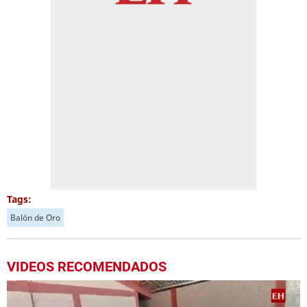
Tags:
Balón de Oro
VIDEOS RECOMENDADOS