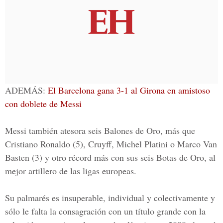
ADEMÁS
:
El Barcelona gana 3-1 al Girona en amistoso
con doblete de Messi
Messi también atesora seis Balones de Oro, más que
Cristiano Ronaldo (5), Cruyff, Michel Platini o Marco Van
Basten (3) y otro récord más con sus seis Botas de Oro, al
mejor artillero de las ligas europeas.
Su palmarés es insuperable, individual y colectivamente y
sólo le falta la consagración con un título grande con la