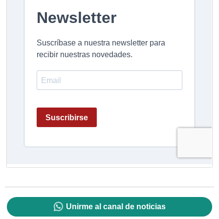
Unirme al canal de noticias