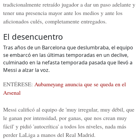
tradicionalmente retraído jugador a dar un paso adelante y
tener una presencia mayor ante los medios y ante los
aficionados culés, completamente entregados.
El desencuentro
Tras años de un Barcelona que deslumbraba, el equipo
se embarcó en las últimas temporadas en un declive,
culminado en la nefasta temporada pasada que llevó a
Messi a alzar la voz.
ENTÉRESE
:
Aubameyang anuncia que se queda en el
Arsenal
Messi calificó al equipo de 'muy irregular, muy débil, que
le ganan por intensidad, por ganas, que nos crean muy
fácil' y pidió 'autocrítica' a todos los niveles, nada más
perder LaLiga a manos del Real Madrid.