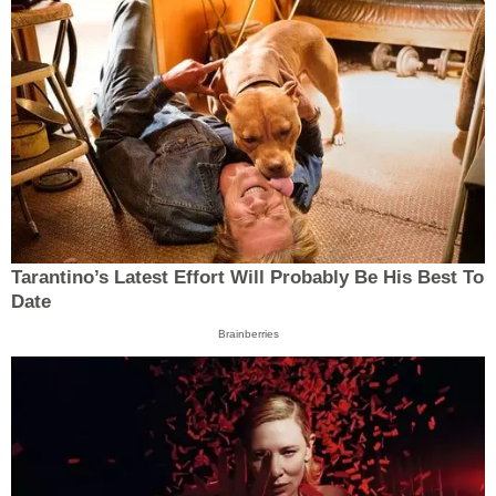
Tarantino’s Latest Effort Will Probably Be His Best To
Date
Brainberries