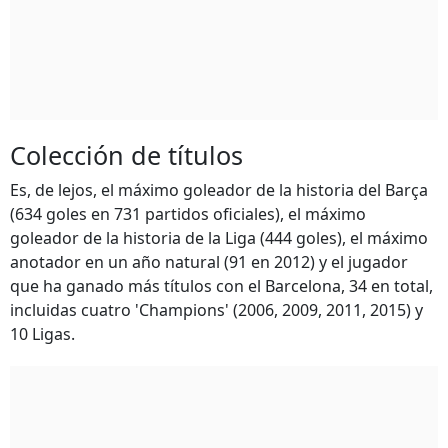
Colección de títulos
Es, de lejos, el máximo goleador de la historia del Barça
(634 goles en 731 partidos oficiales), el máximo
goleador de la historia de la Liga (444 goles), el máximo
anotador en un año natural (91 en 2012) y el jugador
que ha ganado más títulos con el Barcelona, 34 en total,
incluidas cuatro 'Champions' (2006, 2009, 2011, 2015) y
10 Ligas.