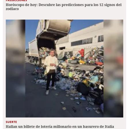
Horóscopo de hoy: Descubre las predicciones para los 12 signos del
zodiaco
SUERTE
Hallan un billete de lotería millonario en un basurero de Italia