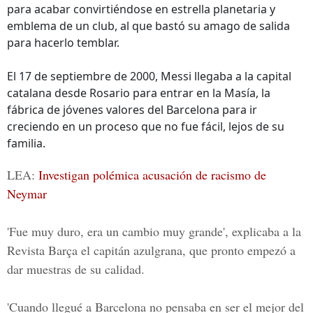
para acabar convirtiéndose en estrella planetaria y
emblema de un club, al que bastó su amago de salida
para hacerlo temblar.
El 17 de septiembre de 2000, Messi llegaba a la capital
catalana desde Rosario para entrar en la Masía, la
fábrica de jóvenes valores del Barcelona para ir
creciendo en un proceso que no fue fácil, lejos de su
familia.
LEA:
Investigan polémica acusación de racismo de
Neymar
'Fue muy duro, era un cambio muy grande', explicaba a la
Revista Barça el capitán azulgrana, que pronto empezó a
dar muestras de su calidad.
'Cuando llegué a Barcelona no pensaba en ser el mejor del