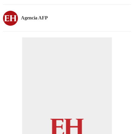
Agencia AFP