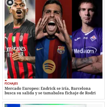
FICHAJES
Mercado Europeo: Endrick se iría, Barcelona
busca su salida y se tamabalea fichaje de Rodri