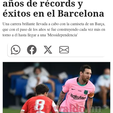
años de récords y
éxitos en el Barcelona
Una carrera brillante llevada a cabo con la camiseta de un Barça,
que con el paso de los años se fue construyendo cada vez más en
torno a él hasta llegar a una 'Messidependencia'