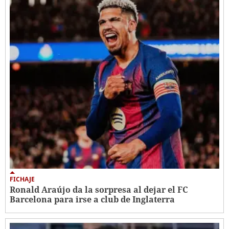
FICHAJE
Ronald Araújo da la sorpresa al dejar el FC
Barcelona para irse a club de Inglaterra