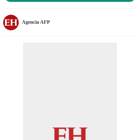
Agencia AFP