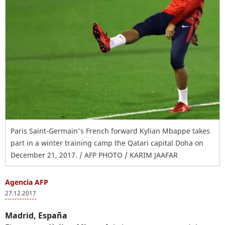
Paris Saint-Germain's French forward Kylian Mbappe takes
part in a winter training camp the Qatari capital Doha on
December 21, 2017. / AFP PHOTO / KARIM JAAFAR
Agencia AFP
27.12.2017
Madrid, España