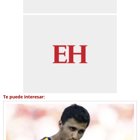
Te puede interesar: