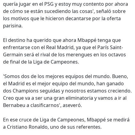
quería jugar en el PSG y estoy muy contento por ahora
de cómo se están sucediendo las cosas', señaló sobre
los motivos que le hicieron decantarse por la oferta
parisina.
El destino ha querido que ahora Mbappé tenga que
enfrentarse con el Real Madrid, ya que el París Saint-
Germain será el rival de los merengues en los octavos
de final de la Liga de Campeones.
'Somos dos de los mejores equipos del mundo. Bueno,
el Madrid es el mejor equipo del mundo, han ganado
dos Champions seguidas y nosotros estamos creciendo.
Creo que va a ser una gran eliminatoria y vamos a ir al
Bernabeu a clasificarnos', aseveró.
En ese cruce de Liga de Campeones, Mbappé se medirá
a Cristiano Ronaldo, uno de sus referentes.