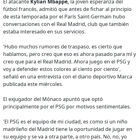
El atacante
Kylian Mbappé,
la joven esperanza del
fútbol francés, admitió que antes de fichar al principio
de esta temporada por el París Saint-Germain hubo
conversaciones con el Real Madrid, club que también
estaba interesado en sus servicios.
'Hubo muchos rumores de traspaso, es cierto que
hablamos, pero creo que eso es ahora pasado para mí y
creo que para el Real Madrid. Ahora juego en el PSG y
voy a defender estos colores al ciento por ciento',
señaló en una entrevista con el diario deportivo Marca
publicada este miércoles.
El exjugador del Mónaco apuntó que optó
principalmente por el PSG por motivos sentimentales.
'El PSG es el equipo de mi ciudad, es como si un niño
madrileño del Madrid tiene la oportunidad de jugar en
su equipo y se va a otra parte, a otro país. No, no, yo