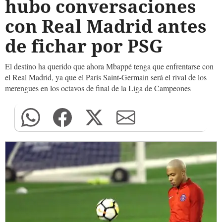
hubo conversaciones
con Real Madrid antes
de fichar por PSG
El destino ha querido que ahora Mbappé tenga que enfrentarse con
el Real Madrid, ya que el París Saint-Germain será el rival de los
merengues en los octavos de final de la Liga de Campeones