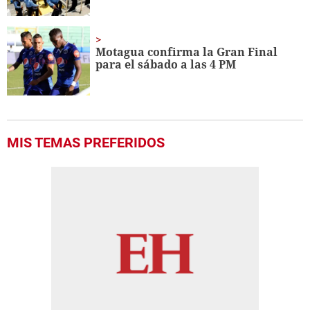
Motagua confirma la Gran Final
para el sábado a las 4 PM
MIS TEMAS PREFERIDOS