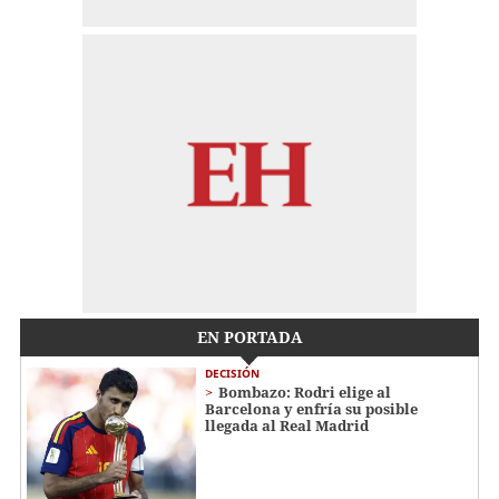
EN PORTADA
DECISIÓN
Bombazo: Rodri elige al
Barcelona y enfría su posible
llegada al Real Madrid