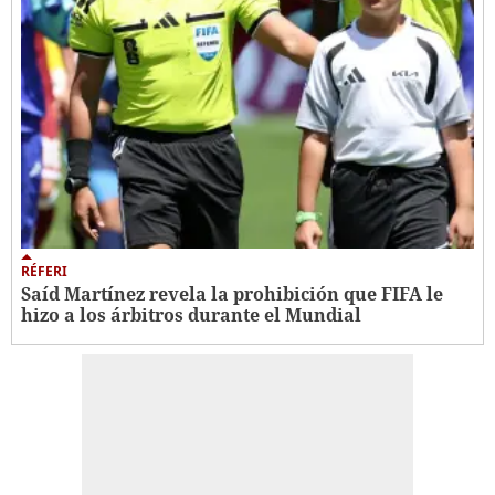
RÉFERI
Saíd Martínez revela la prohibición que FIFA le
hizo a los árbitros durante el Mundial