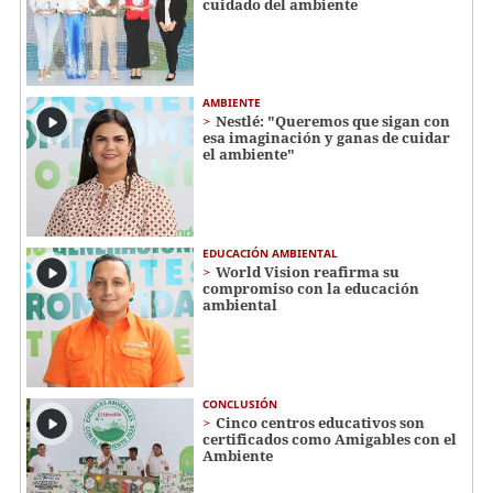
cuidado del ambiente
AMBIENTE
Nestlé: "Queremos que sigan con
esa imaginación y ganas de cuidar
el ambiente"
EDUCACIÓN AMBIENTAL
World Vision reafirma su
compromiso con la educación
ambiental
CONCLUSIÓN
Cinco centros educativos son
certificados como Amigables con el
Ambiente