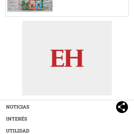
NOTICIAS
INTERÉS
UTILIDAD