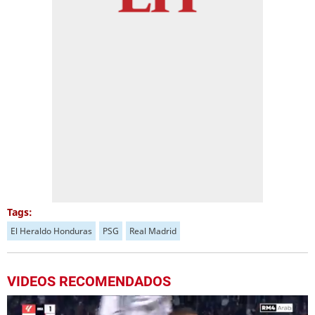
Tags:
El Heraldo Honduras
PSG
Real Madrid
VIDEOS RECOMENDADOS
Más Videos