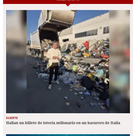
SUERTE
Hallan un billete de lotería millonario en un basurero de Italia