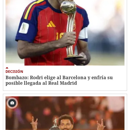
DECISIÓN
Bombazo: Rodri elige al Barcelona y enfría su
posible llegada al Real Madrid