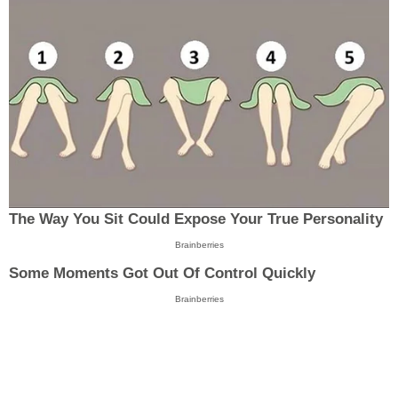
The Way You Sit Could Expose Your True Personality
Brainberries
Some Moments Got Out Of Control Quickly
Brainberries