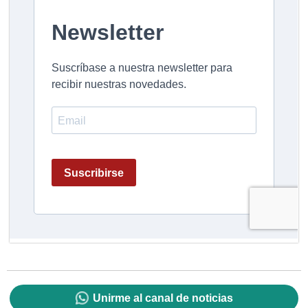
Unirme al canal de noticias