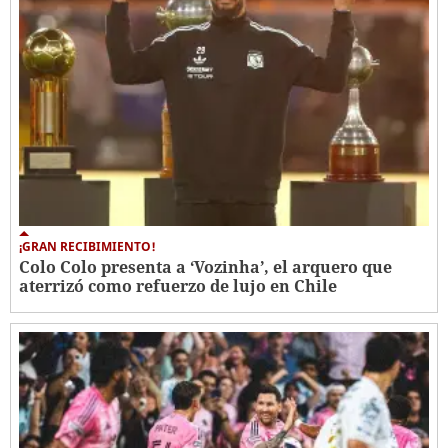
¡GRAN RECIBIMIENTO!
Colo Colo presenta a ‘Vozinha’, el arquero que
aterrizó como refuerzo de lujo en Chile