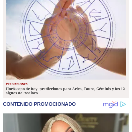
PREDICCIONES
Horóscopo de hoy: predicciones para Aries, Tauro, Géminis y los 12
signos del zodiaco
CONTENIDO PROMOCIONADO