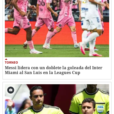
TORNEO
Messi lidera con un doblete la goleada del Inter
Miami al San Luis en la Leagues Cup