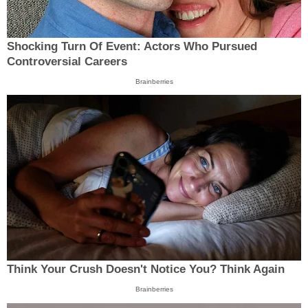
Shocking Turn Of Event: Actors Who Pursued
Controversial Careers
Brainberries
Think Your Crush Doesn't Notice You? Think Again
Brainberries