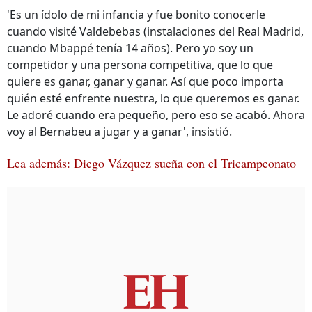
'Es un ídolo de mi infancia y fue bonito conocerle
cuando visité Valdebebas (instalaciones del Real Madrid,
cuando Mbappé tenía 14 años). Pero yo soy un
competidor y una persona competitiva, que lo que
quiere es ganar, ganar y ganar. Así que poco importa
quién esté enfrente nuestra, lo que queremos es ganar.
Le adoré cuando era pequeño, pero eso se acabó. Ahora
voy al Bernabeu a jugar y a ganar', insistió.
Lea además: Diego Vázquez sueña con el Tricampeonato