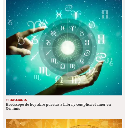
PREDICCIONES
Horóscopo de hoy abre puertas a Libra y complica el amor en
Géminis