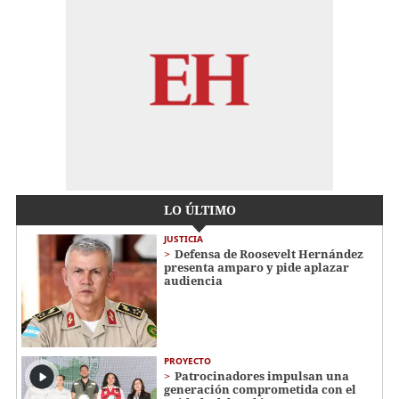
LO ÚLTIMO
JUSTICIA
Defensa de Roosevelt Hernández
presenta amparo y pide aplazar
audiencia
PROYECTO
Patrocinadores impulsan una
generación comprometida con el