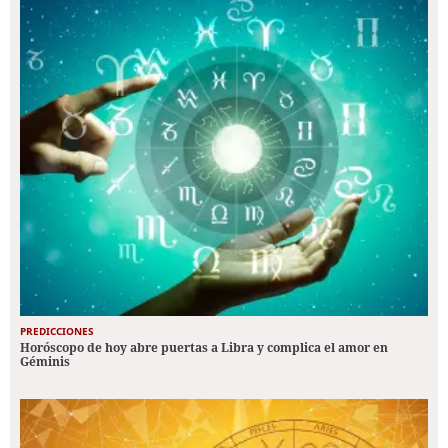
PREDICCIONES
Horóscopo de hoy abre puertas a Libra y complica el amor en
Géminis