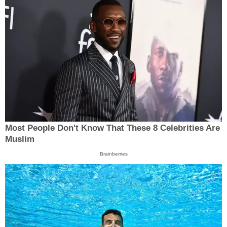
Most People Don't Know That These 8 Celebrities Are
Muslim
Brainberries