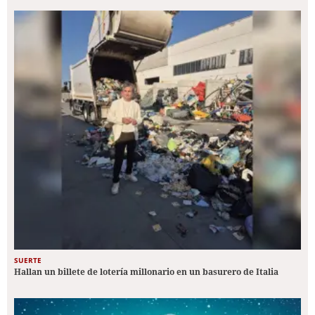
SUERTE
Hallan un billete de lotería millonario en un basurero de Italia