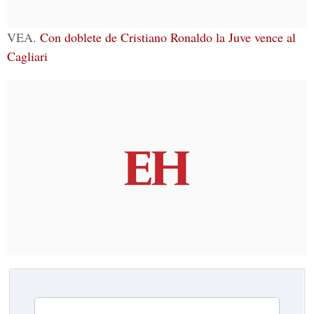
VEA.
Con doblete de Cristiano Ronaldo la Juve vence al
Cagliari