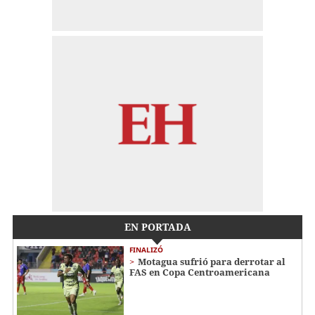
EN PORTADA
FINALIZÓ
Motagua sufrió para derrotar al
FAS en Copa Centroamericana