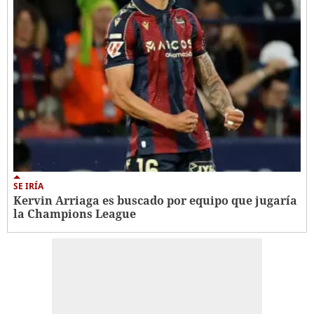
SE IRÍA
Kervin Arriaga es buscado por equipo que jugaría
la Champions League