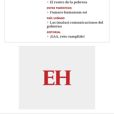
El rostro de la pobreza
ENTRE PARÉNTESIS
Fumare humanum est
PAÍS SOÑADO
Las (malas) comunicaciones del
gobierno
EDITORIAL
¡EAA, reto cumplido!