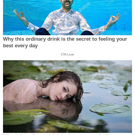
Why this ordinary drink is the secret to feeling your
best every day
CTA Love