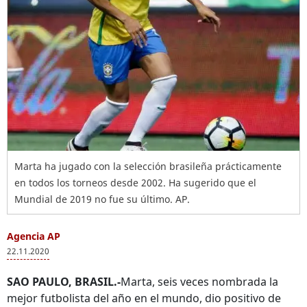
Marta ha jugado con la selección brasileña prácticamente
en todos los torneos desde 2002. Ha sugerido que el
Mundial de 2019 no fue su último. AP.
Agencia AP
22.11.2020
SAO PAULO, BRASIL.-
Marta, seis veces nombrada la
mejor futbolista del año en el mundo, dio positivo de