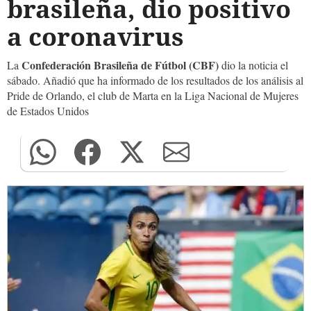
brasileña, dio positivo
a coronavirus
Confederación Brasileña de Fútbol (CBF)
La
dio la noticia el
sábado. Añadió que ha informado de los resultados de los análisis al
Pride de Orlando, el club de Marta en la Liga Nacional de Mujeres
de Estados Unidos