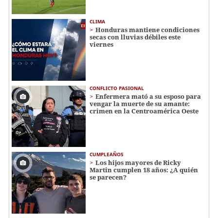
CLIMA
Honduras mantiene condiciones
secas con lluvias débiles este
viernes
CONFLICTO PASIONAL
Enfermera mató a su esposo para
vengar la muerte de su amante:
crimen en la Centroamérica Oeste
CUMPLEAÑOS
Los hijos mayores de Ricky
Martin cumplen 18 años: ¿A quién
se parecen?