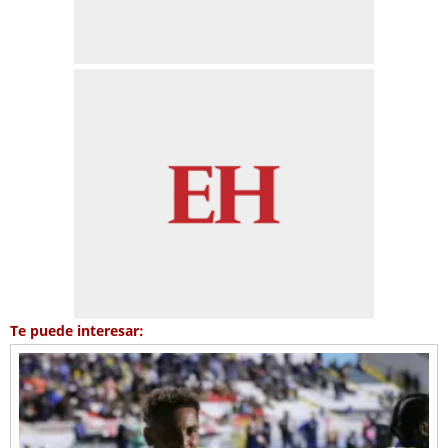
Te puede interesar: