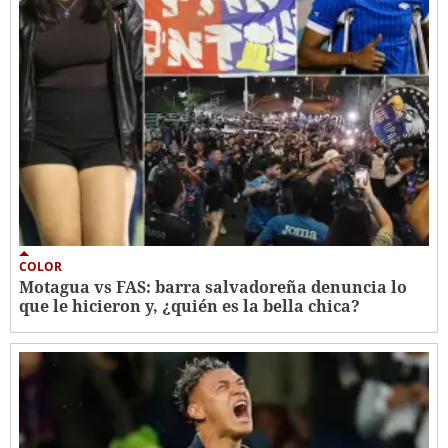
COLOR
Motagua vs FAS: barra salvadoreña denuncia lo
que le hicieron y, ¿quién es la bella chica?