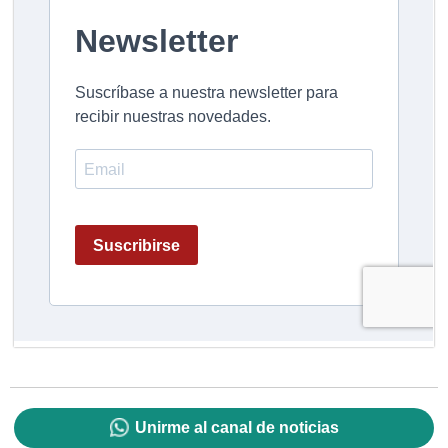
Unirme al canal de noticias