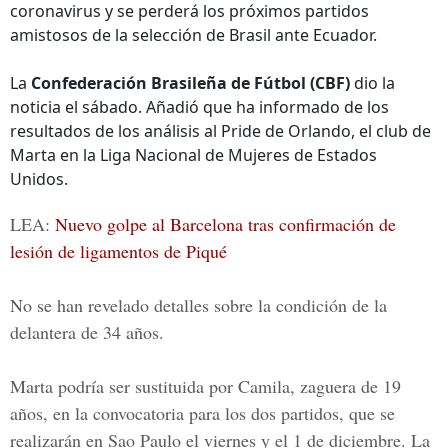
coronavirus y se perderá los próximos partidos
amistosos de la selección de Brasil ante Ecuador.
La
Confederación Brasileña de Fútbol (CBF)
dio la
noticia el sábado. Añadió que ha informado de los
resultados de los análisis al Pride de Orlando, el club de
Marta en la Liga Nacional de Mujeres de Estados
Unidos.
LEA:
Nuevo golpe al Barcelona tras confirmación de
lesión de ligamentos de Piqué
No se han revelado detalles sobre la condición de la
delantera de 34 años.
Marta podría ser sustituida por Camila, zaguera de 19
años, en la convocatoria para los dos partidos, que se
realizarán en Sao Paulo el viernes y el 1 de diciembre. La