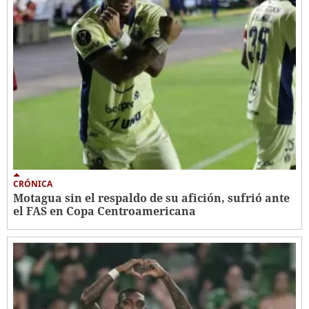
CRÓNICA
Motagua sin el respaldo de su afición, sufrió ante
el FAS en Copa Centroamericana