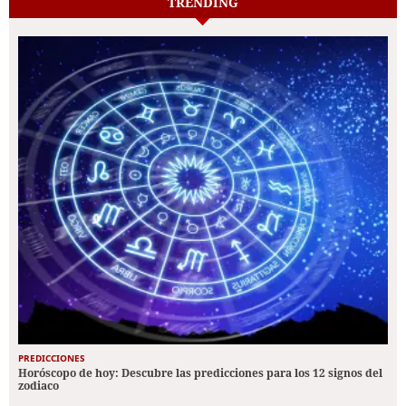
TRENDING
PREDICCIONES
Horóscopo de hoy: Descubre las predicciones para los 12 signos del
zodiaco