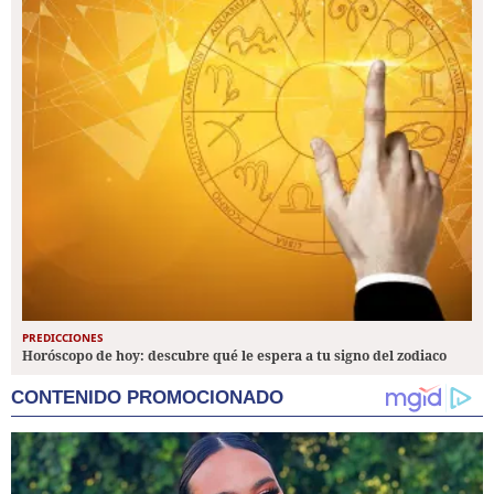
PREDICCIONES
Horóscopo de hoy: descubre qué le espera a tu signo del zodiaco
CONTENIDO PROMOCIONADO