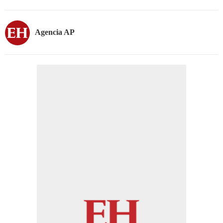
Agencia AP