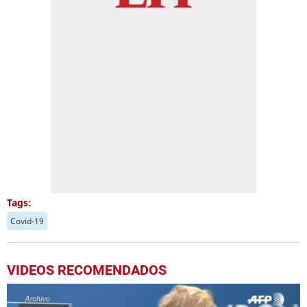
Tags:
Covid-19
VIDEOS RECOMENDADOS