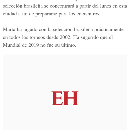
selección brasileña se concentrará a partir del lunes en esta
ciudad a fin de prepararse para los encuentros.
Marta ha jugado con la selección brasileña prácticamente
en todos los torneos desde 2002. Ha sugerido que el
Mundial de 2019 no fue su último.