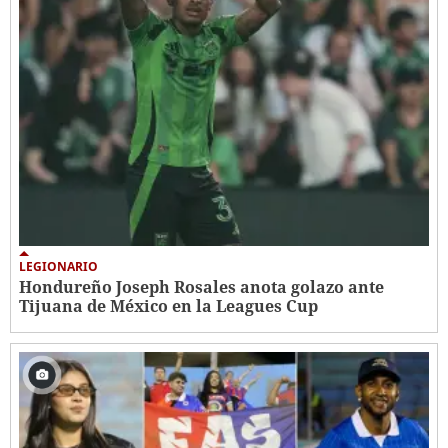
LEGIONARIO
Hondureño Joseph Rosales anota golazo ante
Tijuana de México en la Leagues Cup