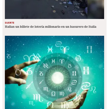
SUERTE
Hallan un billete de lotería millonario en un basurero de Italia