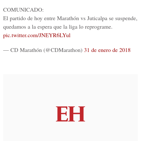
COMUNICADO:
El partido de hoy entre Marathón vs Juticalpa se suspende,
quedamos a la espera que la liga lo reprograme.
pic.twitter.com/JNEYR6LYul
— CD Marathón (@CDMarathon)
31 de enero de 2018