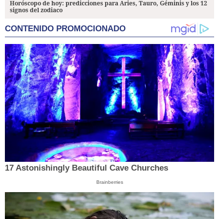
Horóscopo de hoy: predicciones para Aries, Tauro, Géminis y los 12
signos del zodiaco
CONTENIDO PROMOCIONADO
17 Astonishingly Beautiful Cave Churches
Brainberries