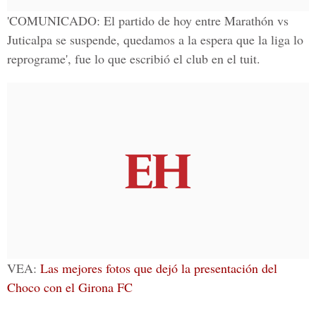
'
COMUNICADO
: El partido de hoy entre
Marathón vs
Juticalpa
se suspende, quedamos a la espera que la liga lo
reprograme', fue lo que escribió el club en el tuit.
VEA:
Las mejores fotos que dejó la presentación del
Choco con el Girona FC