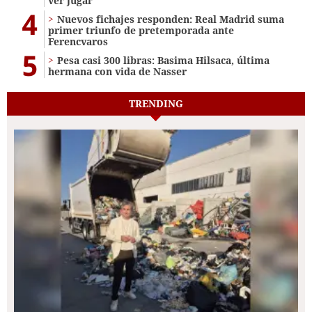
ver jugar
4
Nuevos fichajes responden: Real Madrid suma
primer triunfo de pretemporada ante
Ferencvaros
5
Pesa casi 300 libras: Basima Hilsaca, última
hermana con vida de Nasser
TRENDING