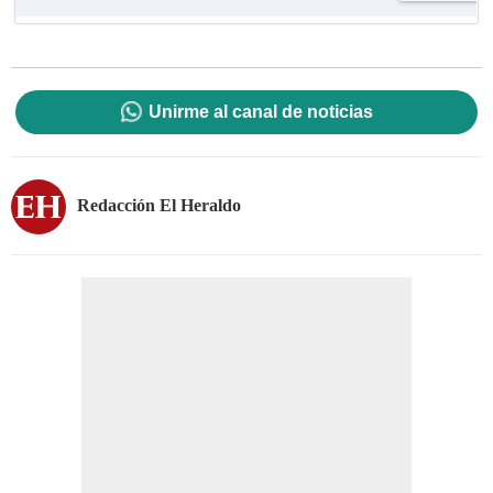
Unirme al canal de noticias
Redacción El Heraldo