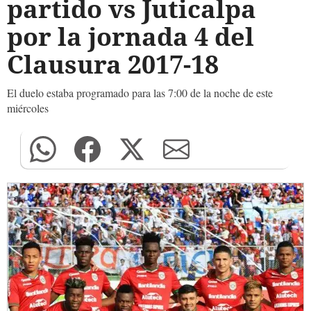
partido vs Juticalpa
por la jornada 4 del
Clausura 2017-18
El duelo estaba programado para las 7:00 de la noche de este
miércoles