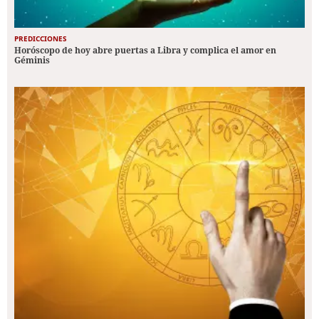
PREDICCIONES
Horóscopo de hoy abre puertas a Libra y complica el amor en
Géminis