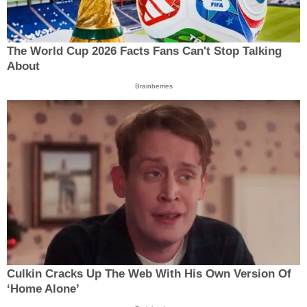
The World Cup 2026 Facts Fans Can't Stop Talking
About
Brainberries
Culkin Cracks Up The Web With His Own Version Of
‘Home Alone’