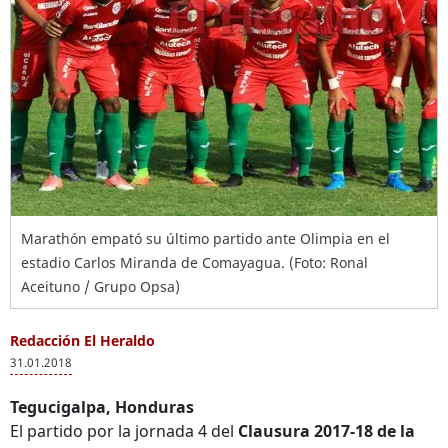
Marathón empató su último partido ante Olimpia en el
estadio Carlos Miranda de Comayagua. (Foto: Ronal
Aceituno / Grupo Opsa)
Redacción El Heraldo
31.01.2018
Tegucigalpa, Honduras
El partido por la jornada 4 del
Clausura 2017-18 de la