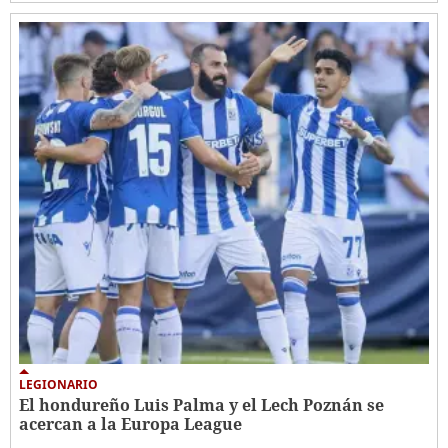
LEGIONARIO
El hondureño Luis Palma y el Lech Poznán se
acercan a la Europa League