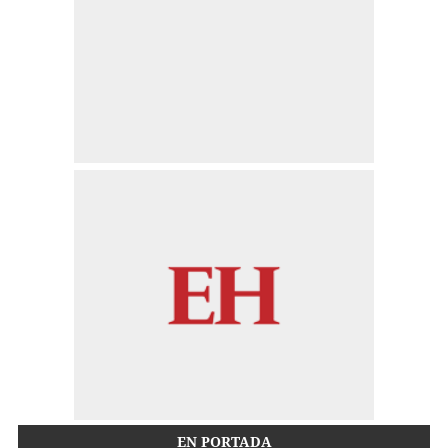
EN PORTADA