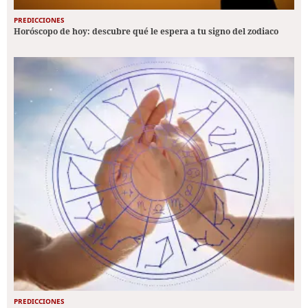
PREDICCIONES
Horóscopo de hoy: descubre qué le espera a tu signo del zodiaco
PREDICCIONES