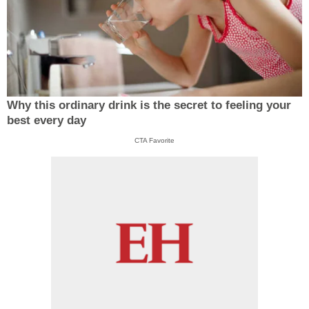
Why this ordinary drink is the secret to feeling your
best every day
CTA Favorite