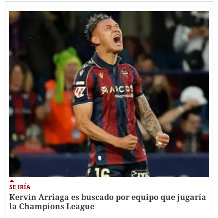
SE IRÍA
Kervin Arriaga es buscado por equipo que jugaría
la Champions League