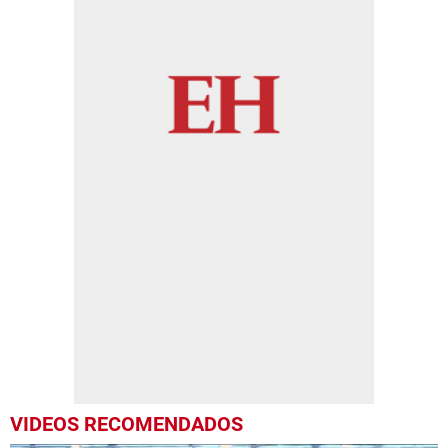
VIDEOS RECOMENDADOS