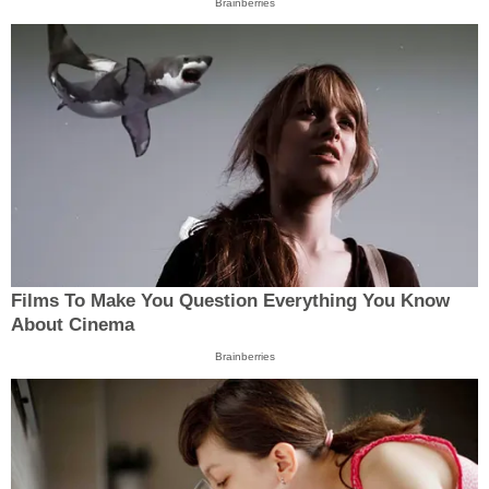
Brainberries
Films To Make You Question Everything You Know
About Cinema
Brainberries