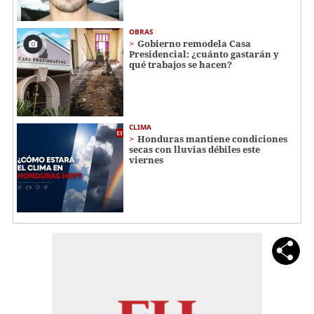
OBRAS
Gobierno remodela Casa
Presidencial: ¿cuánto gastarán y
qué trabajos se hacen?
CLIMA
Honduras mantiene condiciones
secas con lluvias débiles este
viernes