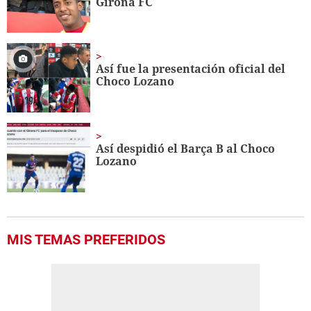
Girona FC
Así fue la presentación oficial del
Choco Lozano
Así despidió el Barça B al Choco
Lozano
MIS TEMAS PREFERIDOS