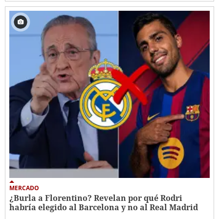
MERCADO
¿Burla a Florentino? Revelan por qué Rodri
habría elegido al Barcelona y no al Real Madrid