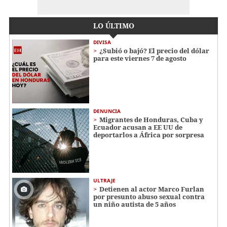
LO ÚLTIMO
DIVISA
¿Subió o bajó? El precio del dólar
para este viernes 7 de agosto
DENUNCIA
Migrantes de Honduras, Cuba y
Ecuador acusan a EE UU de
deportarlos a África por sorpresa
ULTRAJE
Detienen al actor Marco Furlan
por presunto abuso sexual contra
un niño autista de 5 años