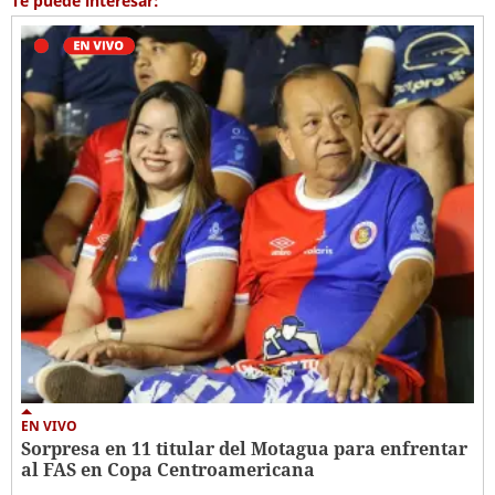
Te puede interesar:
EN VIVO
Sorpresa en 11 titular del Motagua para enfrentar
al FAS en Copa Centroamericana