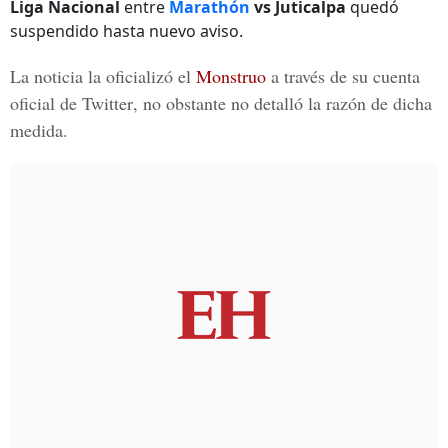
Liga Nacional
entre
Marathón
vs Juticalpa
quedó
suspendido hasta nuevo aviso.
La noticia la oficializó el
Monstruo
a través de su cuenta
oficial de
Twitter
, no obstante no detalló la razón de dicha
medida.