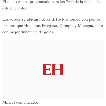
El duelo estaba programado para las
7:00 de la noche de
este miércoles.
Los verdes se ubican
líderes del actual torneo
con puntos,
mismos que Honduras Progreso, Olimpia y Motagua, pero
con mejor diferencia de goles.
Mira el comunicado: