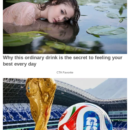
Why this ordinary drink is the secret to feeling your
best every day
CTA Favorite