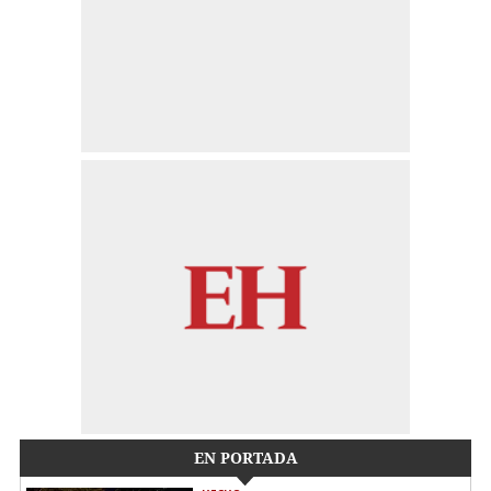
EN PORTADA