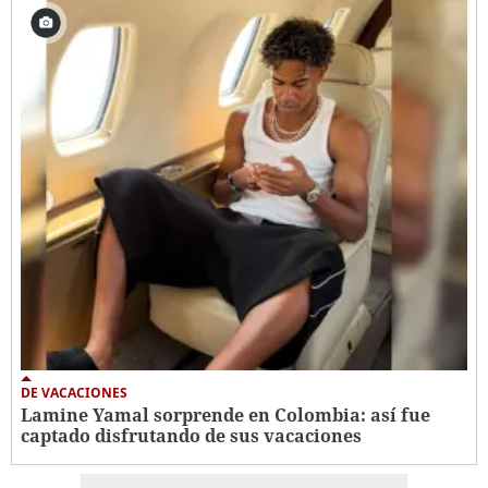
DE VACACIONES
Lamine Yamal sorprende en Colombia: así fue
captado disfrutando de sus vacaciones