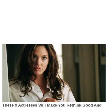
These 9 Actresses Will Make You Rethink Good And