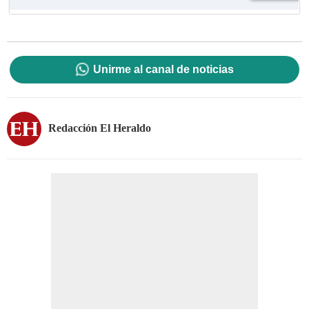
Unirme al canal de noticias
Redacción El Heraldo