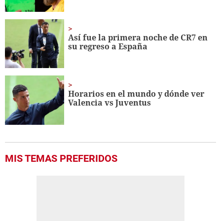
Así fue la primera noche de CR7 en
su regreso a España
Horarios en el mundo y dónde ver
Valencia vs Juventus
MIS TEMAS PREFERIDOS