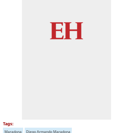
Tags:
Maradona
Diego Armando Maradona