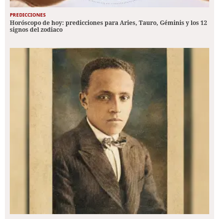
PREDICCIONES
Horóscopo de hoy: predicciones para Aries, Tauro, Géminis y los 12
signos del zodiaco