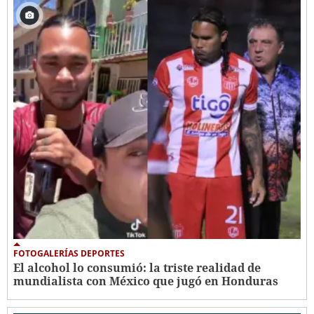
FOTOGALERÍAS DEPORTES
El alcohol lo consumió: la triste realidad de
mundialista con México que jugó en Honduras