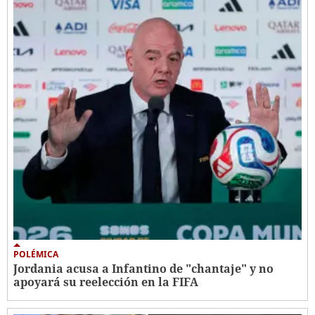
POLÉMICA
Jordania acusa a Infantino de "chantaje" y no
apoyará su reelección en la FIFA