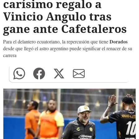
carísimo regalo a
Vinicio Angulo tras
gane ante Cafetaleros
Dorados
Para el delantero ecuatoriano, la repercusión que tiene
desde que llegó el astro argentino puede significar el renacer de su
carrera