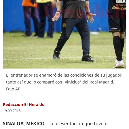
El entrenador se enamoró de las condiciones de su jugador,
tanto así que lo comparó con 'Vinicius' del Real Madrid.
Foto AP
Redacción El Heraldo
19.09.2018
SINALOA, MÉXICO.
-La presentación que tuvo el