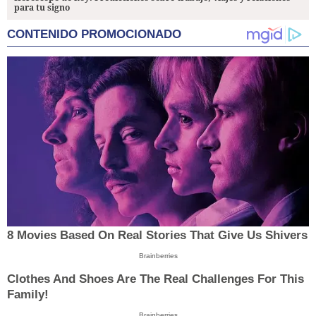
para tu signo
CONTENIDO PROMOCIONADO
8 Movies Based On Real Stories That Give Us Shivers
Brainberries
Clothes And Shoes Are The Real Challenges For This
Family!
Brainberries