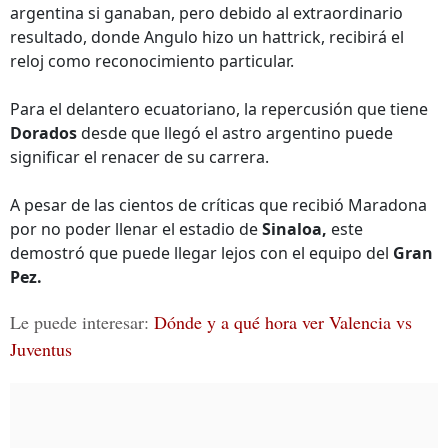
argentina si ganaban, pero debido al extraordinario
resultado, donde Angulo hizo un hattrick, recibirá el
reloj como reconocimiento particular.
Para el delantero ecuatoriano, la repercusión que tiene
Dorados
desde que llegó el astro argentino puede
significar el renacer de su carrera.
A pesar de las cientos de críticas que recibió Maradona
por no poder llenar el estadio de
Sinaloa,
este
demostró que puede llegar lejos con el equipo del
Gran
Pez.
Le puede interesar:
Dónde y a qué hora ver Valencia vs
Juventus