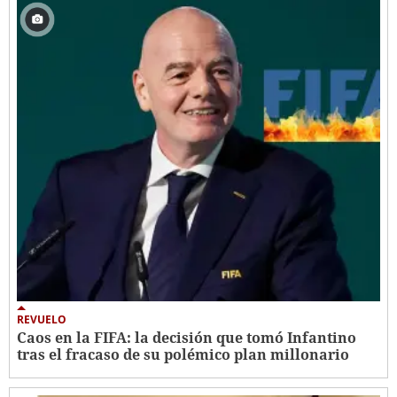
REVUELO
Caos en la FIFA: la decisión que tomó Infantino
tras el fracaso de su polémico plan millonario