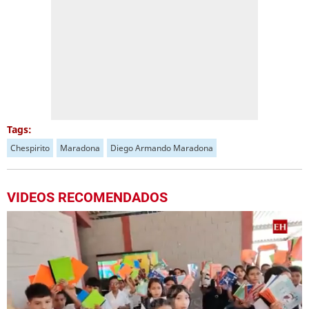
Tags:
Chespirito
Maradona
Diego Armando Maradona
VIDEOS RECOMENDADOS