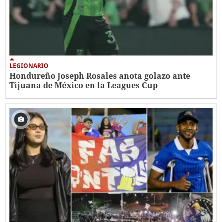
LEGIONARIO
Hondureño Joseph Rosales anota golazo ante
Tijuana de México en la Leagues Cup