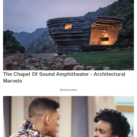
The Chapel Of Sound Amphitheater - Architectural
Marvels
Brainberries