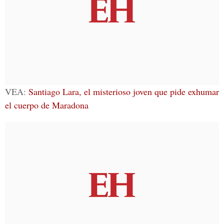
VEA:
Santiago Lara, el misterioso joven que pide exhumar
el cuerpo de Maradona