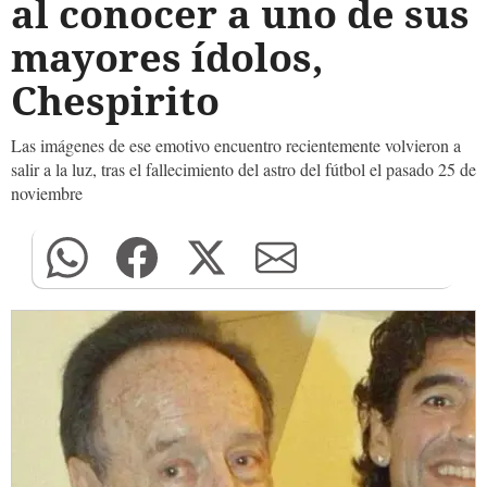
al conocer a uno de sus
mayores ídolos,
Chespirito
Las imágenes de ese emotivo encuentro recientemente volvieron a
salir a la luz, tras el fallecimiento del astro del fútbol el pasado 25 de
noviembre