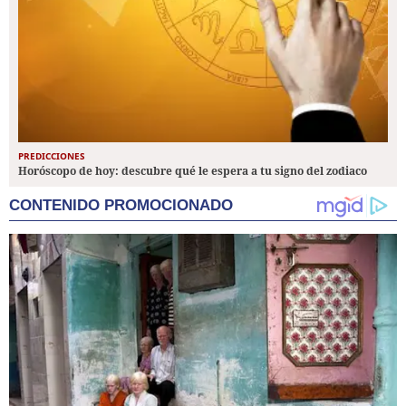
PREDICCIONES
Horóscopo de hoy: descubre qué le espera a tu signo del zodiaco
CONTENIDO PROMOCIONADO