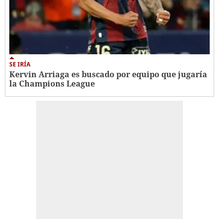
SE IRÍA
Kervin Arriaga es buscado por equipo que jugaría
la Champions League