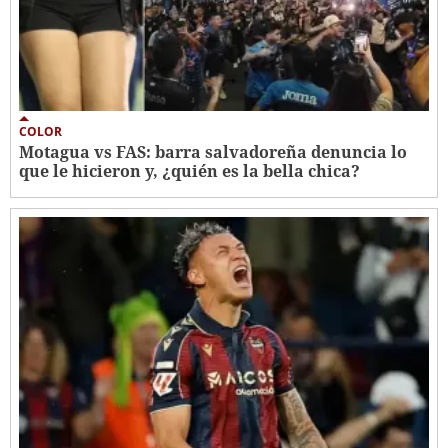
COLOR
Motagua vs FAS: barra salvadoreña denuncia lo
que le hicieron y, ¿quién es la bella chica?