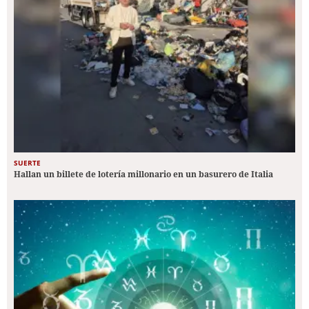
SUERTE
Hallan un billete de lotería millonario en un basurero de Italia