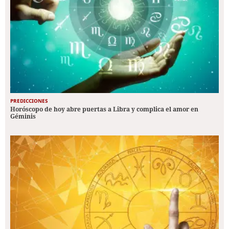
PREDICCIONES
Horóscopo de hoy abre puertas a Libra y complica el amor en
Géminis