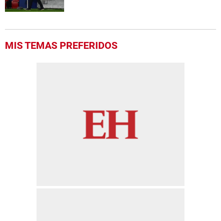
MIS TEMAS PREFERIDOS