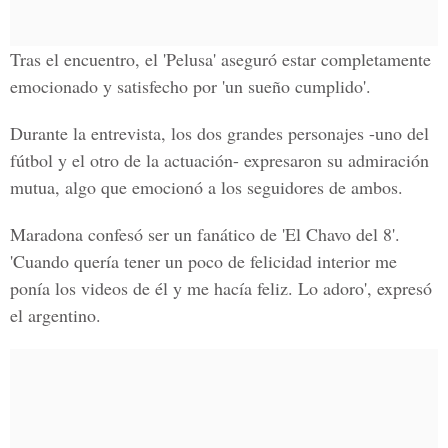
Tras el encuentro, el 'Pelusa' aseguró estar completamente
emocionado y satisfecho por 'un sueño cumplido'.
Durante la entrevista, los dos grandes personajes -uno del
fútbol y el otro de la actuación- expresaron su admiración
mutua, algo que emocionó a los seguidores de ambos.
Maradona confesó ser un fanático de 'El Chavo del 8'.
'Cuando quería tener un poco de felicidad interior me
ponía los videos de él y me hacía feliz. Lo adoro', expresó
el argentino.