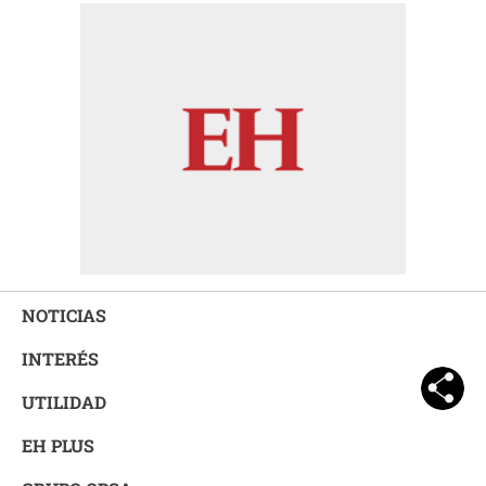
NOTICIAS
INTERÉS
UTILIDAD
EH PLUS