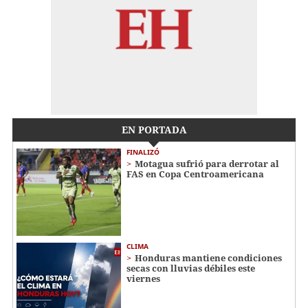
EN PORTADA
FINALIZÓ
Motagua sufrió para derrotar al
FAS en Copa Centroamericana
CLIMA
Honduras mantiene condiciones
secas con lluvias débiles este
viernes