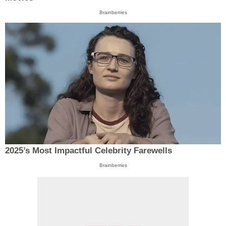
Brainberries
2025’s Most Impactful Celebrity Farewells
Brainberries