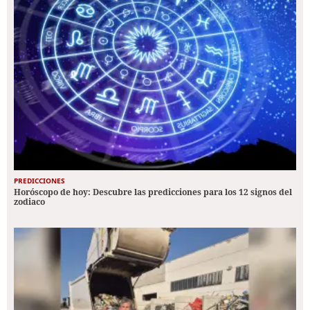
PREDICCIONES
Horóscopo de hoy: Descubre las predicciones para los 12 signos del
zodiaco