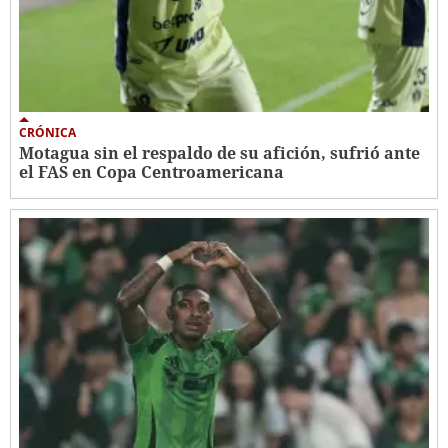
CRÓNICA
Motagua sin el respaldo de su afición, sufrió ante
el FAS en Copa Centroamericana