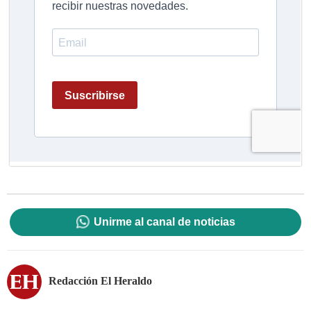
Unirme al canal de noticias
Redacción El Heraldo