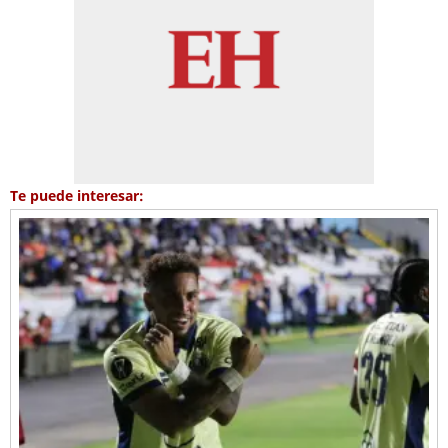
Te puede interesar: