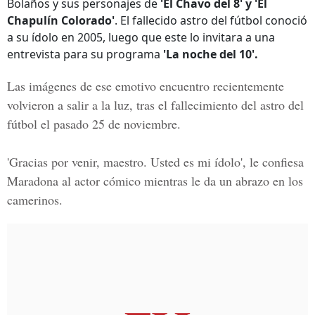
Bolaños y sus personajes de
'El Chavo del 8' y 'El
Chapulín Colorado'
. El fallecido astro del fútbol conoció
a su ídolo en 2005, luego que este lo invitara a una
entrevista para su programa
'La noche del 10'.
Las imágenes de ese emotivo encuentro recientemente
volvieron a salir a la luz, tras el fallecimiento del astro del
fútbol el pasado
25 de noviembre.
'Gracias por venir, maestro. Usted es mi ídolo', le confiesa
Maradona al actor cómico mientras le da un abrazo en los
camerinos.