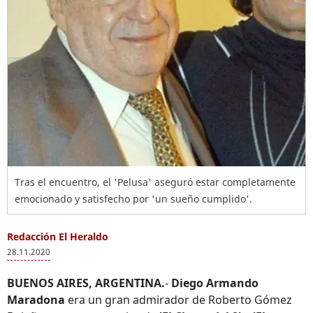
Tras el encuentro, el 'Pelusa' aseguró estar completamente
emocionado y satisfecho por 'un sueño cumplido'.
Redacción El Heraldo
28.11.2020
BUENOS AIRES, ARGENTINA.
-
Diego Armando
Maradona
era un gran admirador de Roberto Gómez