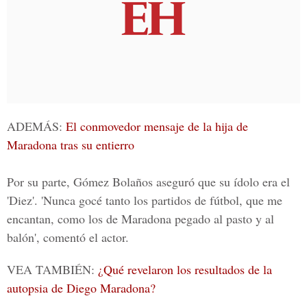
ADEMÁS:
El conmovedor mensaje de la hija de
Maradona tras su entierro
Por su parte, Gómez Bolaños aseguró que su ídolo era el
'Diez'. 'Nunca gocé tanto los partidos de fútbol, que me
encantan, como los de Maradona pegado al pasto y al
balón', comentó el actor.
VEA TAMBIÉN:
¿Qué revelaron los resultados de la
autopsia de Diego Maradona?