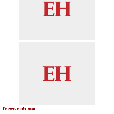
Te puede interesar: