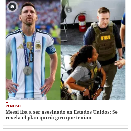
PENOSO
Messi iba a ser asesinado en Estados Unidos: Se
revela el plan quirúrgico que tenían