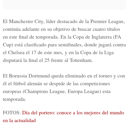
El Manchester City, líder destacado de la
Premier League
,
continúa adelante en su objetivo de buscar cuatro títulos
en este final de temporada. En la Copa de Inglaterra (FA
Cup) está clasificado para semifinales, donde jugará contra
el Chelsea el 17 de este mes, y en la Copa de la Liga
disputará la final el 25 frente al Tottenham.
El Borussia Dortmund queda eliminado en el torneo y con
él el fútbol alemán se despide de las competiciones
europeas (Champions League, Europa League) esta
temporada.
FOTOS:
Día del portero: conoce a los mejores del mundo
en la actualidad