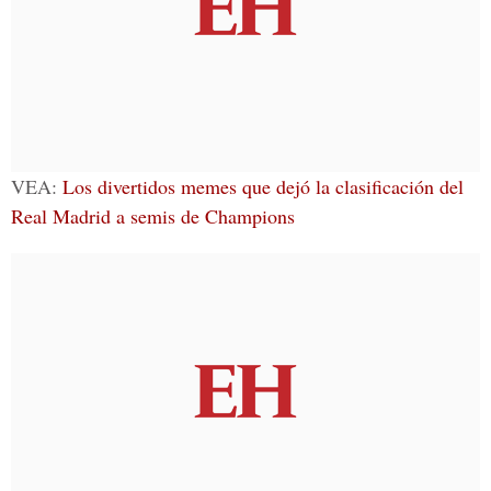
VEA:
Los divertidos memes que dejó la clasificación del
Real Madrid a semis de Champions