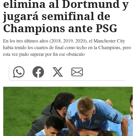
elimina al Dortmund y
jugará semifinal de
Champions ante PSG
En los tres últimos años (2018, 2019, 2020), el Manchester City
había tenido los cuartos de final como techo en la Champions, pero
esta vez pudo superar por fin ese obstáculo