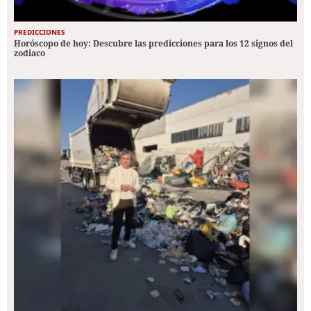
PREDICCIONES
Horóscopo de hoy: Descubre las predicciones para los 12 signos del
zodiaco