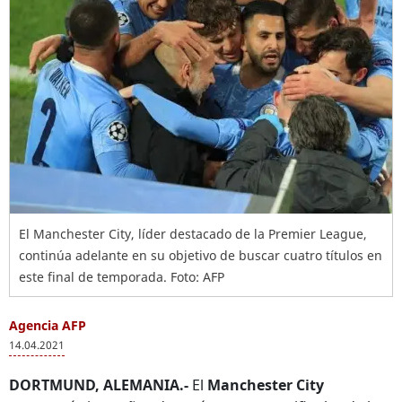
El Manchester City, líder destacado de la Premier League,
continúa adelante en su objetivo de buscar cuatro títulos en
este final de temporada. Foto: AFP
Agencia AFP
14.04.2021
DORTMUND, ALEMANIA.-
El
Manchester City