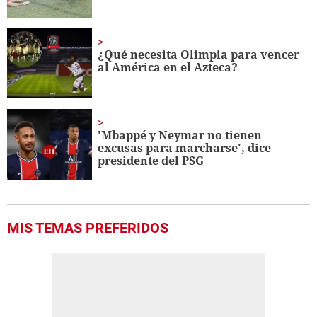
¿Qué necesita Olimpia para vencer
al América en el Azteca?
'Mbappé y Neymar no tienen
excusas para marcharse', dice
presidente del PSG
MIS TEMAS PREFERIDOS