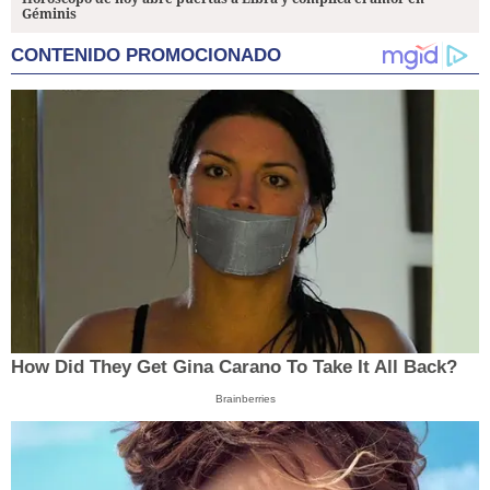
Géminis
CONTENIDO PROMOCIONADO
How Did They Get Gina Carano To Take It All Back?
Brainberries