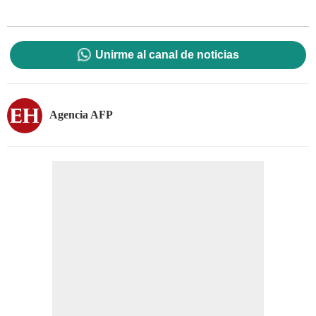
Unirme al canal de noticias
Agencia AFP