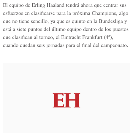
El equipo de
Erling Haaland
tendrá ahora que centrar sus
esfuerzos en clasificarse para la próxima Champions, algo
que no tiene sencillo, ya que es quinto en la Bundesliga y
está a siete puntos del último equipo dentro de los puestos
que clasifican al torneo, el Eintracht Frankfurt (4º),
cuando quedan seis jornadas para el final del campeonato.