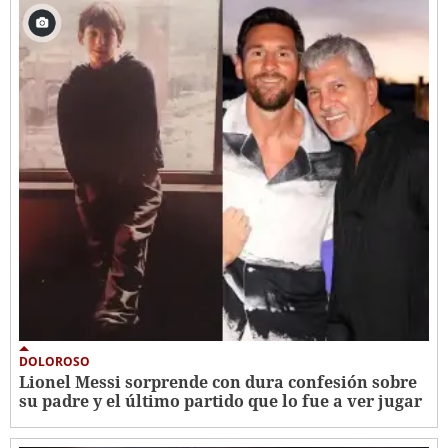
DOLOROSO
Lionel Messi sorprende con dura confesión sobre
su padre y el último partido que lo fue a ver jugar