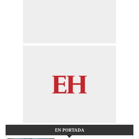
EN PORTADA