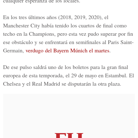
cualquier esperanza de los locales.
En los tres últimos años (2018, 2019, 2020), el
Manchester City había tenido los cuartos de final como
techo en la Champions, pero esta vez pudo superar por fin
ese obstáculo y se enfrentará en semifinales al
Paris Saint-
Germain
,
verdugo del Bayern Múnich el martes
.
De ese pulso saldrá uno de los boletos para la gran final
europea de esta temporada, el 29 de mayo en Estambul. El
Chelsea y el Real Madrid se disputarán la otra plaza.