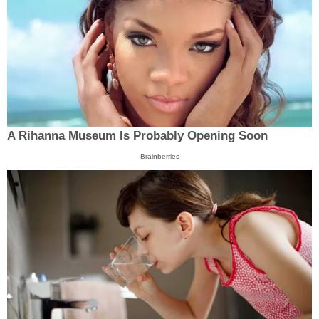
A Rihanna Museum Is Probably Opening Soon
Brainberries