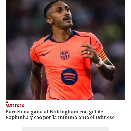
AMISTOSO
Barcelona gana al Nottingham con gol de
Raphinha y cae por la mínima ante el Udinese