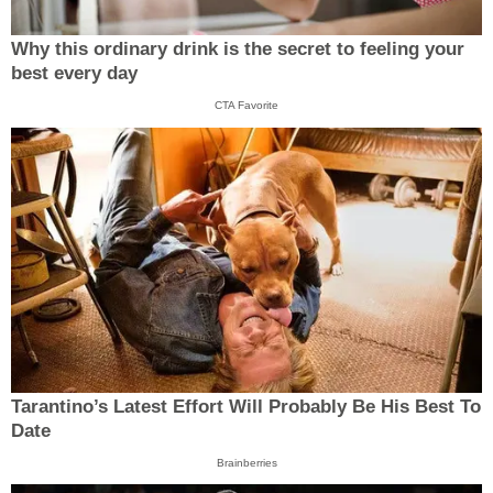
Why this ordinary drink is the secret to feeling your
best every day
CTA Favorite
Tarantino’s Latest Effort Will Probably Be His Best To
Date
Brainberries