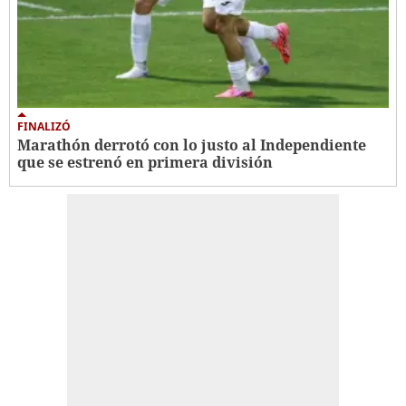
FINALIZÓ
Marathón derrotó con lo justo al Independiente
que se estrenó en primera división