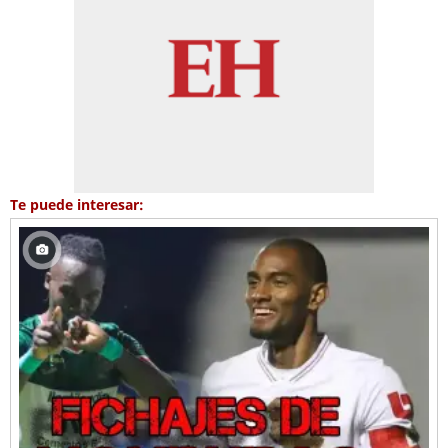
Te puede interesar: