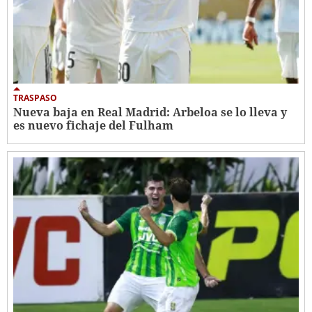
TRASPASO
Nueva baja en Real Madrid: Arbeloa se lo lleva y
es nuevo fichaje del Fulham