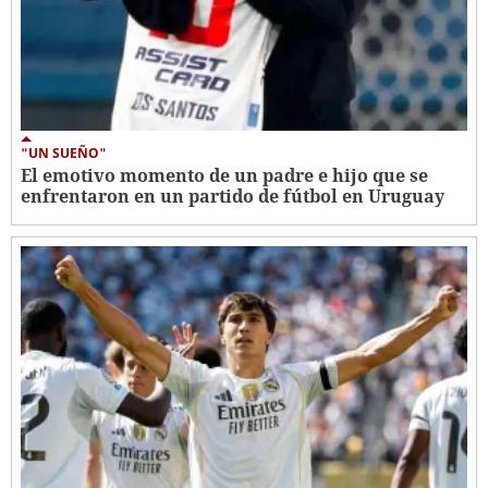
"UN SUEÑO"
El emotivo momento de un padre e hijo que se
enfrentaron en un partido de fútbol en Uruguay