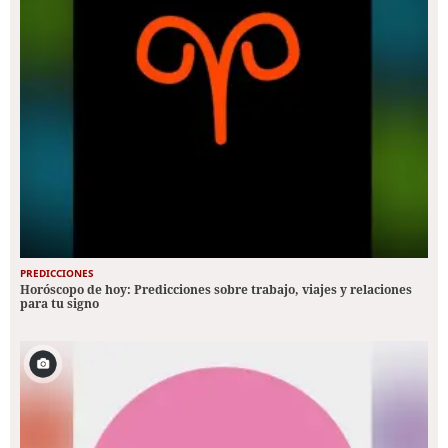
PREDICCIONES
Horóscopo de hoy: Predicciones sobre trabajo, viajes y relaciones
para tu signo