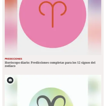
PREDICCIONES
Horóscopo diario: Predicciones completas para los 12 signos del
zodiaco