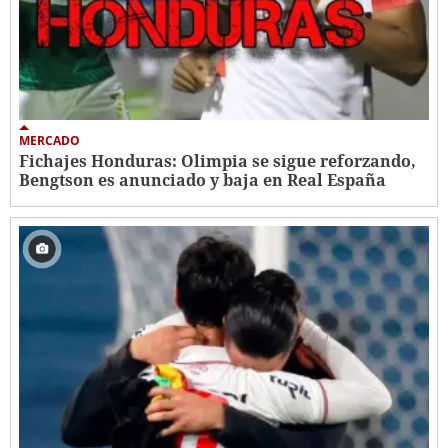
MERCADO
Fichajes Honduras: Olimpia se sigue reforzando,
Bengtson es anunciado y baja en Real España