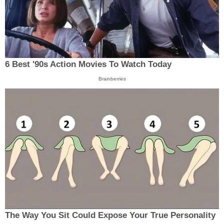
6 Best '90s Action Movies To Watch Today
Brainberries
The Way You Sit Could Expose Your True Personality