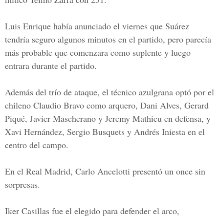
Luis Enrique había anunciado el viernes que Suárez
tendría seguro algunos minutos en el partido, pero parecía
más probable que comenzara como suplente y luego
entrara durante el partido.
Además del trío de ataque, el técnico azulgrana optó por el
chileno Claudio Bravo como arquero, Dani Alves, Gerard
Piqué, Javier Mascherano y Jeremy Mathieu en defensa, y
Xavi Hernández, Sergio Busquets y Andrés Iniesta en el
centro del campo.
En el
Real Madrid,
Carlo Ancelotti presentó un once sin
sorpresas.
Iker Casillas fue el elegido para defender el arco,