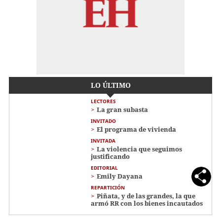
LO ÚLTIMO
LECTORES
La gran subasta
INVITADO
El programa de vivienda
INVITADA
La violencia que seguimos
justificando
EDITORIAL
Emily Dayana
REPARTICIÓN
Piñata, y de las grandes, la que
armó RR con los bienes incautados