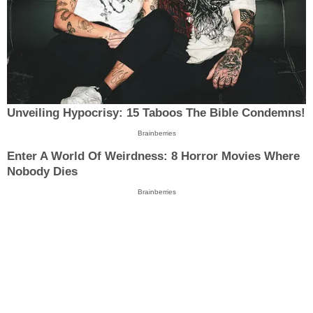
Unveiling Hypocrisy: 15 Taboos The Bible Condemns!
Brainberries
Enter A World Of Weirdness: 8 Horror Movies Where
Nobody Dies
Brainberries