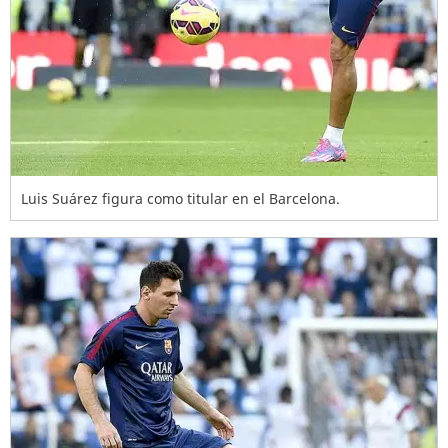
Luis Suárez figura como titular en el Barcelona.