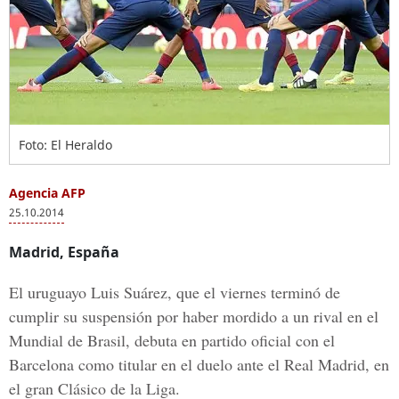
Foto: El Heraldo
Agencia AFP
25.10.2014
Madrid, España
El uruguayo
Luis Suárez,
que el viernes terminó de
cumplir su suspensión por haber mordido a un rival en el
Mundial de Brasil, debuta en partido oficial con el
Barcelona como titular en el duelo ante el
Real Madrid,
en
el gran
Clásico de la Liga.