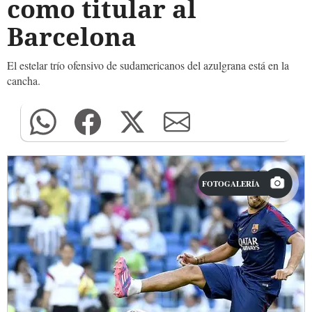
como titular al
Barcelona
El estelar trío ofensivo de sudamericanos del azulgrana está en la
cancha.
FOTOGALERÍA