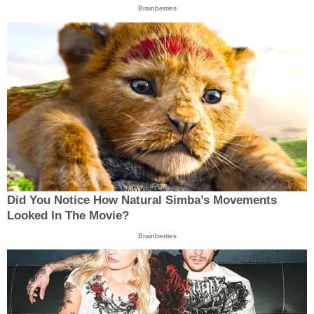
Brainberries
Did You Notice How Natural Simba’s Movements
Looked In The Movie?
Brainberries