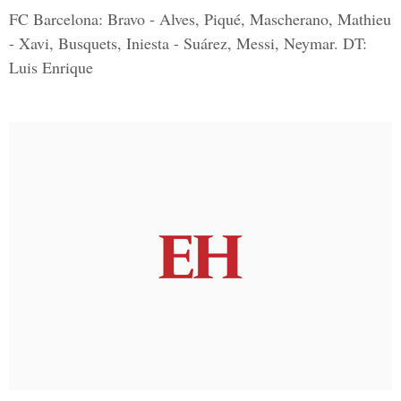
FC Barcelona: Bravo - Alves, Piqué, Mascherano, Mathieu
- Xavi, Busquets, Iniesta - Suárez, Messi, Neymar. DT:
Luis Enrique