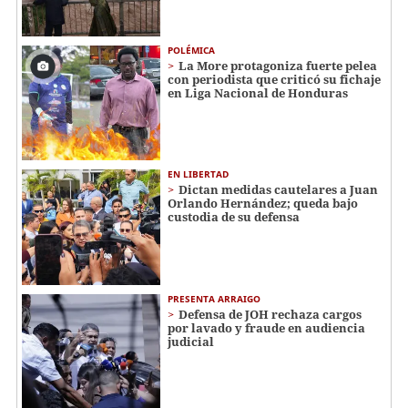
POLÉMICA
La More protagoniza fuerte pelea
con periodista que criticó su fichaje
en Liga Nacional de Honduras
EN LIBERTAD
Dictan medidas cautelares a Juan
Orlando Hernández; queda bajo
custodia de su defensa
PRESENTA ARRAIGO
Defensa de JOH rechaza cargos
por lavado y fraude en audiencia
judicial