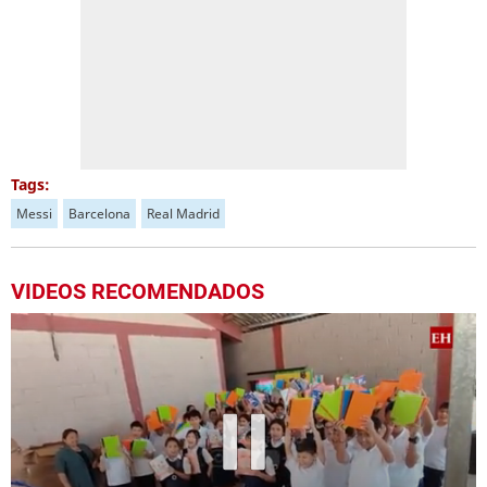
Tags:
Messi
Barcelona
Real Madrid
VIDEOS RECOMENDADOS