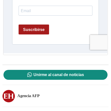
Unirme al canal de noticias
Agencia AFP