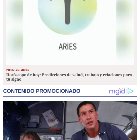
PREDICCIONES
Horóscopo de hoy: Predicciones de salud, trabajo y relaciones para
tu signo
CONTENIDO PROMOCIONADO