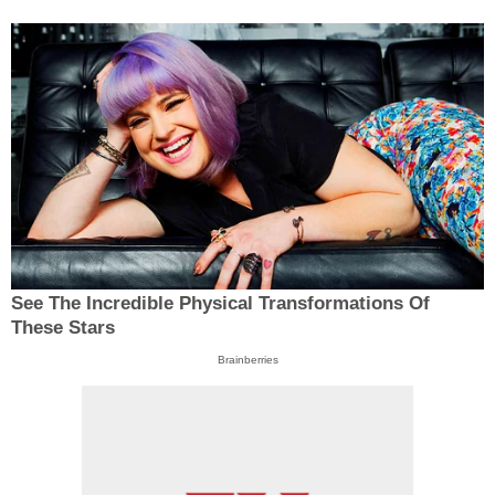
See The Incredible Physical Transformations Of
These Stars
Brainberries