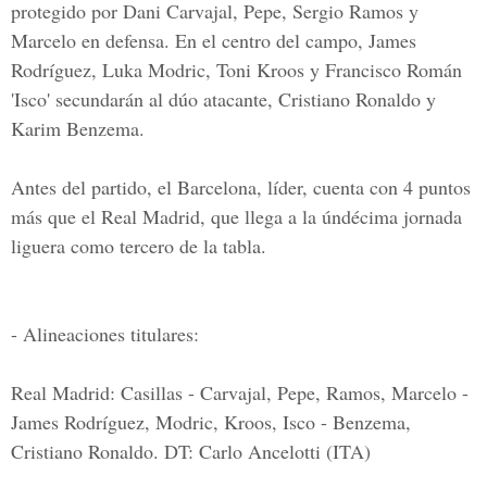
protegido por Dani Carvajal, Pepe, Sergio Ramos y
Marcelo en defensa. En el centro del campo, James
Rodríguez, Luka Modric, Toni Kroos y Francisco Román
'Isco' secundarán al dúo atacante, Cristiano Ronaldo y
Karim Benzema.
Antes del partido, el Barcelona, líder, cuenta con 4 puntos
más que el
Real Madrid,
que llega a la úndécima jornada
liguera como tercero de la tabla.
- Alineaciones titulares:
Real Madrid: Casillas - Carvajal, Pepe, Ramos, Marcelo -
James Rodríguez, Modric, Kroos, Isco - Benzema,
Cristiano Ronaldo. DT: Carlo Ancelotti (ITA)