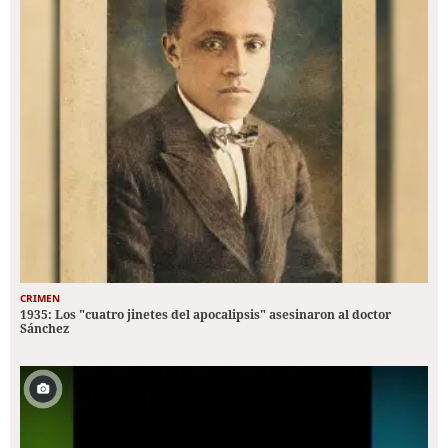
CRIMEN
1935: Los "cuatro jinetes del apocalipsis" asesinaron al doctor
Sánchez