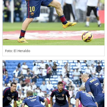
Foto: El Heraldo