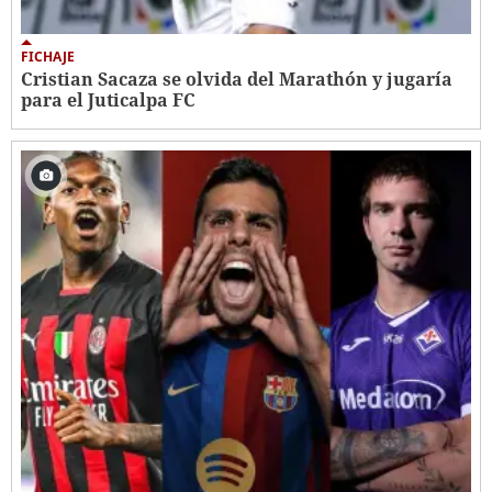
FICHAJE
Cristian Sacaza se olvida del Marathón y jugaría
para el Juticalpa FC