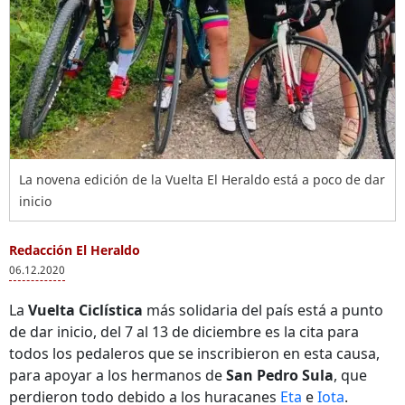
La novena edición de la Vuelta El Heraldo está a poco de dar
inicio
Redacción El Heraldo
06.12.2020
La
Vuelta Ciclística
más solidaria del país está a punto
de dar inicio, del 7 al 13 de diciembre es la cita para
todos los pedaleros que se inscribieron en esta causa,
para apoyar a los hermanos de
San Pedro Sula
, que
perdieron todo debido a los huracanes
Eta
e
Iota
.