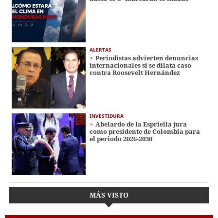
ALERTAS
Periodistas advierten denuncias
internacionales si se dilata caso
contra Roosevelt Hernández
INVESTIDURA
Abelardo de la Espriella jura
como presidente de Colombia para
el periodo 2026-2030
MÁS VISTO