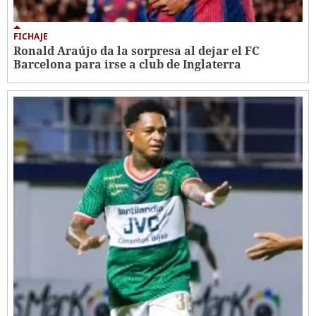
FICHAJE
Ronald Araújo da la sorpresa al dejar el FC
Barcelona para irse a club de Inglaterra