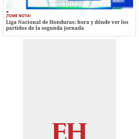
¡TOME NOTA!
Liga Nacional de Honduras: hora y dónde ver los
partidos de la segunda jornada