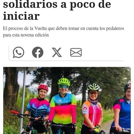
solidarios a poco de
iniciar
El proceso de la Vuelta que deben tomar en cuenta los pedaleros
para esta novena edición