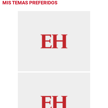
MIS TEMAS PREFERIDOS