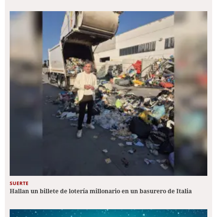
SUERTE
Hallan un billete de lotería millonario en un basurero de Italia