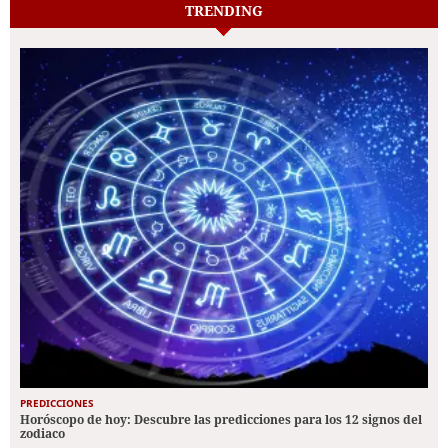
TRENDING
PREDICCIONES
Horóscopo de hoy: Descubre las predicciones para los 12 signos del
zodiaco