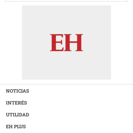
NOTICIAS
INTERÉS
UTILIDAD
EH PLUS