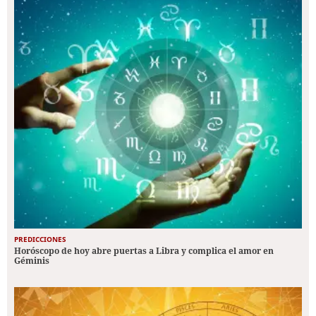
PREDICCIONES
Horóscopo de hoy abre puertas a Libra y complica el amor en
Géminis