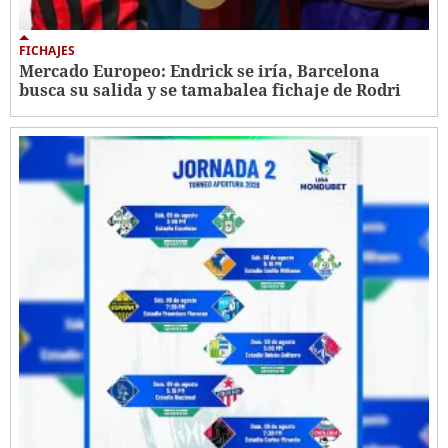
FICHAJES
Mercado Europeo: Endrick se iría, Barcelona
busca su salida y se tamabalea fichaje de Rodri