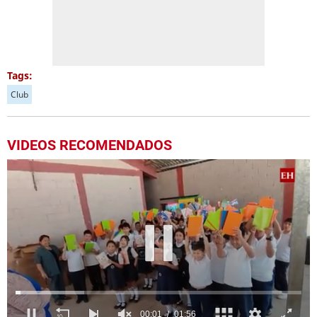
Tags:
Club
VIDEOS RECOMENDADOS