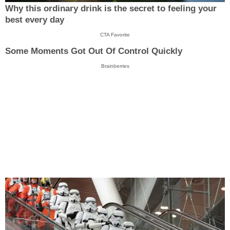
Why this ordinary drink is the secret to feeling your
best every day
CTA Favorite
Some Moments Got Out Of Control Quickly
Brainberries