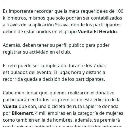
Es importante recordar que la meta requerida es de 100
kilómetros, mismos que solo podrán ser contabilizados
a través de la aplicación Strava, donde los participantes
deben de estar unidos en el grupo
Vuelta El Heraldo
.
Además, deben tener su perfil público para poder
registrar su actividad en el club.
El reto puede ser completado durante los 7 días
estipulados del evento. El lugar, hora y distancia
recorrida queda a decisión de los participantes.
Cabe mencionar que, quienes realizaron el donativo
participarán en todos los premios de esta edición de la
Vuelta
que son, una bicicleta de ruta Lapierre donada
por
Bikemart
, 4 mil lempiras en la categoría de mujeres
como también en la de hombres, además, se premiará
con la misma cantidad a un ganador entre los primeros