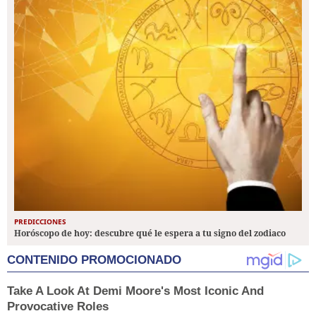
PREDICCIONES
Horóscopo de hoy: descubre qué le espera a tu signo del zodiaco
CONTENIDO PROMOCIONADO
Take A Look At Demi Moore's Most Iconic And
Provocative Roles