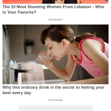
The 10 Most Stunning Women From Lebanon - Who
Is Your Favorite?
Brainberries
Why this ordinary drink is the secret to feeling your
best every day
CTA Favorite