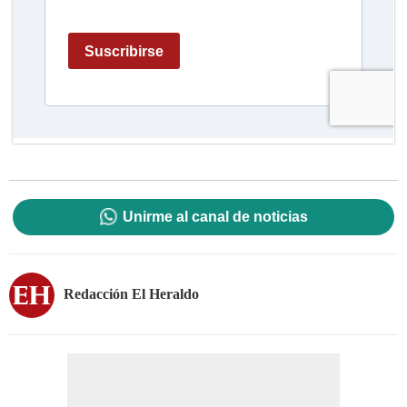
Unirme al canal de noticias
Redacción El Heraldo