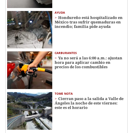
AYUDA
Hondureño está hospitalizado en
México tras sufrir quemaduras en
incendio; familia pide ayuda
CARBURANTES
Ya no será a las 6:00 a.m.: ajustan
hora para aplicar cambio en
precios de los combustibles
TOME NOTA
Cierran paso a la salida a Valle de
Ángeles la noche de este viernes:
este es el horario