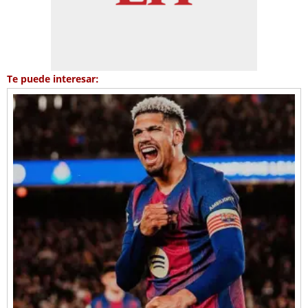
Te puede interesar: