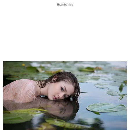
Brainberries