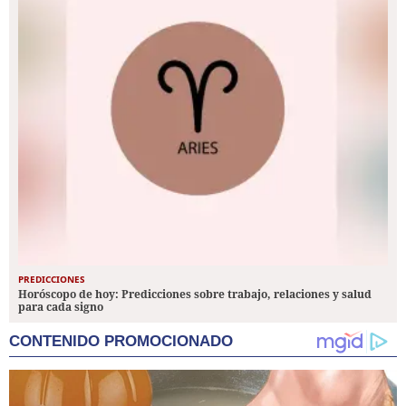
PREDICCIONES
Horóscopo de hoy: Predicciones sobre trabajo, relaciones y salud
para cada signo
CONTENIDO PROMOCIONADO