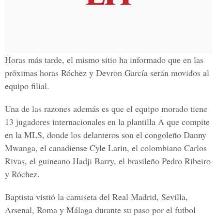
Horas más tarde, el mismo sitio ha informado que en las
próximas horas Róchez y Devron García serán movidos al
equipo filial.
Una de las razones además es que el equipo morado tiene
13 jugadores internacionales en la plantilla A que compite
en la MLS, donde los delanteros son el congoleño Danny
Mwanga, el canadiense Cyle Larin, el colombiano Carlos
Rivas, el guineano Hadji Barry, el brasileño Pedro Ribeiro
y Róchez.
Baptista vistió la camiseta del Real Madrid, Sevilla,
Arsenal, Roma y Málaga durante su paso por el futbol