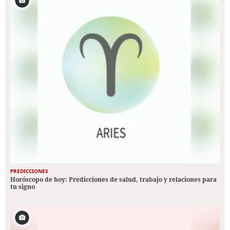
PREDICCIONES
Horóscopo de hoy: Predicciones de salud, trabajo y relaciones para
tu signo