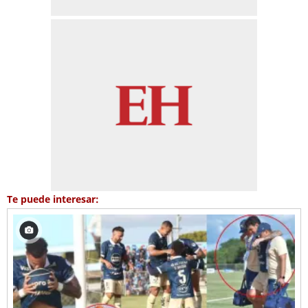
Te puede interesar: