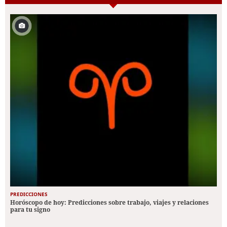
PREDICCIONES
Horóscopo de hoy: Predicciones sobre trabajo, viajes y relaciones
para tu signo