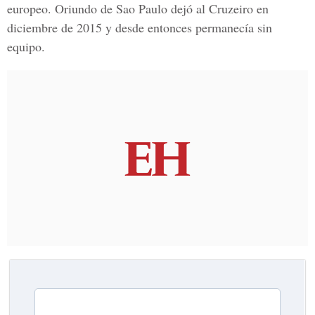
europeo. Oriundo de Sao Paulo dejó al Cruzeiro en
diciembre de 2015 y desde entonces permanecía sin
equipo.