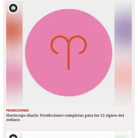
PREDICCIONES
Horóscopo diario: Predicciones completas para los 12 signos del
zodiaco