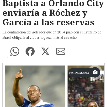
Baptista a Orlando City
enviaría a Róchez y
García a las reservas
La contratación del goleador que en 2014 jugó con el Cruzeiro de
Brasil obligaría al club a 'foguear' más al catracho
FOTOGALERÍA