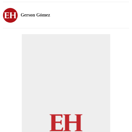
Gerson Gómez