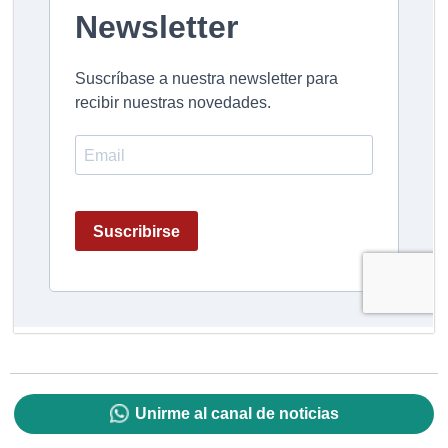
Unirme al canal de noticias