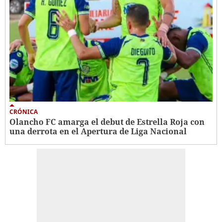
CRÓNICA
Olancho FC amarga el debut de Estrella Roja con
una derrota en el Apertura de Liga Nacional