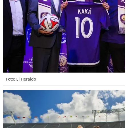
Foto: El Heraldo