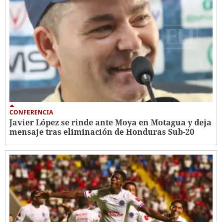
CONFERENCIA
Javier López se rinde ante Moya en Motagua y deja
mensaje tras eliminación de Honduras Sub-20