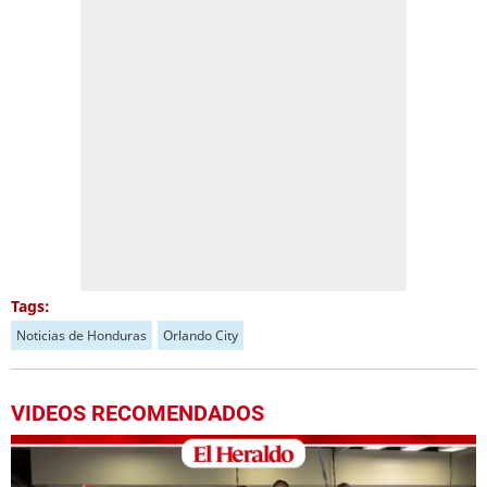
Tags:
Noticias de Honduras
Orlando City
VIDEOS RECOMENDADOS