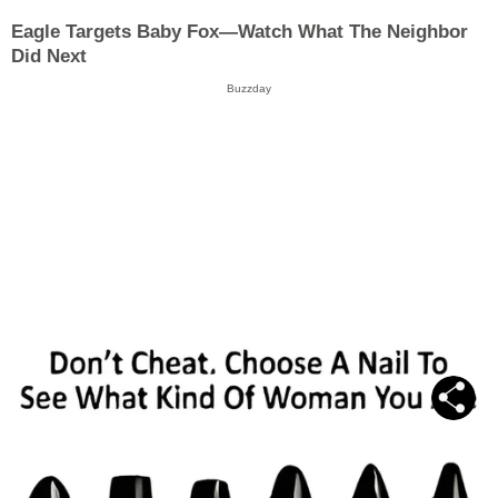
Eagle Targets Baby Fox—Watch What The Neighbor
Did Next
Buzzday