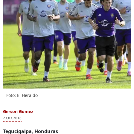
Foto: El Heraldo
Gerson Gómez
23.03.2016
Tegucigalpa, Honduras