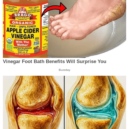
Vinegar Foot Bath Benefits Will Surprise You
Buzzday