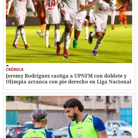
CRÓNICA
Jeremy Rodríguez castiga a UPNFM con doblete y
Olimpia arranca con pie derecho en Liga Nacional