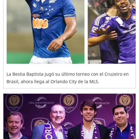
La Bestia Baptista jugó su último torneo con el Cruzeiro en
Brasil, ahora llega al Orlando City de la MLS.