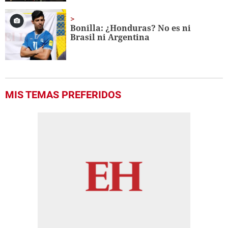
Bonilla: ¿Honduras? No es ni
Brasil ni Argentina
MIS TEMAS PREFERIDOS