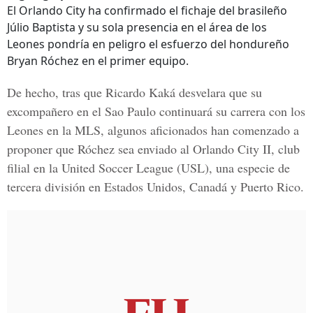
El Orlando City ha confirmado el fichaje del brasileño
Júlio Baptista y su sola presencia en el área de los
Leones pondría en peligro el esfuerzo del hondureño
Bryan Róchez en el primer equipo.
De hecho, tras que Ricardo Kaká desvelara que su
excompañero en el Sao Paulo continuará su carrera con los
Leones en la MLS, algunos aficionados han comenzado a
proponer que Róchez sea enviado al Orlando City II, club
filial en la United Soccer League (USL), una especie de
tercera división en Estados Unidos, Canadá y Puerto Rico.