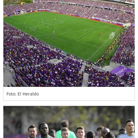
Foto: El Heraldo