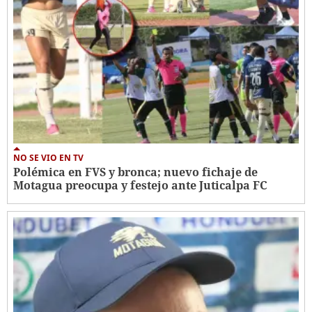
NO SE VIO EN TV
Polémica en FVS y bronca; nuevo fichaje de
Motagua preocupa y festejo ante Juticalpa FC