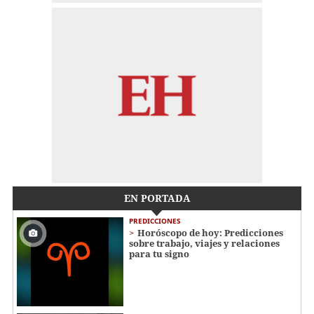
EN PORTADA
PREDICCIONES
Horóscopo de hoy: Predicciones
sobre trabajo, viajes y relaciones
para tu signo