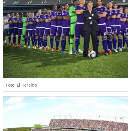
Foto: El Heraldo