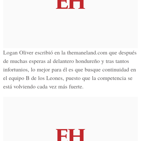
Logan Oliver escribió en la themaneland.com que después
de muchas esperas al delantero hondureño y tras tantos
infortunios, lo mejor para él es que busque continuidad en
el equipo B de los Leones, puesto que la competencia se
está volviendo cada vez más fuerte.