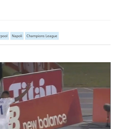
rpool
Napoli
Champions League