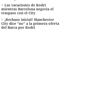
Las vacaciones de Rodri
mientras Barcelona negocia el
traspaso con el City
¡Rechazo inicial! Manchester
City dice "no" a la primera oferta
del Barca por Rodri