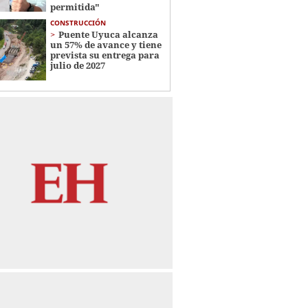
permitida"
CONSTRUCCIÓN
Puente Uyuca alcanza
un 57% de avance y tiene
prevista su entrega para
julio de 2027