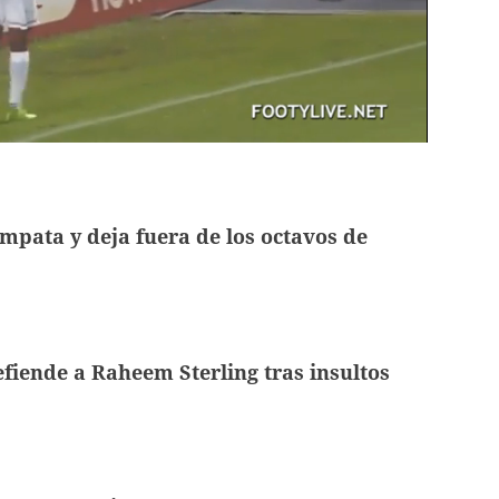
pata y deja fuera de los octavos de
fiende a Raheem Sterling tras insultos