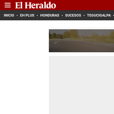
INICIO
EH PLUS
HONDURAS
SUCESOS
TEGUCIGALPA