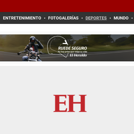
ENTRETENIMIENTO
FOTOGALERÍAS
DEPORTES
MUNDO