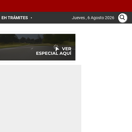
EH TRÁMITES
Jueves , 6 Agosto 2026