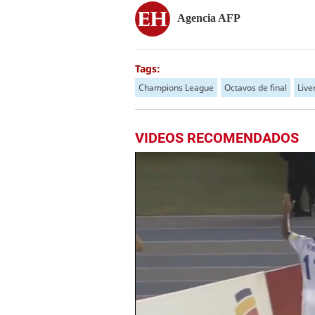
Agencia AFP
Tags:
Champions League
Octavos de final
Live
VIDEOS RECOMENDADOS