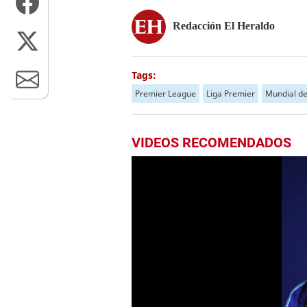
Redacción El Heraldo
Tags:
Premier League
Liga Premier
Mundial de
VIDEOS RECOMENDADOS