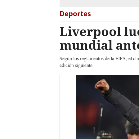
Deportes
Liverpool lu
mundial an
Según los reglamentos de la FIFA, el clu
edición siguiente