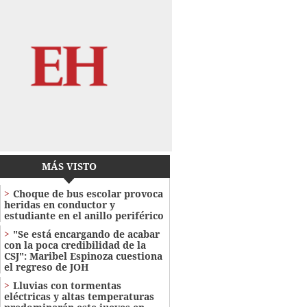
MÁS VISTO
Choque de bus escolar provoca
heridas en conductor y
estudiante en el anillo periférico
"Se está encargando de acabar
con la poca credibilidad de la
CSJ": Maribel Espinoza cuestiona
el regreso de JOH
Lluvias con tormentas
eléctricas y altas temperaturas