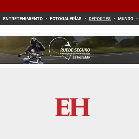
ENTRETENIMIENTO
FOTOGALERÍAS
DEPORTES
MUNDO