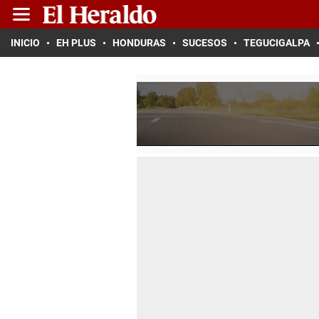
INICIO
EH PLUS
HONDURAS
SUCESOS
TEGUCIGALPA