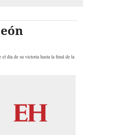
peón
 día de su victoria hasta la final de la