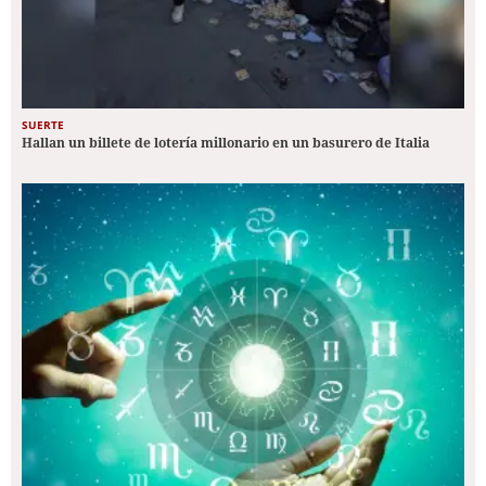
SUERTE
Hallan un billete de lotería millonario en un basurero de Italia