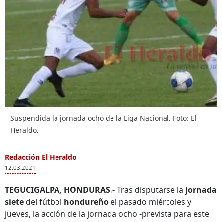
Suspendida la jornada ocho de la Liga Nacional. Foto: El
Heraldo.
Redacción El Heraldo
12.03.2021
TEGUCIGALPA, HONDURAS.-
Tras disputarse la
jornada
siete
del fútbol
hondureño
el pasado miércoles y
jueves, la acción de la jornada ocho -prevista para este