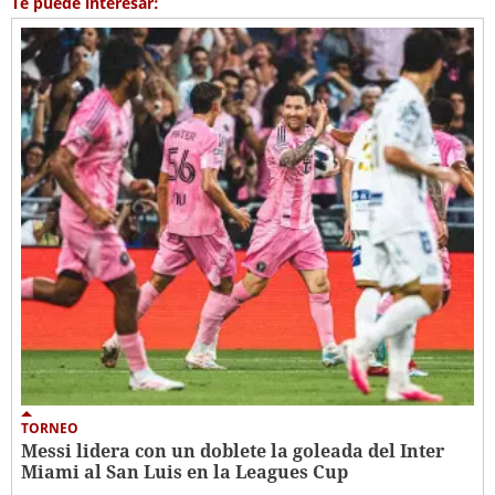
Te puede interesar:
TORNEO
Messi lidera con un doblete la goleada del Inter
Miami al San Luis en la Leagues Cup