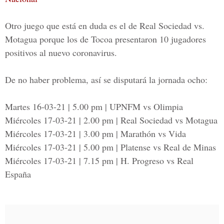
Otro juego que está en duda es el de Real Sociedad vs.
Motagua porque los de Tocoa presentaron 10 jugadores
positivos al nuevo coronavirus.
De no haber problema, así se disputará la jornada ocho:
Martes 16-03-21 | 5.00 pm | UPNFM vs Olimpia
Miércoles 17-03-21 | 2.00 pm | Real Sociedad vs Motagua
Miércoles 17-03-21 | 3.00 pm | Marathón vs Vida
Miércoles 17-03-21 | 5.00 pm | Platense vs Real de Minas
Miércoles 17-03-21 | 7.15 pm | H. Progreso vs Real
España