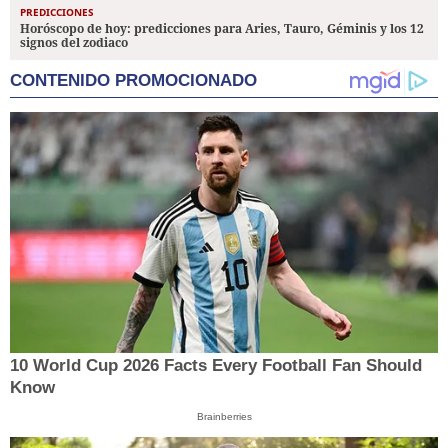
PREDICCIONES
Horóscopo de hoy: predicciones para Aries, Tauro, Géminis y los 12
signos del zodiaco
CONTENIDO PROMOCIONADO
10 World Cup 2026 Facts Every Football Fan Should
Know
Brainberries