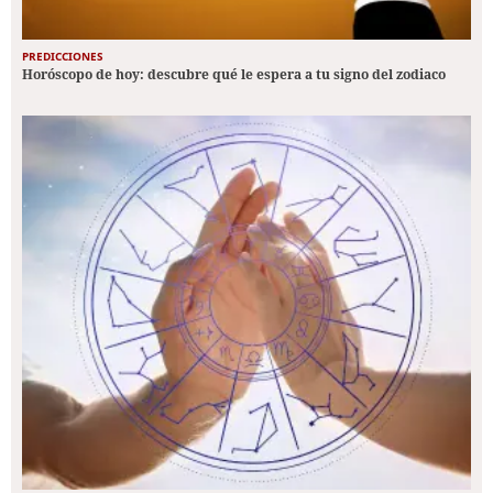
PREDICCIONES
Horóscopo de hoy: descubre qué le espera a tu signo del zodiaco