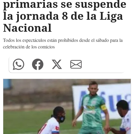
primarias se suspende
la jornada 8 de la Liga
Nacional
Todos los espectáculos están prohibidos desde el sábado para la
celebración de los comicios