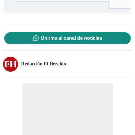
Unirme al canal de noticias
Redacción El Heraldo