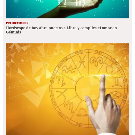
PREDICCIONES
Horóscopo de hoy abre puertas a Libra y complica el amor en
Géminis