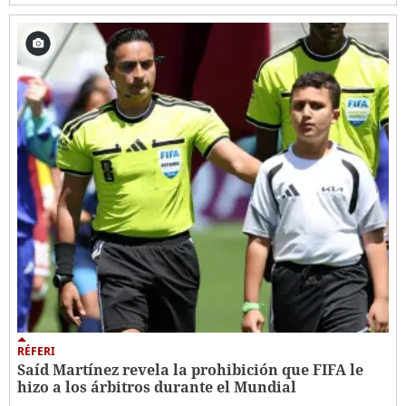
RÉFERI
Saíd Martínez revela la prohibición que FIFA le
hizo a los árbitros durante el Mundial