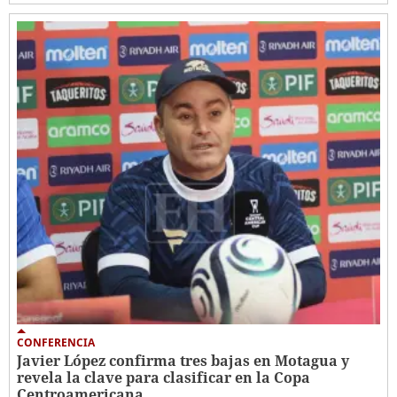
CONFERENCIA
Javier López confirma tres bajas en Motagua y
revela la clave para clasificar en la Copa
Centroamericana