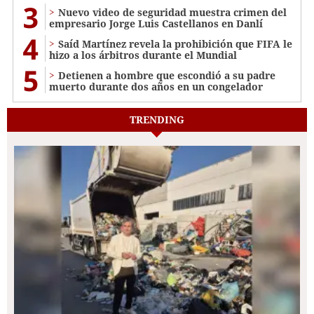
3
Nuevo video de seguridad muestra crimen del
empresario Jorge Luis Castellanos en Danlí
4
Saíd Martínez revela la prohibición que FIFA le
hizo a los árbitros durante el Mundial
5
Detienen a hombre que escondió a su padre
muerto durante dos años en un congelador
TRENDING