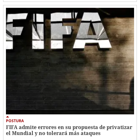
POSTURA
FIFA admite errores en su propuesta de privatizar
el Mundial y no tolerará más ataques