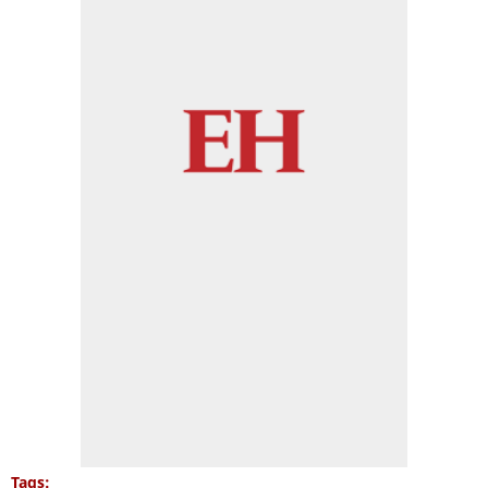
Tags: