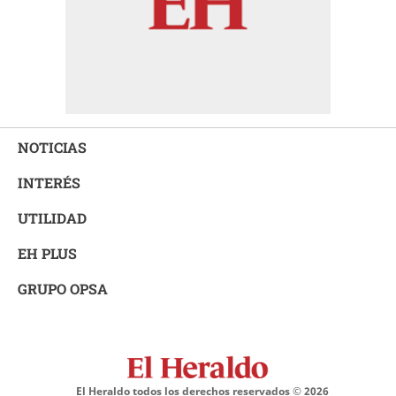
NOTICIAS
INTERÉS
UTILIDAD
EH PLUS
GRUPO OPSA
El Heraldo todos los derechos reservados ©
2026