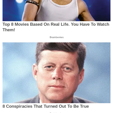
Top 8 Movies Based On Real Life. You Have To Watch
Them!
Brainberries
8 Conspiracies That Turned Out To Be True