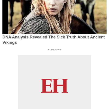
DNA Analysis Revealed The Sick Truth About Ancient
Vikings
Brainberries