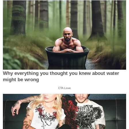
Why everything you thought you knew about water
might be wrong
CTA Love