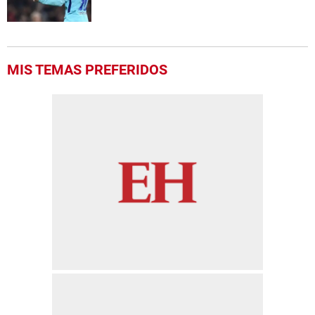
MIS TEMAS PREFERIDOS