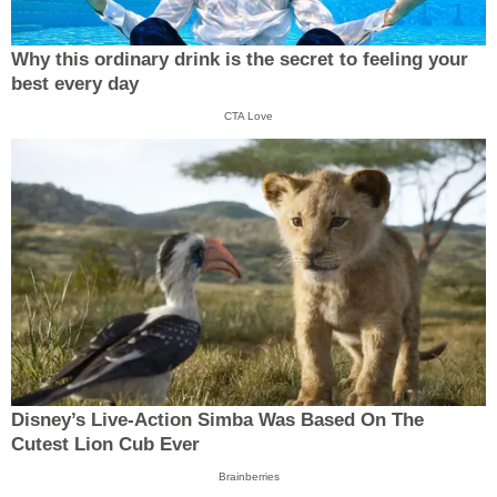
Why this ordinary drink is the secret to feeling your
best every day
CTA Love
Disney’s Live-Action Simba Was Based On The
Cutest Lion Cub Ever
Brainberries