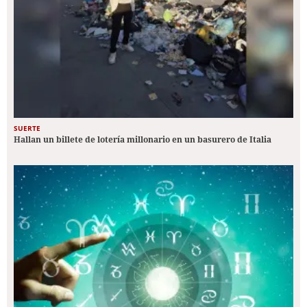
SUERTE
Hallan un billete de lotería millonario en un basurero de Italia