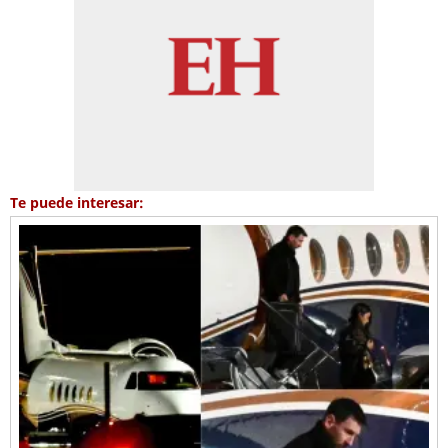
Te puede interesar: