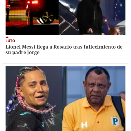
LUTO
Lionel Messi llega a Rosario tras fallecimiento de
su padre Jorge