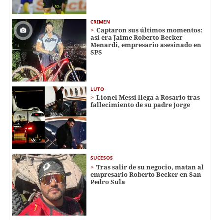
CRIMEN
Captaron sus últimos momentos:
así era Jaime Roberto Becker
Menardi​​​, empresario asesinado en
SPS
LUTO
Lionel Messi llega a Rosario tras
fallecimiento de su padre Jorge
SUCESOS
Tras salir de su negocio, matan al
empresario Roberto Becker en San
Pedro Sula