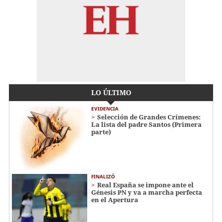
LO ÚLTIMO
EVIDENCIA
Selección de Grandes Crímenes:
La lista del padre Santos (Primera
parte)
FINALIZÓ
Real España se impone ante el
Génesis PN y va a marcha perfecta
en el Apertura