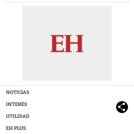
NOTICIAS
INTERÉS
UTILIDAD
EH PLUS