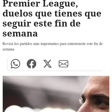
Premier League,
duelos que tienes que
seguir este fin de
semana
Revisá los partidos más importantes para entretenerte este fin de
semana