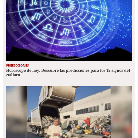
PREDICCIONES
Horóscopo de hoy: Descubre las predicciones para los 12 signos del
zodiaco