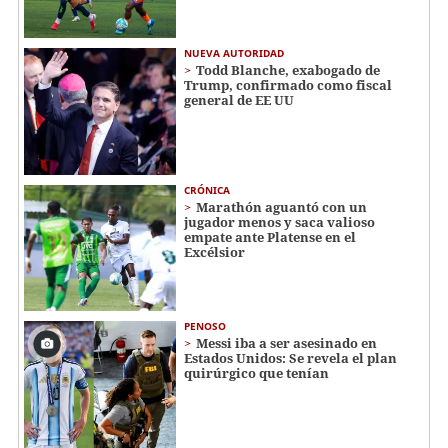
NUEVA AUTORIDAD
Todd Blanche, exabogado de
Trump, confirmado como fiscal
general de EE UU
CRÓNICA
Marathón aguantó con un
jugador menos y saca valioso
empate ante Platense en el
Excélsior
PENOSO
Messi iba a ser asesinado en
Estados Unidos: Se revela el plan
quirúrgico que tenían