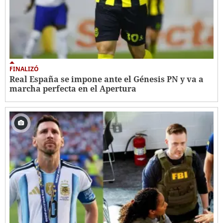
FINALIZÓ
Real España se impone ante el Génesis PN y va a
marcha perfecta en el Apertura