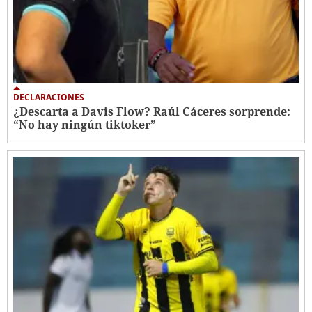
DECLARACIONES
¿Descarta a Davis Flow? Raúl Cáceres sorprende:
“No hay ningún tiktoker”