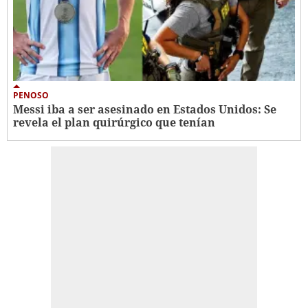
PENOSO
Messi iba a ser asesinado en Estados Unidos: Se
revela el plan quirúrgico que tenían