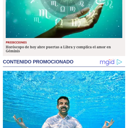
PREDICCIONES
Horóscopo de hoy abre puertas a Libra y complica el amor en
Géminis
CONTENIDO PROMOCIONADO