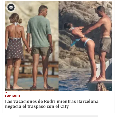
CAPTADO
Las vacaciones de Rodri mientras Barcelona
negocia el traspaso con el City