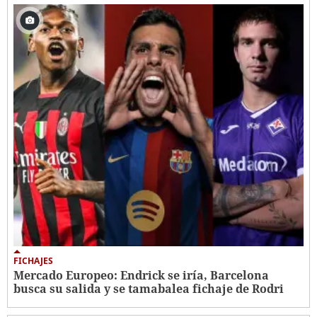
FICHAJES
Mercado Europeo: Endrick se iría, Barcelona
busca su salida y se tamabalea fichaje de Rodri