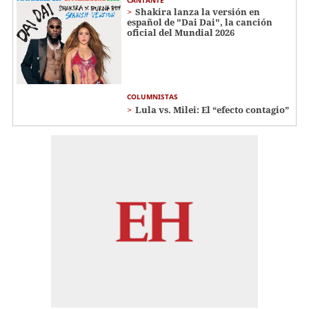
CANTANTE
Shakira lanza la versión en
español de "Dai Dai", la canción
oficial del Mundial 2026
COLUMNISTAS
Lula vs. Milei: El “efecto contagio”