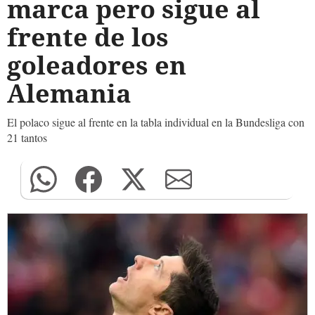
marca pero sigue al
frente de los
goleadores en
Alemania
El polaco sigue al frente en la tabla individual en la Bundesliga con
21 tantos