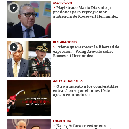
ACLARACIÓN
Magistrado Mario Díaz niega
presiones para reprogramar
audiencia de Roosevelt Hernández
DECLARACIONES
"Tiene que respetar la libertad de
expresión": Wong Arévalo sobre
Roosevelt Hernández
GOLPE AL BOLSILLO
Otro aumento a los combustibles
entrará en vigor el lunes 10 de
agosto en Honduras
ENCUENTRO
Nasry Asfura se reúne con