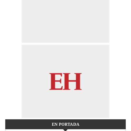
EN PORTADA