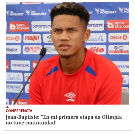
CONFERENCIA
Jean-Baptiste: "En mi primera etapa en Olimpia
no tuve continuidad"