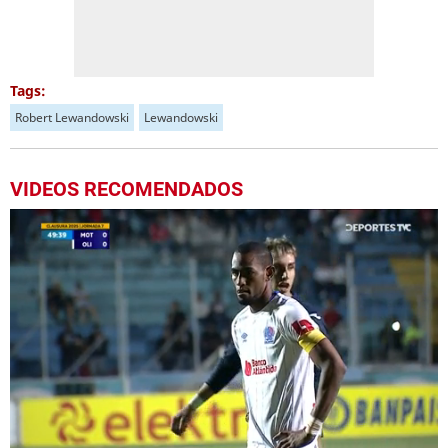
Tags:
Robert Lewandowski
Lewandowski
VIDEOS RECOMENDADOS