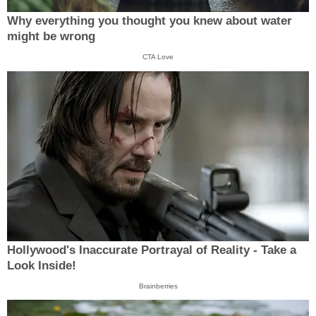
Why everything you thought you knew about water
might be wrong
CTA Love
Hollywood's Inaccurate Portrayal of Reality - Take a
Look Inside!
Brainberries