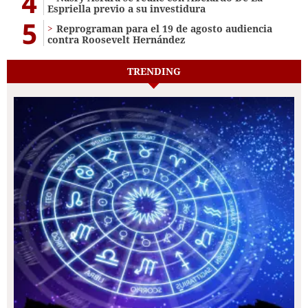
4
Espriella previo a su investidura
5
Reprograman para el 19 de agosto audiencia
contra Roosevelt Hernández
TRENDING