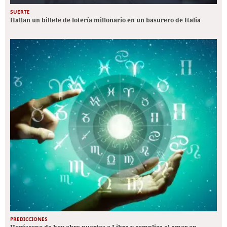
SUERTE
Hallan un billete de lotería millonario en un basurero de Italia
PREDICCIONES