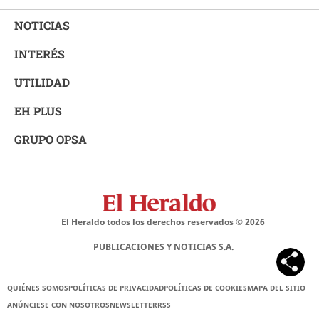
NOTICIAS
INTERÉS
UTILIDAD
EH PLUS
GRUPO OPSA
El Heraldo todos los derechos reservados ©
2026
PUBLICACIONES Y NOTICIAS S.A.
QUIÉNES SOMOS
POLÍTICAS DE PRIVACIDAD
POLÍTICAS DE COOKIES
MAPA DEL SITIO
ANÚNCIESE CON NOSOTROS
NEWSLETTER
RSS