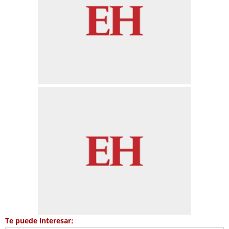
Te puede interesar: