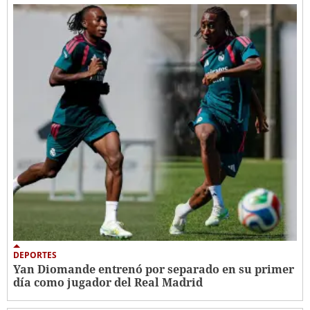
DEPORTES
Yan Diomande entrenó por separado en su primer
día como jugador del Real Madrid