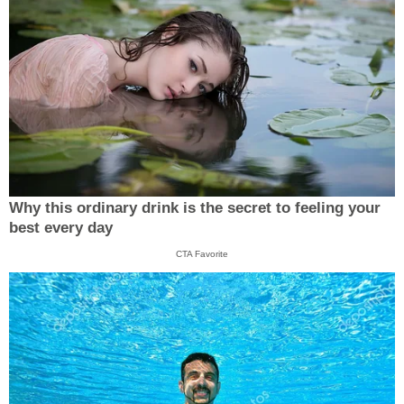
Why this ordinary drink is the secret to feeling your
best every day
CTA Favorite