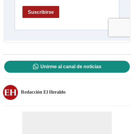
Unirme al canal de noticias
Redacción El Heraldo