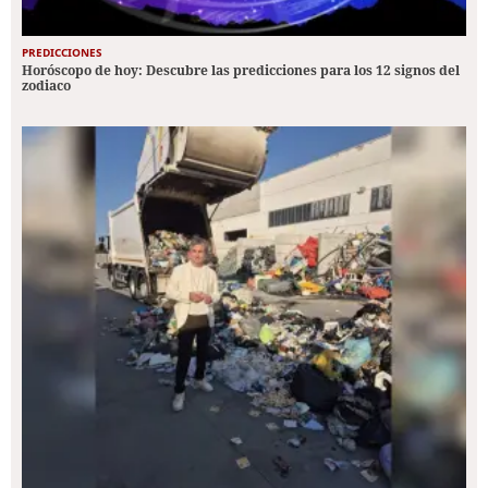
PREDICCIONES
Horóscopo de hoy: Descubre las predicciones para los 12 signos del
zodiaco