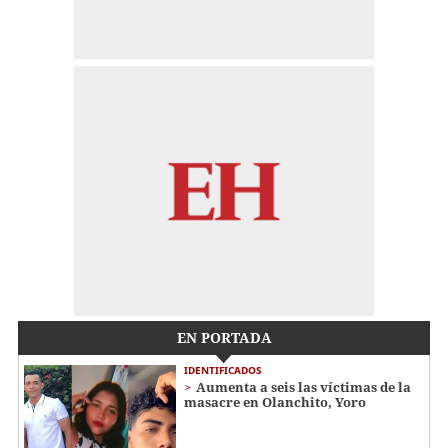
EN PORTADA
IDENTIFICADOS
Aumenta a seis las víctimas de la
masacre en Olanchito, Yoro