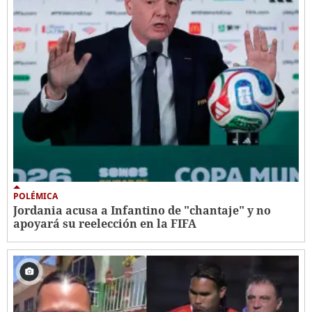
POLÉMICA
Jordania acusa a Infantino de "chantaje" y no
apoyará su reelección en la FIFA