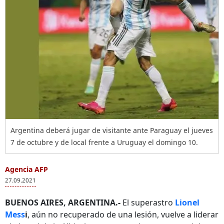
Argentina deberá jugar de visitante ante Paraguay el jueves
7 de octubre y de local frente a Uruguay el domingo 10.
Agencia AFP
27.09.2021
BUENOS AIRES, ARGENTINA.-
El superastro
Lionel
Mess
i
, aún no recuperado de una lesión, vuelve a liderar