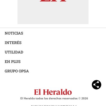
NOTICIAS
INTERÉS
UTILIDAD
EH PLUS
GRUPO OPSA
El Heraldo todos los derechos reservados ©
2026