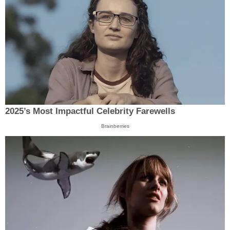
2025’s Most Impactful Celebrity Farewells
Brainberries