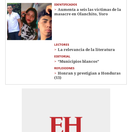
IDENTIFICADOS
Aumenta a seis las víctimas de la
masacre en Olanchito, Yoro
LECTORES
La relevancia de la literatura
EDITORIAL
“Municipios blancos”
REFLEXIONES
Honran y prestigian a Honduras
(13)