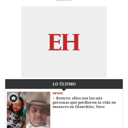
LO ÚLTIMO
HECHO
Rostros: ellos son las seis
personas que perdieron la vida en
masacre en Olanchito, Yoro