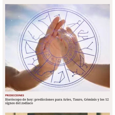
PREDICCIONES
Horóscopo de hoy: predicciones para Aries, Tauro, Géminis y los 12
signos del zodiaco