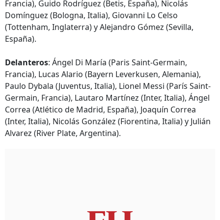
Francia), Guido Rodríguez (Betis, España), Nicolás
Domínguez (Bologna, Italia), Giovanni Lo Celso
(Tottenham, Inglaterra) y Alejandro Gómez (Sevilla,
España).
Delanteros
: Ángel Di María (Paris Saint-Germain,
Francia), Lucas Alario (Bayern Leverkusen, Alemania),
Paulo Dybala (Juventus, Italia), Lionel Messi (París Saint-
Germain, Francia), Lautaro Martínez (Inter, Italia), Ángel
Correa (Atlético de Madrid, España), Joaquín Correa
(Inter, Italia), Nicolás González (Fiorentina, Italia) y Julián
Alvarez (River Plate, Argentina).