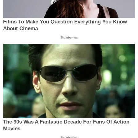
Films To Make You Question Everything You Know
About Cinema
Brainberries
The 90s Was A Fantastic Decade For Fans Of Action
Movies
Brainberries