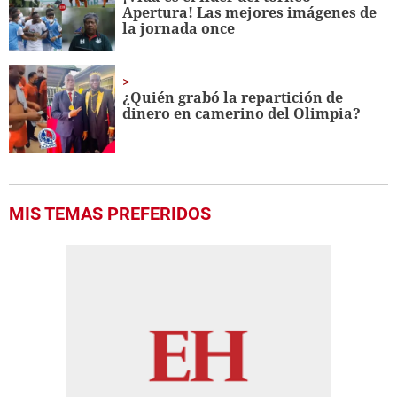
Apertura! Las mejores imágenes de
la jornada once
¿Quién grabó la repartición de
dinero en camerino del Olimpia?
MIS TEMAS PREFERIDOS