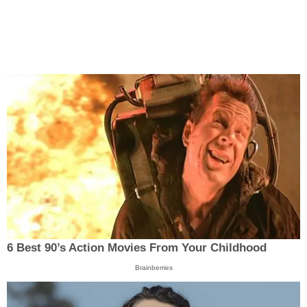
6 Best 90’s Action Movies From Your Childhood
Brainberries