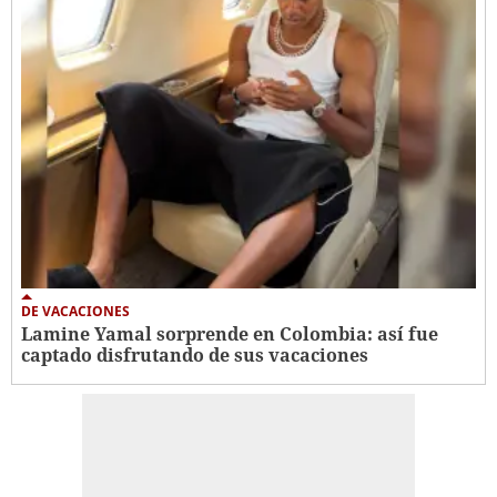
DE VACACIONES
Lamine Yamal sorprende en Colombia: así fue
captado disfrutando de sus vacaciones