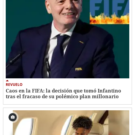
REVUELO
Caos en la FIFA: la decisión que tomó Infantino
tras el fracaso de su polémico plan millonario