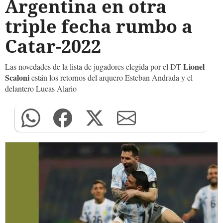
Argentina en otra
triple fecha rumbo a
Catar-2022
Lionel
Las novedades de la lista de jugadores elegida por el DT
Scaloni
están los retornos del arquero Esteban Andrada y el
delantero Lucas Alario