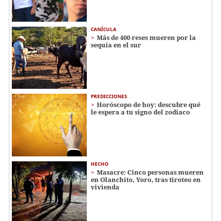
CANÍCULA
Más de 400 reses mueren por la
sequía en el sur
PREDICCIONES
Horóscopo de hoy: descubre qué
le espera a tu signo del zodiaco
HECHO
Masacre: Cinco personas mueren
en Olanchito, Yoro, tras tiroteo en
vivienda