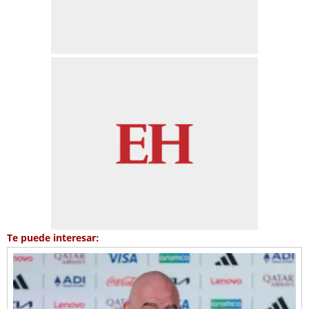
Te puede interesar: