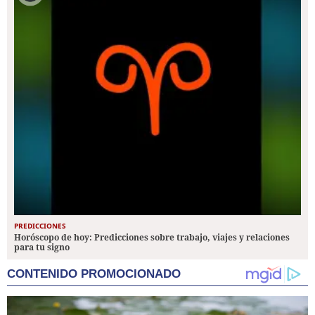
PREDICCIONES
Horóscopo de hoy: Predicciones sobre trabajo, viajes y relaciones
para tu signo
CONTENIDO PROMOCIONADO