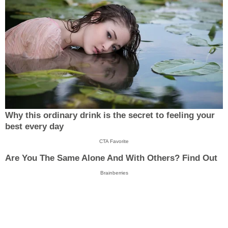
Why this ordinary drink is the secret to feeling your
best every day
CTA Favorite
Are You The Same Alone And With Others? Find Out
Brainberries