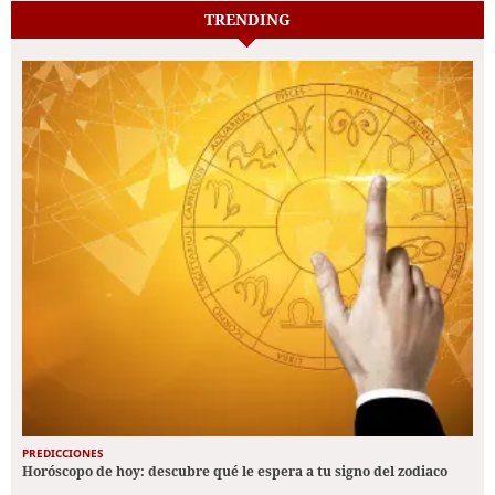
TRENDING
PREDICCIONES
Horóscopo de hoy: descubre qué le espera a tu signo del zodiaco