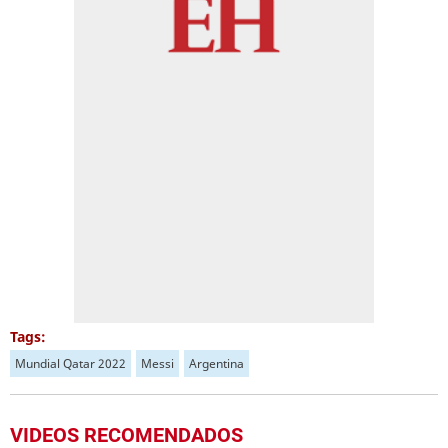
Tags:
Mundial Qatar 2022
Messi
Argentina
VIDEOS RECOMENDADOS