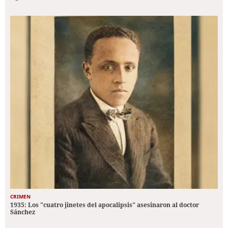
CRIMEN
1935: Los "cuatro jinetes del apocalipsis" asesinaron al doctor
Sánchez