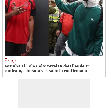
FICHAJE
Vozinha al Colo Colo: revelan detalles de su
contrato, cláusula y el salario confirmado