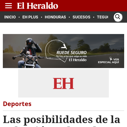
INICIO
EH PLUS
HONDURAS
SUCESOS
TEGUCIGALPA
Deportes
Las posibilidades de la