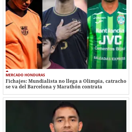
MERCADO HONDURAS
Fichajes: Mundialista no llega a Olimpia, catracho
se va del Barcelona y Marathón contrata