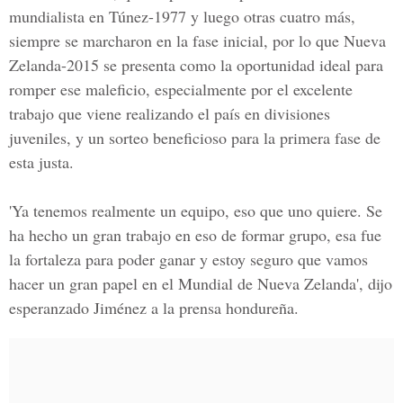
mundialista en Túnez-1977 y luego otras cuatro más,
siempre se marcharon en la fase inicial, por lo que Nueva
Zelanda-2015 se presenta como la oportunidad ideal para
romper ese maleficio, especialmente por el excelente
trabajo que viene realizando el país en divisiones
juveniles, y un sorteo beneficioso para la primera fase de
esta justa.
'Ya tenemos realmente un equipo, eso que uno quiere. Se
ha hecho un gran trabajo en eso de formar grupo, esa fue
la fortaleza para poder ganar y estoy seguro que vamos
hacer un gran papel en el Mundial de Nueva Zelanda', dijo
esperanzado Jiménez a la prensa hondureña.