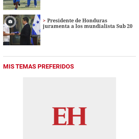
Presidente de Honduras
juramenta a los mundialista Sub 20
MIS TEMAS PREFERIDOS