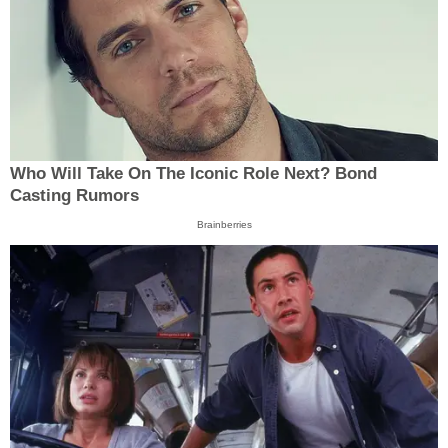
Who Will Take On The Iconic Role Next? Bond
Casting Rumors
Brainberries