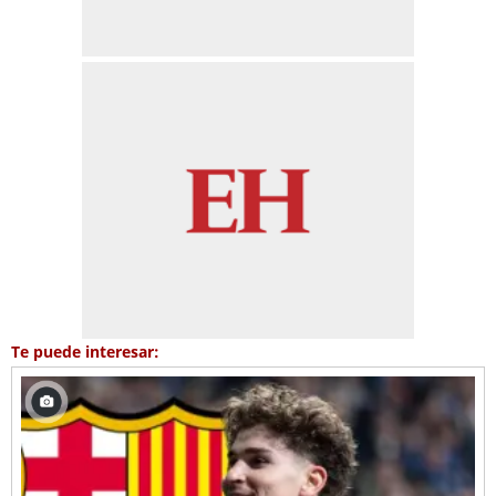
Te puede interesar: