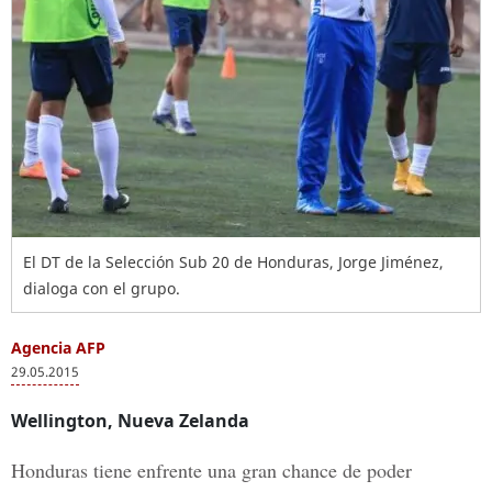
El DT de la Selección Sub 20 de Honduras, Jorge Jiménez,
dialoga con el grupo.
Agencia AFP
29.05.2015
Wellington, Nueva Zelanda
Honduras tiene enfrente una gran chance de poder