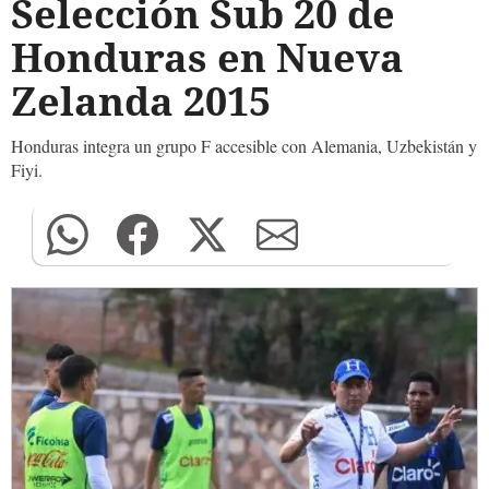
Selección Sub 20 de
Honduras en Nueva
Zelanda 2015
Honduras integra un grupo F accesible con Alemania, Uzbekistán y
Fiyi.