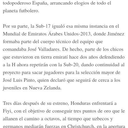
todopoderoso España, arrancando elogios de todo el
planeta futbolero.
Por su parte, la Sub-17 igualó esa misma instancia en el
Mundial de Emiratos Árabes Unidos-2013, donde Jiménez
formaba parte del cuerpo técnico del equipo que
comandaba José Valladares. De hecho, parte de los chicos
que estuvieron en tierra emiratí hace dos años defendiendo
a la H ahora repetirán con la Sub-20, dando continuidad al
proyecto para sacar jugadores para la selección mayor de
José Luis Pinto, quien declaró que seguirá de cerca a los
juveniles en Nueva Zelanda.
Tres días después de su estreno, Honduras enfrentará a
Fiyi, con el objetivo de conseguir tres puntos de oro que le
allanen el camino a octavos, al tiempo que uzbecos y
germanos mediarán fuerzas en Christchurch, en la apertura