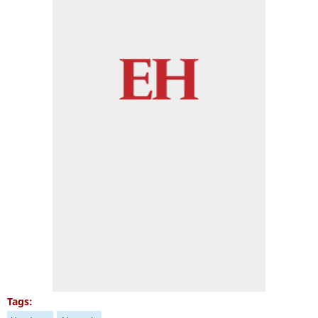
Tags: