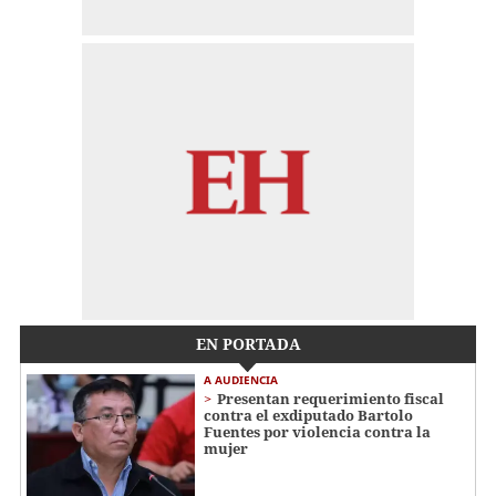
EN PORTADA
A AUDIENCIA
Presentan requerimiento fiscal
contra el exdiputado Bartolo
Fuentes por violencia contra la
mujer