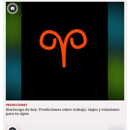
PREDICCIONES
Horóscopo de hoy: Predicciones sobre trabajo, viajes y relaciones
para tu signo