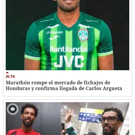
ALTA
Marathón rompe el mercado de fichajes de
Honduras y confirma llegada de Carlos Argueta