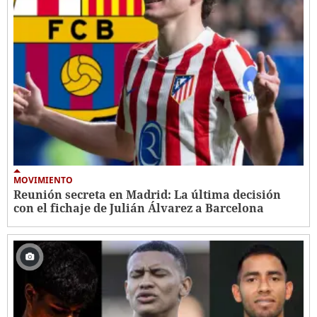
MOVIMIENTO
Reunión secreta en Madrid: La última decisión
con el fichaje de Julián Álvarez a Barcelona