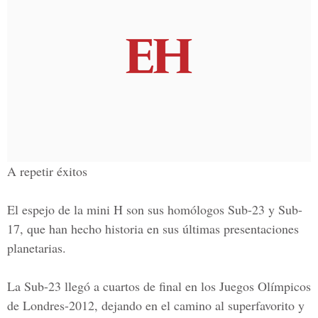
A repetir éxitos
El espejo de la mini H son sus homólogos Sub-23 y Sub-
17, que han hecho historia en sus últimas presentaciones
planetarias.
La Sub-23 llegó a cuartos de final en los Juegos Olímpicos
de Londres-2012, dejando en el camino al superfavorito y