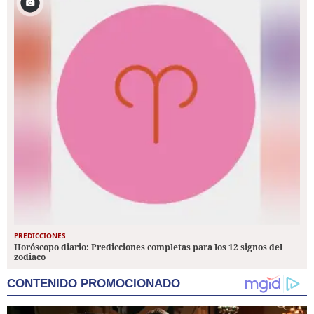
PREDICCIONES
Horóscopo diario: Predicciones completas para los 12 signos del
zodiaco
CONTENIDO PROMOCIONADO