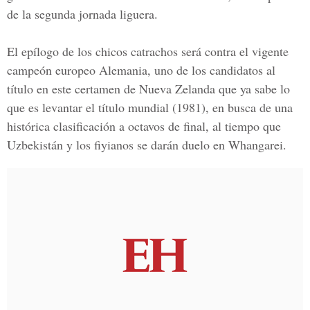
de la segunda jornada liguera.
El epílogo de los chicos catrachos será contra el vigente
campeón europeo Alemania, uno de los candidatos al
título en este certamen de Nueva Zelanda que ya sabe lo
que es levantar el título mundial (1981), en busca de una
histórica clasificación a octavos de final, al tiempo que
Uzbekistán y los fiyianos se darán duelo en Whangarei.