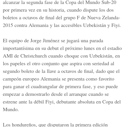
alcanzar la segunda fase de la Copa del Mundo Sub-20
por primera vez en su historia, cuando dispute los dos
boletos a octavos de final del grupo F de Nueva Zelanda-
2015 contra Alemania y las accesibles Uzbekistán y Fiyi.
El equipo de Jorge Jiménez se jugará una parada
importantísima en su debut el próximo lunes en el estadio
AMI de Christchurch cuando choque con Uzbekistán, en
los papeles el otro conjunto que aspira con seriedad al
segundo boleto de la llave a octavos de final, dado que el
campeón europeo Alemania se presenta como favorito
para ganar el cuadrangular de primera fase, y eso puede
empezar a demostrarlo desde el arranque cuando se
estrene ante la débil Fiyi, debutante absoluta en Copa del
Mundo.
Los hondureños, que disputaron la primera edición