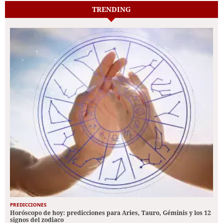
TRENDING
PREDICCIONES
Horóscopo de hoy: predicciones para Aries, Tauro, Géminis y los 12
signos del zodiaco