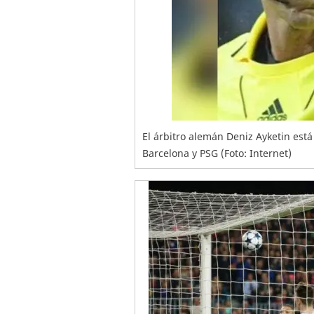
El árbitro alemán Deniz Ayketin está
Barcelona y PSG (Foto: Internet)