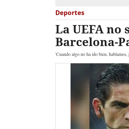
Deportes
La UEFA no s
Barcelona-Pa
'Cuando algo no ha ido bien, hablamos, p