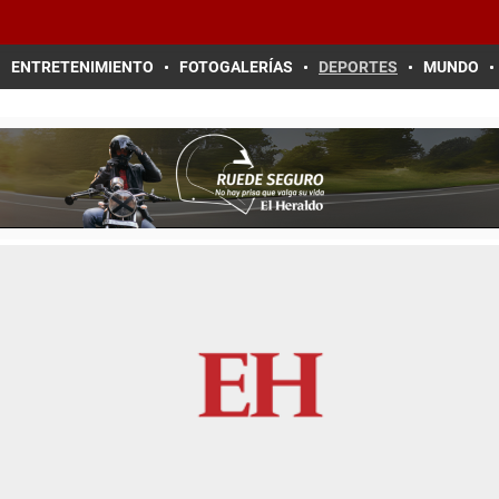
ENTRETENIMIENTO
FOTOGALERÍAS
DEPORTES
MUNDO