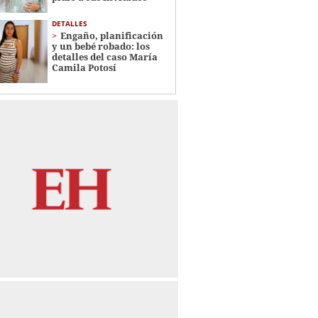
DETALLES
Engaño, planificación
y un bebé robado: los
detalles del caso María
Camila Potosí