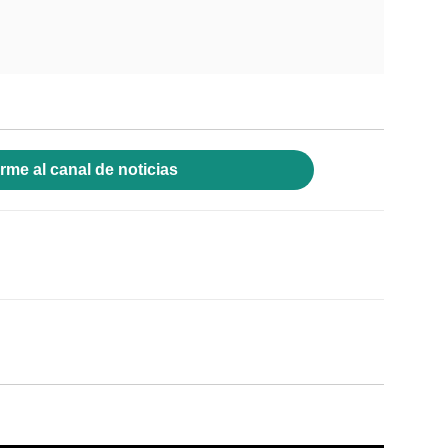
rme al canal de noticias