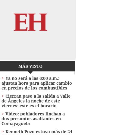
MÁS VISTO
Ya no será a las 6:00 a.m.:
ajustan hora para aplicar cambio
en precios de los combustibles
Cierran paso a la salida a Valle
de Ángeles la noche de este
viernes: este es el horario
Video: pobladores linchan a
dos presuntos asaltantes en
Comayagüela
Kenneth Pozo estuvo más de 24