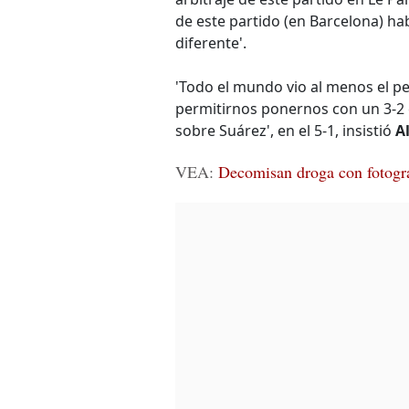
de este partido (en Barcelona) ha
diferente'.
'Todo el mundo vio al menos el pe
permitirnos ponernos con un 3-2 en
sobre Suárez', en el 5-1, insistió
A
VEA:
Decomisan droga con fotogr