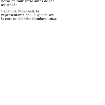
horas en cautiverio antes de ser
asesinado
Claudia Canahuati, la
representante de SPS que busca
la corona del Miss Honduras 2026