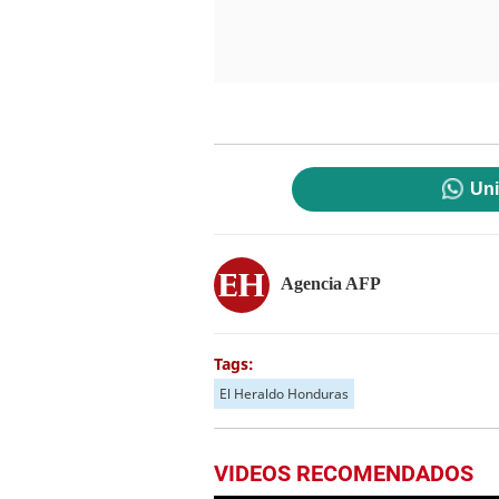
Uni
Agencia AFP
Tags:
El Heraldo Honduras
VIDEOS RECOMENDADOS