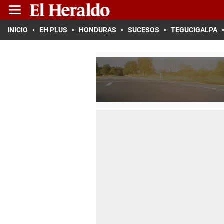
INICIO
EH PLUS
HONDURAS
SUCESOS
TEGUCIGALPA