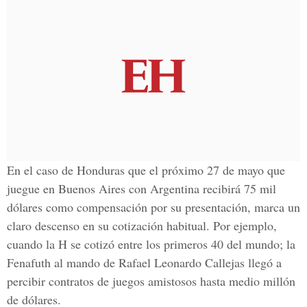
En el caso de Honduras que el próximo 27 de mayo que
juegue en Buenos Aires con Argentina recibirá 75 mil
dólares como compensación por su presentación, marca un
claro descenso en su cotización habitual. Por ejemplo,
cuando la H se cotizó entre los primeros 40 del mundo; la
Fenafuth al mando de Rafael Leonardo Callejas llegó a
percibir contratos de juegos amistosos hasta medio millón
de dólares.