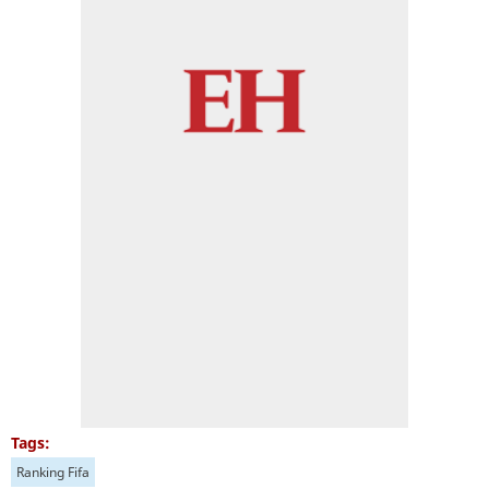
Tags:
Ranking Fifa