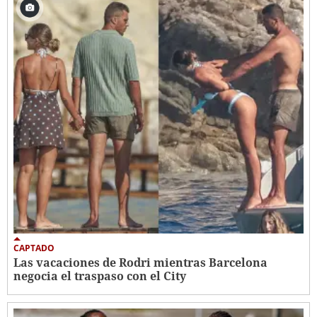
CAPTADO
Las vacaciones de Rodri mientras Barcelona
negocia el traspaso con el City