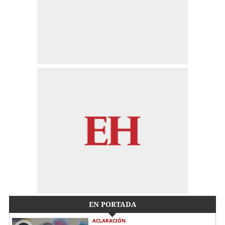
EN PORTADA
ACLARACIÓN