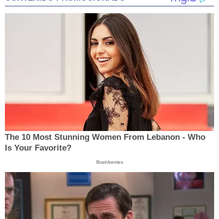
The 10 Most Stunning Women From Lebanon - Who
Is Your Favorite?
Brainberries