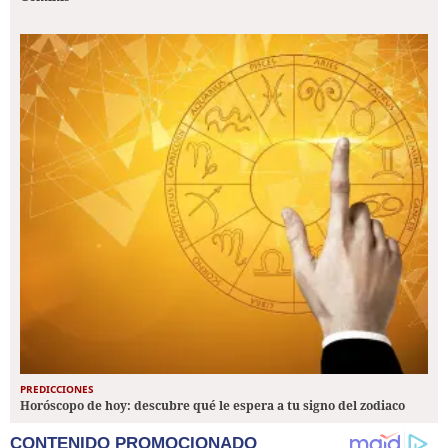
PREDICCIONES
Horóscopo de hoy: descubre qué le espera a tu signo del zodiaco
CONTENIDO PROMOCIONADO