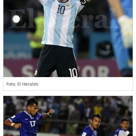
Foto: El Heraldo