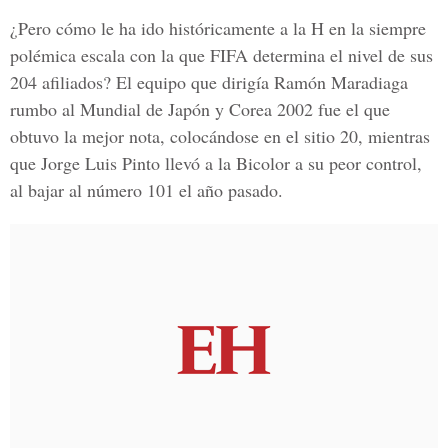
¿Pero cómo le ha ido históricamente a la H en la siempre
polémica escala con la que FIFA determina el nivel de sus
204 afiliados? El equipo que dirigía Ramón Maradiaga
rumbo al Mundial de Japón y Corea 2002 fue el que
obtuvo la mejor nota, colocándose en el sitio 20, mientras
que Jorge Luis Pinto llevó a la Bicolor a su peor control,
al bajar al número 101 el año pasado.