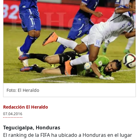
Foto: El Heraldo
Redacción El Heraldo
07.04.2016
Tegucigalpa, Honduras
El ranking de la FIFA ha ubicado a Honduras en el lugar