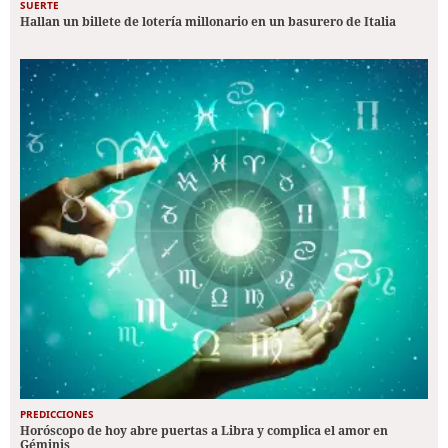
SUERTE
Hallan un billete de lotería millonario en un basurero de Italia
PREDICCIONES
Horóscopo de hoy abre puertas a Libra y complica el amor en
Géminis