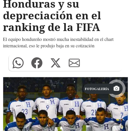
Honduras y su
depreciación en el
ranking de la FIFA
El equipo hondureño mostró mucha inestabilidad en el chart
internacional, eso le produjo baja en su cotización
FOTOGALERÍA