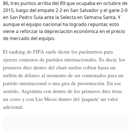
86, tres puntos arriba del 89 que ocupaba en octubre de
2015, luego del empate 2-2 en San Salvador y el gane 2-0
en San Pedro Sula ante la Selecta en Semana Santa. Y
aunque el equipo nacional ha logrado repuntar, esto
viene a reforzar la depreciación económica en el precio
de mercado del equipo.
El ranking de FIFA suele dictar los parámetros para
ejercer contratos de partidos internacionales. Es decir, los
primeros diez dentro del chart suelen cobrar hasta un
millón de dólares al momento de ser contratados para un
partido internacional o una gira de presentación. En ese
sentido, Argentina con dentro de los primeros diez tiene
un costo y con Lio Messi dentro del 'paquete' un valor
adicional.