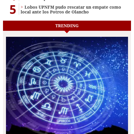
5
Lobos UPNFM pudo rescatar un empate como
local ante los Potros de Olancho
TRENDING