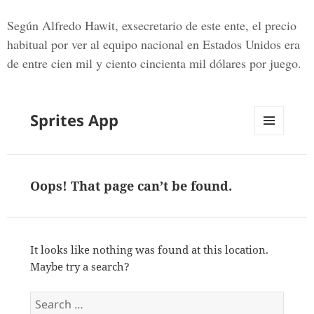
Según Alfredo Hawit, exsecretario de este ente, el precio
habitual por ver al equipo nacional en Estados Unidos era
de entre cien mil y ciento cincienta mil dólares por juego.