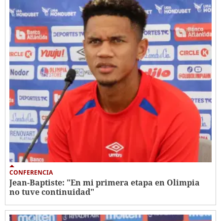
CONFERENCIA
Jean-Baptiste: "En mi primera etapa en Olimpia
no tuve continuidad"