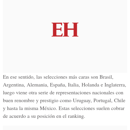
En ese sentido, las selecciones más caras son Brasil,
Argentina, Alemania, España, Italia, Holanda e Inglaterra,
luego viene otra serie de representaciones nacionales con
buen renombre y prestigio como Uruguay, Portugal, Chile
y hasta la misma México. Estas selecciones suelen cobrar
de acuerdo a su posición en el ranking.