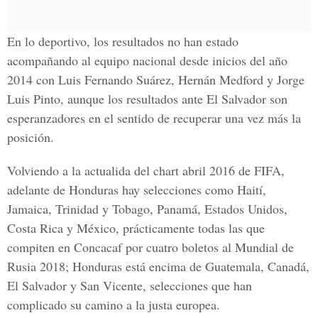
En lo deportivo, los resultados no han estado
acompañando al equipo nacional desde inicios del año
2014 con Luis Fernando Suárez, Hernán Medford y Jorge
Luis Pinto, aunque los resultados ante El Salvador son
esperanzadores en el sentido de recuperar una vez más la
posición.
Volviendo a la actualida del chart abril 2016 de FIFA,
adelante de Honduras hay selecciones como Haití,
Jamaica, Trinidad y Tobago, Panamá, Estados Unidos,
Costa Rica y México, prácticamente todas las que
compiten en Concacaf por cuatro boletos al Mundial de
Rusia 2018; Honduras está encima de Guatemala, Canadá,
El Salvador y San Vicente, selecciones que han
complicado su camino a la justa europea.