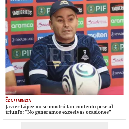
CONFERENCIA
Javier López no se mostró tan contento pese al
triunfo: "No generamos excesivas ocasiones"