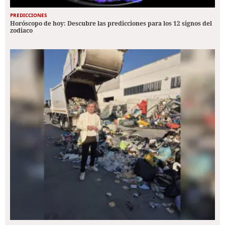
PREDICCIONES
Horóscopo de hoy: Descubre las predicciones para los 12 signos del
zodiaco