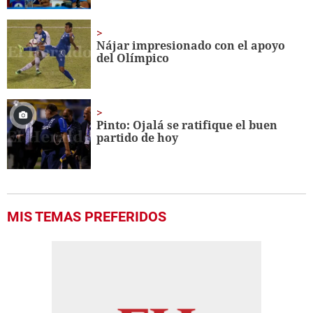
Nájar impresionado con el apoyo
del Olímpico
Pinto: Ojalá se ratifique el buen
partido de hoy
MIS TEMAS PREFERIDOS