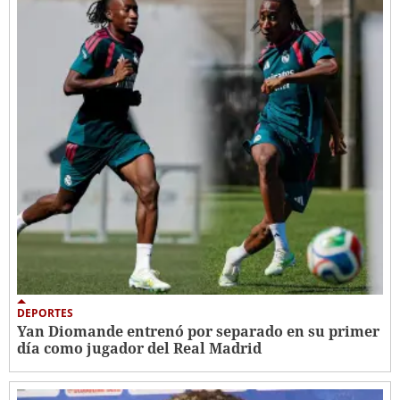
DEPORTES
Yan Diomande entrenó por separado en su primer
día como jugador del Real Madrid