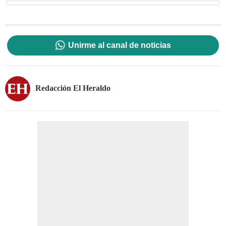
Unirme al canal de noticias
Redacción El Heraldo