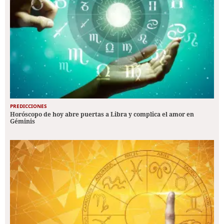
PREDICCIONES
Horóscopo de hoy abre puertas a Libra y complica el amor en
Géminis