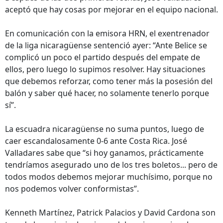
aceptó que hay cosas por mejorar en el equipo nacional.
En comunicación con la emisora HRN, el exentrenador
de la liga nicaragüense sentenció ayer: “Ante Belice se
complicó un poco el partido después del empate de
ellos, pero luego lo supimos resolver. Hay situaciones
que debemos reforzar, como tener más la posesión del
balón y saber qué hacer, no solamente tenerlo porque
sí”.
La escuadra nicaragüense no suma puntos, luego de
caer escandalosamente 0-6 ante Costa Rica. José
Valladares sabe que “si hoy ganamos, prácticamente
tendríamos asegurado uno de los tres boletos... pero de
todos modos debemos mejorar muchísimo, porque no
nos podemos volver conformistas”.
Kenneth Martínez, Patrick Palacios y David Cardona son