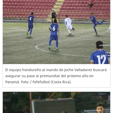
El equipo hondureño al mando de Joche Valladares buscará
asegurar su pase al premundial del próximo año en
Panamá. Foto: / Fefefutbol (Costa Rica).