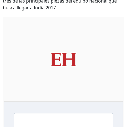
tres de las principales piezas del equipo nacional que
busca llegar a India 2017.