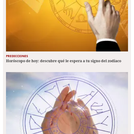
PREDICCIONES
Horóscopo de hoy: descubre qué le espera a tu signo del zodiaco