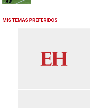
MIS TEMAS PREFERIDOS