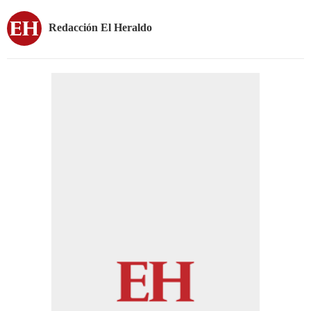
Redacción El Heraldo