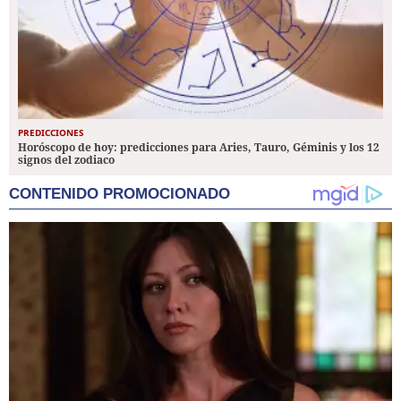
PREDICCIONES
Horóscopo de hoy: predicciones para Aries, Tauro, Géminis y los 12
signos del zodiaco
CONTENIDO PROMOCIONADO