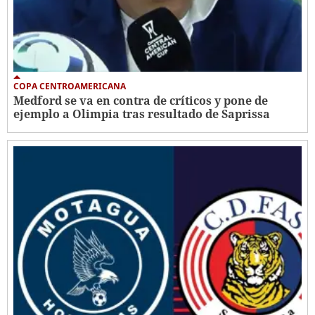
COPA CENTROAMERICANA
Medford se va en contra de críticos y pone de
ejemplo a Olimpia tras resultado de Saprissa