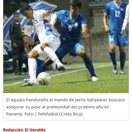
El equipo hondureño al mando de Joche Valladares buscará
asegurar su pase al premundial del próximo año en
Panamá. Foto: / Fefefutbol (Costa Rica).
Redacción El Heraldo