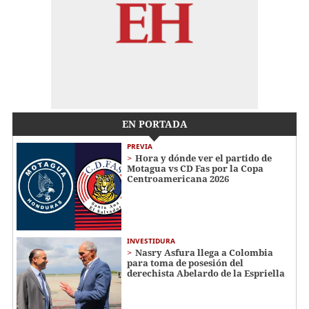
EN PORTADA
PREVIA
Hora y dónde ver el partido de
Motagua vs CD Fas por la Copa
Centroamericana 2026
INVESTIDURA
Nasry Asfura llega a Colombia
para toma de posesión del
derechista Abelardo de la Espriella