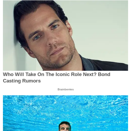
Who Will Take On The Iconic Role Next? Bond
Casting Rumors
Brainberries