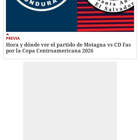
PREVIA
Hora y dónde ver el partido de Motagua vs CD Fas
por la Copa Centroamericana 2026