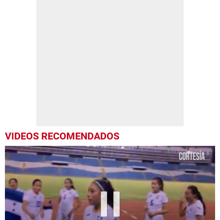
VIDEOS RECOMENDADOS