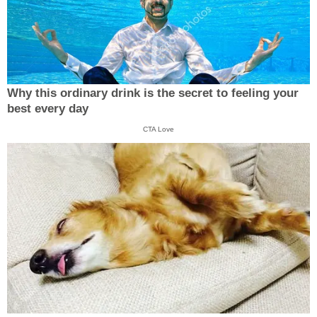
Why this ordinary drink is the secret to feeling your
best every day
CTA Love