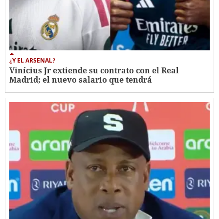
¿Y EL ARSENAL?
Vinícius Jr extiende su contrato con el Real
Madrid; el nuevo salario que tendrá