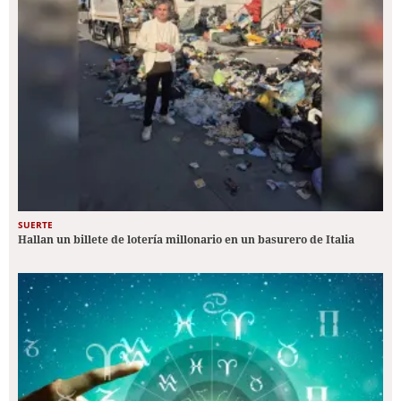
SUERTE
Hallan un billete de lotería millonario en un basurero de Italia