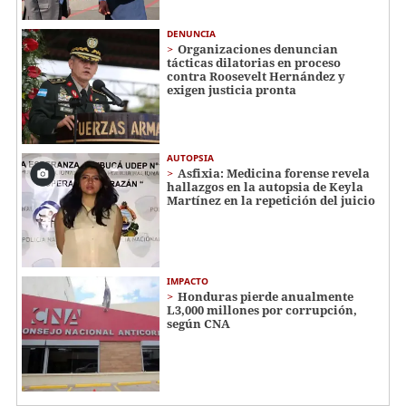
DENUNCIA
Organizaciones denuncian
tácticas dilatorias en proceso
contra Roosevelt Hernández y
exigen justicia pronta
AUTOPSIA
Asfixia: Medicina forense revela
hallazgos en la autopsia de Keyla
Martínez en la repetición del juicio
IMPACTO
Honduras pierde anualmente
L3,000 millones por corrupción,
según CNA