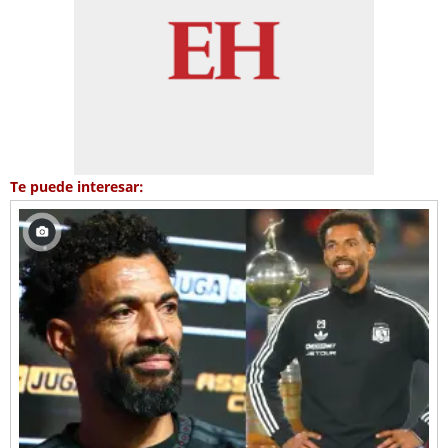
Te puede interesar: