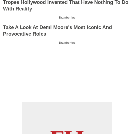
Tropes Hollywood Invented That Have Nothing To Do
With Reality
Brainberries
Take A Look At Demi Moore's Most Iconic And
Provocative Roles
Brainberries