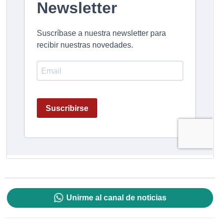
Unirme al canal de noticias