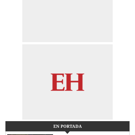
EN PORTADA