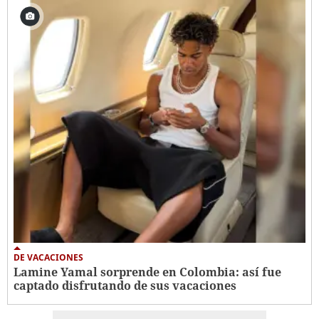
DE VACACIONES
Lamine Yamal sorprende en Colombia: así fue
captado disfrutando de sus vacaciones