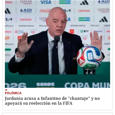
POLÉMICA
Jordania acusa a Infantino de "chantaje" y no
apoyará su reelección en la FIFA