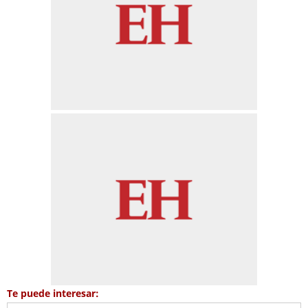
Te puede interesar: