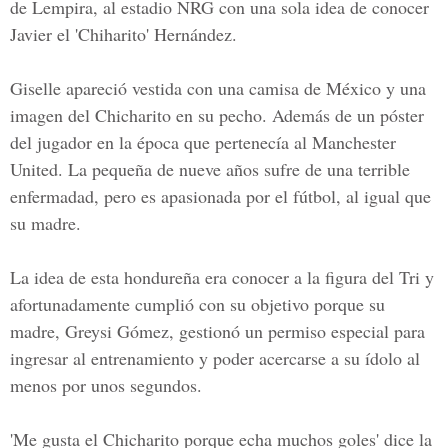
de Lempira, al estadio NRG con una sola idea de conocer
Javier el 'Chiharito' Hernández.
Giselle apareció vestida con una camisa de México y una
imagen del Chicharito en su pecho. Además de un póster
del jugador en la época que pertenecía al Manchester
United. La pequeña de nueve años sufre de una terrible
enfermadad, pero es apasionada por el fútbol, al igual que
su madre.
La idea de esta hondureña era conocer a la figura del Tri y
afortunadamente cumplió con su objetivo porque su
madre, Greysi Gómez, gestionó un permiso especial para
ingresar al entrenamiento y poder acercarse a su ídolo al
menos por unos segundos.
'Me gusta el Chicharito porque echa muchos goles' dice la