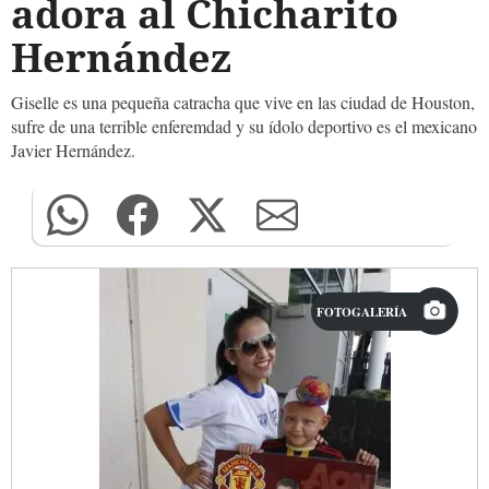
adora al Chicharito
Hernández
Giselle es una pequeña catracha que vive en las ciudad de Houston,
sufre de una terrible enferemdad y su ídolo deportivo es el mexicano
Javier Hernández.
FOTOGALERÍA