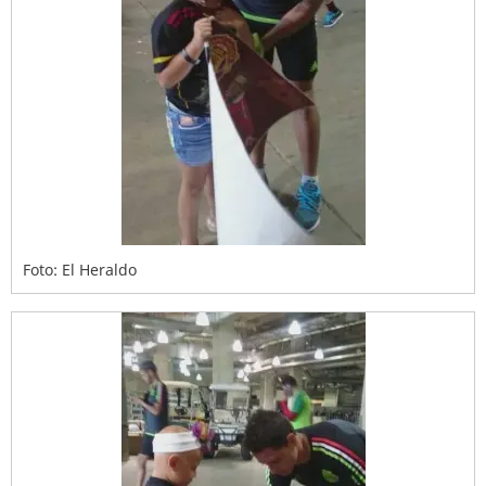
Foto: El Heraldo