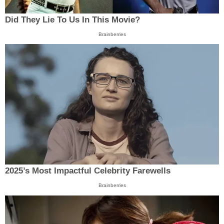
Did They Lie To Us In This Movie?
Brainberries
2025’s Most Impactful Celebrity Farewells
Brainberries