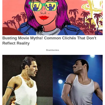
Busting Movie Myths! Common Clichés That Don't
Reflect Reality
Brainberries