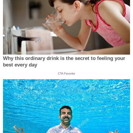
Why this ordinary drink is the secret to feeling your
best every day
CTA Favorite