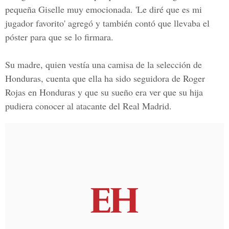
pequeña Giselle muy emocionada. 'Le diré que es mi
jugador favorito' agregó y también contó que llevaba el
póster para que se lo firmara.
Su madre, quien vestía una camisa de la selección de
Honduras, cuenta que ella ha sido seguidora de Roger
Rojas en Honduras y que su sueño era ver que su hija
pudiera conocer al atacante del Real Madrid.