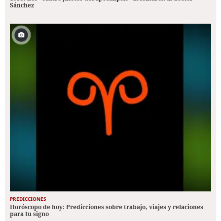
Sánchez
PREDICCIONES
Horóscopo de hoy: Predicciones sobre trabajo, viajes y relaciones
para tu signo