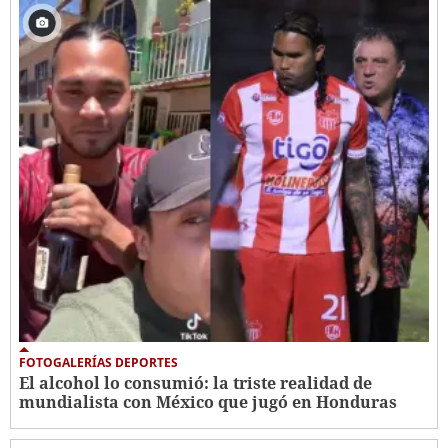
FOTOGALERÍAS DEPORTES
El alcohol lo consumió: la triste realidad de
mundialista con México que jugó en Honduras