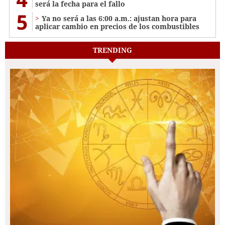
será la fecha para el fallo
5
Ya no será a las 6:00 a.m.: ajustan hora para
aplicar cambio en precios de los combustibles
TRENDING