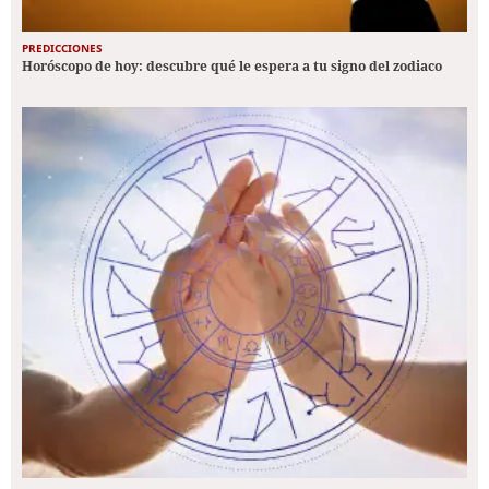
PREDICCIONES
Horóscopo de hoy: descubre qué le espera a tu signo del zodiaco