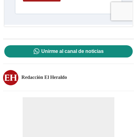
Unirme al canal de noticias
Redacción El Heraldo