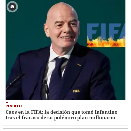
REVUELO
Caos en la FIFA: la decisión que tomó Infantino
tras el fracaso de su polémico plan millonario