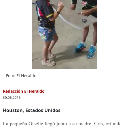
Foto: El Heraldo
Redacción El Heraldo
30.06.2015
Houston, Estados Unidos
La pequeña Giselle llegó junto a su madre, Cris, oriunda