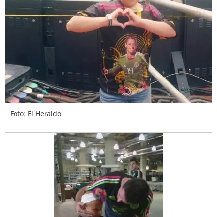
Foto: El Heraldo