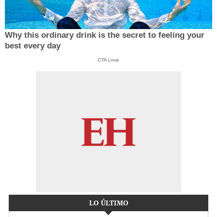
Why this ordinary drink is the secret to feeling your
best every day
CTA Love
LO ÚLTIMO