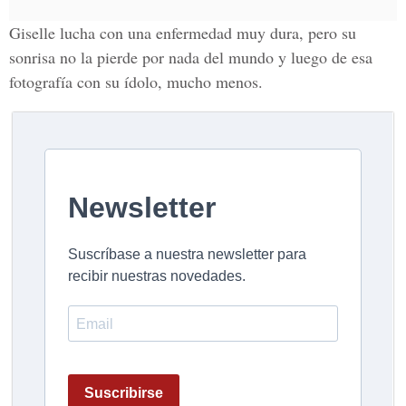
Giselle lucha con una enfermedad muy dura, pero su
sonrisa no la pierde por nada del mundo y luego de esa
fotografía con su ídolo, mucho menos.