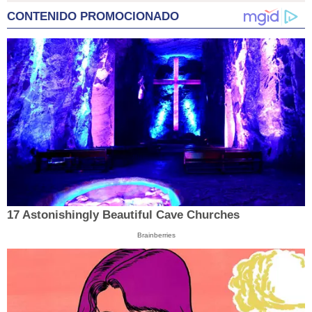
CONTENIDO PROMOCIONADO
17 Astonishingly Beautiful Cave Churches
Brainberries