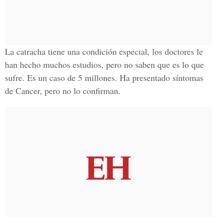
La catracha tiene una condición especial, los doctores le
han hecho muchos estudios, pero no saben que es lo que
sufre. Es un caso de 5 millones. Ha presentado síntomas
de Cancer, pero no lo confirman.