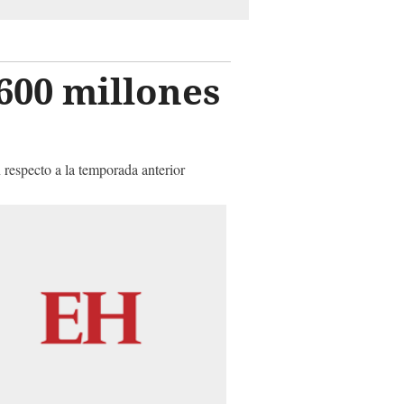
600 millones
 respecto a la temporada anterior