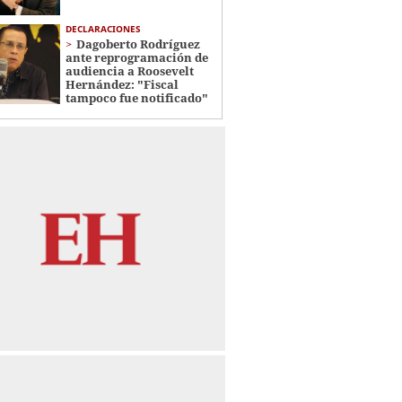
DECLARACIONES
Dagoberto Rodríguez
ante reprogramación de
audiencia a Roosevelt
Hernández: "Fiscal
tampoco fue notificado"