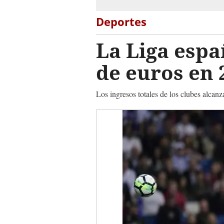
Deportes
La Liga espa
de euros en 
Los ingresos totales de los clubes alcan