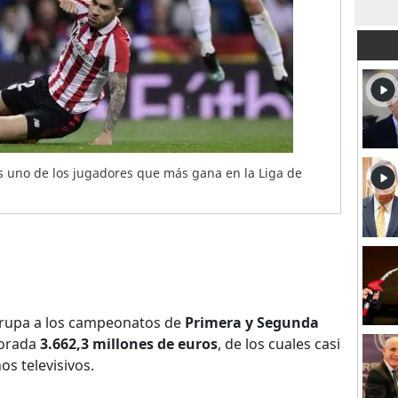
s uno de los jugadores que más gana en la Liga de
grupa a los campeonatos de
Primera y Segunda
porada
3.662,3 millones de euros
, de los cuales casi
s televisivos.