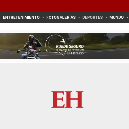
ENTRETENIMIENTO
FOTOGALERÍAS
DEPORTES
MUNDO