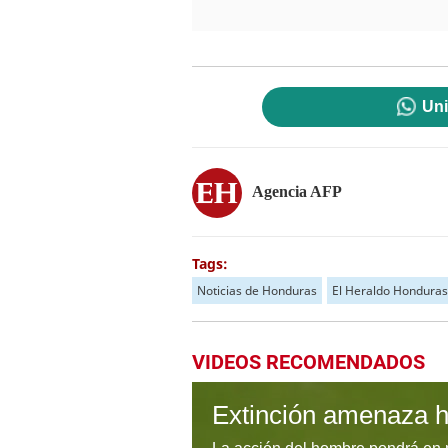
Uni
Agencia AFP
Tags:
Noticias de Honduras
El Heraldo Honduras
VIDEOS RECOMENDADOS