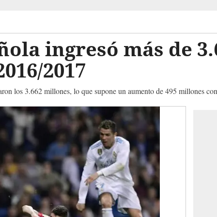
ñola ingresó más de 3.
2016/2017
zaron los 3.662 millones, lo que supone un aumento de 495 millones con