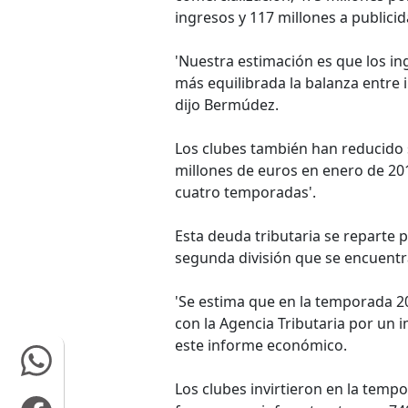
ingresos y 117 millones a publicid
'Nuestra estimación es que los i
más equilibrada la balanza entre i
dijo Bermúdez.
Los clubes también han reducido 
millones de euros en enero de 201
cuatro temporadas'.
Esta deuda tributaria se reparte 
segunda división que se encuentr
'Se estima que en la temporada 
con la Agencia Tributaria por un 
este informe económico.
Los clubes invirtieron en la temp