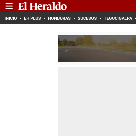
INICIO
EH PLUS
HONDURAS
SUCESOS
TEGUCIGALPA