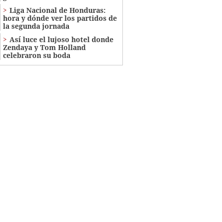
Liga Nacional de Honduras:
hora y dónde ver los partidos de
la segunda jornada
Así luce el lujoso hotel donde
Zendaya y Tom Holland
celebraron su boda