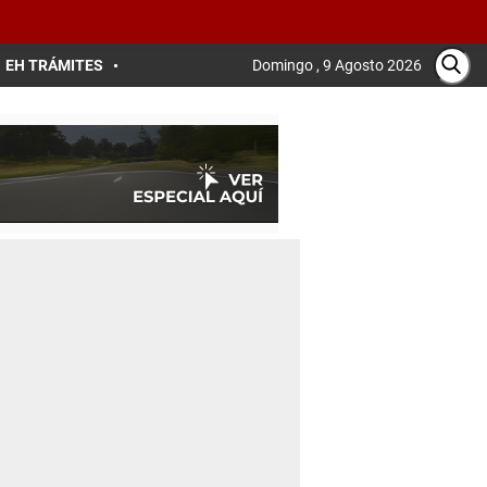
EH TRÁMITES
Domingo , 9 Agosto 2026