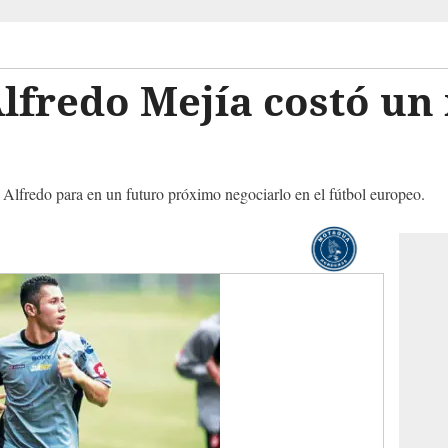
Alfredo Mejía costó un 
Alfredo para en un futuro próximo negociarlo en el fútbol europeo.