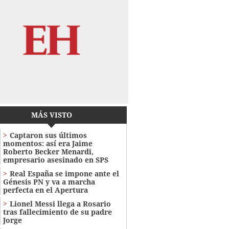
MÁS VISTO
Captaron sus últimos
momentos: así era Jaime
Roberto Becker Menardi​​​,
empresario asesinado en SPS
Real España se impone ante el
Génesis PN y va a marcha
perfecta en el Apertura
Lionel Messi llega a Rosario
tras fallecimiento de su padre
Jorge