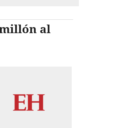
millón al