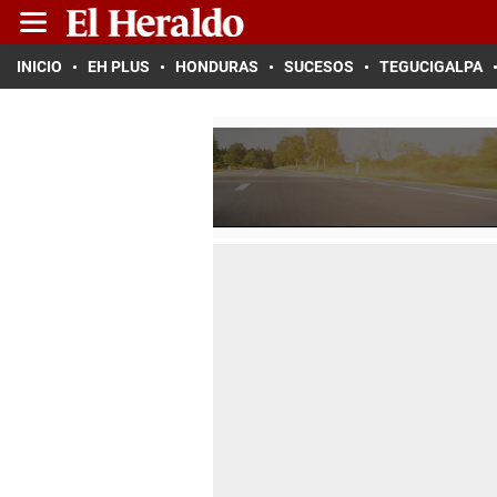
INICIO
EH PLUS
HONDURAS
SUCESOS
TEGUCIGALPA