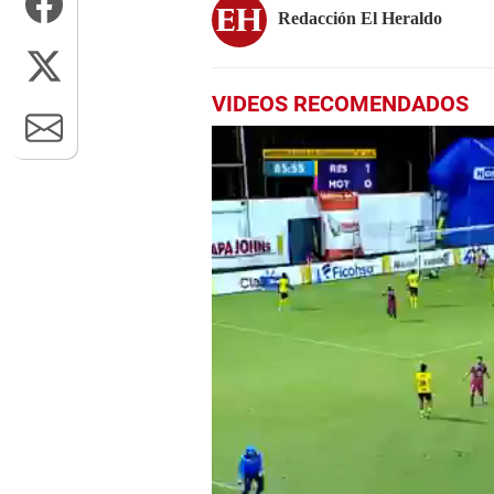
Redacción El Heraldo
VIDEOS RECOMENDADOS