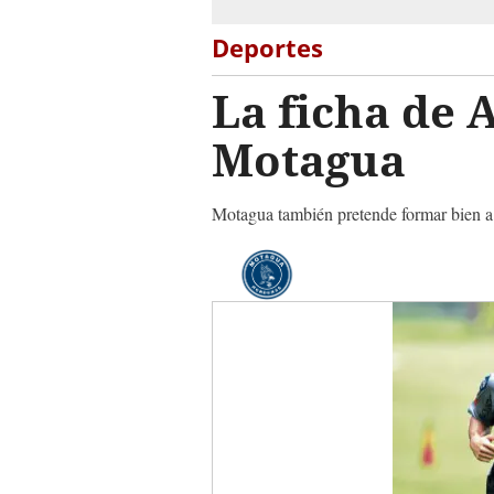
Deportes
La ficha de 
Motagua
Motagua también pretende formar bien a 