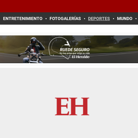
ENTRETENIMIENTO
FOTOGALERÍAS
DEPORTES
MUNDO