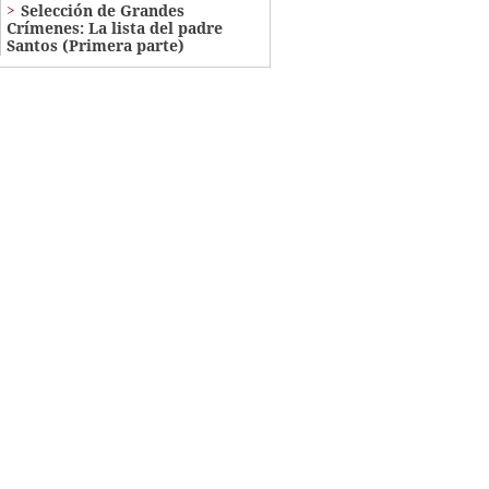
Selección de Grandes
Crímenes: La lista del padre
Santos (Primera parte)