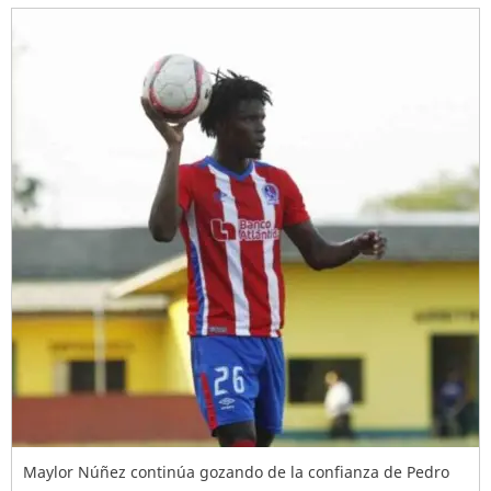
Maylor Núñez continúa gozando de la confianza de Pedro