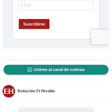
Unirme al canal de noticias
Redacción El Heraldo