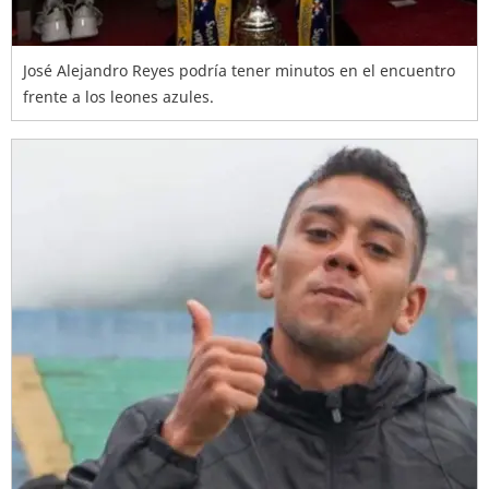
José Alejandro Reyes podría tener minutos en el encuentro
frente a los leones azules.