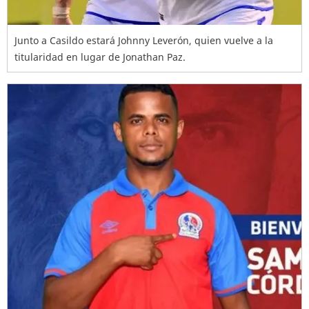
Junto a Casildo estará Johnny Leverón, quien vuelve a la
titularidad en lugar de Jonathan Paz.