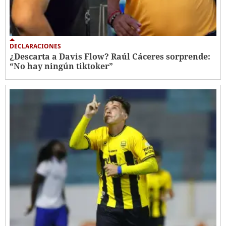
DECLARACIONES
¿Descarta a Davis Flow? Raúl Cáceres sorprende:
“No hay ningún tiktoker”