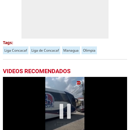
Tags:
Liga Concacaf
Liga de Concacaf
Managua
Olimpia
VIDEOS RECOMENDADOS