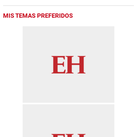
MIS TEMAS PREFERIDOS