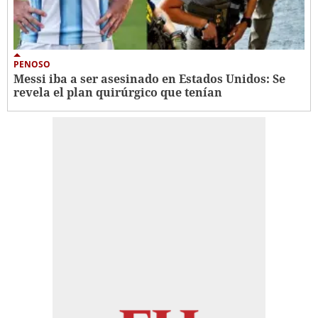
PENOSO
Messi iba a ser asesinado en Estados Unidos: Se
revela el plan quirúrgico que tenían