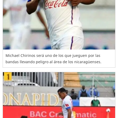
Michael Chirinos será uno de los que jueguen por las
bandas llevando peligro al área de los nicaragüenses.