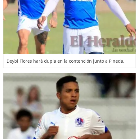
Deybi Flores hará dupla en la contención junto a Pineda.