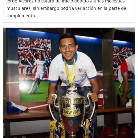
Jorge Álvarez no estará de inicio debido a unas molestias
musculares, sin embargo podría ver acción en la parte de
complemento.