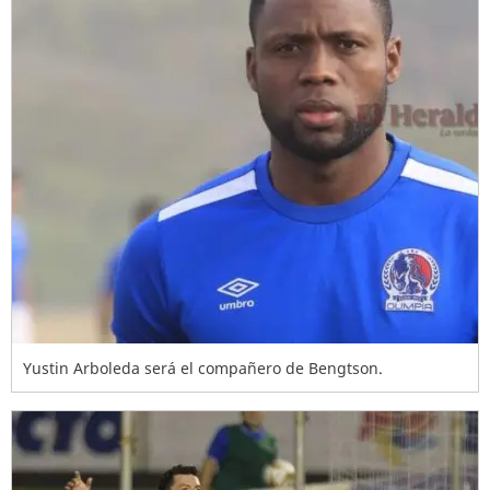
Yustin Arboleda será el compañero de Bengtson.