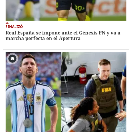
FINALIZÓ
Real España se impone ante el Génesis PN y va a
marcha perfecta en el Apertura