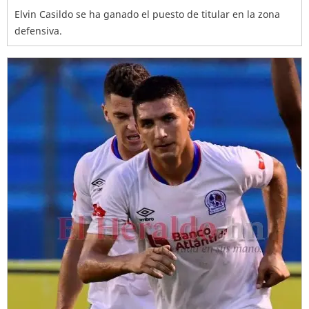
Elvin Casildo se ha ganado el puesto de titular en la zona
defensiva.