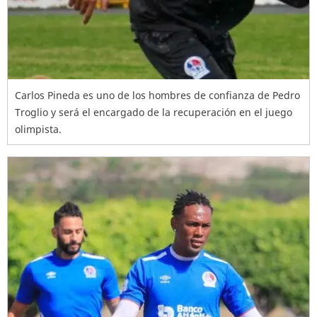
Carlos Pineda es uno de los hombres de confianza de Pedro
Troglio y será el encargado de la recuperación en el juego
olimpista.