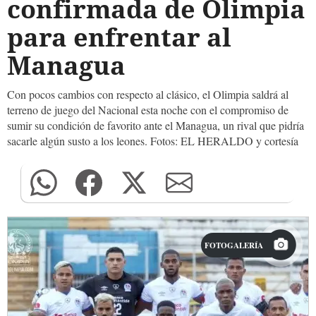
confirmada de Olimpia
para enfrentar al
Managua
Con pocos cambios con respecto al clásico, el Olimpia saldrá al
terreno de juego del Nacional esta noche con el compromiso de
sumir su condición de favorito ante el Managua, un rival que pidría
sacarle algún susto a los leones. Fotos: EL HERALDO y cortesía
FOTOGALERÍA