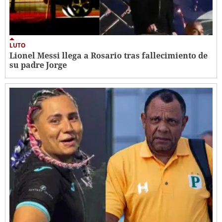
LUTO
Lionel Messi llega a Rosario tras fallecimiento de
su padre Jorge