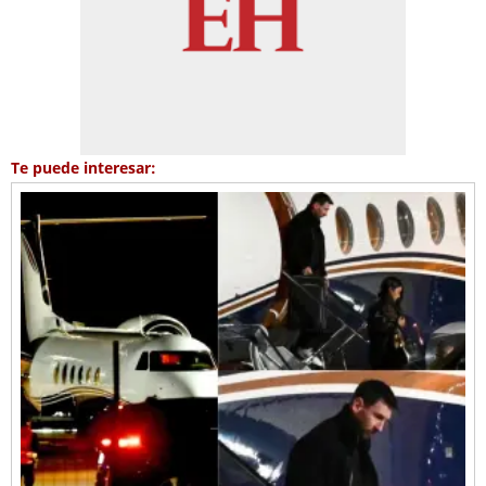
Te puede interesar: