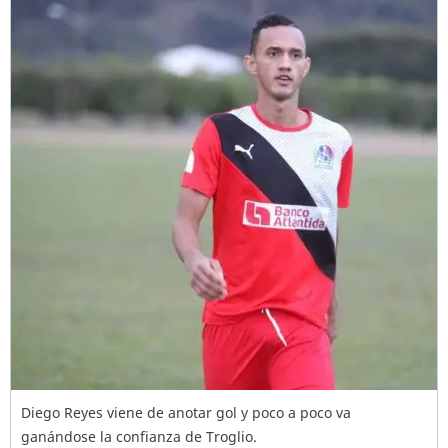
Diego Reyes viene de anotar gol y poco a poco va
ganándose la confianza de Troglio.