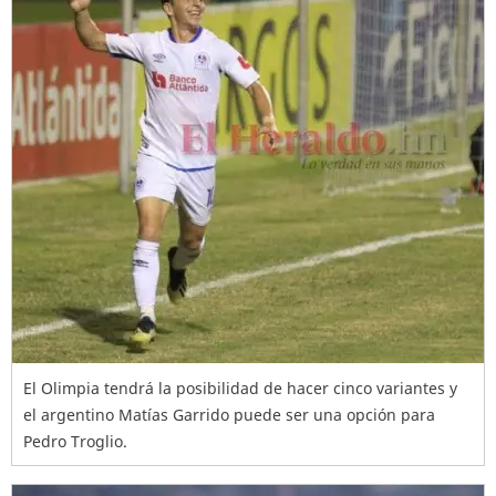
El Olimpia tendrá la posibilidad de hacer cinco variantes y
el argentino Matías Garrido puede ser una opción para
Pedro Troglio.