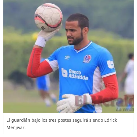
El guardián bajo los tres postes seguirá siendo Edrick
Menjivar.