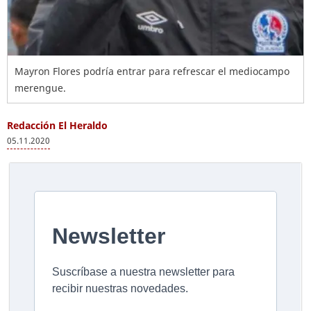
Mayron Flores podría entrar para refrescar el mediocampo
merengue.
Redacción El Heraldo
05.11.2020