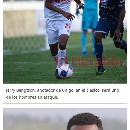
Jerry Bengtson, anotador de un gol en el clásico, será uno
de los hombres en ataque.