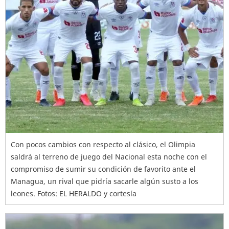
Con pocos cambios con respecto al clásico, el Olimpia
saldrá al terreno de juego del Nacional esta noche con el
compromiso de sumir su condición de favorito ante el
Managua, un rival que pidría sacarle algún susto a los
leones. Fotos: EL HERALDO y cortesía