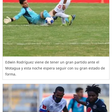
Edwin Rodríguez viene de tener un gran partido ante el
Motagua y esta noche espera seguir con su gran estado de
forma.