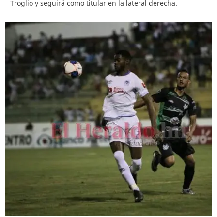
Troglio y seguirá como titular en la lateral derecha.