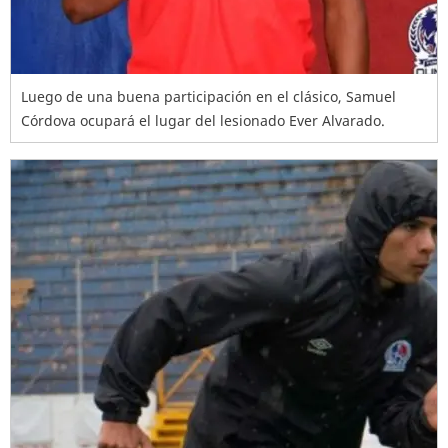
Luego de una buena participación en el clásico, Samuel
Córdova ocupará el lugar del lesionado Ever Alvarado.