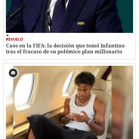
REVUELO
Caos en la FIFA: la decisión que tomó Infantino
tras el fracaso de su polémico plan millonario