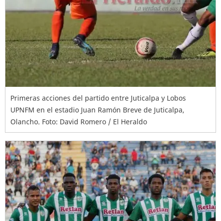
Primeras acciones del partido entre Juticalpa y Lobos
UPNFM en el estadio Juan Ramón Breve de Juticalpa,
Olancho. Foto: David Romero / El Heraldo