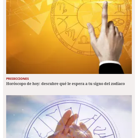
PREDICCIONES
Horóscopo de hoy: descubre qué le espera a tu signo del zodiaco