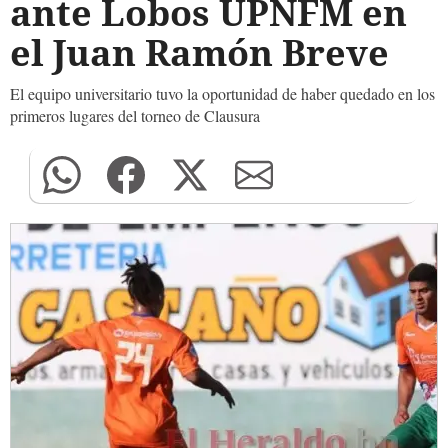
ante Lobos UPNFM en
el Juan Ramón Breve
El equipo universitario tuvo la oportunidad de haber quedado en los
primeros lugares del torneo de Clausura