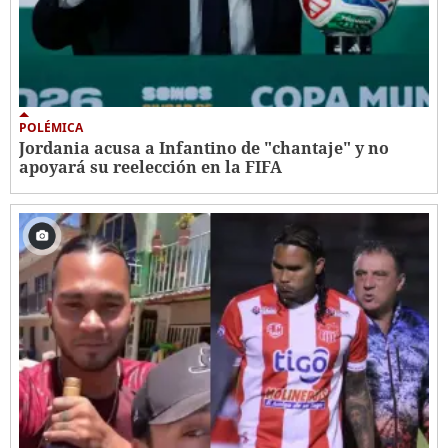
POLÉMICA
Jordania acusa a Infantino de "chantaje" y no
apoyará su reelección en la FIFA