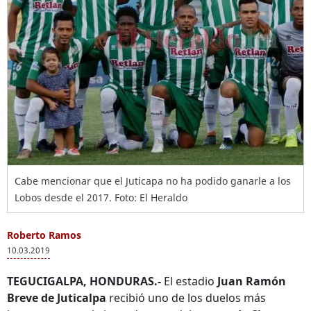
Cabe mencionar que el Juticapa no ha podido ganarle a los
Lobos desde el 2017. Foto: El Heraldo
Roberto Ramos
10.03.2019
TEGUCIGALPA, HONDURAS.-
El estadio
Juan Ramón
Breve de Juticalpa
recibió uno de los duelos más