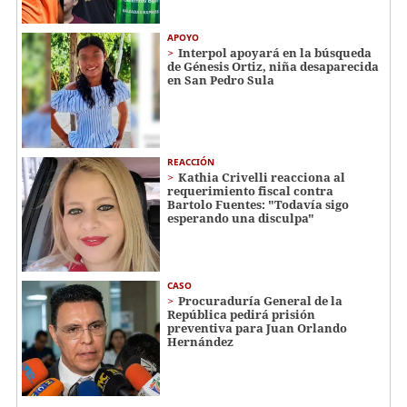
APOYO
Interpol apoyará en la búsqueda
de Génesis Ortiz, niña desaparecida
en San Pedro Sula
REACCIÓN
Kathia Crivelli reacciona al
requerimiento fiscal contra
Bartolo Fuentes: "Todavía sigo
esperando una disculpa"
CASO
Procuraduría General de la
República pedirá prisión
preventiva para Juan Orlando
Hernández