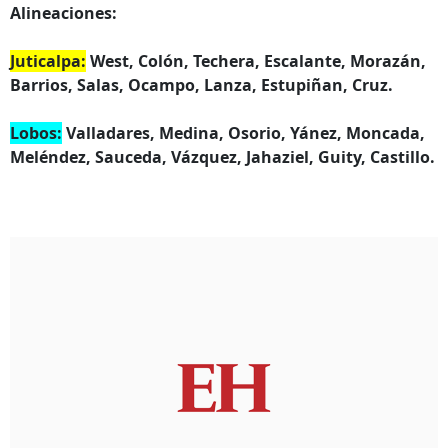
Alineaciones:
Juticalpa:
West, Colón, Techera, Escalante, Morazán,
Barrios, Salas, Ocampo, Lanza, Estupiñan, Cruz.
Lobos:
Valladares, Medina, Osorio, Yánez, Moncada,
Meléndez, Sauceda, Vázquez, Jahaziel, Guity, Castillo.