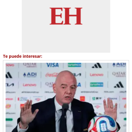
Te puede interesar: