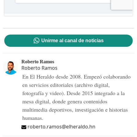
Unirme al canal de noticias
Roberto Ramos
Roberto Ramos
En El Heraldo desde 2008. Empezó colaborando
en servicios editoriales (archivo digital,
fotografía y video). Desde 2015 integrado a la
mesa digital, donde genera contenidos
multimedia deportivos, investigación e historias
humanas.
roberto.ramos@elheraldo.hn