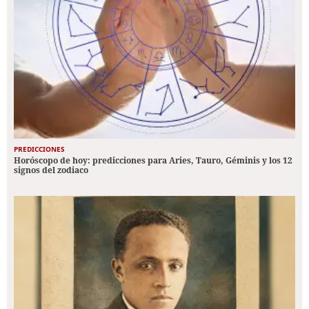
PREDICCIONES
Horóscopo de hoy: predicciones para Aries, Tauro, Géminis y los 12
signos del zodiaco