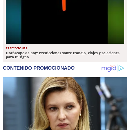
PREDICCIONES
Horóscopo de hoy: Predicciones sobre trabajo, viajes y relaciones
para tu signo
CONTENIDO PROMOCIONADO