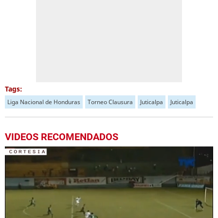
Tags:
Liga Nacional de Honduras
Torneo Clausura
Juticalpa
Juticalpa
VIDEOS RECOMENDADOS