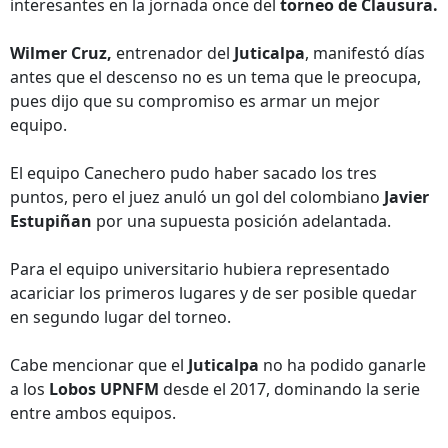
interesantes en la jornada once del
torneo de Clausura.
Wilmer Cruz,
entrenador del
Juticalpa
, manifestó días
antes que el descenso no es un tema que le preocupa,
pues dijo que su compromiso es armar un mejor
equipo.
El equipo Canechero pudo haber sacado los tres
puntos, pero el juez anuló un gol del colombiano
Javier
Estupiñan
por una supuesta posición adelantada.
Para el equipo universitario hubiera representado
acariciar los primeros lugares y de ser posible quedar
en segundo lugar del torneo.
Cabe mencionar que el
Juticalpa
no ha podido ganarle
a los
Lobos UPNFM
desde el 2017, dominando la serie
entre ambos equipos.