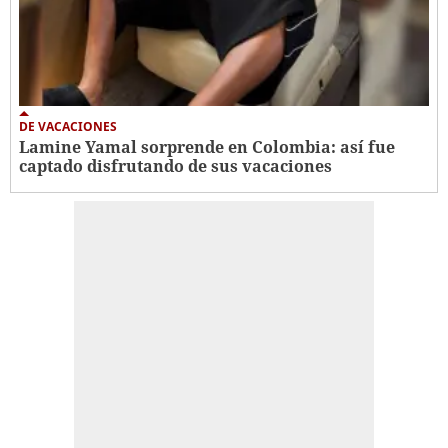
DE VACACIONES
Lamine Yamal sorprende en Colombia: así fue
captado disfrutando de sus vacaciones