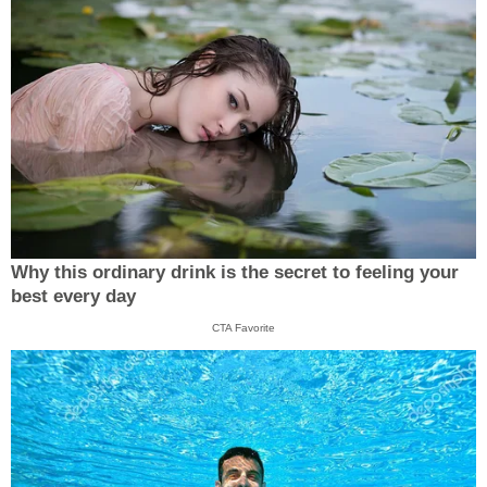
Why this ordinary drink is the secret to feeling your
best every day
CTA Favorite