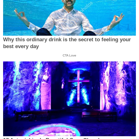
Why this ordinary drink is the secret to feeling your
best every day
CTA Love