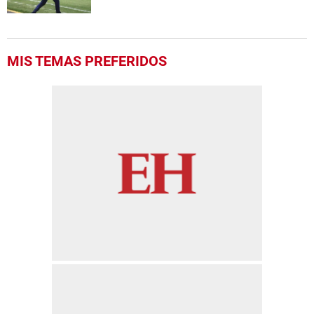
MIS TEMAS PREFERIDOS