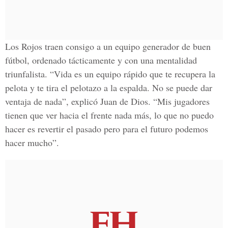
Los Rojos traen consigo a un equipo generador de buen
fútbol, ordenado tácticamente y con una mentalidad
triunfalista. “Vida es un equipo rápido que te recupera la
pelota y te tira el pelotazo a la espalda. No se puede dar
ventaja de nada”, explicó Juan de Dios. “Mis jugadores
tienen que ver hacia el frente nada más, lo que no puedo
hacer es revertir el pasado pero para el futuro podemos
hacer mucho”.