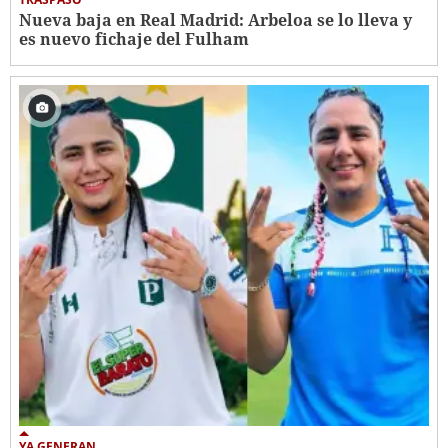
Nueva baja en Real Madrid: Arbeloa se lo lleva y
es nuevo fichaje del Fulham
YA GENERAN