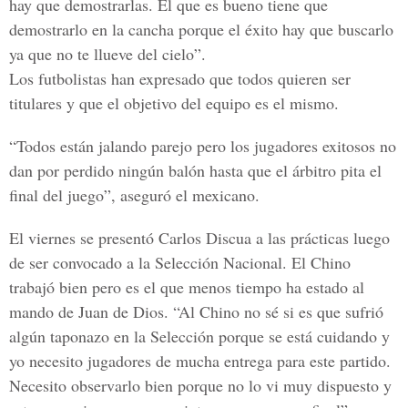
hay que demostrarlas. El que es bueno tiene que
demostrarlo en la cancha porque el éxito hay que buscarlo
ya que no te llueve del cielo”.
Los futbolistas han expresado que todos quieren ser
titulares y que el objetivo del equipo es el mismo.
“Todos están jalando parejo pero los jugadores exitosos no
dan por perdido ningún balón hasta que el árbitro pita el
final del juego”, aseguró el mexicano.
El viernes se presentó Carlos Discua a las prácticas luego
de ser convocado a la Selección Nacional. El Chino
trabajó bien pero es el que menos tiempo ha estado al
mando de Juan de Dios. “Al Chino no sé si es que sufrió
algún taponazo en la Selección porque se está cuidando y
yo necesito jugadores de mucha entrega para este partido.
Necesito observarlo bien porque no lo vi muy dispuesto y