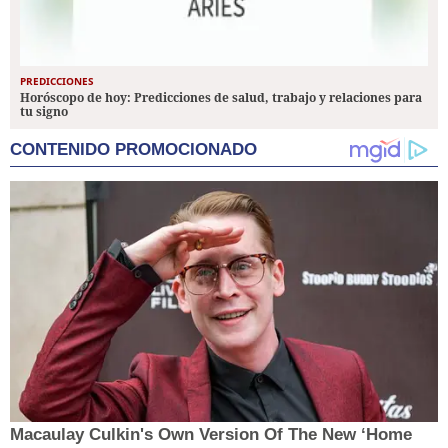
PREDICCIONES
Horóscopo de hoy: Predicciones de salud, trabajo y relaciones para
tu signo
CONTENIDO PROMOCIONADO
Macaulay Culkin's Own Version Of The New ‘Home