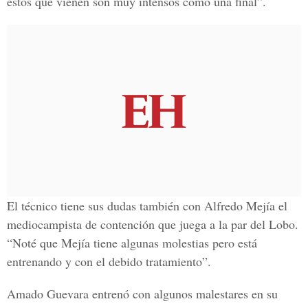
estos que vienen son muy intensos como una final”.
El técnico tiene sus dudas también con Alfredo Mejía el
mediocampista de contención que juega a la par del Lobo.
“Noté que Mejía tiene algunas molestias pero está
entrenando y con el debido tratamiento”.
Amado Guevara entrenó con algunos malestares en su