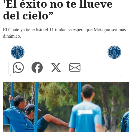
'El éxito no te llueve
del cielo”
El Cuate ya tiene listo el 11 titular, se espera que Motagua sea más
dinámico.