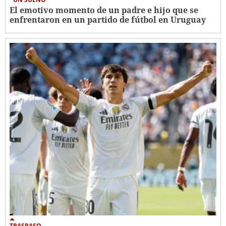
El emotivo momento de un padre e hijo que se
enfrentaron en un partido de fútbol en Uruguay
TRASPASO