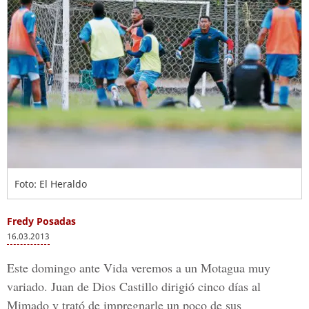
Foto: El Heraldo
Fredy Posadas
16.03.2013
Este domingo ante Vida veremos a un Motagua muy
variado. Juan de Dios Castillo dirigió cinco días al
Mimado y trató de impregnarle un poco de sus