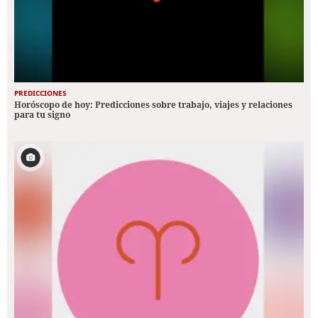
PREDICCIONES
Horóscopo de hoy: Predicciones sobre trabajo, viajes y relaciones
para tu signo