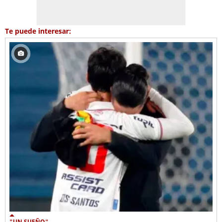
Te puede interesar:
"UN SUEÑO"