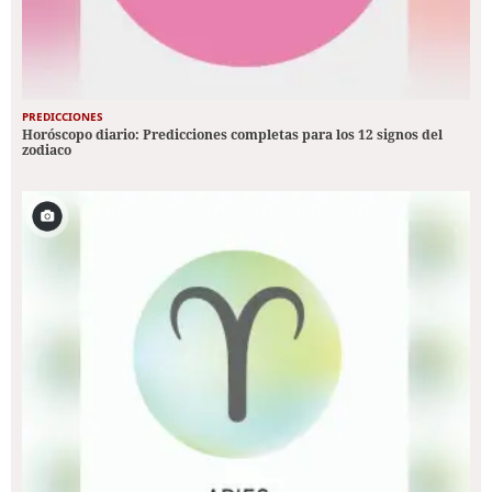
PREDICCIONES
Horóscopo diario: Predicciones completas para los 12 signos del
zodiaco