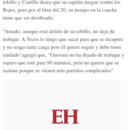
tobillo y Castillo desea que su capitán juegue contra los
Rojos, pero por el bien del 20, su tiempo en la cancha
tiene que ser dosificado.
“Amado, aunque está dolido de su tobillo, no deja de
trabajar. A Veces lo tengo que sacar para que se recupere
y no tenga tanta carga pero él quiere seguir y debe tener
cuidado”agregó que, “Guevara no ha dejado de trabajar y
espero que esté para 90 minutos, pero no quiero que se
lastime porque se vienen más partidos complicados”.