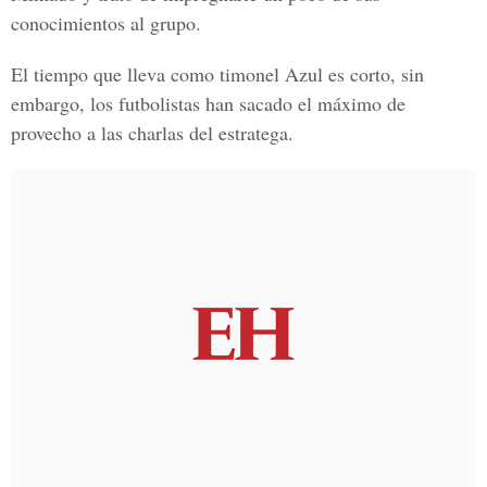
conocimientos al grupo.
El tiempo que lleva como timonel Azul es corto, sin
embargo, los futbolistas han sacado el máximo de
provecho a las charlas del estratega.