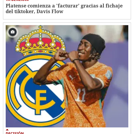
Platense comienza a 'facturar' gracias al fichaje
del tiktoker, Davis Flow
DECISIÓN