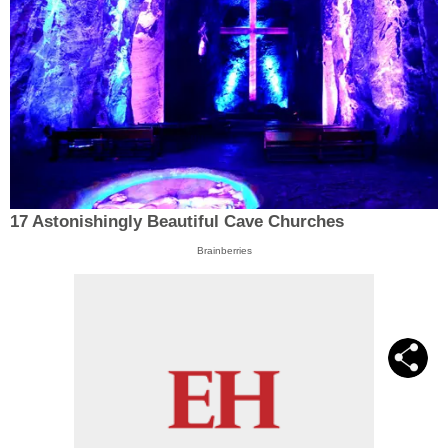
17 Astonishingly Beautiful Cave Churches
Brainberries