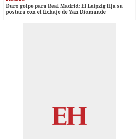
Duro golpe para Real Madrid: El Leipzig fija su
postura con el fichaje de Yan Diomande