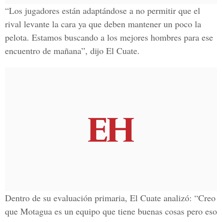
“Los jugadores están adaptándose a no permitir que el
rival levante la cara ya que deben mantener un poco la
pelota. Estamos buscando a los mejores hombres para ese
encuentro de mañana”, dijo El Cuate.
Dentro de su evaluación primaria, El Cuate analizó: “Creo
que Motagua es un equipo que tiene buenas cosas pero eso