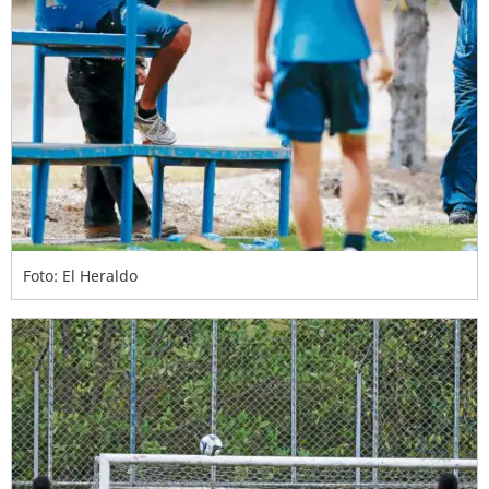
Foto: El Heraldo