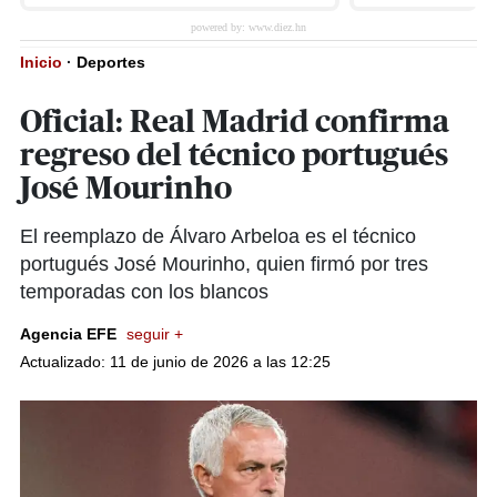
Inicio
·
Deportes
Oficial: Real Madrid confirma
regreso del técnico portugués
José Mourinho
El reemplazo de Álvaro Arbeloa es el técnico
portugués José Mourinho, quien firmó por tres
temporadas con los blancos
Agencia EFE
seguir +
Actualizado: 11 de junio de 2026 a las 12:25