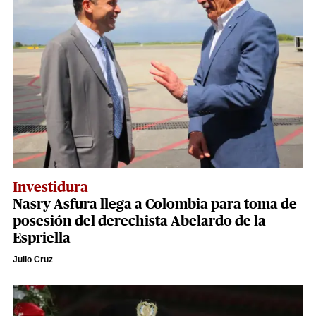
Investidura
Nasry Asfura llega a Colombia para toma de
posesión del derechista Abelardo de la
Espriella
Julio Cruz