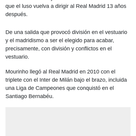
que el luso vuelva a dirigir al Real Madrid 13 años
después.
De una salida que provocó división en el vestuario
y el madridismo a ser el elegido para acabar,
precisamente, con división y conflictos en el
vestuario.
Mourinho llegó al Real Madrid en 2010 con el
triplete con el Inter de Milán bajo el brazo, incluida
una Liga de Campeones que conquistó en el
Santiago Bernabéu.