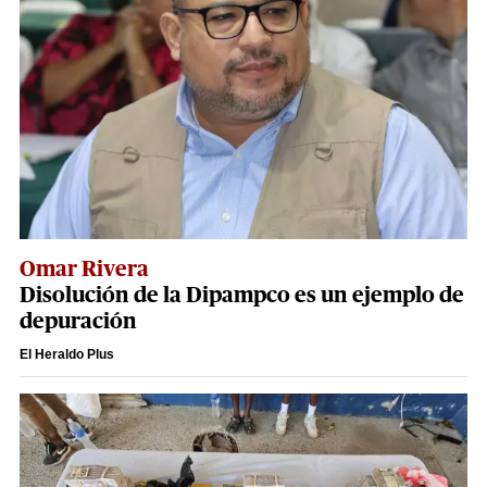
Omar Rivera
Disolución de la Dipampco es un ejemplo de
depuración
El Heraldo Plus