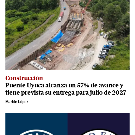
Construcción
Puente Uyuca alcanza un 57% de avance y
tiene prevista su entrega para julio de 2027
Marbin López