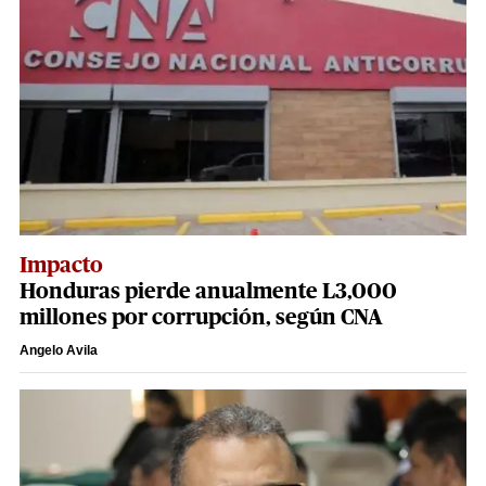
Impacto
Honduras pierde anualmente L3,000
millones por corrupción, según CNA
Angelo Avila