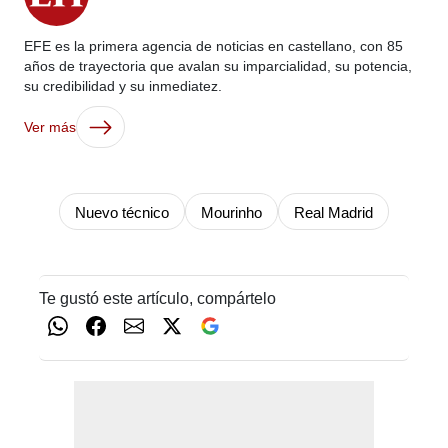
EFE es la primera agencia de noticias en castellano, con 85
años de trayectoria que avalan su imparcialidad, su potencia,
su credibilidad y su inmediatez.
Ver más
Nuevo técnico
Mourinho
Real Madrid
Te gustó este artículo, compártelo