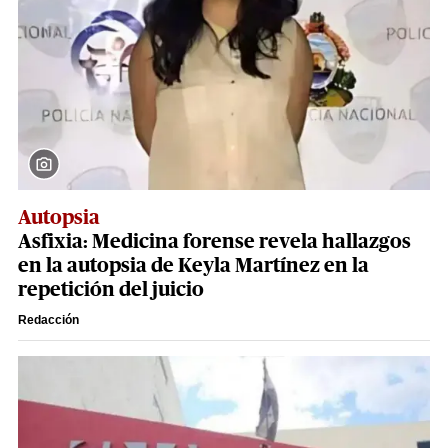
Autopsia
Asfixia: Medicina forense revela hallazgos
en la autopsia de Keyla Martínez en la
repetición del juicio
Redacción