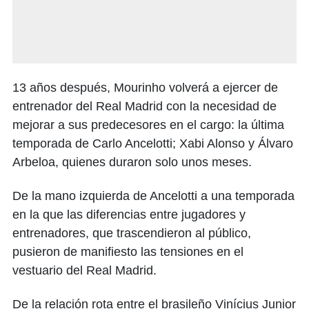
13 años después, Mourinho volverá a ejercer de
entrenador del Real Madrid con la necesidad de
mejorar a sus predecesores en el cargo: la última
temporada de Carlo Ancelotti; Xabi Alonso y Álvaro
Arbeloa, quienes duraron solo unos meses.
De la mano izquierda de Ancelotti a una temporada
en la que las diferencias entre jugadores y
entrenadores, que trascendieron al público,
pusieron de manifiesto las tensiones en el
vestuario del Real Madrid.
De la relación rota entre el brasileño Vinícius Junior