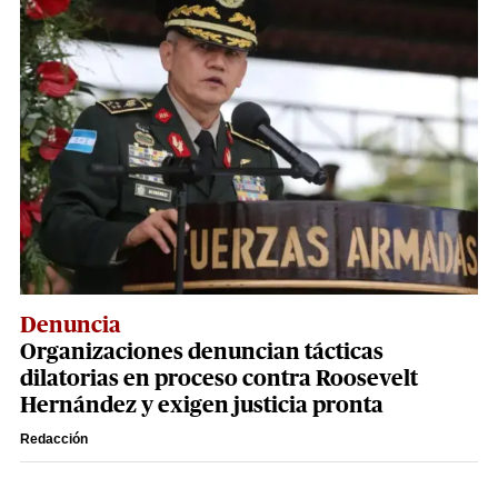
Denuncia
Organizaciones denuncian tácticas
dilatorias en proceso contra Roosevelt
Hernández y exigen justicia pronta
Redacción