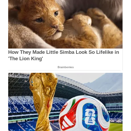
How They Made Little Simba Look So Lifelike in
'The Lion King'
Brainberries