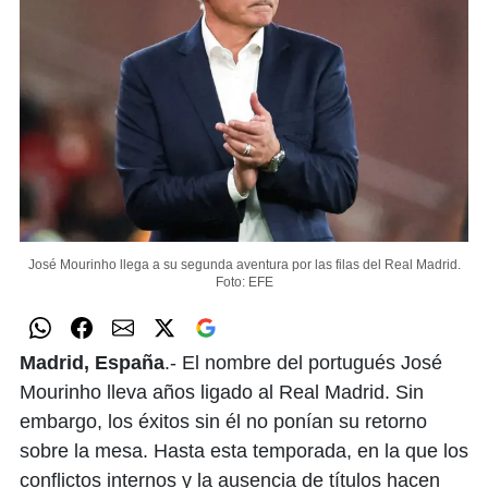
José Mourinho llega a su segunda aventura por las filas del Real Madrid.
Foto: EFE
Madrid, España
.- El nombre del portugués José
Mourinho lleva años ligado al Real Madrid. Sin
embargo, los éxitos sin él no ponían su retorno
sobre la mesa. Hasta esta temporada, en la que los
conflictos internos y la ausencia de títulos hacen