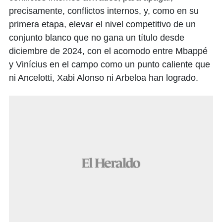
precisamente, conflictos internos, y, como en su
primera etapa, elevar el nivel competitivo de un
conjunto blanco que no gana un título desde
diciembre de 2024, con el acomodo entre Mbappé
y Vinícius en el campo como un punto caliente que
ni Ancelotti, Xabi Alonso ni Arbeloa han logrado.