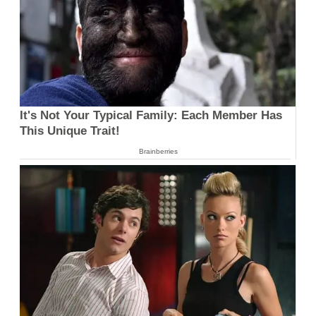
It's Not Your Typical Family: Each Member Has
This Unique Trait!
Brainberries