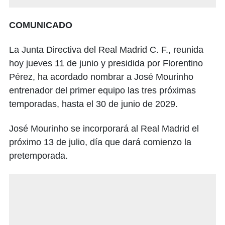
COMUNICADO
La Junta Directiva del Real Madrid C. F., reunida
hoy jueves 11 de junio y presidida por Florentino
Pérez, ha acordado nombrar a José Mourinho
entrenador del primer equipo las tres próximas
temporadas, hasta el 30 de junio de 2029.
José Mourinho se incorporará al Real Madrid el
próximo 13 de julio, día que dará comienzo la
pretemporada.