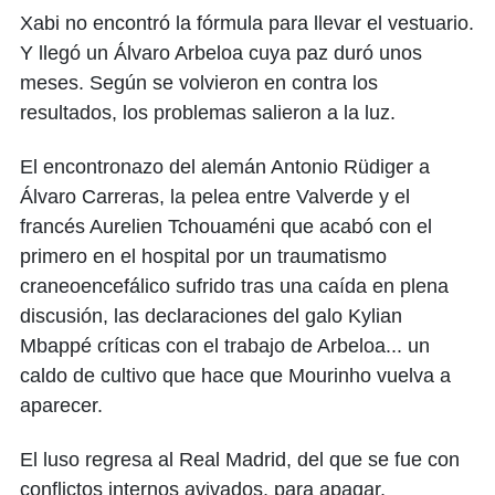
Xabi no encontró la fórmula para llevar el vestuario.
Y llegó un Álvaro Arbeloa cuya paz duró unos
meses. Según se volvieron en contra los
resultados, los problemas salieron a la luz.
El encontronazo del alemán Antonio Rüdiger a
Álvaro Carreras, la pelea entre Valverde y el
francés Aurelien Tchouaméni que acabó con el
primero en el hospital por un traumatismo
craneoencefálico sufrido tras una caída en plena
discusión, las declaraciones del galo Kylian
Mbappé críticas con el trabajo de Arbeloa... un
caldo de cultivo que hace que Mourinho vuelva a
aparecer.
El luso regresa al Real Madrid, del que se fue con
conflictos internos avivados, para apagar,