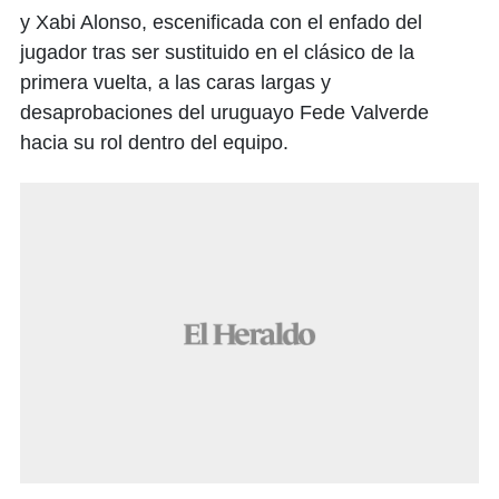
y Xabi Alonso, escenificada con el enfado del
jugador tras ser sustituido en el clásico de la
primera vuelta, a las caras largas y
desaprobaciones del uruguayo Fede Valverde
hacia su rol dentro del equipo.