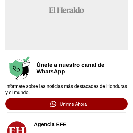
Únete a nuestro canal de
WhatsApp
Infórmate sobre las noticias más destacadas de Honduras
y el mundo.
Unirme Ahora
Agencia EFE