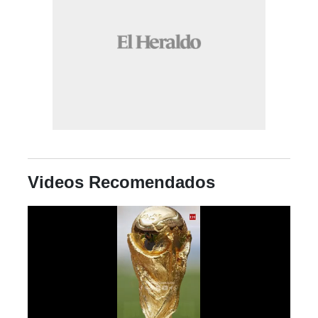
Videos Recomendados