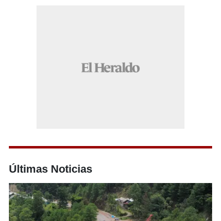
Últimas Noticias