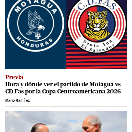
Previa
Hora y dónde ver el partido de Motagua vs
CD Fas por la Copa Centroamericana 2026
Mario Ramírez