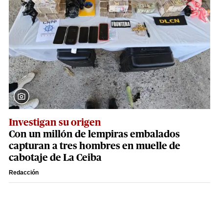
Investigan su origen
Con un millón de lempiras embalados
capturan a tres hombres en muelle de
cabotaje de La Ceiba
Redacción