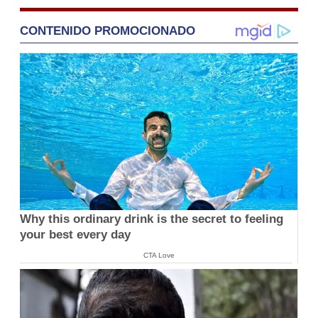
CONTENIDO PROMOCIONADO
Why this ordinary drink is the secret to feeling
your best every day
CTA Love