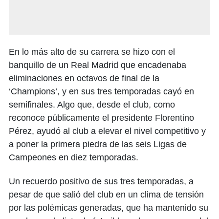
En lo más alto de su carrera se hizo con el
banquillo de un Real Madrid que encadenaba
eliminaciones en octavos de final de la
‘Champions’, y en sus tres temporadas cayó en
semifinales. Algo que, desde el club, como
reconoce públicamente el presidente Florentino
Pérez, ayudó al club a elevar el nivel competitivo y
a poner la primera piedra de las seis Ligas de
Campeones en diez temporadas.
Un recuerdo positivo de sus tres temporadas, a
pesar de que salió del club en un clima de tensión
por las polémicas generadas, que ha mantenido su