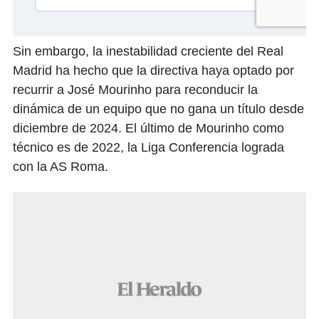
Sin embargo, la inestabilidad creciente del Real
Madrid ha hecho que la directiva haya optado por
recurrir a José Mourinho para reconducir la
dinámica de un equipo que no gana un título desde
diciembre de 2024. El último de Mourinho como
técnico es de 2022, la Liga Conferencia lograda
con la AS Roma.